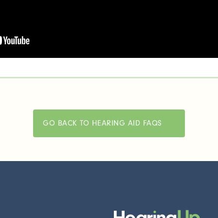
GO BACK TO HEARING AID FAQS