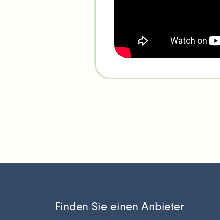
Finden Sie einen Anbieter