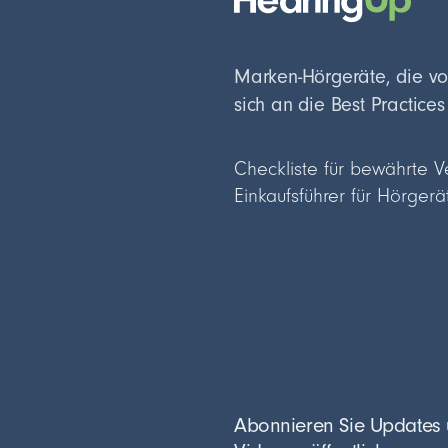
Marken-Hörgeräte, die vo
sich an die Best Practice
Checkliste für bewährte V
Einkaufsführer für Hörgerä
Abonnieren Sie Updates