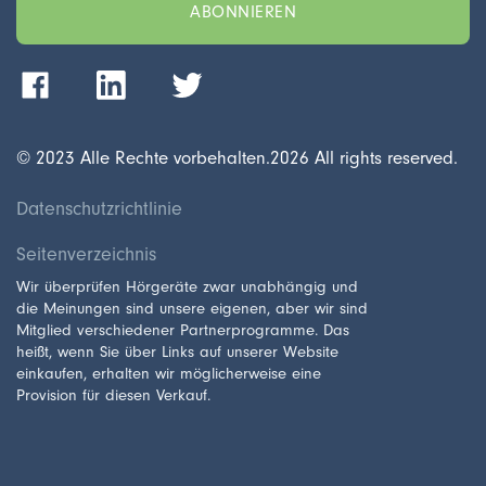
© 2023 Alle Rechte vorbehalten.
2026
All rights reserved.
Datenschutzrichtlinie
Seitenverzeichnis
Wir überprüfen Hörgeräte zwar unabhängig und
die Meinungen sind unsere eigenen, aber wir sind
Mitglied verschiedener Partnerprogramme. Das
heißt, wenn Sie über Links auf unserer Website
einkaufen, erhalten wir möglicherweise eine
Provision für diesen Verkauf.