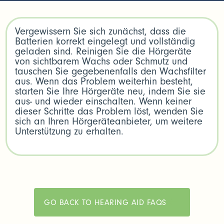
Vergewissern Sie sich zunächst, dass die
Batterien korrekt eingelegt und vollständig
geladen sind. Reinigen Sie die Hörgeräte
von sichtbarem Wachs oder Schmutz und
tauschen Sie gegebenenfalls den Wachsfilter
aus. Wenn das Problem weiterhin besteht,
starten Sie Ihre Hörgeräte neu, indem Sie sie
aus- und wieder einschalten. Wenn keiner
dieser Schritte das Problem löst, wenden Sie
sich an Ihren Hörgeräteanbieter, um weitere
Unterstützung zu erhalten.
GO BACK TO HEARING AID FAQS