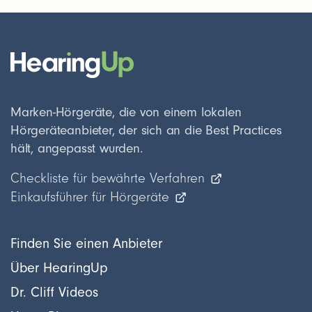
Marken-Hörgeräte, die von einem lokalen
Hörgeräteanbieter, der sich an die Best Practices
hält, angepasst wurden.
Checkliste für bewährte Verfahren
Einkaufsführer für Hörgeräte
Finden Sie einen Anbieter
Über HearingUp
Dr. Cliff Videos