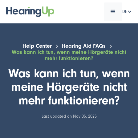
DE
Help Center
Hearing Aid FAQs
Was kann ich tun, wenn meine Hörgeräte nicht
mehr funktionieren?
Was kann ich tun, wenn
meine Hörgeräte nicht
mehr funktionieren?
Last updated on Nov 05, 2025