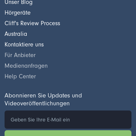
Unser Blog
Hörgeräte
Cliff's Review Process
Australia
Kontaktiere uns
Für Anbieter
Medienanfragen
Help Center
Abonnieren Sie Updates und
Videoveröffentlichungen