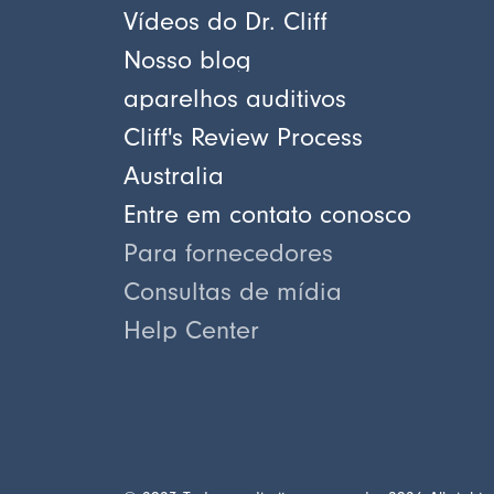
Vídeos do Dr. Cliff
Nosso blog
aparelhos auditivos
Cliff's Review Process
Australia
Entre em contato conosco
Para fornecedores
Consultas de mídia
Help Center