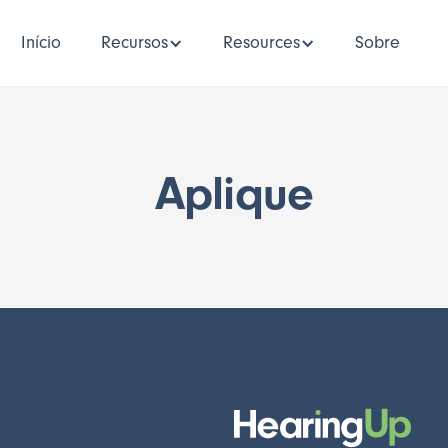
Início
Recursos
Resources
Sobre
Aplique