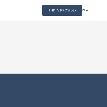
FIND A PROVIDER
PT