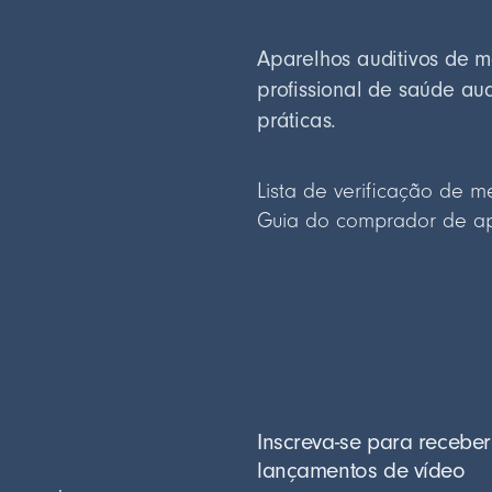
Aparelhos auditivos de 
profissional de saúde au
práticas.
Lista de verificação de m
Guia do comprador de apa
Inscreva-se para receber
lançamentos de vídeo