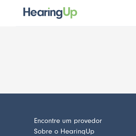
Encontre um provedor
Sobre o HearingUp