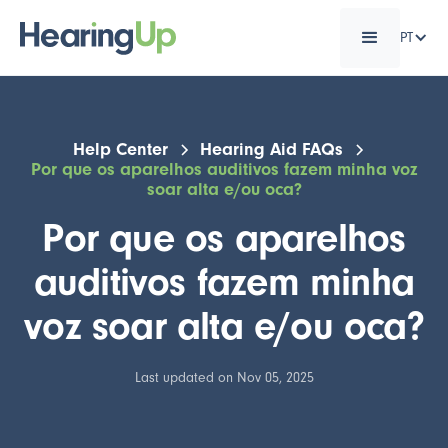
PT
Help Center
Hearing Aid FAQs
Por que os aparelhos auditivos fazem minha voz
soar alta e/ou oca?
Por que os aparelhos
auditivos fazem minha
voz soar alta e/ou oca?
Last updated on Nov 05, 2025