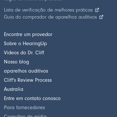
Lista de verificação de melhores práticas
Guia do comprador de aparelhos auditivos
Encontre um provedor
Sobre o HearingUp
Vídeos do Dr. Cliff
Nosso blog
aparelhos auditivos
Cliff's Review Process
Australia
Entre em contato conosco
Para fornecedores
Consultas de mídia