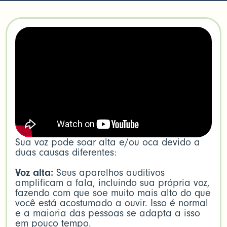
Sua voz pode soar alta e/ou oca devido a
duas causas diferentes:
Voz alta:
Seus aparelhos auditivos
amplificam a fala, incluindo sua própria voz,
fazendo com que soe muito mais alto do que
você está acostumado a ouvir. Isso é normal
e a maioria das pessoas se adapta a isso
em pouco tempo.