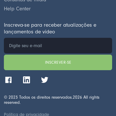
Help Center
Inscreva-se para receber atualizações e
lançamentos de vídeo
© 2023 Todos os direitos reservados.
2026
All rights
reserved.
Política de privacidade