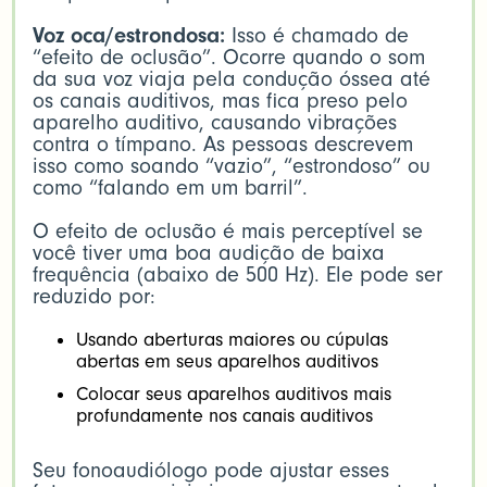
Voz oca/estrondosa:
Isso é chamado de
“efeito de oclusão”. Ocorre quando o som
da sua voz viaja pela condução óssea até
os canais auditivos, mas fica preso pelo
aparelho auditivo, causando vibrações
contra o tímpano. As pessoas descrevem
isso como soando “vazio”, “estrondoso” ou
como “falando em um barril”.
O efeito de oclusão é mais perceptível se
você tiver uma boa audição de baixa
frequência (abaixo de 500 Hz). Ele pode ser
reduzido por:
Usando aberturas maiores ou cúpulas
abertas em seus aparelhos auditivos
Colocar seus aparelhos auditivos mais
profundamente nos canais auditivos
Seu fonoaudiólogo pode ajustar esses