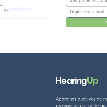
Aparelhos auditivos de 
profissional de saúde au