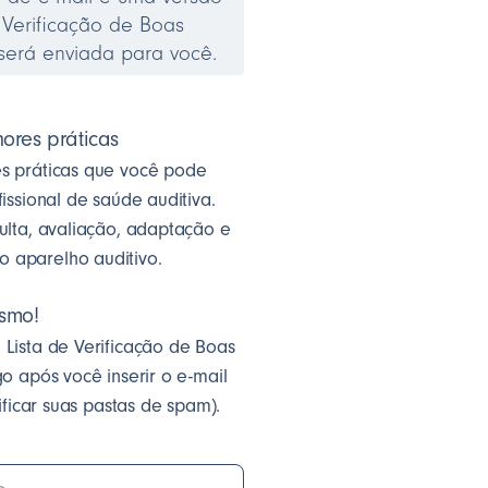
 Verificação de Boas
f será enviada para você.
ores práticas
s práticas que você pode
issional de saúde auditiva.
ulta, avaliação, adaptação e
aparelho auditivo.
smo!
Lista de Verificação de Boas
o após você inserir o e-mail
rificar suas pastas de spam).