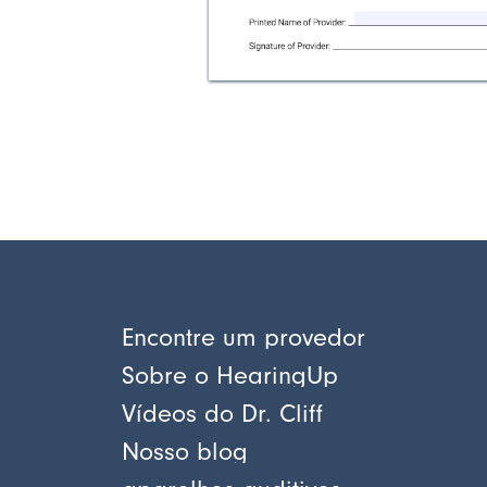
Encontre um provedor
Sobre o HearingUp
Vídeos do Dr. Cliff
Nosso blog