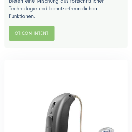
bieten eine Mischung aus fortschrittlicher
Technologie und benutzerfreundlichen
Funktionen.
OTICON INTENT