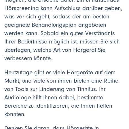
Hörscreening kann Aufschluss darüber geben,
was vor sich geht, sodass der am besten
geeignete Behandlungsplan angeboten
werden kann. Sobald ein gutes Verständnis
Ihrer Bedürfnisse möglich ist, müssen Sie sich
überlegen, welche Art von Hörgerät Sie
verbessern könnte.
Heutzutage gibt es viele Hörgeräte auf dem
Markt, und viele von ihnen bieten eine Reihe
von Tools zur Linderung von Tinnitus. Ihr
Audiologe hilft Ihnen dabei, bestimmte
Bereiche zu identifizieren, die Ihnen helfen
könnten.
Denken Sie daran, dass Hörgeräte in