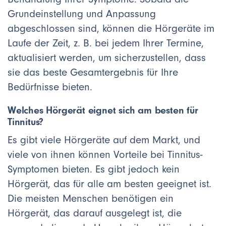
Grundeinstellung und Anpassung
abgeschlossen sind, können die Hörgeräte im
Laufe der Zeit, z. B. bei jedem Ihrer Termine,
aktualisiert werden, um sicherzustellen, dass
sie das beste Gesamtergebnis für Ihre
Bedürfnisse bieten.
Welches Hörgerät eignet sich am besten für
Tinnitus?
Es gibt viele Hörgeräte auf dem Markt, und
viele von ihnen können Vorteile bei Tinnitus-
Symptomen bieten. Es gibt jedoch kein
Hörgerät, das für alle am besten geeignet ist.
Die meisten Menschen benötigen ein
Hörgerät, das darauf ausgelegt ist, die