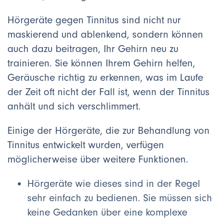
Hörgeräte gegen Tinnitus sind nicht nur
maskierend und ablenkend, sondern können
auch dazu beitragen, Ihr Gehirn neu zu
trainieren. Sie können Ihrem Gehirn helfen,
Geräusche richtig zu erkennen, was im Laufe
der Zeit oft nicht der Fall ist, wenn der Tinnitus
anhält und sich verschlimmert.
Einige der Hörgeräte, die zur Behandlung von
Tinnitus entwickelt wurden, verfügen
möglicherweise über weitere Funktionen.
Hörgeräte wie dieses sind in der Regel
sehr einfach zu bedienen. Sie müssen sich
keine Gedanken über eine komplexe