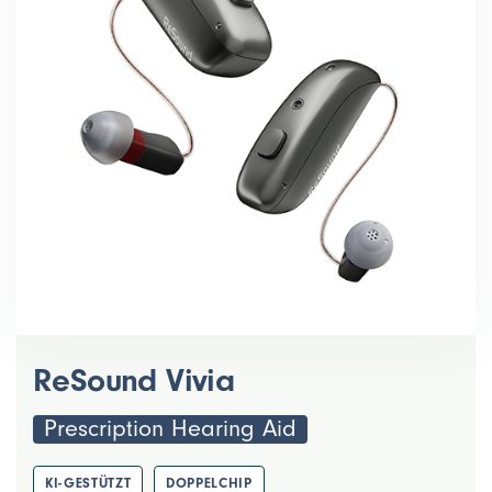
ReSound Vivia
Prescription Hearing Aid
KI-GESTÜTZT
DOPPELCHIP