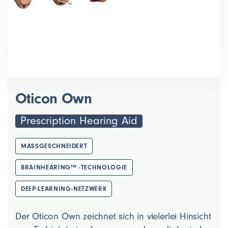
Oticon Own
Prescription Hearing Aid
MASSGESCHNEIDERT
BRAINHEARING™ -TECHNOLOGIE
DEEP-LEARNING-NETZWERK
Der Oticon Own zeichnet sich in vielerlei Hinsicht