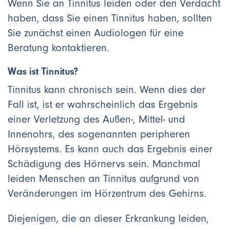
Wenn Sie an Tinnitus leiden oder den Verdacht
haben, dass Sie einen Tinnitus haben, sollten
Sie zunächst einen Audiologen für eine
Beratung kontaktieren.
Was ist Tinnitus?
Tinnitus kann chronisch sein. Wenn dies der
Fall ist, ist er wahrscheinlich das Ergebnis
einer Verletzung des Außen-, Mittel- und
Innenohrs, des sogenannten peripheren
Hörsystems. Es kann auch das Ergebnis einer
Schädigung des Hörnervs sein. Manchmal
leiden Menschen an Tinnitus aufgrund von
Veränderungen im Hörzentrum des Gehirns.
Diejenigen, die an dieser Erkrankung leiden,