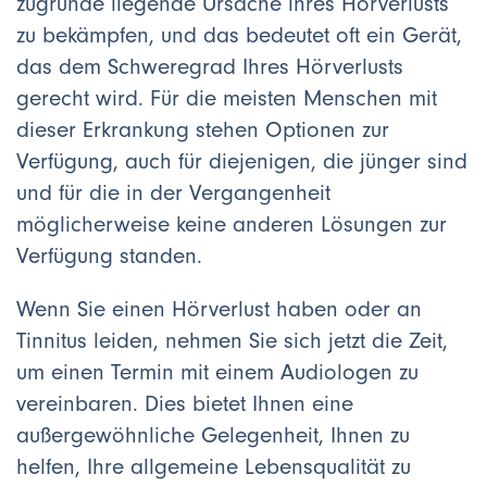
zugrunde liegende Ursache ihres Hörverlusts
zu bekämpfen, und das bedeutet oft ein Gerät,
das dem Schweregrad Ihres Hörverlusts
gerecht wird. Für die meisten Menschen mit
dieser Erkrankung stehen Optionen zur
Verfügung, auch für diejenigen, die jünger sind
und für die in der Vergangenheit
möglicherweise keine anderen Lösungen zur
Verfügung standen.
Wenn Sie einen Hörverlust haben oder an
Tinnitus leiden, nehmen Sie sich jetzt die Zeit,
um einen Termin mit einem Audiologen zu
vereinbaren. Dies bietet Ihnen eine
außergewöhnliche Gelegenheit, Ihnen zu
helfen, Ihre allgemeine Lebensqualität zu