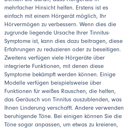
mehrfacher Hinsicht helfen. Erstens ist es
einfach mit einem Hörgerät möglich, Ihr
Hörvermögen zu verbessern. Wenn dies die
zugrunde liegende Ursache Ihrer Tinnitus-
Symptome ist, kann dies dazu beitragen, diese
Erfahrungen zu reduzieren oder zu beseitigen.
Zweitens verfügen viele Hörgeräte über
integrierte Funktionen, mit denen diese
Symptome bekämpft werden können. Einige
Modelle verfügen beispielsweise über
Funktionen für weißes Rauschen, die helfen,
das Geräusch von Tinnitus auszublenden, was
Ihnen Linderung verschafft. Andere verwenden
beruhigende Töne. Bei einigen können Sie die
Töne sogar anpassen, um etwas zu kreieren,