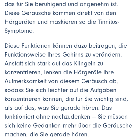
das für Sie beruhigend und angenehm ist.
Diese Geräusche kommen direkt von den
Hörgeräten und maskieren so die Tinnitus-
Symptome.
Diese Funktionen können dazu beitragen, die
Funktionsweise Ihres Gehirns zu verändern.
Anstatt sich stark auf das Klingeln zu
konzentrieren, lenken die Hörgeräte Ihre
Aufmerksamkeit von diesem Geräusch ab,
sodass Sie sich leichter auf die Aufgaben
konzentrieren können, die für Sie wichtig sind,
als auf das, was Sie gerade hören. Das
funktioniert ohne nachzudenken — Sie müssen
sich keine Gedanken mehr über die Geräusche
machen, die Sie gerade hören.