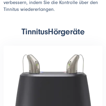
verbessern, indem Sie die Kontrolle über den
Tinnitus wiedererlangen.
Tinnitus
Hörgeräte