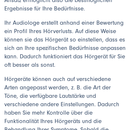
Ansatz ermöglicht also die bestmöglichen
Ergebnisse für Ihre Bedürfnisse.
Ihr Audiologe erstellt anhand einer Bewertung
ein Profil Ihres Hörverlusts. Auf diese Weise
können sie das Hörgerät so einstellen, dass es
sich an Ihre spezifischen Bedürfnisse anpassen
kann. Dadurch funktioniert das Hörgerät für Sie
oft besser als sonst.
Hörgeräte können auch auf verschiedene
Arten angepasst werden, z. B. die Art der
Töne, die verfügbare Lautstärke und
verschiedene andere Einstellungen. Dadurch
haben Sie mehr Kontrolle über die
Funktionalität Ihres Hörgeräts und die
Behandlung Ihrer Symptome. Sobald die