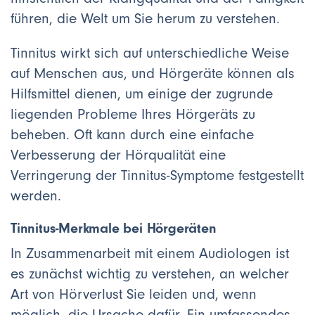
führen, die Welt um Sie herum zu verstehen.
Tinnitus wirkt sich auf unterschiedliche Weise
auf Menschen aus, und Hörgeräte können als
Hilfsmittel dienen, um einige der zugrunde
liegenden Probleme Ihres Hörgeräts zu
beheben. Oft kann durch eine einfache
Verbesserung der Hörqualität eine
Verringerung der Tinnitus-Symptome festgestellt
werden.
Tinnitus-Merkmale bei Hörgeräten
In Zusammenarbeit mit einem Audiologen ist
es zunächst wichtig zu verstehen, an welcher
Art von Hörverlust Sie leiden und, wenn
möglich, die Ursache dafür. Ein umfassendes