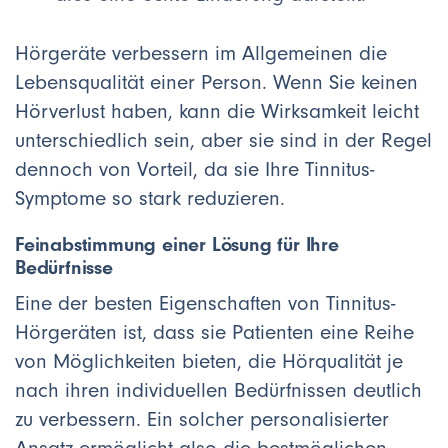
Hörgeräte verbessern im Allgemeinen die
Lebensqualität einer Person. Wenn Sie keinen
Hörverlust haben, kann die Wirksamkeit leicht
unterschiedlich sein, aber sie sind in der Regel
dennoch von Vorteil, da sie Ihre Tinnitus-
Symptome so stark reduzieren.
Feinabstimmung einer Lösung für Ihre
Bedürfnisse
Eine der besten Eigenschaften von Tinnitus-
Hörgeräten ist, dass sie Patienten eine Reihe
von Möglichkeiten bieten, die Hörqualität je
nach ihren individuellen Bedürfnissen deutlich
zu verbessern. Ein solcher personalisierter