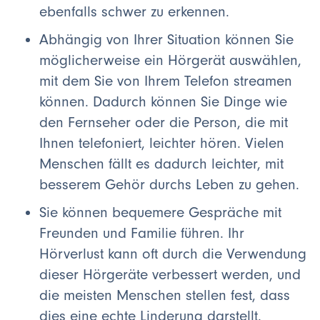
ebenfalls schwer zu erkennen.
Abhängig von Ihrer Situation können Sie
möglicherweise ein Hörgerät auswählen,
mit dem Sie von Ihrem Telefon streamen
können. Dadurch können Sie Dinge wie
den Fernseher oder die Person, die mit
Ihnen telefoniert, leichter hören. Vielen
Menschen fällt es dadurch leichter, mit
besserem Gehör durchs Leben zu gehen.
Sie können bequemere Gespräche mit
Freunden und Familie führen. Ihr
Hörverlust kann oft durch die Verwendung
dieser Hörgeräte verbessert werden, und
die meisten Menschen stellen fest, dass
dies eine echte Linderung darstellt.