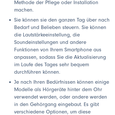
Methode der Pflege oder Installation
machen.
Sie können sie den ganzen Tag über nach
Bedarf und Belieben steuern. Sie können
die Lautstärkeeinstellung, die
Soundeinstellungen und andere
Funktionen von Ihrem Smartphone aus
anpassen, sodass Sie die Aktualisierung
im Laufe des Tages sehr bequem
durchführen können.
Je nach Ihren Bedürfnissen können einige
Modelle als Hörgeräte hinter dem Ohr
verwendet werden, oder andere werden
in den Gehörgang eingebaut. Es gibt
verschiedene Optionen, um diese