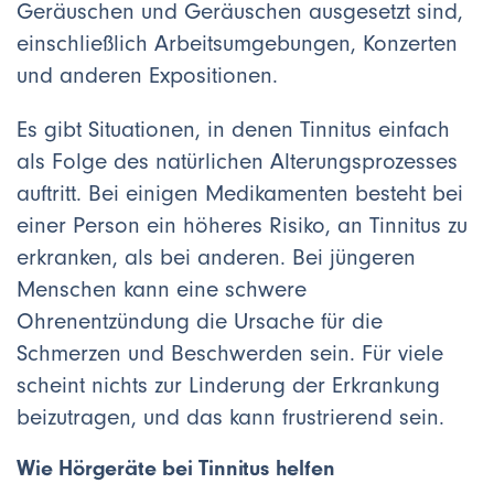
Geräuschen und Geräuschen ausgesetzt sind,
einschließlich Arbeitsumgebungen, Konzerten
und anderen Expositionen.
Es gibt Situationen, in denen Tinnitus einfach
als Folge des natürlichen Alterungsprozesses
auftritt. Bei einigen Medikamenten besteht bei
einer Person ein höheres Risiko, an Tinnitus zu
erkranken, als bei anderen. Bei jüngeren
Menschen kann eine schwere
Ohrenentzündung die Ursache für die
Schmerzen und Beschwerden sein. Für viele
scheint nichts zur Linderung der Erkrankung
beizutragen, und das kann frustrierend sein.
Wie Hörgeräte bei Tinnitus helfen