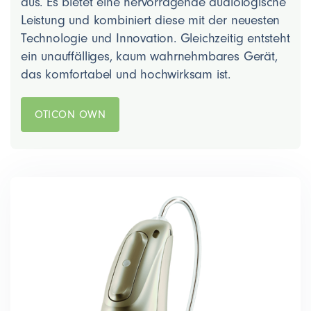
aus. Es bietet eine hervorragende audiologische
Leistung und kombiniert diese mit der neuesten
Technologie und Innovation. Gleichzeitig entsteht
ein unauffälliges, kaum wahrnehmbares Gerät,
das komfortabel und hochwirksam ist.
OTICON OWN