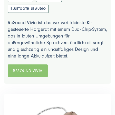
BLUETOOTH LE AUDIO
ReSound Vivia ist das weltweit kleinste KI-
gesteuerte Hörgerät mit einem Dual-Chip-System,
das in lauten Umgebungen für
außergewöhnliche Sprachverständlichkeit sorgt
und gleichzeitig ein unauffälliges Design und
eine lange Akkulaufzeit bietet.
RESOUND VIVIA