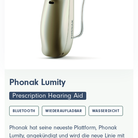
Phonak Lumity
Prescription Hearing Aid
BLUETOOTH
WIEDERAUFLADBAR
WASSERDICHT
Phonak hat seine neueste Plattform, Phonak
Lumity, angekündigt und wird die neue Linie mit