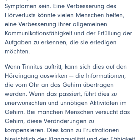
Symptomen sein. Eine Verbesserung des
Hörverlusts könnte vielen Menschen helfen,
eine Verbesserung ihrer allgemeinen
Kommunikationsfähigkeit und der Erfüllung der
Aufgaben zu erkennen, die sie erledigen
möchten.
Wenn Tinnitus auftritt, kann sich dies auf den
Höreingang auswirken — die Informationen,
die vom Ohr an das Gehirn übertragen
werden. Wenn das passiert, führt dies zu
unerwünschten und unnötigen Aktivitäten im
Gehirn. Bei manchen Menschen versucht das
Gehirn, diese Veränderungen zu
kompensieren. Dies kann zu Frustrationen
hinsichtlich der Klangqualität und der Fähigkeit