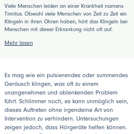
Viele Menschen leiden an einer Krankheit namens
Tinnitus. Obwohl viele Menschen von Zeit zu Zeit ein
Klingeln in ihren Ohren haben, hört das Klingeln bei
Menschen mit dieser Erkrankung nicht oft auf.
Mehr lesen
Es mag wie ein pulsierendes oder summendes
Geräusch klingen, was oft zu einem
unangenehmen und ablenkenden Problem
führt. Schlimmer noch, es kann unmöglich sein,
dieses Auftreten ohne irgendeine Art von
Intervention zu verhindern. Untersuchungen
zeigen jedoch, dass Hörgeräte helfen können.