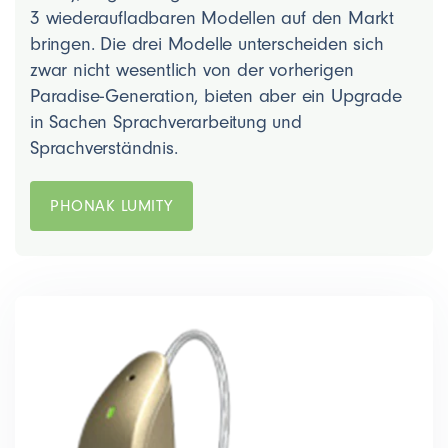
3 wiederaufladbaren Modellen auf den Markt
bringen. Die drei Modelle unterscheiden sich
zwar nicht wesentlich von der vorherigen
Paradise-Generation, bieten aber ein Upgrade
in Sachen Sprachverarbeitung und
Sprachverständnis.
PHONAK LUMITY