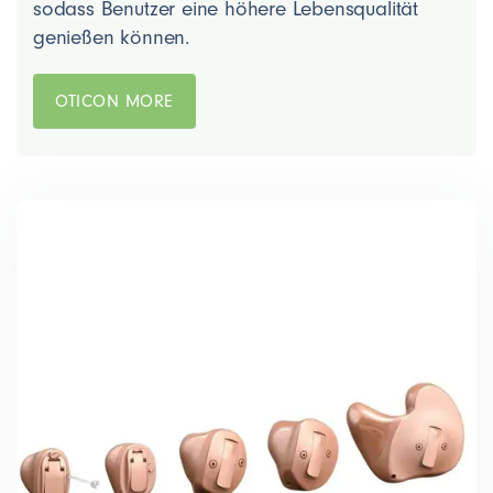
sodass Benutzer eine höhere Lebensqualität
genießen können.
OTICON MORE