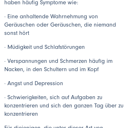
haben häufig Symptome wie:
· Eine anhaltende Wahrnehmung von
Geräuschen oder Geräuschen, die niemand
sonst hört
· Müdigkeit und Schlafstörungen
· Verspannungen und Schmerzen häufig im
Nacken, in den Schultern und im Kopf
· Angst und Depression
· Schwierigkeiten, sich auf Aufgaben zu
konzentrieren und sich den ganzen Tag über zu
konzentrieren
Für diejenigen, die unter dieser Art von