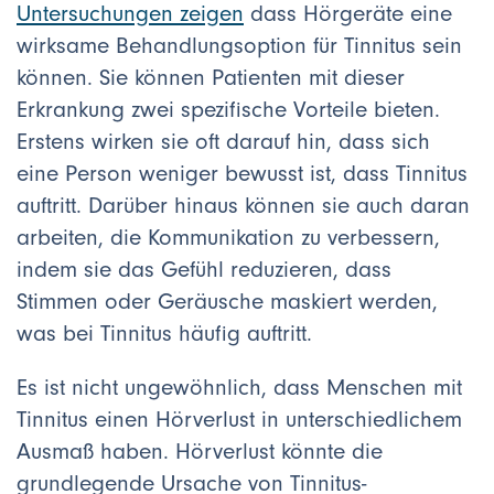
Untersuchungen zeigen
dass Hörgeräte eine
wirksame Behandlungsoption für Tinnitus sein
können. Sie können Patienten mit dieser
Erkrankung zwei spezifische Vorteile bieten.
Erstens wirken sie oft darauf hin, dass sich
eine Person weniger bewusst ist, dass Tinnitus
auftritt. Darüber hinaus können sie auch daran
arbeiten, die Kommunikation zu verbessern,
indem sie das Gefühl reduzieren, dass
Stimmen oder Geräusche maskiert werden,
was bei Tinnitus häufig auftritt.
Es ist nicht ungewöhnlich, dass Menschen mit
Tinnitus einen Hörverlust in unterschiedlichem
Ausmaß haben. Hörverlust könnte die
grundlegende Ursache von Tinnitus-