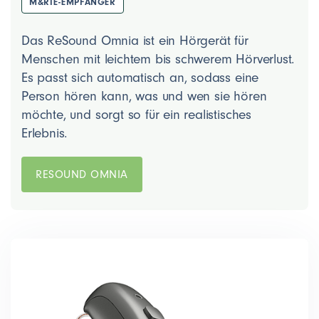
M&RIE-EMPFÄNGER
Das ReSound Omnia ist ein Hörgerät für
Menschen mit leichtem bis schwerem Hörverlust.
Es passt sich automatisch an, sodass eine
Person hören kann, was und wen sie hören
möchte, und sorgt so für ein realistisches
Erlebnis.
RESOUND OMNIA