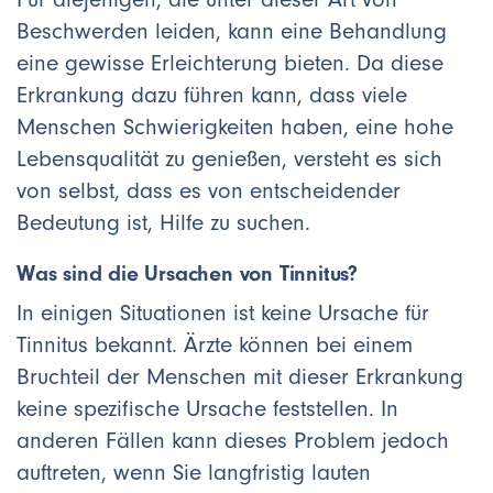
Beschwerden leiden, kann eine Behandlung
eine gewisse Erleichterung bieten. Da diese
Erkrankung dazu führen kann, dass viele
Menschen Schwierigkeiten haben, eine hohe
Lebensqualität zu genießen, versteht es sich
von selbst, dass es von entscheidender
Bedeutung ist, Hilfe zu suchen.
Was sind die Ursachen von Tinnitus?
In einigen Situationen ist keine Ursache für
Tinnitus bekannt. Ärzte können bei einem
Bruchteil der Menschen mit dieser Erkrankung
keine spezifische Ursache feststellen. In
anderen Fällen kann dieses Problem jedoch
auftreten, wenn Sie langfristig lauten