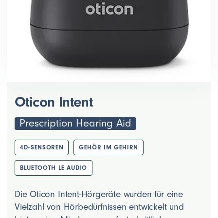
Oticon Intent
Prescription Hearing Aid
4D-SENSOREN
GEHÖR IM GEHIRN
BLUETOOTH LE AUDIO
Die Oticon Intent-Hörgeräte wurden für eine
Vielzahl von Hörbedürfnissen entwickelt und