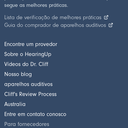
segue as melhores práticas.
Lista de verificação de melhores práticas
Guia do comprador de aparelhos auditivos
Encontre um provedor
Sobre o HearingUp
Vídeos do Dr. Cliff
Nosso blog
aparelhos auditivos
Cliff's Review Process
Australia
Entre em contato conosco
Para fornecedores