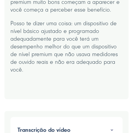
premium muito bons começam a aparecer e
você começa a perceber esse benefício.
Posso te dizer uma coisa: um dispositivo de
nível básico ajustado e programado
adequadamente para você terá um
desempenho melhor do que um dispositivo
de nível premium que não usava medidores
de ouvido reais e não era adequado para
você.
Transcrição do vídeo