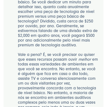
básico. Se você dedicar um minuto para
detalhar isso, quanto custa anualmente
escolher uma peça de tecnologia de nível
premium versus uma peça básica de
tecnologia? Dividido, custa cerca de $250
por ouvido, por ano. Geralmente, se
estivermos falando de uma divisão extra de
$2,000 em quatro anos, você pagará $500
por ano adicionalmente pelo nível mais
premium de tecnologia auditiva.
Vale a pena? É, se você precisar ou quiser
que esses recursos possam ouvir
melhor
em
todas essas variedades de ambientes em
que você se encontra. No entanto, se você
é alguém que fica em casa o dia todo,
assiste TV e conversa silenciosamente com
um ou dois visitantes por vez,
provavelmente concorda com a tecnologia
de nível básico. No entanto, a maioria de
nós se encontra em ambientes auditivos
complexos pelo menos uma ou duas vezes