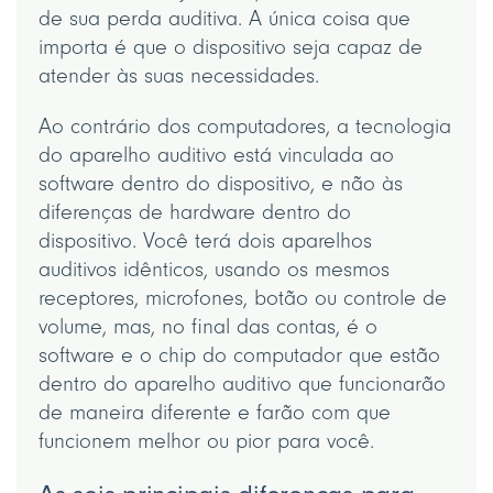
de sua perda auditiva. A única coisa que
importa é que o dispositivo seja capaz de
atender às suas necessidades.
Ao contrário dos computadores, a tecnologia
do aparelho auditivo está vinculada ao
software dentro do dispositivo, e não às
diferenças de hardware dentro do
dispositivo. Você terá dois aparelhos
auditivos idênticos, usando os mesmos
receptores, microfones, botão ou controle de
volume, mas, no final das contas, é o
software e o chip do computador que estão
dentro do aparelho auditivo que funcionarão
de maneira diferente e farão com que
funcionem melhor ou pior para você.