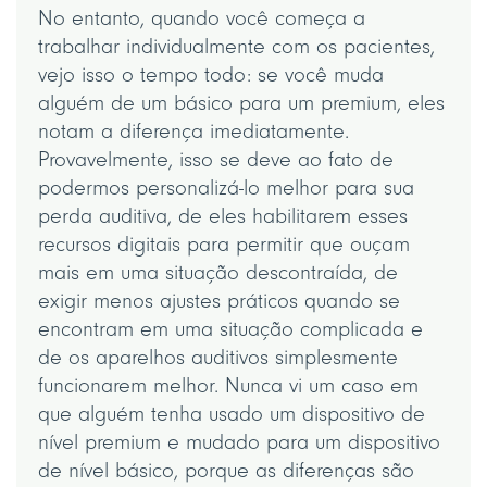
No entanto, quando você começa a
trabalhar individualmente com os pacientes,
vejo isso o tempo todo: se você muda
alguém de um básico para um premium, eles
notam a diferença imediatamente.
Provavelmente, isso se deve ao fato de
podermos personalizá-lo melhor para sua
perda auditiva, de eles habilitarem esses
recursos digitais para permitir que ouçam
mais em uma situação descontraída, de
exigir menos ajustes práticos quando se
encontram em uma situação complicada e
de os aparelhos auditivos simplesmente
funcionarem melhor. Nunca vi um caso em
que alguém tenha usado um dispositivo de
nível premium e mudado para um dispositivo
de nível básico, porque as diferenças são