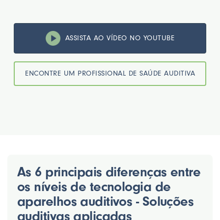
ASSISTA AO VÍDEO NO YOUTUBE
ENCONTRE UM PROFISSIONAL DE SAÚDE AUDITIVA
As 6 principais diferenças entre
os níveis de tecnologia de
aparelhos auditivos - Soluções
auditivas aplicadas