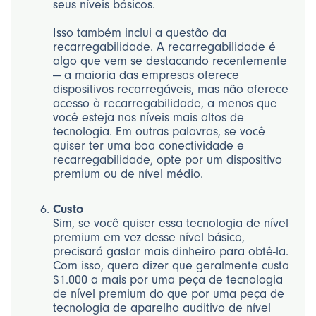
seus níveis básicos.
Isso também inclui a questão da
recarregabilidade. A recarregabilidade é
algo que vem se destacando recentemente
— a maioria das empresas oferece
dispositivos recarregáveis, mas não oferece
acesso à recarregabilidade, a menos que
você esteja nos níveis mais altos de
tecnologia. Em outras palavras, se você
quiser ter uma boa conectividade e
recarregabilidade, opte por um dispositivo
premium ou de nível médio.
Custo
Sim, se você quiser essa tecnologia de nível
premium em vez desse nível básico,
precisará gastar mais dinheiro para obtê-la.
Com isso, quero dizer que geralmente custa
$1.000 a mais por uma peça de tecnologia
de nível premium do que por uma peça de
tecnologia de aparelho auditivo de nível