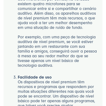
existem quatro microfones para se
comunicar entre si e compartilhar o cenário
auditivo. Além disso, os aparelhos auditivos
de nível premium têm mais recursos, o que
ajuda você a ter um melhor desempenho
em uma situação de ruído de fundo.
Por exemplo, com uma peça de tecnologia
auditiva de nível premium, se você estiver
jantando em um restaurante com sua
família e amigos, conseguirá ouvir a pessoa
à mesa ao seu redor melhor do que se
tivesse apenas um nível básico de
tecnologia auditiva.
Facilidade de uso
Os dispositivos de nível premium têm
recursos e programas que respondem por
muitas situações diferentes nas quais você
pode se encontrar. Um dispositivo de nível
básico pode ter apenas alguns programas,
que talvez você precise ajustar