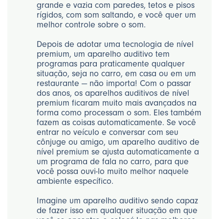
grande e vazia com paredes, tetos e pisos
rígidos, com som saltando, e você quer um
melhor controle sobre o som.
Depois de adotar uma tecnologia de nível
premium, um aparelho auditivo tem
programas para praticamente qualquer
situação, seja no carro, em casa ou em um
restaurante — não importa! Com o passar
dos anos, os aparelhos auditivos de nível
premium ficaram muito mais avançados na
forma como processam o som. Eles também
fazem as coisas automaticamente. Se você
entrar no veículo e conversar com seu
cônjuge ou amigo, um aparelho auditivo de
nível premium se ajusta automaticamente a
um programa de fala no carro, para que
você possa ouvi-lo muito melhor naquele
ambiente específico.
Imagine um aparelho auditivo sendo capaz
de fazer isso em qualquer situação em que