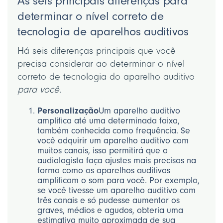
As seis principais diferenças para
determinar o nível correto de
tecnologia de aparelhos auditivos
Há seis diferenças principais que você
precisa considerar ao determinar o nível
correto de tecnologia do aparelho auditivo
para você
.
Personalização
Um aparelho auditivo
amplifica até uma determinada faixa,
também conhecida como frequência. Se
você adquirir um aparelho auditivo com
muitos canais, isso permitirá que o
audiologista faça ajustes mais precisos na
forma como os aparelhos auditivos
amplificam o som para você. Por exemplo,
se você tivesse um aparelho auditivo com
três canais e só pudesse aumentar os
graves, médios e agudos, obteria uma
estimativa muito aproximada de sua