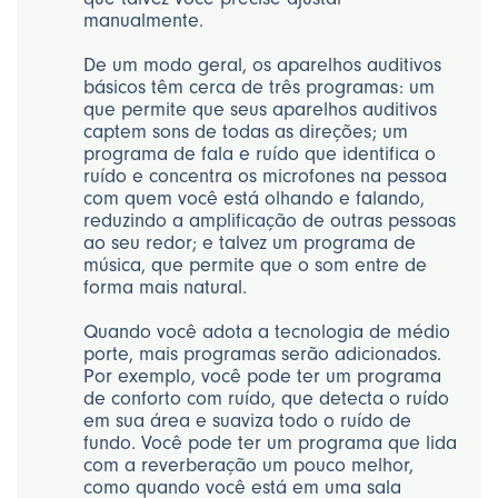
manualmente.
De um modo geral, os aparelhos auditivos
básicos têm cerca de três programas: um
que permite que seus aparelhos auditivos
captem sons de todas as direções; um
programa de fala e ruído que identifica o
ruído e concentra os microfones na pessoa
com quem você está olhando e falando,
reduzindo a amplificação de outras pessoas
ao seu redor; e talvez um programa de
música, que permite que o som entre de
forma mais natural.
Quando você adota a tecnologia de médio
porte, mais programas serão adicionados.
Por exemplo, você pode ter um programa
de conforto com ruído, que detecta o ruído
em sua área e suaviza todo o ruído de
fundo. Você pode ter um programa que lida
com a reverberação um pouco melhor,
como quando você está em uma sala