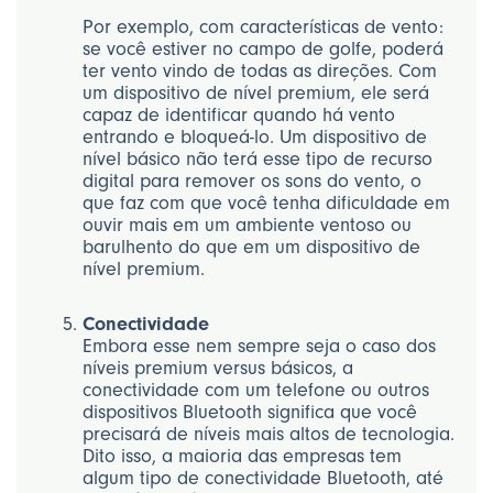
Por exemplo, com características de vento:
se você estiver no campo de golfe, poderá
ter vento vindo de todas as direções. Com
um dispositivo de nível premium, ele será
capaz de identificar quando há vento
entrando e bloqueá-lo. Um dispositivo de
nível básico não terá esse tipo de recurso
digital para remover os sons do vento, o
que faz com que você tenha dificuldade em
ouvir mais em um ambiente ventoso ou
barulhento do que em um dispositivo de
nível premium.
Conectividade
Embora esse nem sempre seja o caso dos
níveis premium versus básicos, a
conectividade com um telefone ou outros
dispositivos Bluetooth significa que você
precisará de níveis mais altos de tecnologia.
Dito isso, a maioria das empresas tem
algum tipo de conectividade Bluetooth, até