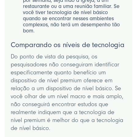
por semana, seja indo à igreja, a um
restaurante ou a uma reunião familiar. Se
você tiver tecnologia de nível básico
quando se encontrar nesses ambientes
complexos, não terá um desempenho tão
bom.
Comparando os níveis de tecnologia
Do ponto de vista da pesquisa, os
pesquisadores não conseguiram identificar
especificamente quanto benefício um
dispositivo de nível premium oferece em
relação a um dispositivo de nível básico. Se
você olhar de um nível macro e mais amplo,
não conseguirá encontrar estudos que
realmente indiquem que a tecnologia de
nível premium é melhor do que a tecnologia
de nível básico.