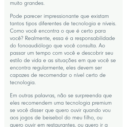
muito grandes.
Pode parecer impressionante que existam
tantos tipos diferentes de tecnologia e níveis.
Como você encontra o que é certo para
você? Realmente, essa é a responsabilidade
do fonoaudiólogo que você consulta. Ao
passar um tempo com você e descobrir seu
estilo de vida e as situações em que você se
encontra regularmente, eles devem ser
capazes de recomendar o nível certo de
tecnologia.
Em outras palavras, não se surpreenda que
eles recomendem uma tecnologia premium
se você disser que quero ouvir quando vou
aos jogos de beisebol do meu filho, ou
quero ouvir em restaurantes, ou quero ir a