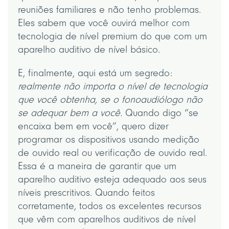
reuniões familiares e não tenho problemas.
Eles sabem que você ouvirá melhor com
tecnologia de nível premium do que com um
aparelho auditivo de nível básico.
E, finalmente, aqui está um segredo:
realmente não importa o nível de tecnologia
que você obtenha, se o fonoaudiólogo não
se adequar bem a você.
Quando digo “se
encaixa bem em você”, quero dizer
programar os dispositivos usando medição
de ouvido real ou verificação de ouvido real.
Essa é a maneira de garantir que um
aparelho auditivo esteja adequado aos seus
níveis prescritivos. Quando feitos
corretamente, todos os excelentes recursos
que vêm com aparelhos auditivos de nível