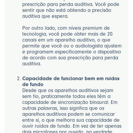
prescrição para perda auditiva. Você pode
sentir que não está obtendo a precisão
auditiva que espera.
Por outro lado, com níveis premium de
tecnologia, você pode obter mais de 20
canais em um aparelho auditivo, o que
permite que você ou o audiologista ajustem
e programem especificamente o dispositivo
de acordo com sua prescrição para perda
auditiva.
Capacidade de funcionar bem em ruídos
de fundo
Desde que os aparelhos auditivos sejam
sem fio, praticamente todos eles têm a
capacidade de sincronização binaural. Em
outras palavras, isso significa que os
aparelhos auditivos podem se comunicar
entre si, o que melhora sua capacidade de
ouvir ruídos de fundo. Em vez de ter apenas
dois microfones por ouvido, na verdade