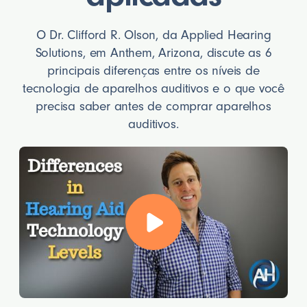
O Dr. Clifford R. Olson, da Applied Hearing
Solutions, em Anthem, Arizona, discute as 6
principais diferenças entre os níveis de
tecnologia de aparelhos auditivos e o que você
precisa saber antes de comprar aparelhos
auditivos.