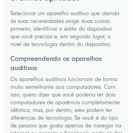
Selecionar um aparelho auditivo que atenda
às suas necessidades exige duas coisas:
primeiro, identificar o estilo do dispositivo
que você precisa e, em segundo lugar, o
nível de tecnologia dentro do dispositivo.
Compreendendo os aparelhos
auditivos
Os aparelhos auditivos funcionam de forma
muito semelhante aos computadores. Com
isso, quero dizer que você poderia ter dois
computadores de aparência completamente
idêntica, mas, por dentro, eles podem ter
diferenças de tecnologia. Se você é do tipo
de pessoa que gosta apenas de navegar na