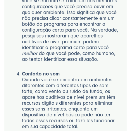
você se encontre e colocá-lo nas melhores
configurações que você precisa ouvir em
qualquer ambiente. Isso significa que você
não precisa clicar constantemente em um
botão do programa para encontrar a
configuração certa para você. Na verdade,
pesquisas mostraram que aparelhos
auditivos de nível premium podem
identificar o programa certo para você
melhor
do que você pode, como humano,
ao tentar identificar essa situação.
Conforto no som
Quando você se encontra em ambientes
diferentes com diferentes tipos de som
forte, como vento ou ruído de fundo, os
aparelhos auditivos de nível premium têm
recursos digitais diferentes para eliminar
esses sons irritantes, enquanto um
dispositivo de nível básico pode não ter
todos esses recursos ou fazê-los funcionar
em sua capacidade total.