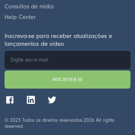
Consultas de mídia
Help Center
Inscreva-se para receber atualizações e
lançamentos de vídeo
© 2023 Todos os direitos reservados.
2026
All rights
reserved.