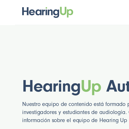
Hearing
Up
Au
Nuestro equipo de contenido está formado 
investigadores y estudiantes de audiología
información sobre el equipo de Hearing Up 