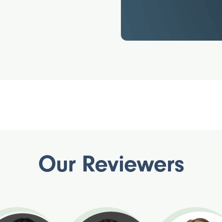
Our Reviewers