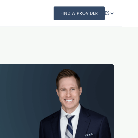
ES
FIND A PROVIDER