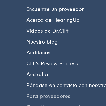
Encuentre un proveedor
Acerca de HearingUp
Vídeos de Dr.Cliff
Nuestro blog
Audífonos
Cliff's Review Process
Australia
Póngase en contacto con nosotr
Para proveedores