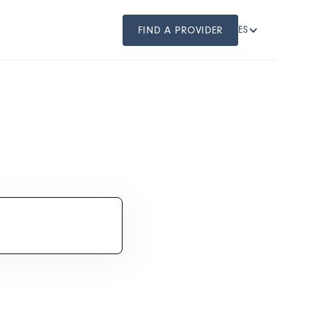
FIND A PROVIDER
ES