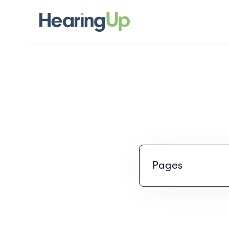
Pages