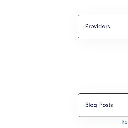
Providers
Blog Posts
Re