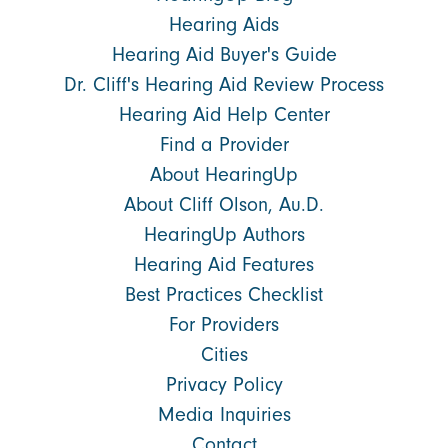
Hearing Aids
Hearing Aid Buyer's Guide
Dr. Cliff's Hearing Aid Review Process
Hearing Aid Help Center
Find a Provider
About HearingUp
About Cliff Olson, Au.D.
HearingUp Authors
Hearing Aid Features
Best Practices Checklist
For Providers
Cities
Privacy Policy
Media Inquiries
Contact