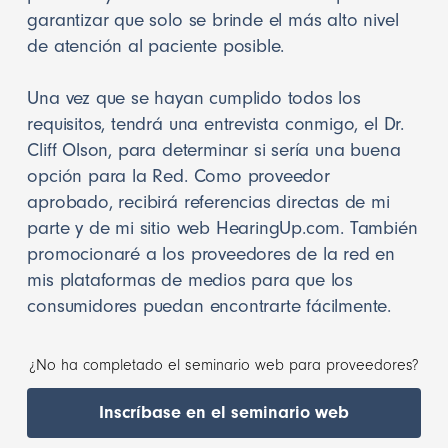
garantizar que solo se brinde el más alto nivel
de atención al paciente posible.
Una vez que se hayan cumplido todos los
requisitos, tendrá una entrevista conmigo, el Dr.
Cliff Olson, para determinar si sería una buena
opción para la Red. Como proveedor
aprobado, recibirá referencias directas de mi
parte y de mi sitio web HearingUp.com. También
promocionaré a los proveedores de la red en
mis plataformas de medios para que los
consumidores puedan encontrarte fácilmente.
¿No ha completado el seminario web para proveedores?
Inscríbase en el seminario web