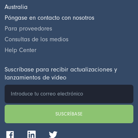
Australia
Póngase en contacto con nosotros
Para proveedores
Consultas de los medios
Help Center
Suscríbase para recibir actualizaciones y
lanzamientos de vídeo