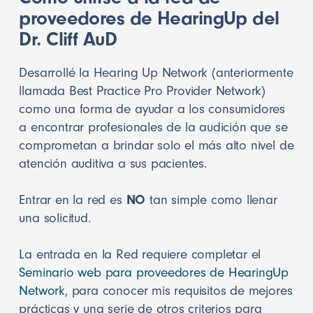
proveedores de HearingUp del
Dr. Cliff AuD
Desarrollé la Hearing Up Network (anteriormente
llamada Best Practice Pro Provider Network)
como una forma de ayudar a los consumidores
a encontrar profesionales de la audición que se
comprometan a brindar solo el más alto nivel de
atención auditiva a sus pacientes.
Entrar en la red es
NO
tan simple como llenar
una solicitud.
La entrada en la Red requiere completar el
Seminario web para proveedores de HearingUp
Network
, para conocer mis requisitos de mejores
prácticas y una serie de otros criterios para