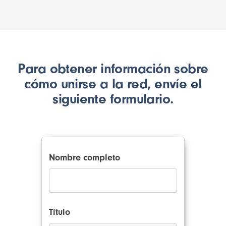
Para obtener información sobre
cómo unirse a la red, envíe el
siguiente formulario.
Nombre completo
Título