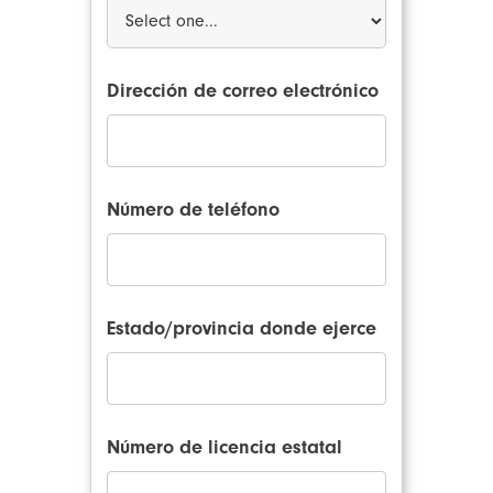
Dirección de correo electrónico
Número de teléfono
Estado/provincia donde ejerce
Número de licencia estatal