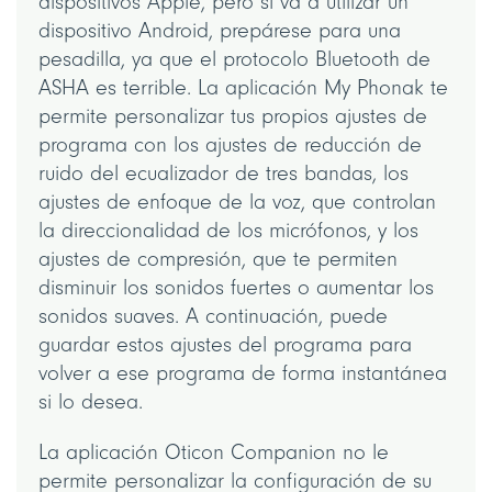
dispositivos Apple, pero si va a utilizar un
dispositivo Android, prepárese para una
pesadilla, ya que el protocolo Bluetooth de
ASHA es terrible. La aplicación My Phonak te
permite personalizar tus propios ajustes de
programa con los ajustes de reducción de
ruido del ecualizador de tres bandas, los
ajustes de enfoque de la voz, que controlan
la direccionalidad de los micrófonos, y los
ajustes de compresión, que te permiten
disminuir los sonidos fuertes o aumentar los
sonidos suaves. A continuación, puede
guardar estos ajustes del programa para
volver a ese programa de forma instantánea
si lo desea.
La aplicación Oticon Companion no le
permite personalizar la configuración de su