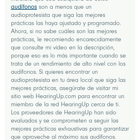
audífonos
son a menos que un
audioprotesista que siga las mejores
prácticas las haya ajustado y programado.
Ahora, si no sabe cuáles son las mejores
prácticas, le recomiendo encarecidamente
que consulte mi vídeo en la descripción,
porque eso es lo más importante cuando se
trata de un rendimiento de alto nivel con los
audífonos. Si quieres encontrar un
audioprotesista en tu área local que siga las
mejores prácticas, asegúrate de visitar mi
sitio web HearingUp.com para encontrar un
miembro de la red HearingUp cerca de ti.
Los proveedores de HearingUp han sido
evaluados y se comprometen a seguir las
mejores prácticas exhaustivas para garantizar
que aproveche al máximo sus audífonos.