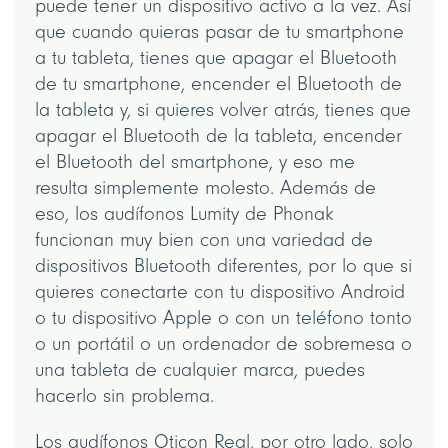
puede tener un dispositivo activo a la vez. Así
que cuando quieras pasar de tu smartphone
a tu tableta, tienes que apagar el Bluetooth
de tu smartphone, encender el Bluetooth de
la tableta y, si quieres volver atrás, tienes que
apagar el Bluetooth de la tableta, encender
el Bluetooth del smartphone, y eso me
resulta simplemente molesto. Además de
eso, los audífonos Lumity de Phonak
funcionan muy bien con una variedad de
dispositivos Bluetooth diferentes, por lo que si
quieres conectarte con tu dispositivo Android
o tu dispositivo Apple o con un teléfono tonto
o un portátil o un ordenador de sobremesa o
una tableta de cualquier marca, puedes
hacerlo sin problema.
Los audífonos Oticon Real, por otro lado, solo