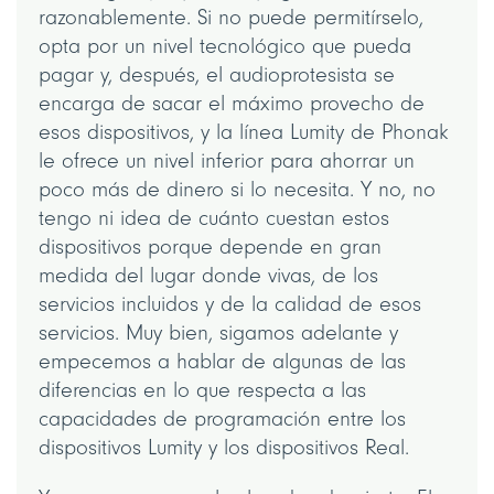
razonablemente. Si no puede permitírselo,
opta por un nivel tecnológico que pueda
pagar y, después, el audioprotesista se
encarga de sacar el máximo provecho de
esos dispositivos, y la línea Lumity de Phonak
le ofrece un nivel inferior para ahorrar un
poco más de dinero si lo necesita. Y no, no
tengo ni idea de cuánto cuestan estos
dispositivos porque depende en gran
medida del lugar donde vivas, de los
servicios incluidos y de la calidad de esos
servicios. Muy bien, sigamos adelante y
empecemos a hablar de algunas de las
diferencias en lo que respecta a las
capacidades de programación entre los
dispositivos Lumity y los dispositivos Real.