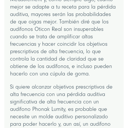
mejor se adapte a tu receta para la pérdida
auditiva, mayores serán las probabilidades
de que oigas mejor. También diré que los
audífonos Oticon Real son insuperables
cuando se trata de amplificar altas
frecuencias y hacer coincidir los objetivos
prescriptivos de alta frecuencia, lo que
controla la cantidad de claridad que se
obtiene de los audífonos, e incluso pueden
hacerlo con una cúpula de goma.
Si quiere alcanzar objetivos prescriptivos de
alta frecuencia con una pérdida auditiva
significativa de alta frecuencia con un
audífono Phonak Lumity, es probable que
necesite un molde auditivo personalizado
para poder hacerlo y, aun así, un audífono