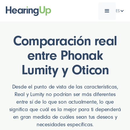
ES
Comparación real
entre Phonak
Lumity y Oticon
Desde el punto de vista de las características,
Real y Lumity no podrían ser más diferentes
entre sí de lo que son actualmente, lo que
significa que cuál es la mejor para ti dependerá
en gran medida de cuáles sean tus deseos y
necesidades específicas.