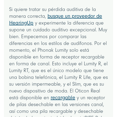
Si quiere tratar su pérdida auditiva de la
manera correcta,
busque un proveedor de
HearingUp
y experimente la diferencia que
supone un cuidado auditivo excepcional. Muy
bien. Empecemos por comparar las
diferencias en los estilos de audífonos. Por el
momento, el Phonak Lumity solo está
disponible en forma de receptor recargable
en forma de canal. Esto incluye el Lumity R, el
Lumity RT, que es el único modelo que tiene
una bobina telefónica, el Lumity R Life, que es
su versión impermeable, y el Slim, que es su
nuevo dispositivo de moda. El Oticon Real
está disponible en
recargable
y un receptor
de pilas desechable en las versiones canal,
así como una pila recargable y desechable