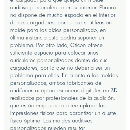
auditivo personalizado en su interior. Phonak
no dispone de mucho espacio en el interior
de sus cargadores, por lo que si utilizas un
molde para los oídos personalizado, en
última instancia esto podría suponer un
problema. Por otro lado, Oticon ofrece
suficiente espacio para colocar unos
auriculares personalizados dentro de sus
cargadores, por lo que no debería ser un
problema para ellos. En cuanto a los moldes
personalizados, ambos fabricantes de
audífonos aceptan escaneos digitales en 3D
realizados por profesionales de la audición,
que están empezando a reemplazar las
impresiones físicas para garantizar un ajuste
físico óptimo. Los moldes auditivos
personalizados pueden resultar