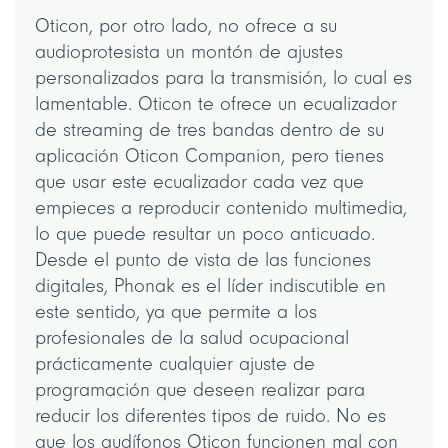
Oticon, por otro lado, no ofrece a su
audioprotesista un montón de ajustes
personalizados para la transmisión, lo cual es
lamentable. Oticon te ofrece un ecualizador
de streaming de tres bandas dentro de su
aplicación Oticon Companion, pero tienes
que usar este ecualizador cada vez que
empieces a reproducir contenido multimedia,
lo que puede resultar un poco anticuado.
Desde el punto de vista de las funciones
digitales, Phonak es el líder indiscutible en
este sentido, ya que permite a los
profesionales de la salud ocupacional
prácticamente cualquier ajuste de
programación que deseen realizar para
reducir los diferentes tipos de ruido. No es
que los audífonos Oticon funcionen mal con