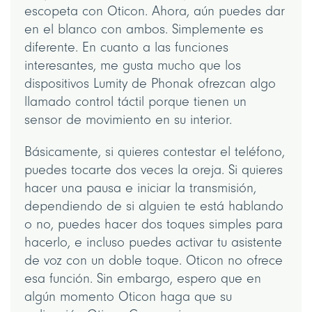
escopeta con Oticon. Ahora, aún puedes dar
en el blanco con ambos. Simplemente es
diferente. En cuanto a las funciones
interesantes, me gusta mucho que los
dispositivos Lumity de Phonak ofrezcan algo
llamado control táctil porque tienen un
sensor de movimiento en su interior.
Básicamente, si quieres contestar el teléfono,
puedes tocarte dos veces la oreja. Si quieres
hacer una pausa e iniciar la transmisión,
dependiendo de si alguien te está hablando
o no, puedes hacer dos toques simples para
hacerlo, e incluso puedes activar tu asistente
de voz con un doble toque. Oticon no ofrece
esa función. Sin embargo, espero que en
algún momento Oticon haga que su