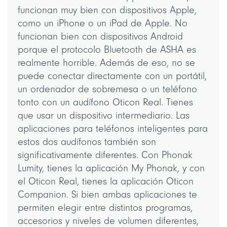
funcionan muy bien con dispositivos Apple,
como un iPhone o un iPad de Apple. No
funcionan bien con dispositivos Android
porque el protocolo Bluetooth de ASHA es
realmente horrible. Además de eso, no se
puede conectar directamente con un portátil,
un ordenador de sobremesa o un teléfono
tonto con un audífono Oticon Real. Tienes
que usar un dispositivo intermediario. Las
aplicaciones para teléfonos inteligentes para
estos dos audífonos también son
significativamente diferentes. Con Phonak
Lumity, tienes la aplicación My Phonak, y con
el Oticon Real, tienes la aplicación Oticon
Companion. Si bien ambas aplicaciones te
permiten elegir entre distintos programas,
accesorios y niveles de volumen diferentes,