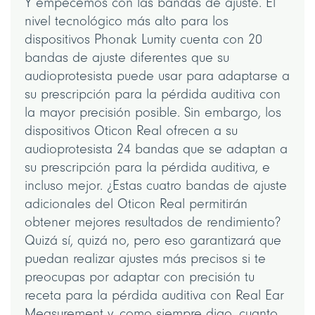
Y empecemos con las bandas de ajuste. El
nivel tecnológico más alto para los
dispositivos Phonak Lumity cuenta con 20
bandas de ajuste diferentes que su
audioprotesista puede usar para adaptarse a
su prescripción para la pérdida auditiva con
la mayor precisión posible. Sin embargo, los
dispositivos Oticon Real ofrecen a su
audioprotesista 24 bandas que se adaptan a
su prescripción para la pérdida auditiva, e
incluso mejor. ¿Estas cuatro bandas de ajuste
adicionales del Oticon Real permitirán
obtener mejores resultados de rendimiento?
Quizá sí, quizá no, pero eso garantizará que
puedan realizar ajustes más precisos si te
preocupas por adaptar con precisión tu
receta para la pérdida auditiva con Real Ear
Measurement y, como siempre digo, cuanto