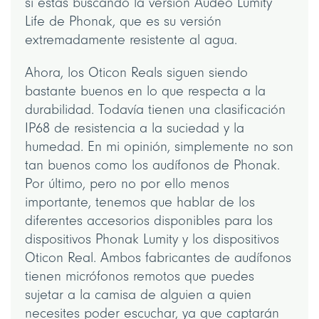
si estás buscando la versión Audeo Lumity
Life de Phonak, que es su versión
extremadamente resistente al agua.
Ahora, los Oticon Reals siguen siendo
bastante buenos en lo que respecta a la
durabilidad. Todavía tienen una clasificación
IP68 de resistencia a la suciedad y la
humedad. En mi opinión, simplemente no son
tan buenos como los audífonos de Phonak.
Por último, pero no por ello menos
importante, tenemos que hablar de los
diferentes accesorios disponibles para los
dispositivos Phonak Lumity y los dispositivos
Oticon Real. Ambos fabricantes de audífonos
tienen micrófonos remotos que puedes
sujetar a la camisa de alguien a quien
necesites poder escuchar, ya que captarán