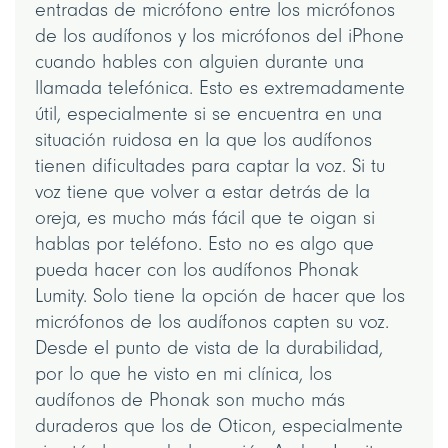
entradas de micrófono entre los micrófonos
de los audífonos y los micrófonos del iPhone
cuando hables con alguien durante una
llamada telefónica. Esto es extremadamente
útil, especialmente si se encuentra en una
situación ruidosa en la que los audífonos
tienen dificultades para captar la voz. Si tu
voz tiene que volver a estar detrás de la
oreja, es mucho más fácil que te oigan si
hablas por teléfono. Esto no es algo que
pueda hacer con los audífonos Phonak
Lumity. Solo tiene la opción de hacer que los
micrófonos de los audífonos capten su voz.
Desde el punto de vista de la durabilidad,
por lo que he visto en mi clínica, los
audífonos de Phonak son mucho más
duraderos que los de Oticon, especialmente