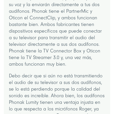
su voz y la enviarán directamente a tus dos
audífonos. Phonak tiene el PartnerMic y
Oticon el ConnectClip, y ambos funcionan
bastante bien. Ambos fabricantes tienen
dispositivos específicos que puede conectar
a su televisor para transmitir el audio del
televisor directamente a sus dos audífonos.
Phonak tiene la TV Connector Box y Oticon
tiene la TV Streamer 3.0 y, una vez más,
ambos funcionan muy bien.
Debo decir que si aún no está transmitiendo
el audio de su televisor a sus dos audífonos,
se lo está perdiendo porque la calidad del
sonido es increíble. Ahora bien, los audífonos
Phonak Lumity tienen una ventaja injusta en
lo que respecta a los micrófonos Roger, ya