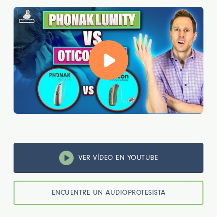
VER VÍDEO EN YOUTUBE
ENCUENTRE UN AUDIOPROTESISTA