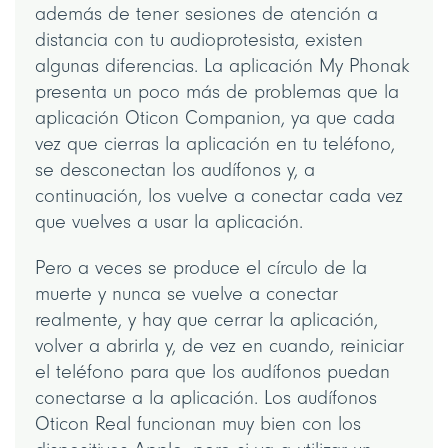
además de tener sesiones de atención a
distancia con tu audioprotesista, existen
algunas diferencias. La aplicación My Phonak
presenta un poco más de problemas que la
aplicación Oticon Companion, ya que cada
vez que cierras la aplicación en tu teléfono,
se desconectan los audífonos y, a
continuación, los vuelve a conectar cada vez
que vuelves a usar la aplicación.
Pero a veces se produce el círculo de la
muerte y nunca se vuelve a conectar
realmente, y hay que cerrar la aplicación,
volver a abrirla y, de vez en cuando, reiniciar
el teléfono para que los audífonos puedan
conectarse a la aplicación. Los audífonos
Oticon Real funcionan muy bien con los