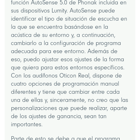
función AutoSense 5.0 de Phonak incluida en
sus dispositivos Lumity. AutoSense puede
identificar el tipo de situación de escucha en
la que se encuentra basándose en la
acústica de su entorno y, a continuación,
cambiarlo a la configuración de programa
adecuada para ese entorno. Además de
eso, puedo ajustar esos ajustes de la forma
que quiera para estos entornos específicos.
Con los audífonos Oticon Real, dispone de
cuatro opciones de programación manual
diferentes y tiene que cambiar entre cada
una de ellas y, sinceramente, no creo que las
personalizaciones que puede realizar, aparte
de los ajustes de ganancia, sean tan
importantes.
Parte de esto se debe a que el programa