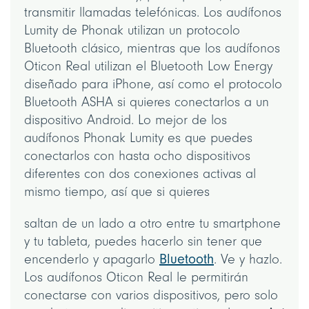
transmitir llamadas telefónicas. Los audífonos
Lumity de Phonak utilizan un protocolo
Bluetooth clásico, mientras que los audífonos
Oticon Real utilizan el Bluetooth Low Energy
diseñado para iPhone, así como el protocolo
Bluetooth ASHA si quieres conectarlos a un
dispositivo Android. Lo mejor de los
audífonos Phonak Lumity es que puedes
conectarlos con hasta ocho dispositivos
diferentes con dos conexiones activas al
mismo tiempo, así que si quieres
saltan de un lado a otro entre tu smartphone
y tu tableta, puedes hacerlo sin tener que
encenderlo y apagarlo
Bluetooth
. Ve y hazlo.
Los audífonos Oticon Real le permitirán
conectarse con varios dispositivos, pero solo