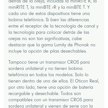
detrás de la oreja, incluidas la miniRITE R, la
miniRITE T, la miniBTE rR y la miniBTE T. Y
cada uno de estos dispositivos tiene una
bobina telefónica. Si bien las diferencias
entre el receptor de la tecnología de canal y
la tecnología para colocar detrás de las
orejas no son tan significativas, cabe
destacar que la gama Lumity de Phonak no
incluye la opción de pilas desechables.
Tampoco tiene un transmisor CROS para
sordera unilateral y no tienen bobina
telefónica en todos los modelos. Solo lo
tienen dentro de uno de ellos. El Oticon Real,
por otro lado, tiene una opción de batería
recargable y desechable. Todos son
compatibles con un transmisor CROS para
sordera unilateral y vienen de serie con la