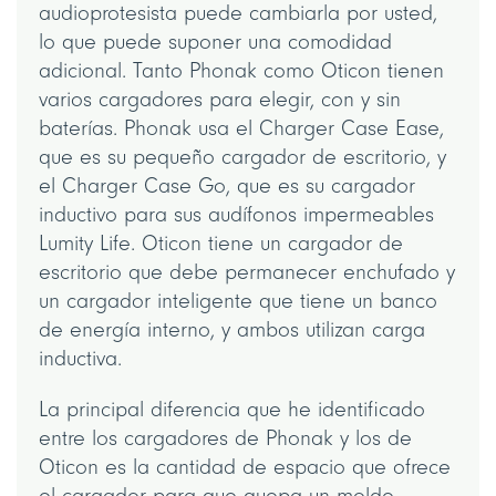
audioprotesista puede cambiarla por usted,
lo que puede suponer una comodidad
adicional. Tanto Phonak como Oticon tienen
varios cargadores para elegir, con y sin
baterías. Phonak usa el Charger Case Ease,
que es su pequeño cargador de escritorio, y
el Charger Case Go, que es su cargador
inductivo para sus audífonos impermeables
Lumity Life. Oticon tiene un cargador de
escritorio que debe permanecer enchufado y
un cargador inteligente que tiene un banco
de energía interno, y ambos utilizan carga
inductiva.
La principal diferencia que he identificado
entre los cargadores de Phonak y los de
Oticon es la cantidad de espacio que ofrece
el cargador para que quepa un molde