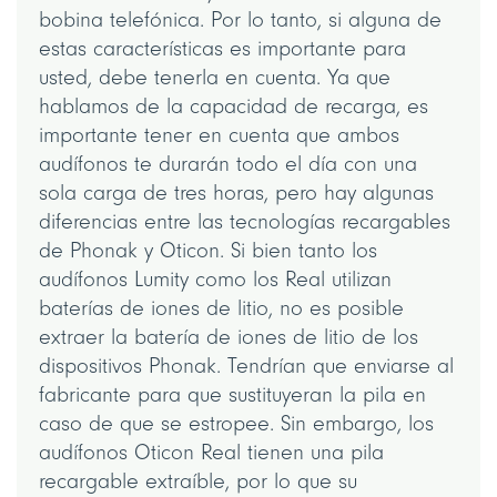
bobina telefónica. Por lo tanto, si alguna de
estas características es importante para
usted, debe tenerla en cuenta. Ya que
hablamos de la capacidad de recarga, es
importante tener en cuenta que ambos
audífonos te durarán todo el día con una
sola carga de tres horas, pero hay algunas
diferencias entre las tecnologías recargables
de Phonak y Oticon. Si bien tanto los
audífonos Lumity como los Real utilizan
baterías de iones de litio, no es posible
extraer la batería de iones de litio de los
dispositivos Phonak. Tendrían que enviarse al
fabricante para que sustituyeran la pila en
caso de que se estropee. Sin embargo, los
audífonos Oticon Real tienen una pila
recargable extraíble, por lo que su