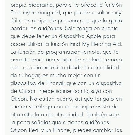
propio programa, pero sí le ofrece la función
Find my hearing aid, que puede resultar muy
útil si es el tipo de persona a la que le gusta
perder los audífonos. Solo tenga en cuenta
que debe tener un dispositivo Apple para
poder utilizar la función Find My Hearing Aid.
La función de programación remota, que te
permite tener una sesión de cuidado remoto
con tu audioprotesista desde la comodidad
de tu hogar, es mucho mejor con un
dispositivo de Phonak que con un dispositivo
de Oticon. Puede salirse con la suya con
Oticon. No es tan bueno, así que téngalo en
cuenta si trabaja con un audioprotesista de
otro estado o de otra ciudad. También vale
la pena señalar que si tienes audífonos
Oticon Real y un iPhone, puedes cambiar las