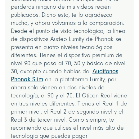
perderás ninguno de mis vídeos recién
publicados. Dicho esto, te lo agradezco
mucho, y ahora volvamos a la comparación.
Desde el punto de vista tecnológico, la línea
de dispositivos Audeo Lumity de Phonak se
presenta en cuatro niveles tecnológicos
diferentes. Tienes el dispositivo premium de
nivel 90 que pasa al 70, 50 y básico de nivel
30, excepto cuando hablas del
Audífonos
Phonak Slim
en la plataforma Lumity, por
ahora solo vienen en dos niveles de
tecnología, el 90 y el 70. El Oticon Real viene
en tres niveles diferentes. Tienes el Real 1 de
primer nivel, el Real 2 de segundo nivel y el
Real 3 de tercer nivel. Como siempre, te
recomiendo que utilices el nivel más alto de
tecnología que puedas pagar