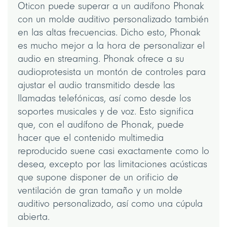
Oticon puede superar a un audífono Phonak
con un molde auditivo personalizado también
en las altas frecuencias. Dicho esto, Phonak
es mucho mejor a la hora de personalizar el
audio en streaming. Phonak ofrece a su
audioprotesista un montón de controles para
ajustar el audio transmitido desde las
llamadas telefónicas, así como desde los
soportes musicales y de voz. Esto significa
que, con el audífono de Phonak, puede
hacer que el contenido multimedia
reproducido suene casi exactamente como lo
desea, excepto por las limitaciones acústicas
que supone disponer de un orificio de
ventilación de gran tamaño y un molde
auditivo personalizado, así como una cúpula
abierta.