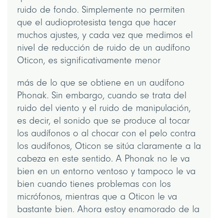
ruido de fondo. Simplemente no permiten
que el audioprotesista tenga que hacer
muchos ajustes, y cada vez que medimos el
nivel de reducción de ruido de un audífono
Oticon, es significativamente menor
más de lo que se obtiene en un audífono
Phonak. Sin embargo, cuando se trata del
ruido del viento y el ruido de manipulación,
es decir, el sonido que se produce al tocar
los audífonos o al chocar con el pelo contra
los audífonos, Oticon se sitúa claramente a la
cabeza en este sentido. A Phonak no le va
bien en un entorno ventoso y tampoco le va
bien cuando tienes problemas con los
micrófonos, mientras que a Oticon le va
bastante bien. Ahora estoy enamorado de la