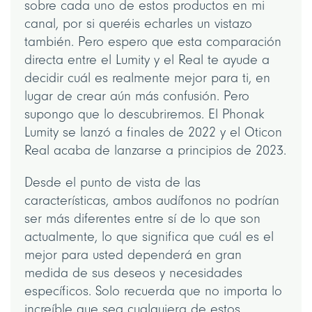
sobre cada uno de estos productos en mi
canal, por si queréis echarles un vistazo
también. Pero espero que esta comparación
directa entre el Lumity y el Real te ayude a
decidir cuál es realmente mejor para ti, en
lugar de crear aún más confusión. Pero
supongo que lo descubriremos. El Phonak
Lumity se lanzó a finales de 2022 y el Oticon
Real acaba de lanzarse a principios de 2023.
Desde el punto de vista de las
características, ambos audífonos no podrían
ser más diferentes entre sí de lo que son
actualmente, lo que significa que cuál es el
mejor para usted dependerá en gran
medida de sus deseos y necesidades
específicos. Solo recuerda que no importa lo
increíble que sea cualquiera de estos