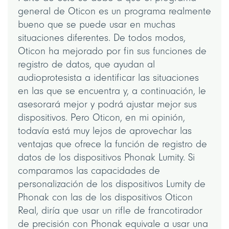
general de Oticon es un programa realmente
bueno que se puede usar en muchas
situaciones diferentes. De todos modos,
Oticon ha mejorado por fin sus funciones de
registro de datos, que ayudan al
audioprotesista a identificar las situaciones
en las que se encuentra y, a continuación, le
asesorará mejor y podrá ajustar mejor sus
dispositivos. Pero Oticon, en mi opinión,
todavía está muy lejos de aprovechar las
ventajas que ofrece la función de registro de
datos de los dispositivos Phonak Lumity. Si
comparamos las capacidades de
personalización de los dispositivos Lumity de
Phonak con las de los dispositivos Oticon
Real, diría que usar un rifle de francotirador
de precisión con Phonak equivale a usar una