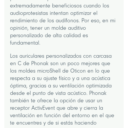
extremadamente beneficiosos cuando los
audioprotesistas intentan optimizar el
rendimiento de los audífonos. Por eso, en mi
opinión, tener un molde auditivo
personalizado de alta calidad es
fundamental.
Los auriculares personalizados con carcasa
en C de Phonak son un poco mejores que
los moldes microShell de Oticon en lo que
respecta a su ajuste físico y a una acústica
óptima, gracias a su ventilación optimizada
desde el punto de vista acústico. Phonak
también te ofrece la opción de usar un
receptor ActivEvent que abre y cierra la
ventilación en función del entorno en el que
te encuentres y de si estás haciendo