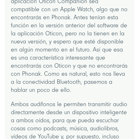
aplicación Oticon Companion sea
compatible con un Apple Watch, algo que no
encontrarás en Phonak. Antes tenían esta
función en la versión anterior del software de
la aplicación Oticon, pero no la tienen en la
nueva versión, y espero que esté disponible
en algún momento en el futuro. Así que esa
es una característica interesante que
encontrarás con Oticon y que no encontrarás
con Phonak. Como es natural, esto nos lleva
a la conectividad Bluetooth, pasemos a
hablar un poco de ello.
Ambos audífonos le permiten transmitir audio
directamente desde un dispositivo inteligente
a ambos oídos, para que pueda escuchar
cosas como podcasts, música, audiolibros,
vídeos de YouTube y, por supuesto, incluso