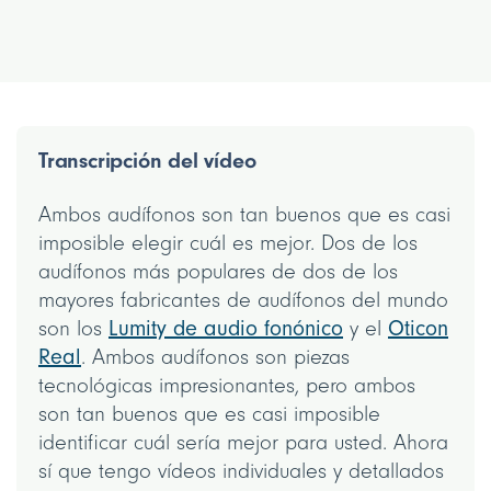
Transcripción del vídeo
Ambos audífonos son tan buenos que es casi
imposible elegir cuál es mejor. Dos de los
audífonos más populares de dos de los
mayores fabricantes de audífonos del mundo
son los
Lumity de audio fonónico
y el
Oticon
Real
. Ambos audífonos son piezas
tecnológicas impresionantes, pero ambos
son tan buenos que es casi imposible
identificar cuál sería mejor para usted. Ahora
sí que tengo vídeos individuales y detallados