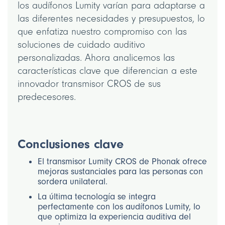
los audífonos Lumity varían para adaptarse a
las diferentes necesidades y presupuestos, lo
que enfatiza nuestro compromiso con las
soluciones de cuidado auditivo
personalizadas. Ahora analicemos las
características clave que diferencian a este
innovador transmisor CROS de sus
predecesores.
Conclusiones clave
El transmisor Lumity CROS de Phonak ofrece
mejoras sustanciales para las personas con
sordera unilateral.
La última tecnología se integra
perfectamente con los audífonos Lumity, lo
que optimiza la experiencia auditiva del