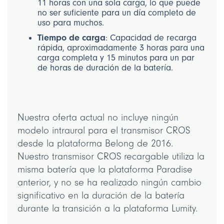
11 horas con una sola carga, lo que puede
no ser suficiente para un día completo de
uso para muchos.
Tiempo de carga
: Capacidad de recarga
rápida, aproximadamente 3 horas para una
carga completa y 15 minutos para un par
de horas de duración de la batería.
Nuestra oferta actual no incluye ningún
modelo intraural para el transmisor CROS
desde la plataforma Belong de 2016.
Nuestro transmisor CROS recargable utiliza la
misma batería que la plataforma Paradise
anterior, y no se ha realizado ningún cambio
significativo en la duración de la batería
durante la transición a la plataforma Lumity.