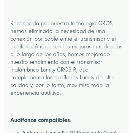
Reconocida por nuestra tecnología CROS,
hemos eliminado la necesidad de una
conexión por cable entre el transmisor y el
audífono. Ahora, con las mejoras introducidas
a lo largo de los años, hemos mejorado
nuestro rendimiento con el transmisor
inalámbrico Lumity CROS R, que
complementa los audífonos Lumity de alta
calidad y, por lo tanto, maximiza toda la
experiencia auditiva.
Audífonos compatibles
:
Audífonos Lumity R y RT Receiver-In-Canal