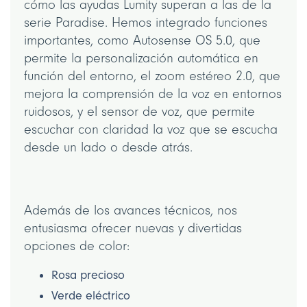
cómo las ayudas Lumity superan a las de la
serie Paradise. Hemos integrado funciones
importantes, como Autosense OS 5.0, que
permite la personalización automática en
función del entorno, el zoom estéreo 2.0, que
mejora la comprensión de la voz en entornos
ruidosos, y el sensor de voz, que permite
escuchar con claridad la voz que se escucha
desde un lado o desde atrás.
Además de los avances técnicos, nos
entusiasma ofrecer nuevas y divertidas
opciones de color:
Rosa precioso
Verde eléctrico