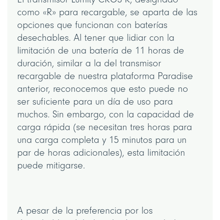
como «R» para recargable, se aparta de las
opciones que funcionan con baterías
desechables. Al tener que lidiar con la
limitación de una batería de 11 horas de
duración, similar a la del transmisor
recargable de nuestra plataforma Paradise
anterior, reconocemos que esto puede no
ser suficiente para un día de uso para
muchos. Sin embargo, con la capacidad de
carga rápida (se necesitan tres horas para
una carga completa y 15 minutos para un
par de horas adicionales), esta limitación
puede mitigarse.
A pesar de la preferencia por los