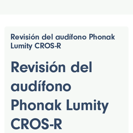
Revisión del audífono Phonak
Lumity CROS-R
Revisión del
audífono
Phonak Lumity
CROS-R