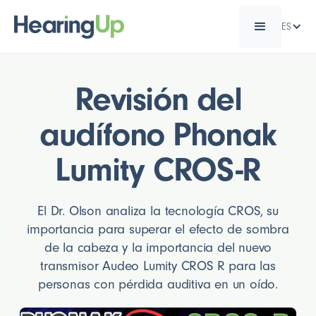
ES
Revisión del
audífono Phonak
Lumity CROS-R
El Dr. Olson analiza la tecnología CROS, su
importancia para superar el efecto de sombra
de la cabeza y la importancia del nuevo
transmisor Audeo Lumity CROS R para las
personas con pérdida auditiva en un oído.