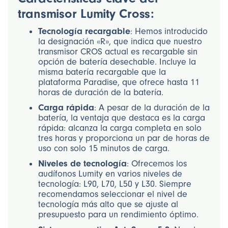
transmisor Lumity Cross:
Tecnología recargable
: Hemos introducido
la designación «R», que indica que nuestro
transmisor CROS actual es recargable sin
opción de batería desechable. Incluye la
misma batería recargable que la
plataforma Paradise, que ofrece hasta 11
horas de duración de la batería.
Carga rápida
: A pesar de la duración de la
batería, la ventaja que destaca es la carga
rápida: alcanza la carga completa en solo
tres horas y proporciona un par de horas de
uso con solo 15 minutos de carga.
Niveles de tecnología
: Ofrecemos los
audífonos Lumity en varios niveles de
tecnología: L90, L70, L50 y L30. Siempre
recomendamos seleccionar el nivel de
tecnología más alto que se ajuste al
presupuesto para un rendimiento óptimo.