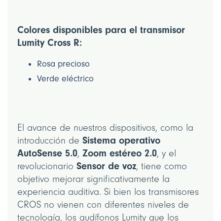
Colores disponibles para el transmisor
Lumity Cross R:
Rosa precioso
Verde eléctrico
El avance de nuestros dispositivos, como la
Sistema operativo
introducción de
AutoSense 5.0
Zoom estéreo 2.0
,
, y el
Sensor de voz
revolucionario
, tiene como
objetivo mejorar significativamente la
experiencia auditiva. Si bien los transmisores
CROS no vienen con diferentes niveles de
tecnología, los audífonos Lumity que los