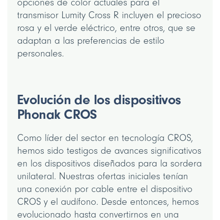
opciones de color actuales para el
transmisor Lumity Cross R incluyen el precioso
rosa y el verde eléctrico, entre otros, que se
adaptan a las preferencias de estilo
personales.
Evolución de los dispositivos
Phonak CROS
Como líder del sector en tecnología CROS,
hemos sido testigos de avances significativos
en los dispositivos diseñados para la sordera
unilateral. Nuestras ofertas iniciales tenían
una conexión por cable entre el dispositivo
CROS y el audífono. Desde entonces, hemos
evolucionado hasta convertirnos en una