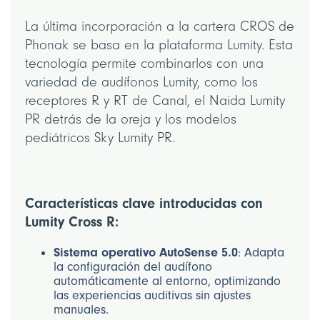
La última incorporación a la cartera CROS de
Phonak se basa en la plataforma Lumity. Esta
tecnología permite combinarlos con una
variedad de audífonos Lumity, como los
receptores R y RT de Canal, el Naida Lumity
PR detrás de la oreja y los modelos
pediátricos Sky Lumity PR.
Características clave introducidas con
Lumity Cross R:
Sistema operativo AutoSense 5.0
: Adapta
la configuración del audífono
automáticamente al entorno, optimizando
las experiencias auditivas sin ajustes
manuales.