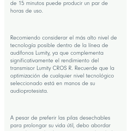
de 15 minutos puede producir un par de
horas de uso.
Recomiendo considerar el más alto nivel de
tecnología posible dentro de la línea de
audífonos Lumity, ya que complementa
significativamente el rendimiento del
transmisor Lumity CROS R. Recuerde que la
optimización de cualquier nivel tecnológico
seleccionado está en manos de su
audioprotesista.
A pesar de preferir las pilas desechables
para prolongar su vida útil, debo abordar