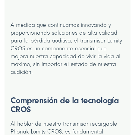
A medida que continuamos innovando y
proporcionando soluciones de alta calidad
para la pérdida auditiva, el transmisor Lumity
CROS es un componente esencial que
mejora nuestra capacidad de vivir la vida al
máximo, sin importar el estado de nuestra
audición.
Comprensión de la tecnología
CROS
Al hablar de nuestro transmisor recargable
Phonak Lumity CROS, es fundamental