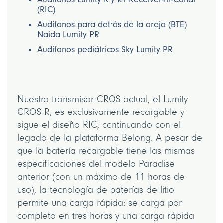
(RIC)
Audífonos para detrás de la oreja (BTE)
Naida Lumity PR
Audífonos pediátricos Sky Lumity PR
Nuestro transmisor CROS actual, el Lumity
CROS R, es exclusivamente recargable y
sigue el diseño RIC, continuando con el
legado de la plataforma Belong. A pesar de
que la batería recargable tiene las mismas
especificaciones del modelo Paradise
anterior (con un máximo de 11 horas de
uso), la tecnología de baterías de litio
permite una carga rápida: se carga por
completo en tres horas y una carga rápida