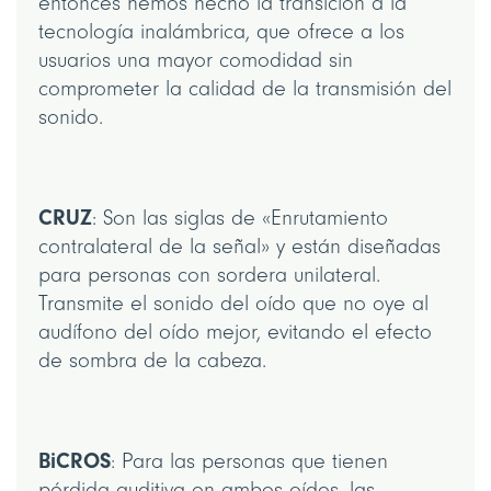
entonces hemos hecho la transición a la
tecnología inalámbrica, que ofrece a los
usuarios una mayor comodidad sin
comprometer la calidad de la transmisión del
sonido.
CRUZ
: Son las siglas de «Enrutamiento
contralateral de la señal» y están diseñadas
para personas con sordera unilateral.
Transmite el sonido del oído que no oye al
audífono del oído mejor, evitando el efecto
de sombra de la cabeza.
BiCROS
: Para las personas que tienen
pérdida auditiva en ambos oídos, las