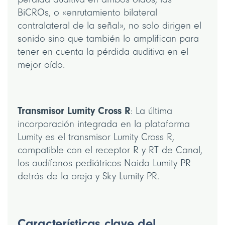
BiCROs, o «enrutamiento bilateral
contralateral de la señal», no solo dirigen el
sonido sino que también lo amplifican para
tener en cuenta la pérdida auditiva en el
mejor oído.
Transmisor Lumity Cross R
: La última
incorporación integrada en la plataforma
Lumity es el transmisor Lumity Cross R,
compatible con el receptor R y RT de Canal,
los audífonos pediátricos Naida Lumity PR
detrás de la oreja y Sky Lumity PR.
Características clave del