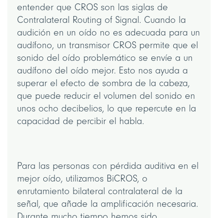
entender que CROS son las siglas de
Contralateral Routing of Signal. Cuando la
audición en un oído no es adecuada para un
audífono, un transmisor CROS permite que el
sonido del oído problemático se envíe a un
audífono del oído mejor. Esto nos ayuda a
superar el efecto de sombra de la cabeza,
que puede reducir el volumen del sonido en
unos ocho decibelios, lo que repercute en la
capacidad de percibir el habla.
Para las personas con pérdida auditiva en el
mejor oído, utilizamos BiCROS, o
enrutamiento bilateral contralateral de la
señal, que añade la amplificación necesaria.
Durante mucho tiempo hemos sido