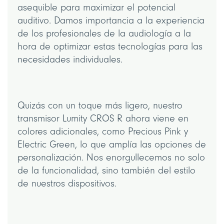
asequible para maximizar el potencial
auditivo. Damos importancia a la experiencia
de los profesionales de la audiología a la
hora de optimizar estas tecnologías para las
necesidades individuales.
Quizás con un toque más ligero, nuestro
transmisor Lumity CROS R ahora viene en
colores adicionales, como Precious Pink y
Electric Green, lo que amplía las opciones de
personalización. Nos enorgullecemos no solo
de la funcionalidad, sino también del estilo
de nuestros dispositivos.