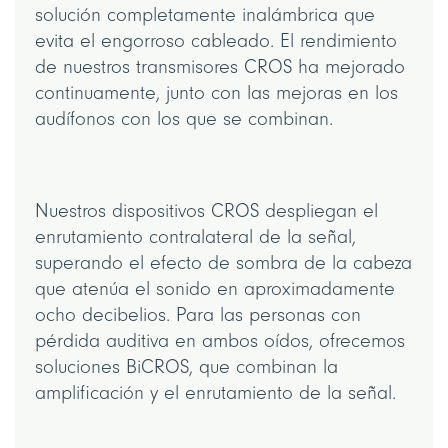
solución completamente inalámbrica que
evita el engorroso cableado. El rendimiento
de nuestros transmisores CROS ha mejorado
continuamente, junto con las mejoras en los
audífonos con los que se combinan.
Nuestros dispositivos CROS despliegan el
enrutamiento contralateral de la señal,
superando el efecto de sombra de la cabeza
que atenúa el sonido en aproximadamente
ocho decibelios. Para las personas con
pérdida auditiva en ambos oídos, ofrecemos
soluciones BiCROS, que combinan la
amplificación y el enrutamiento de la señal.