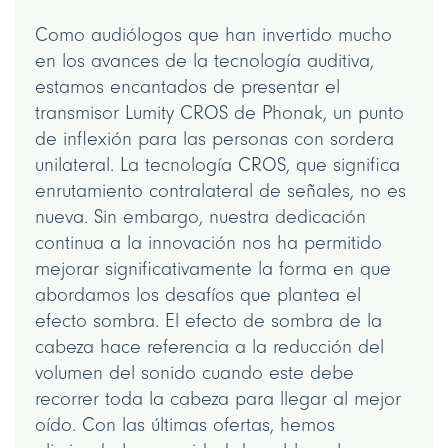
Como audiólogos que han invertido mucho
en los avances de la tecnología auditiva,
estamos encantados de presentar el
transmisor Lumity CROS de Phonak, un punto
de inflexión para las personas con sordera
unilateral. La tecnología CROS, que significa
enrutamiento contralateral de señales, no es
nueva. Sin embargo, nuestra dedicación
continua a la innovación nos ha permitido
mejorar significativamente la forma en que
abordamos los desafíos que plantea el
efecto sombra. El efecto de sombra de la
cabeza hace referencia a la reducción del
volumen del sonido cuando este debe
recorrer toda la cabeza para llegar al mejor
oído. Con las últimas ofertas, hemos