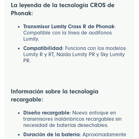
La leyenda de la tecnología CROS de
Phonak:
Transmisor Lumity Cross R de Phonak
:
Compatible con la línea de audífonos
Lumity.
Compatibilidad
: Funciona con los modelos
Lumity R y RT, Naída Lumity PR y Sky Lumity
PR.
Información sobre la tecnología
recargable:
Diseño recargable
: Nuevo enfoque en
transmisores inalámbricos recargables sin
necesidad de baterías desechables.
Duración de la batería
: Aproximadamente