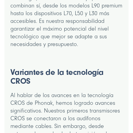
combinan sí, desde los modelos L90 premium
hasta los dispositivos L70, L50 y L30 más
accesibles. Es nuestra responsabilidad
garantizar el máximo potencial del nivel
tecnológico que mejor se adapte a sus
necesidades y presupuesto.
Variantes de la tecnología
CROS
Al hablar de los avances en la tecnología
CROS de Phonak, hemos logrado avances
significativos. Nuestros primeros transmisores
CROS se conectaron a los audífonos
mediante cables. Sin embargo, desde