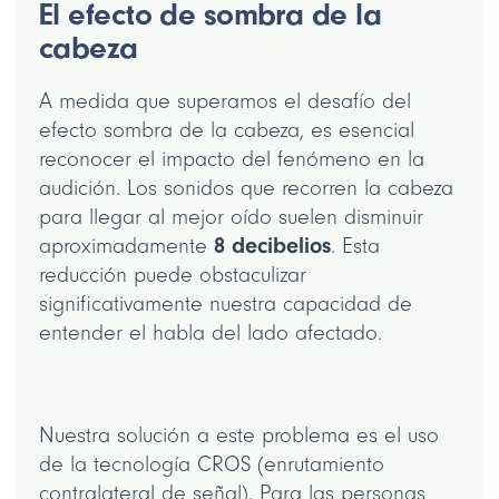
El efecto de sombra de la
cabeza
A medida que superamos el desafío del
efecto sombra de la cabeza, es esencial
reconocer el impacto del fenómeno en la
audición. Los sonidos que recorren la cabeza
para llegar al mejor oído suelen disminuir
8 decibelios
aproximadamente
. Esta
reducción puede obstaculizar
significativamente nuestra capacidad de
entender el habla del lado afectado.
Nuestra solución a este problema es el uso
de la tecnología CROS (enrutamiento
contralateral de señal). Para las personas