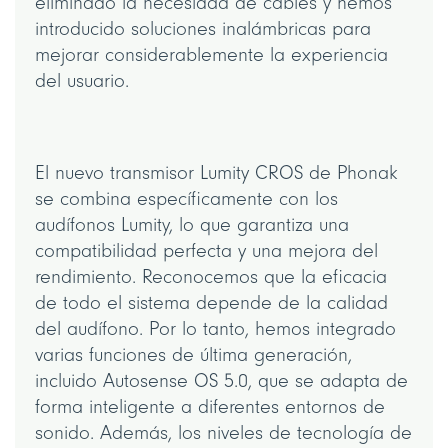
eliminado la necesidad de cables y hemos
introducido soluciones inalámbricas para
mejorar considerablemente la experiencia
del usuario.
El nuevo transmisor Lumity CROS de Phonak
se combina específicamente con los
audífonos Lumity, lo que garantiza una
compatibilidad perfecta y una mejora del
rendimiento. Reconocemos que la eficacia
de todo el sistema depende de la calidad
del audífono. Por lo tanto, hemos integrado
varias funciones de última generación,
incluido Autosense OS 5.0, que se adapta de
forma inteligente a diferentes entornos de
sonido. Además, los niveles de tecnología de