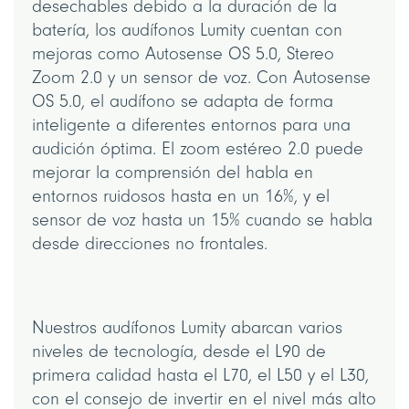
desechables debido a la duración de la
batería, los audífonos Lumity cuentan con
mejoras como Autosense OS 5.0, Stereo
Zoom 2.0 y un sensor de voz. Con Autosense
OS 5.0, el audífono se adapta de forma
inteligente a diferentes entornos para una
audición óptima. El zoom estéreo 2.0 puede
mejorar la comprensión del habla en
entornos ruidosos hasta en un 16%, y el
sensor de voz hasta un 15% cuando se habla
desde direcciones no frontales.
Nuestros audífonos Lumity abarcan varios
niveles de tecnología, desde el L90 de
primera calidad hasta el L70, el L50 y el L30,
con el consejo de invertir en el nivel más alto