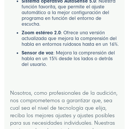
Sistema operativo AutoSense 5.0
: Nuestra
función favorita, que permite el ajuste
automático a la mejor configuración del
programa en función del entorno de
escucha.
Zoom estéreo 2.0
: Ofrece una versión
actualizada que mejora la comprensión del
habla en entornos ruidosos hasta en un 16%.
Sensor de voz
: Mejora la comprensión del
habla en un 15% desde los lados o detrás
del usuario.
Nosotros, como profesionales de la audición,
nos comprometemos a garantizar que, sea
cual sea el nivel de tecnología que elija,
reciba los mejores ajustes y ajustes posibles
para sus necesidades individuales. Nuestras