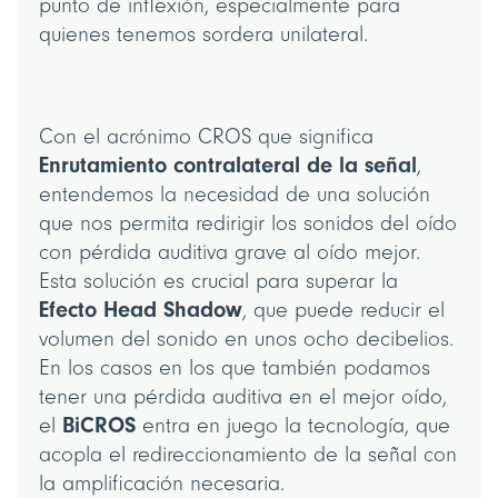
punto de inflexión, especialmente para
quienes tenemos sordera unilateral.
Con el acrónimo CROS que significa
Enrutamiento contralateral de la señal
,
entendemos la necesidad de una solución
que nos permita redirigir los sonidos del oído
con pérdida auditiva grave al oído mejor.
Esta solución es crucial para superar la
Efecto Head Shadow
, que puede reducir el
volumen del sonido en unos ocho decibelios.
En los casos en los que también podamos
tener una pérdida auditiva en el mejor oído,
BiCROS
el
entra en juego la tecnología, que
acopla el redireccionamiento de la señal con
la amplificación necesaria.