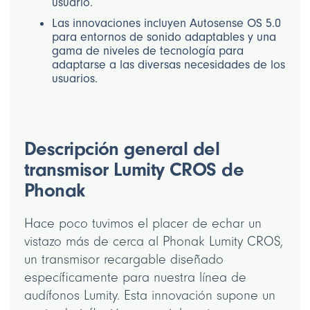
usuario.
Las innovaciones incluyen Autosense OS 5.0
para entornos de sonido adaptables y una
gama de niveles de tecnología para
adaptarse a las diversas necesidades de los
usuarios.
Descripción general del
transmisor Lumity CROS de
Phonak
Hace poco tuvimos el placer de echar un
vistazo más de cerca al Phonak Lumity CROS,
un transmisor recargable diseñado
específicamente para nuestra línea de
audífonos Lumity. Esta innovación supone un