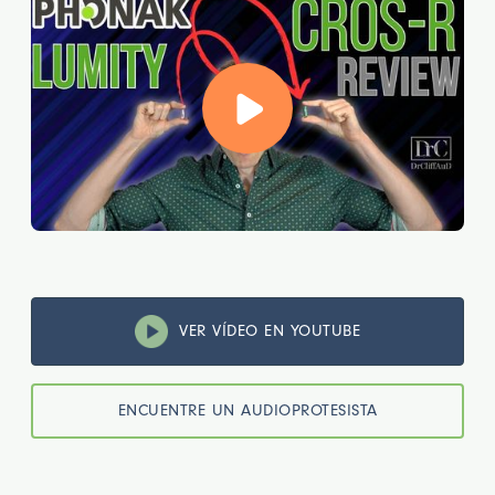
VER VÍDEO EN YOUTUBE
ENCUENTRE UN AUDIOPROTESISTA