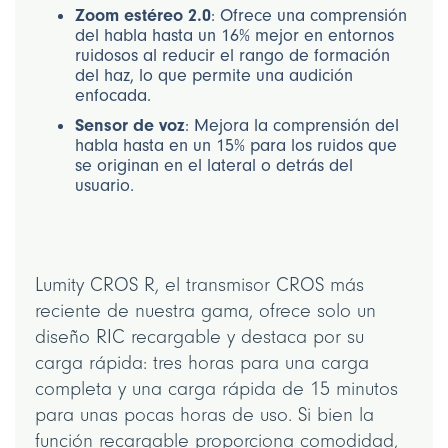
Zoom estéreo 2.0
: Ofrece una comprensión
del habla hasta un 16% mejor en entornos
ruidosos al reducir el rango de formación
del haz, lo que permite una audición
enfocada.
Sensor de voz
: Mejora la comprensión del
habla hasta en un 15% para los ruidos que
se originan en el lateral o detrás del
usuario.
Lumity CROS R, el transmisor CROS más
reciente de nuestra gama, ofrece solo un
diseño RIC recargable y destaca por su
carga rápida: tres horas para una carga
completa y una carga rápida de 15 minutos
para unas pocas horas de uso. Si bien la
función recargable proporciona comodidad,