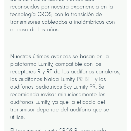
reconocidos por nuestra experiencia en la
tecnología CROS, con la transición de
transmisores cableados a inalámbricos con
el paso de los años.
Nuestros últimos avances se basan en la
plataforma Lumity, compatible con los
receptores R y RT de los audífonos canaleros,
los audífonos Naida Lumity PR BTE y los
audífonos pediátricos Sky Lumity PR. Se
recomienda revisar minuciosamente los
audífonos Lumity, ya que la eficacia del
transmisor depende del audífono que se
utilice.
El transmisor Lumity CROS R, designado