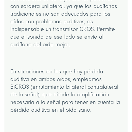
con sordera unilateral, ya que los audífonos
tradicionales no son adecuados para los
oídos con problemas auditivos, es
indispensable un transmisor CROS. Permite
que el sonido de ese lado se envíe al
audífono del oído mejor.
En situaciones en las que hay pérdida
auditiva en ambos oídos, empleamos
BiCROS (enrutamiento bilateral contralateral
de la señal), que añade la amplificación
necesaria a la señal para tener en cuenta la
pérdida auditiva en el oído sano.