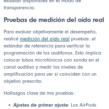
estaban disponibles en el modo de
transparencia.
Pruebas de medición del oído real
Para evaluar objetivamente el desempeño,
realicé
medición del oído real
pruebas: el
estándar de referencia para verificar la
programación de los audífonos. Esto implica
colocar tubos microfónicos con sonda en el
canal auditivo y medir los niveles de
amplificación para ver si coinciden con un
objetivo prescrito.
Hallazgos clave de mis pruebas:
Ajustes de primer ajuste
: Los AirPods