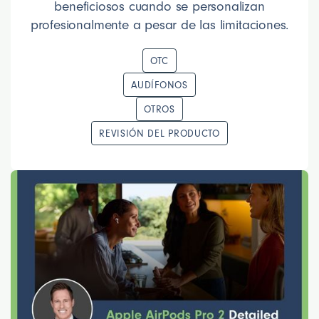
beneficiosos cuando se personalizan
profesionalmente a pesar de las limitaciones.
OTC
AUDÍFONOS
OTROS
REVISIÓN DEL PRODUCTO