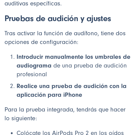
auditivas específicas.
Pruebas de audición y ajustes
Tras activar la función de audífono, tiene dos
opciones de configuración:
Introducir manualmente los umbrales de
audiograma
de una prueba de audición
profesional
Realice una prueba de audición con la
aplicación para iPhone
Para la prueba integrada, tendrás que hacer
lo siguiente:
Colócate los AirPods Pro 2 en los oídos