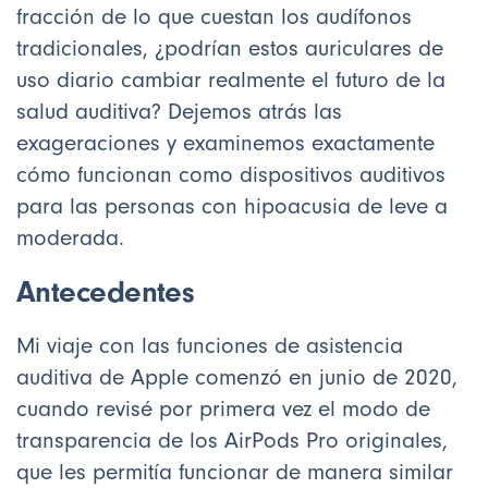
fracción de lo que cuestan los audífonos
tradicionales, ¿podrían estos auriculares de
uso diario cambiar realmente el futuro de la
salud auditiva? Dejemos atrás las
exageraciones y examinemos exactamente
cómo funcionan como dispositivos auditivos
para las personas con hipoacusia de leve a
moderada.
Antecedentes
Mi viaje con las funciones de asistencia
auditiva de Apple comenzó en junio de 2020,
cuando revisé por primera vez el modo de
transparencia de los AirPods Pro originales,
que les permitía funcionar de manera similar