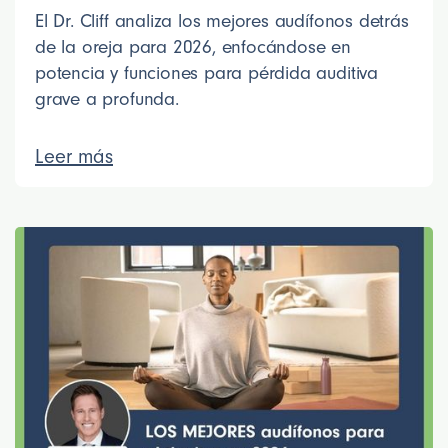
El Dr. Cliff analiza los mejores audífonos detrás
de la oreja para 2026, enfocándose en
potencia y funciones para pérdida auditiva
grave a profunda.
Leer más