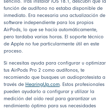
sencillo. Tras instalar iOS 18.1, descubrí que la
función de audífono no estaba disponible de
inmediato. Era necesaria una actualización de
software independiente para los propios
AirPods, lo que se hacía automáticamente,
pero tardaba varias horas. El soporte técnico
de Apple no fue particularmente útil en este
proceso.
Si necesitas ayuda para configurar u optimizar
tus AirPods Pro 2 como audífonos, te
recomiendo que busques un audioprotesista a
través de
HearingUp.com
. Estos profesionales
pueden ayudarlo a configurar y utilizar la
medición del oído real para garantizar un
rendimiento óptimo para sus necesidades