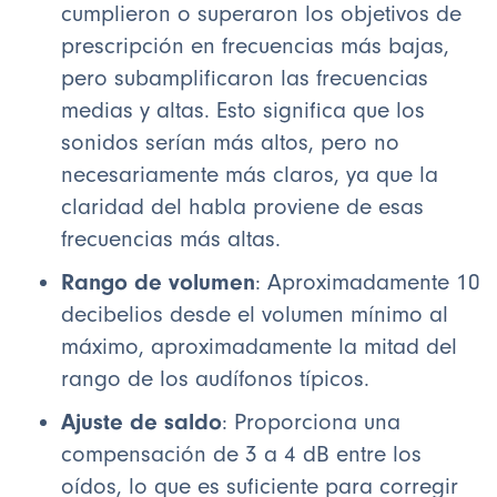
cumplieron o superaron los objetivos de
prescripción en frecuencias más bajas,
pero subamplificaron las frecuencias
medias y altas. Esto significa que los
sonidos serían más altos, pero no
necesariamente más claros, ya que la
claridad del habla proviene de esas
frecuencias más altas.
Rango de volumen
: Aproximadamente 10
decibelios desde el volumen mínimo al
máximo, aproximadamente la mitad del
rango de los audífonos típicos.
Ajuste de saldo
: Proporciona una
compensación de 3 a 4 dB entre los
oídos, lo que es suficiente para corregir