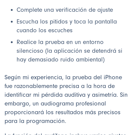
Complete una verificación de ajuste
Escucha los pitidos y toca la pantalla
cuando los escuches
Realice la prueba en un entorno
silencioso (la aplicación se detendrá si
hay demasiado ruido ambiental)
Según mi experiencia, la prueba del iPhone
fue razonablemente precisa a la hora de
identificar mi pérdida auditiva y asimetría. Sin
embargo, un audiograma profesional
proporcionará los resultados más precisos
para la programación.