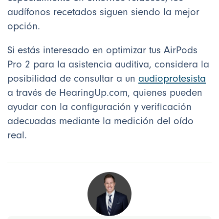
audífonos recetados siguen siendo la mejor
opción.
Si estás interesado en optimizar tus AirPods
Pro 2 para la asistencia auditiva, considera la
posibilidad de consultar a un
audioprotesista
a través de HearingUp.com, quienes pueden
ayudar con la configuración y verificación
adecuadas mediante la medición del oído
real.