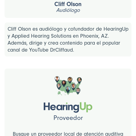
Cliff Olson
Audiólogo
Cliff Olson es audiólogo y cofundador de HearingUp
y Applied Hearing Solutions en Phoenix, AZ.
Además, dirige y crea contenido para el popular
canal de YouTube DrCliffaud.
Proveedor
Busque un proveedor local de atención auditiva