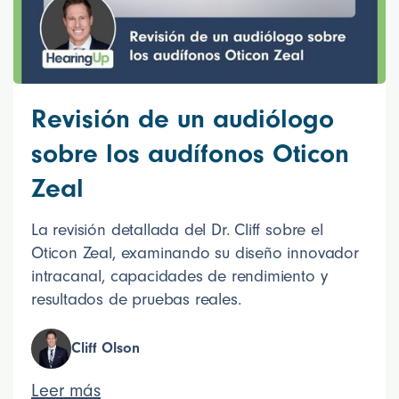
Revisión de un audiólogo
sobre los audífonos Oticon
Zeal
La revisión detallada del Dr. Cliff sobre el
Oticon Zeal, examinando su diseño innovador
intracanal, capacidades de rendimiento y
resultados de pruebas reales.
Cliff Olson
Leer más