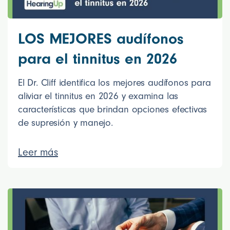
LOS MEJORES audífonos
para el tinnitus en 2026
El Dr. Cliff identifica los mejores audífonos para
aliviar el tinnitus en 2026 y examina las
características que brindan opciones efectivas
de supresión y manejo.
Leer más