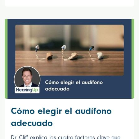
Cómo elegir el audífono
adecuado
Dr. Cliff explica los cuatro factores clave que