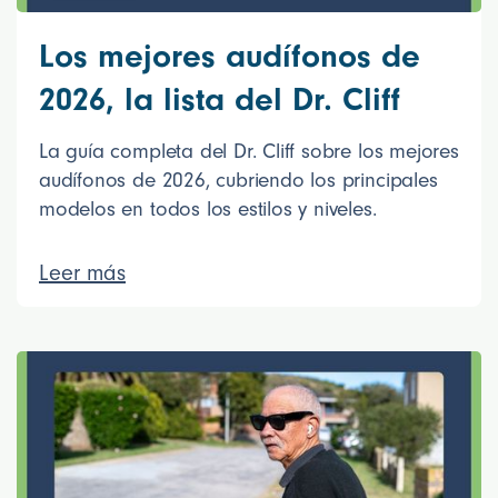
Los mejores audífonos de
2026, la lista del Dr. Cliff
La guía completa del Dr. Cliff sobre los mejores
audífonos de 2026, cubriendo los principales
modelos en todos los estilos y niveles.
Leer más