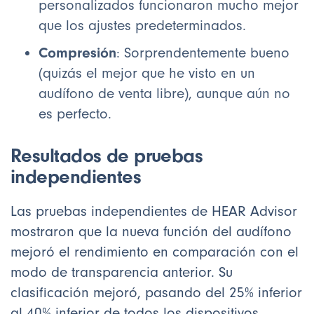
personalizados funcionaron mucho mejor
que los ajustes predeterminados.
Compresión
: Sorprendentemente bueno
(quizás el mejor que he visto en un
audífono de venta libre), aunque aún no
es perfecto.
Resultados de pruebas
independientes
Las pruebas independientes de HEAR Advisor
mostraron que la nueva función del audífono
mejoró el rendimiento en comparación con el
modo de transparencia anterior. Su
clasificación mejoró, pasando del 25% inferior
al 40% inferior de todos los dispositivos