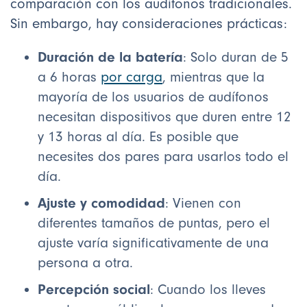
comparación con los audífonos tradicionales.
Sin embargo, hay consideraciones prácticas:
Duración de la batería
: Solo duran de 5
a 6 horas
por carga
, mientras que la
mayoría de los usuarios de audífonos
necesitan dispositivos que duren entre 12
y 13 horas al día. Es posible que
necesites dos pares para usarlos todo el
día.
Ajuste y comodidad
: Vienen con
diferentes tamaños de puntas, pero el
ajuste varía significativamente de una
persona a otra.
Percepción social
: Cuando los lleves