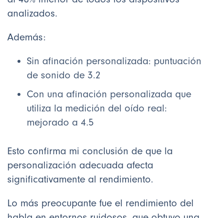
analizados.
Además:
Sin afinación personalizada: puntuación
de sonido de 3.2
Con una afinación personalizada que
utiliza la medición del oído real:
mejorado a 4.5
Esto confirma mi conclusión de que la
personalización adecuada afecta
significativamente al rendimiento.
Lo más preocupante fue el rendimiento del
habla en entornos ruidosos, que obtuvo una