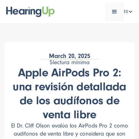
ES
March 20, 2025
5
lectura mínima
Apple AirPods Pro 2:
una revisión detallada
de los audífonos de
venta libre
El Dr. Cliff Olson evalúa los AirPods Pro 2 como
audífonos de venta libre y considera que son