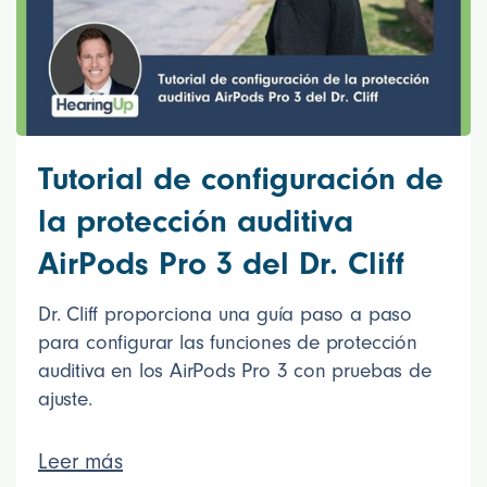
Tutorial de configuración de
la protección auditiva
AirPods Pro 3 del Dr. Cliff
Dr. Cliff proporciona una guía paso a paso
para configurar las funciones de protección
auditiva en los AirPods Pro 3 con pruebas de
ajuste.
Leer más