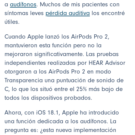
a
audífonos
. Muchos de mis pacientes con
síntomas leves
pérdida auditiva
los encontré
útiles.
Cuando Apple lanzó los AirPods Pro 2,
mantuvieron esta función pero no la
mejoraron significativamente. Las pruebas
independientes realizadas por HEAR Advisor
otorgaron a los AirPods Pro 2 en modo
Transparencia una puntuación de sonido de
C, lo que los situó entre el 25% más bajo de
todos los dispositivos probados.
Ahora, con iOS 18.1, Apple ha introducido
una función dedicada a los audífonos. La
pregunta es: ¿esta nueva implementación