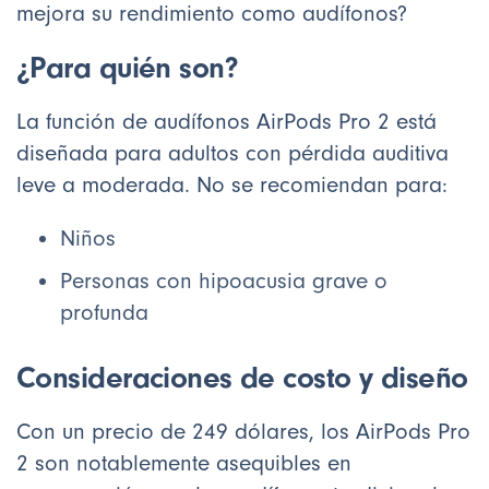
mejora su rendimiento como audífonos?
¿Para quién son?
La función de audífonos AirPods Pro 2 está
diseñada para adultos con pérdida auditiva
leve a moderada. No se recomiendan para:
Niños
Personas con hipoacusia grave o
profunda
Consideraciones de costo y diseño
Con un precio de 249 dólares, los AirPods Pro
2 son notablemente asequibles en