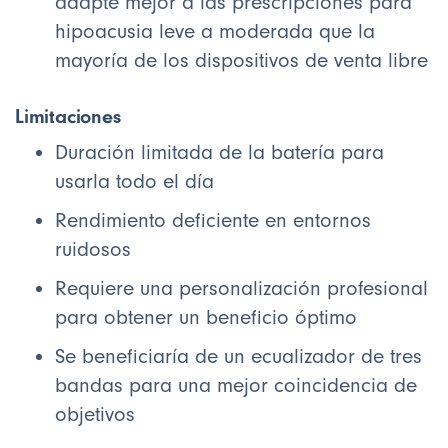
adapte mejor a las prescripciones para
hipoacusia leve a moderada que la
mayoría de los dispositivos de venta libre
Limitaciones
Duración limitada de la batería para
usarla todo el día
Rendimiento deficiente en entornos
ruidosos
Requiere una personalización profesional
para obtener un beneficio óptimo
Se beneficiaría de un ecualizador de tres
bandas para una mejor coincidencia de
objetivos