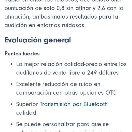
puntuación de solo 0,8 sin afinar y 2,6 con la
afinación, ambos malos resultados para la
audición en entornos ruidosos.
Evaluación general
Puntos fuertes
La mejor relación calidad-precio entre los
audífonos de venta libre a 249 dólares
Excelente reducción de ruido en
comparación con otras opciones OTC
Superior
Transmisión por Bluetooth
calidad
Se puede personalizar para que se