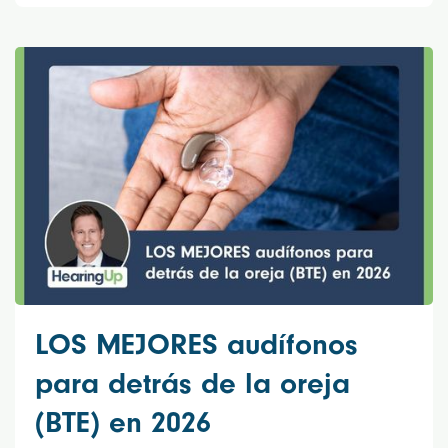
LOS MEJORES audífonos
para detrás de la oreja
(BTE) en 2026