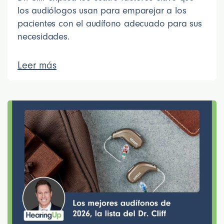
los audiólogos usan para emparejar a los
pacientes con el audífono adecuado para sus
necesidades.
Leer más