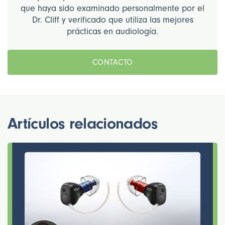
que haya sido examinado personalmente por el
Dr. Cliff y verificado que utiliza las mejores
prácticas en audiología.
CONTACTO
Artículos relacionados