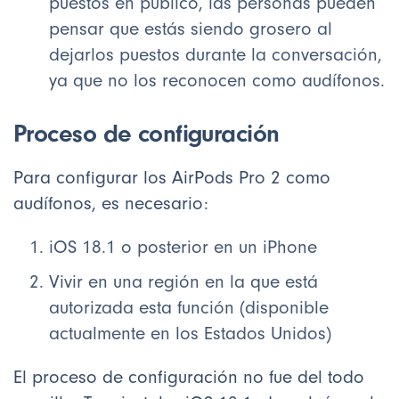
puestos en público, las personas pueden
pensar que estás siendo grosero al
dejarlos puestos durante la conversación,
ya que no los reconocen como audífonos.
Proceso de configuración
Para configurar los AirPods Pro 2 como
audífonos, es necesario:
iOS 18.1 o posterior en un iPhone
Vivir en una región en la que está
autorizada esta función (disponible
actualmente en los Estados Unidos)
El proceso de configuración no fue del todo