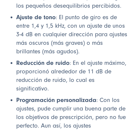
los pequeños desequilibrios percibidos.
Ajuste de tono
: El punto de giro es de
entre 1,4 y 1,5 kHz, con un ajuste de unos
3-4 dB en cualquier dirección para ajustes
más oscuros (más graves) o más
brillantes (más agudos).
Reducción de ruido
: En el ajuste máximo,
proporcionó alrededor de 11 dB de
reducción de ruido, lo cual es
significativo.
Programación personalizada
: Con los
ajustes, pude cumplir una buena parte de
los objetivos de prescripción, pero no fue
perfecto. Aun así, los ajustes