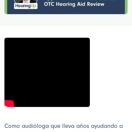
Como audióloga que lleva años ayudando a