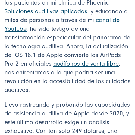
los pacientes en mi clínica de Phoenix,
Soluciones auditivas aplicadas
, y educando a
miles de personas a través de mi
canal de
YouTube
, he sido testigo de una
transformación espectacular del panorama de
la tecnología auditiva. Ahora, la actualización
de iOS 18.1 de Apple convierte los AirPods
Pro 2 en oficiales
audífonos de venta libre
,
nos enfrentamos a lo que podría ser una
revolución en la accesibilidad de los cuidados
auditivos.
Llevo rastreando y probando las capacidades
de asistencia auditiva de Apple desde 2020, y
este último desarrollo exige un análisis
exhaustivo. Con tan solo 249 dólares, una