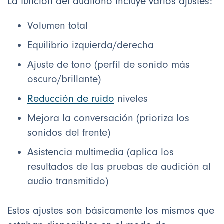
La función del audífono incluye varios ajustes:
Volumen total
Equilibrio izquierda/derecha
Ajuste de tono (perfil de sonido más
oscuro/brillante)
Reducción de ruido
niveles
Mejora la conversación (prioriza los
sonidos del frente)
Asistencia multimedia (aplica los
resultados de las pruebas de audición al
audio transmitido)
Estos ajustes son básicamente los mismos que