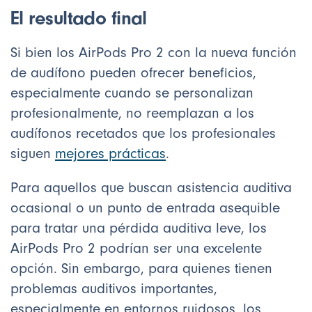
El resultado final
Si bien los AirPods Pro 2 con la nueva función
de audífono pueden ofrecer beneficios,
especialmente cuando se personalizan
profesionalmente, no reemplazan a los
audífonos recetados que los profesionales
siguen
mejores prácticas
.
Para aquellos que buscan asistencia auditiva
ocasional o un punto de entrada asequible
para tratar una pérdida auditiva leve, los
AirPods Pro 2 podrían ser una excelente
opción. Sin embargo, para quienes tienen
problemas auditivos importantes,
especialmente en entornos ruidosos, los