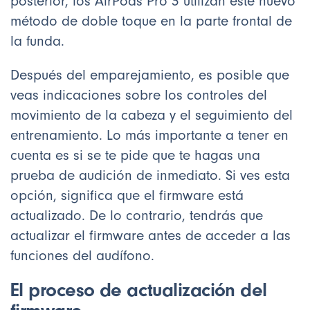
posterior, los AirPods Pro 3 utilizan este nuevo
método de doble toque en la parte frontal de
la funda.
Después del emparejamiento, es posible que
veas indicaciones sobre los controles del
movimiento de la cabeza y el seguimiento del
entrenamiento. Lo más importante a tener en
cuenta es si se te pide que te hagas una
prueba de audición de inmediato. Si ves esta
opción, significa que el firmware está
actualizado. De lo contrario, tendrás que
actualizar el firmware antes de acceder a las
funciones del audífono.
El proceso de actualización del