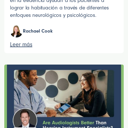
en la evidencia ayudan a los pacientes a
lograr la habituación a través de diferentes
enfoques neurológicos y psicológicos.
Rachael Cook
Leer más