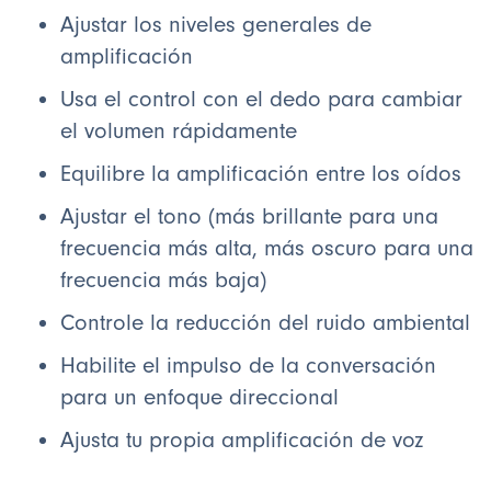
Ajustar los niveles generales de
amplificación
Usa el control con el dedo para cambiar
el volumen rápidamente
Equilibre la amplificación entre los oídos
Ajustar el tono (más brillante para una
frecuencia más alta, más oscuro para una
frecuencia más baja)
Controle la reducción del ruido ambiental
Habilite el impulso de la conversación
para un enfoque direccional
Ajusta tu propia amplificación de voz