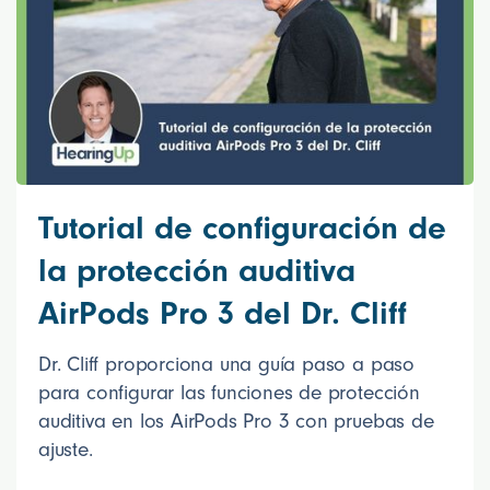
Tutorial de configuración de
la protección auditiva
AirPods Pro 3 del Dr. Cliff
Dr. Cliff proporciona una guía paso a paso
para configurar las funciones de protección
auditiva en los AirPods Pro 3 con pruebas de
ajuste.