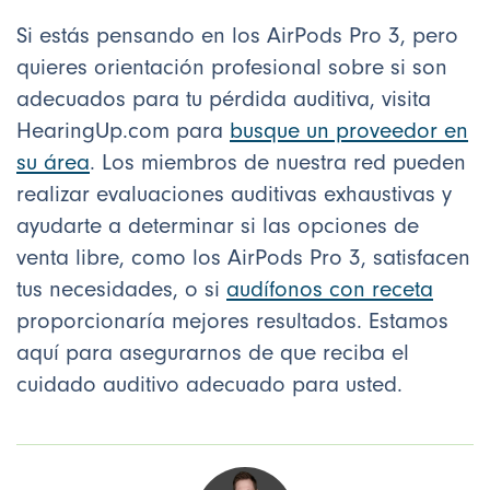
Si estás pensando en los AirPods Pro 3, pero
quieres orientación profesional sobre si son
adecuados para tu pérdida auditiva, visita
HearingUp.com para
busque un proveedor en
su área
. Los miembros de nuestra red pueden
realizar evaluaciones auditivas exhaustivas y
ayudarte a determinar si las opciones de
venta libre, como los AirPods Pro 3, satisfacen
tus necesidades, o si
audífonos con receta
proporcionaría mejores resultados. Estamos
aquí para asegurarnos de que reciba el
cuidado auditivo adecuado para usted.