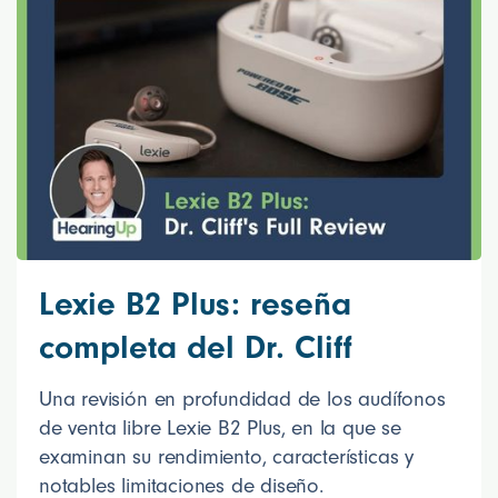
Lexie B2 Plus: reseña
completa del Dr. Cliff
Una revisión en profundidad de los audífonos
de venta libre Lexie B2 Plus, en la que se
examinan su rendimiento, características y
notables limitaciones de diseño.