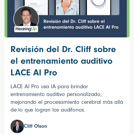
Revisión del Dr. Cliff sobre
el entrenamiento auditivo
LACE AI Pro
LACE AI Pro usa IA para brindar
entrenamiento auditivo personalizado,
mejorando el procesamiento cerebral más allá
de lo que logran los audífonos.
Cliff Olson