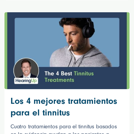
Los 4 mejores tratamientos
para el tinnitus
Cuatro tratamientos para el tinnitus basados