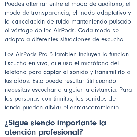
Puedes alternar entre el modo de audífono, el
modo de transparencia, el modo adaptativo y
la cancelación de ruido manteniendo pulsado
el vástago de los AirPods. Cada modo se
adapta a diferentes situaciones de escucha.
Los AirPods Pro 3 también incluyen la función
Escucha en vivo, que usa el micrófono del
teléfono para captar el sonido y transmitirlo a
tus oídos. Esto puede resultar útil cuando
necesitas escuchar a alguien a distancia. Para
las personas con tinnitus, los sonidos de
fondo pueden aliviar el enmascaramiento.
¿Sigue siendo importante la
atención profesional?