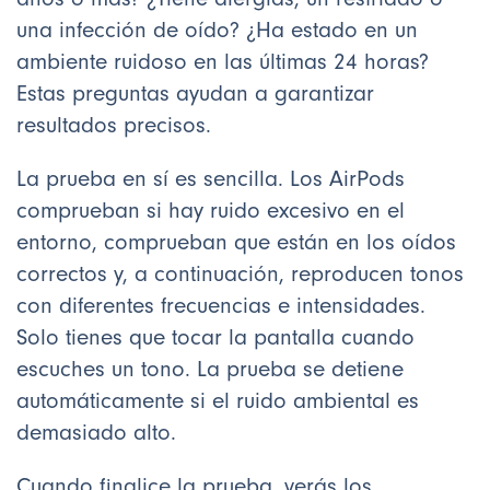
una infección de oído? ¿Ha estado en un
ambiente ruidoso en las últimas 24 horas?
Estas preguntas ayudan a garantizar
resultados precisos.
La prueba en sí es sencilla. Los AirPods
comprueban si hay ruido excesivo en el
entorno, comprueban que están en los oídos
correctos y, a continuación, reproducen tonos
con diferentes frecuencias e intensidades.
Solo tienes que tocar la pantalla cuando
escuches un tono. La prueba se detiene
automáticamente si el ruido ambiental es
demasiado alto.
Cuando finalice la prueba, verás los