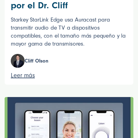
por el Dr. Cliff
Starkey StarLink Edge usa Auracast para
transmitir audio de TV a dispositivos
compatibles, con el tamaño más pequeño y la
mayor gama de transmisores.
Cliff Olson
Leer más