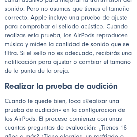
sonido. Pero no asumas que tienes el tamaño
correcto. Apple incluye una prueba de ajuste
para comprobar el sellado acústico. Cuando
realizas esta prueba, los AirPods reproducen
música y miden la cantidad de sonido que se
filtra. Si el sello no es adecuado, recibirás una
notificación para ajustar o cambiar el tamaño
de la punta de la oreja.
Realizar la prueba de audición
Cuando te quede bien, toca «Realizar una
prueba de audición» en la configuración de
los AirPods. El proceso comienza con unas
cuantas preguntas de evaluación: ¿Tienes 18
años o más? ¿Tiene alergias, un resfriado o