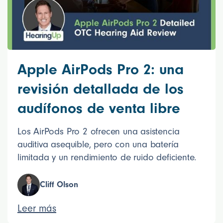
Apple AirPods Pro 2: una
revisión detallada de los
audífonos de venta libre
Los AirPods Pro 2 ofrecen una asistencia
auditiva asequible, pero con una batería
limitada y un rendimiento de ruido deficiente.
Cliff Olson
Leer más