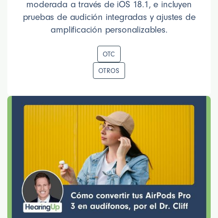
moderada a través de iOS 18.1, e incluyen
pruebas de audición integradas y ajustes de
amplificación personalizables.
OTC
OTROS