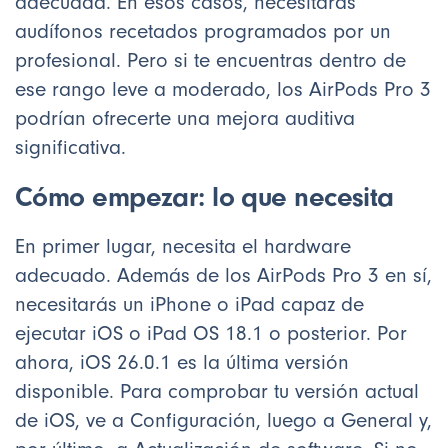
adecuada. En esos casos, necesitarás
audífonos recetados programados por un
profesional. Pero si te encuentras dentro de
ese rango leve a moderado, los AirPods Pro 3
podrían ofrecerte una mejora auditiva
significativa.
Cómo empezar: lo que necesita
En primer lugar, necesita el hardware
adecuado. Además de los AirPods Pro 3 en sí,
necesitarás un iPhone o iPad capaz de
ejecutar iOS o iPad OS 18.1 o posterior. Por
ahora, iOS 26.0.1 es la última versión
disponible. Para comprobar tu versión actual
de iOS, ve a Configuración, luego a General y,