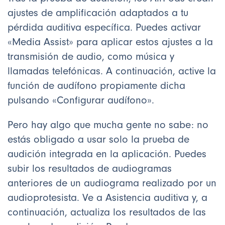
ajustes de amplificación adaptados a tu
pérdida auditiva específica. Puedes activar
«Media Assist» para aplicar estos ajustes a la
transmisión de audio, como música y
llamadas telefónicas. A continuación, active la
función de audífono propiamente dicha
pulsando «Configurar audífono».
Pero hay algo que mucha gente no sabe: no
estás obligado a usar solo la prueba de
audición integrada en la aplicación. Puedes
subir los resultados de audiogramas
anteriores de un audiograma realizado por un
audioprotesista. Ve a Asistencia auditiva y, a
continuación, actualiza los resultados de las