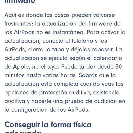
firmware
Aquí es donde las cosas pueden volverse
frustrantes: la actualización del firmware de
los AirPods no es instantánea. Para activar la
actualización, conecta el teléfono y los
AirPods, cierra la tapa y déjalos reposar. La
actualización se ejecuta según el calendario
de Apple, no el tuyo. Puede tardar desde 30
minutos hasta varias horas. Sabrás que la
actualización está completa cuando veas las
opciones de protección auditiva, asistencia
auditiva y hacerte una prueba de audición en
la configuración de los AirPods.
Conseguir la forma física