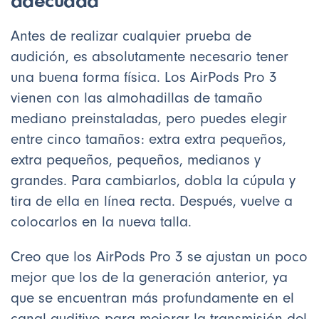
adecuada
Antes de realizar cualquier prueba de
audición, es absolutamente necesario tener
una buena forma física. Los AirPods Pro 3
vienen con las almohadillas de tamaño
mediano preinstaladas, pero puedes elegir
entre cinco tamaños: extra extra pequeños,
extra pequeños, pequeños, medianos y
grandes. Para cambiarlos, dobla la cúpula y
tira de ella en línea recta. Después, vuelve a
colocarlos en la nueva talla.
Creo que los AirPods Pro 3 se ajustan un poco
mejor que los de la generación anterior, ya
que se encuentran más profundamente en el
canal auditivo para mejorar la transmisión del