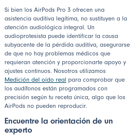
Si bien los AirPods Pro 3 ofrecen una
asistencia auditiva legítima, no sustituyen a la
atención audiológica integral. Un
audioprotesista puede identificar la causa
subyacente de la pérdida auditiva, asegurarse
de que no hay problemas médicos que
requieran atención y proporcionarte apoyo y
ajustes continuos. Nosotros utilizamos
Medición del oído real
para comprobar que
los audífonos están programados con
precisión según tu receta única, algo que los
AirPods no pueden reproducir.
Encuentre la orientación de un
experto