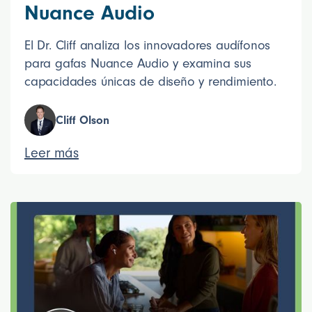
Nuance Audio
El Dr. Cliff analiza los innovadores audífonos
para gafas Nuance Audio y examina sus
capacidades únicas de diseño y rendimiento.
Cliff Olson
Leer más