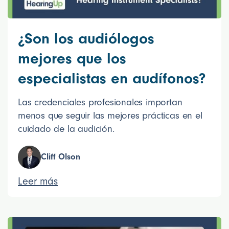
¿Son los audiólogos
mejores que los
especialistas en audífonos?
Las credenciales profesionales importan
menos que seguir las mejores prácticas en el
cuidado de la audición.
Cliff Olson
Leer más