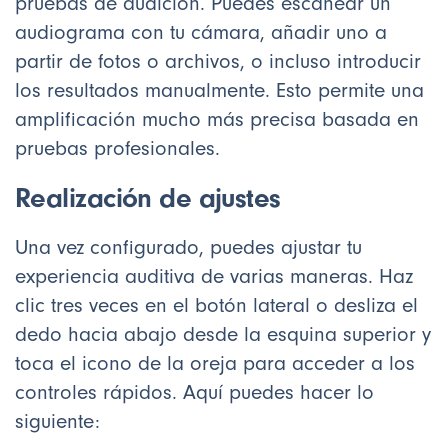
pruebas de audición. Puedes escanear un
audiograma con tu cámara, añadir uno a
partir de fotos o archivos, o incluso introducir
los resultados manualmente. Esto permite una
amplificación mucho más precisa basada en
pruebas profesionales.
Realización de ajustes
Una vez configurado, puedes ajustar tu
experiencia auditiva de varias maneras. Haz
clic tres veces en el botón lateral o desliza el
dedo hacia abajo desde la esquina superior y
toca el icono de la oreja para acceder a los
controles rápidos. Aquí puedes hacer lo
siguiente: