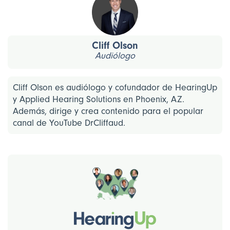
Cliff Olson
Audiólogo
Cliff Olson es audiólogo y cofundador de HearingUp
y Applied Hearing Solutions en Phoenix, AZ.
Además, dirige y crea contenido para el popular
canal de YouTube DrCliffaud.