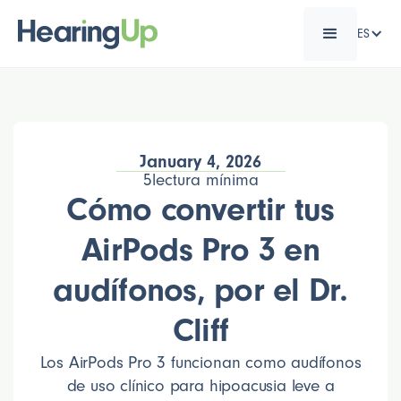
ES
January 4, 2026
5
lectura mínima
Cómo convertir tus
AirPods Pro 3 en
audífonos, por el Dr.
Cliff
Los AirPods Pro 3 funcionan como audífonos
de uso clínico para hipoacusia leve a