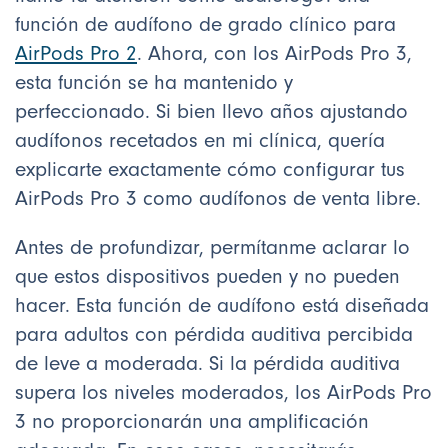
función de audífono de grado clínico para
AirPods Pro 2
. Ahora, con los AirPods Pro 3,
esta función se ha mantenido y
perfeccionado. Si bien llevo años ajustando
audífonos recetados en mi clínica, quería
explicarte exactamente cómo configurar tus
AirPods Pro 3 como audífonos de venta libre.
Antes de profundizar, permítanme aclarar lo
que estos dispositivos pueden y no pueden
hacer. Esta función de audífono está diseñada
para adultos con pérdida auditiva percibida
de leve a moderada. Si la pérdida auditiva
supera los niveles moderados, los AirPods Pro
3 no proporcionarán una amplificación