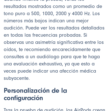
resultados mostrados como un promedio de
tono puro a 500, 1000, 2000 y 4000 Hz. Los
números más bajos indican una mejor
audición. Puede ver los resultados detallados
en todas las frecuencias probadas. Si
observas una asimetría significativa entre los
oídos, te recomiendo encarecidamente que
consultes a un audiólogo para que te haga
una evaluación exhaustiva, ya que esto a
veces puede indicar una afección médica
subyacente.
Personalización de la
configuración
Tras la prueba de audición, los AirPods crean