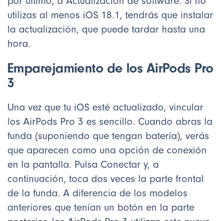
por último, a Actualización de software. Si no
utilizas al menos iOS 18.1, tendrás que instalar
la actualización, que puede tardar hasta una
hora.
Emparejamiento de los AirPods Pro
3
Una vez que tu iOS esté actualizado, vincular
los AirPods Pro 3 es sencillo. Cuando abras la
funda (suponiendo que tengan batería), verás
que aparecen como una opción de conexión
en la pantalla. Pulsa Conectar y, a
continuación, toca dos veces la parte frontal
de la funda. A diferencia de los modelos
anteriores que tenían un botón en la parte