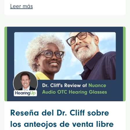
Leer más
Reseña del Dr. Cliff sobre
los anteojos de venta libre