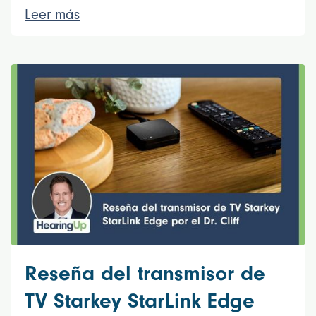
Leer más
Reseña del transmisor de
TV Starkey StarLink Edge