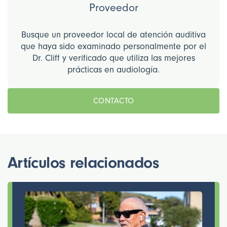
Proveedor
Busque un proveedor local de atención auditiva
que haya sido examinado personalmente por el
Dr. Cliff y verificado que utiliza las mejores
prácticas en audiología.
CONTACTO
Artículos relacionados