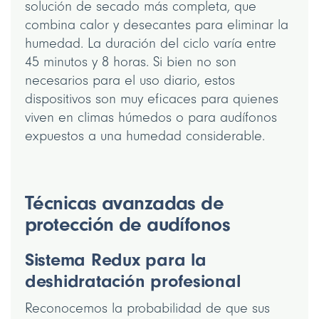
solución de secado más completa, que
combina calor y desecantes para eliminar la
humedad. La duración del ciclo varía entre
45 minutos y 8 horas. Si bien no son
necesarios para el uso diario, estos
dispositivos son muy eficaces para quienes
viven en climas húmedos o para audífonos
expuestos a una humedad considerable.
Técnicas avanzadas de
protección de audífonos
Sistema Redux para la
deshidratación profesional
Reconocemos la probabilidad de que sus