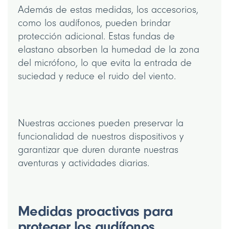
Además de estas medidas, los accesorios,
como los audífonos, pueden brindar
protección adicional. Estas fundas de
elastano absorben la humedad de la zona
del micrófono, lo que evita la entrada de
suciedad y reduce el ruido del viento.
Nuestras acciones pueden preservar la
funcionalidad de nuestros dispositivos y
garantizar que duren durante nuestras
aventuras y actividades diarias.
Medidas proactivas para
proteger los audífonos