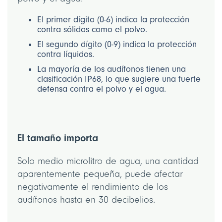
El primer dígito (0-6) indica la protección
contra sólidos como el polvo.
El segundo dígito (0-9) indica la protección
contra líquidos.
La mayoría de los audífonos tienen una
clasificación IP68, lo que sugiere una fuerte
defensa contra el polvo y el agua.
El tamaño importa
Solo medio microlitro de agua, una cantidad
aparentemente pequeña, puede afectar
negativamente el rendimiento de los
audífonos hasta en 30 decibelios.