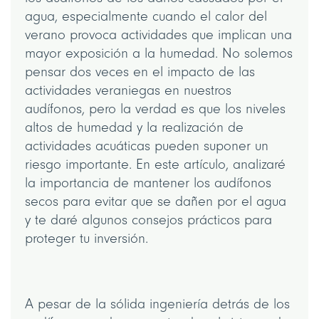
agua, especialmente cuando el calor del
verano provoca actividades que implican una
mayor exposición a la humedad. No solemos
pensar dos veces en el impacto de las
actividades veraniegas en nuestros
audífonos, pero la verdad es que los niveles
altos de humedad y la realización de
actividades acuáticas pueden suponer un
riesgo importante. En este artículo, analizaré
la importancia de mantener los audífonos
secos para evitar que se dañen por el agua
y te daré algunos consejos prácticos para
proteger tu inversión.
A pesar de la sólida ingeniería detrás de los