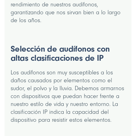
rendimiento de nuestros audífonos,
garantizando que nos sirvan bien a lo largo
de los años.
Selección de audífonos con
altas clasificaciones de IP
Los audífonos son muy susceptibles a los
daños causados por elementos como el
sudor, el polvo y la lluvia. Debemos armarnos
con dispositivos que puedan hacer frente a
nuestro estilo de vida y nuestro entorno. La
clasificación IP indica la capacidad del
dispositivo para resistir estos elementos.