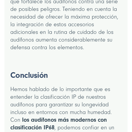
que fortalece los audífonos contra una serie
de posibles peligros. Teniendo en cuenta la
necesidad de ofrecer la máxima protección,
la integración de estos accesorios
adicionales en la rutina de cuidado de los
audífonos aumenta considerablemente su
defensa contra los elementos.
Conclusión
Hemos hablado de lo importante que es
entender la clasificación IP de nuestros
audífonos para garantizar su longevidad
incluso en entornos con mucha humedad.
los audífonos más modernos con
Con
clasificación IP68
, podemos confiar en un