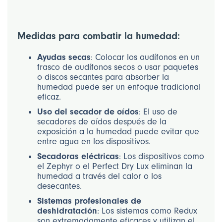
Medidas para combatir la humedad:
Ayudas secas
: Colocar los audífonos en un
frasco de audífonos secos o usar paquetes
o discos secantes para absorber la
humedad puede ser un enfoque tradicional
eficaz.
Uso del secador de oídos
: El uso de
secadores de oídos después de la
exposición a la humedad puede evitar que
entre agua en los dispositivos.
Secadoras eléctricas
: Los dispositivos como
el Zephyr o el Perfect Dry Lux eliminan la
humedad a través del calor o los
desecantes.
Sistemas profesionales de
deshidratación
: Los sistemas como Redux
son extremadamente eficaces y utilizan el