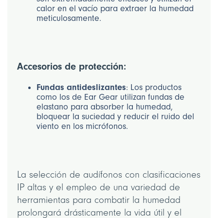
calor en el vacío para extraer la humedad
meticulosamente.
Accesorios de protección:
Fundas antideslizantes
: Los productos
como los de Ear Gear utilizan fundas de
elastano para absorber la humedad,
bloquear la suciedad y reducir el ruido del
viento en los micrófonos.
La selección de audífonos con clasificaciones
IP altas y el empleo de una variedad de
herramientas para combatir la humedad
prolongará drásticamente la vida útil y el