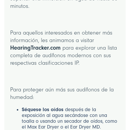
minutos.
Para aquellos interesados en obtener más
información, les animamos a visitar
HearingTracker.com
para explorar una lista
completa de audífonos modernos con sus
respectivas clasificaciones IP.
Para proteger aún más sus audífonos de la
humedad:
Séquese los oídos
después de la
exposición al agua secándose con una
toalla o usando un secador de oídos, como
el Max Ear Dryer o el Ear Dryer MD.