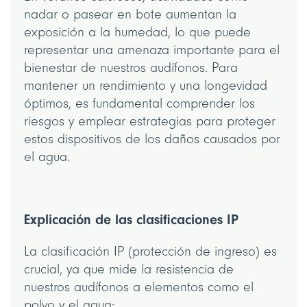
nadar o pasear en bote aumentan la
exposición a la humedad, lo que puede
representar una amenaza importante para el
bienestar de nuestros audífonos. Para
mantener un rendimiento y una longevidad
óptimos, es fundamental comprender los
riesgos y emplear estrategias para proteger
estos dispositivos de los daños causados por
el agua.
Explicación de las clasificaciones IP
La clasificación IP (protección de ingreso) es
crucial, ya que mide la resistencia de
nuestros audífonos a elementos como el
polvo y el agua: