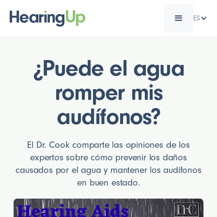
ES
¿Puede el agua
romper mis
audífonos?
El Dr. Cook comparte las opiniones de los
expertos sobre cómo prevenir los daños
causados por el agua y mantener los audífonos
en buen estado.