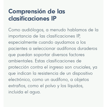
Comprensión de las
clasificaciones IP
Como audiólogos, a menudo hablamos de la
importancia de las clasificaciones IP,
especialmente cuando ayudamos a los
pacientes a seleccionar audífonos duraderos
que puedan soportar diversos factores
ambientales. Estas clasificaciones de
protección contra el ingreso son cruciales, ya
que indican la resistencia de un dispositivo
electrónico, como un audífono, a objetos
extraños, como el polvo y los líquidos,
incluida el agua.