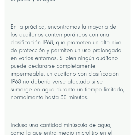
En la práctica, encontramos la mayoría de
los audífonos contemporáneos con una
clasificación IP68, que prometen un alto nivel
de protección y permiten un uso prolongado
en varios entornos. Si bien ningún audífono
puede declararse completamente
impermeable, un audífono con clasificación
IP68 no debería verse afectado si se
sumerge en agua durante un tiempo limitado,
normalmente hasta 30 minutos.
Incluso una cantidad minúscula de agua,
como la que entra medio microlitro en el