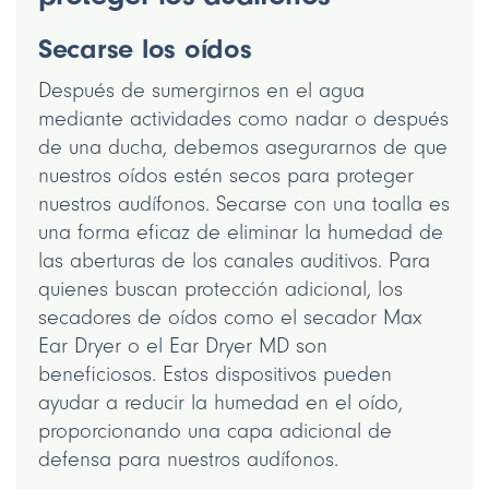
Secarse los oídos
Después de sumergirnos en el agua
mediante actividades como nadar o después
de una ducha, debemos asegurarnos de que
nuestros oídos estén secos para proteger
nuestros audífonos. Secarse con una toalla es
una forma eficaz de eliminar la humedad de
las aberturas de los canales auditivos. Para
quienes buscan protección adicional, los
secadores de oídos como el secador Max
Ear Dryer o el Ear Dryer MD son
beneficiosos. Estos dispositivos pueden
ayudar a reducir la humedad en el oído,
proporcionando una capa adicional de
defensa para nuestros audífonos.