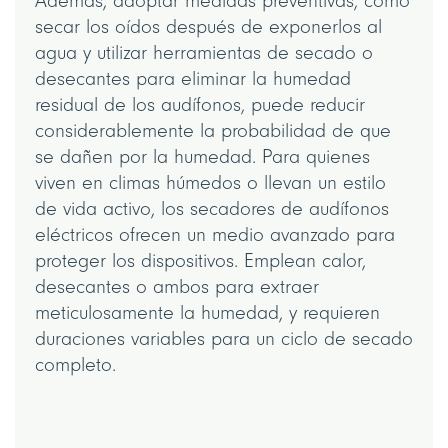
Además, adoptar medidas preventivas, como
secar los oídos después de exponerlos al
agua y utilizar herramientas de secado o
desecantes para eliminar la humedad
residual de los audífonos, puede reducir
considerablemente la probabilidad de que
se dañen por la humedad. Para quienes
viven en climas húmedos o llevan un estilo
de vida activo, los secadores de audífonos
eléctricos ofrecen un medio avanzado para
proteger los dispositivos. Emplean calor,
desecantes o ambos para extraer
meticulosamente la humedad, y requieren
duraciones variables para un ciclo de secado
completo.