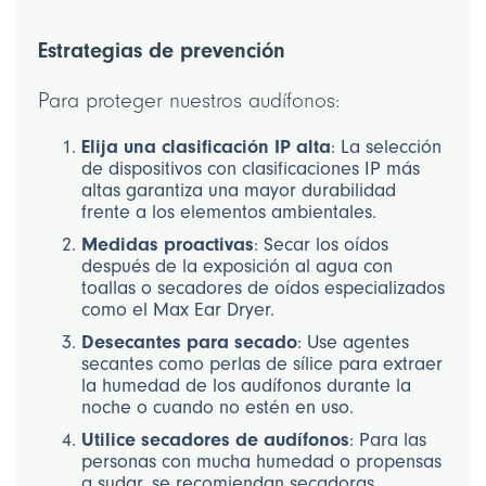
Estrategias de prevención
Para proteger nuestros audífonos:
Elija una clasificación IP alta
: La selección
de dispositivos con clasificaciones IP más
altas garantiza una mayor durabilidad
frente a los elementos ambientales.
Medidas proactivas
: Secar los oídos
después de la exposición al agua con
toallas o secadores de oídos especializados
como el Max Ear Dryer.
Desecantes para secado
: Use agentes
secantes como perlas de sílice para extraer
la humedad de los audífonos durante la
noche o cuando no estén en uso.
Utilice secadores de audífonos
: Para las
personas con mucha humedad o propensas
a sudar, se recomiendan secadoras