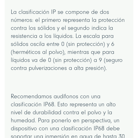
La clasificación IP se compone de dos
números: el primero representa la protección
contra los sólidos y el segundo indica la
resistencia a los líquidos. La escala para
sólidos oscila entre 0 (sin protección) y 6
(herméticos al polvo), mientras que para
líquidos va de 0 (sin protección) a 9 (seguro
contra pulverizaciones a alta presión).
Recomendamos audífonos con una
clasificación IP68. Esto representa un alto
nivel de durabilidad contra el polvo y la
humedad. Para ponerlo en perspectiva, un
dispositivo con una clasificación IP68 debe
soportar una inmersión en agua de hasta 30