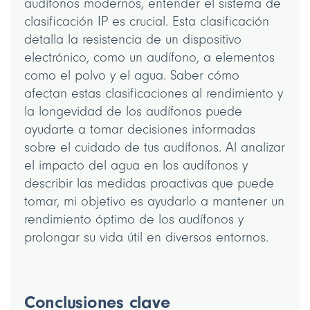
audífonos modernos, entender el sistema de
clasificación IP es crucial. Esta clasificación
detalla la resistencia de un dispositivo
electrónico, como un audífono, a elementos
como el polvo y el agua. Saber cómo
afectan estas clasificaciones al rendimiento y
la longevidad de los audífonos puede
ayudarte a tomar decisiones informadas
sobre el cuidado de tus audífonos. Al analizar
el impacto del agua en los audífonos y
describir las medidas proactivas que puede
tomar, mi objetivo es ayudarlo a mantener un
rendimiento óptimo de los audífonos y
prolongar su vida útil en diversos entornos.
Conclusiones clave