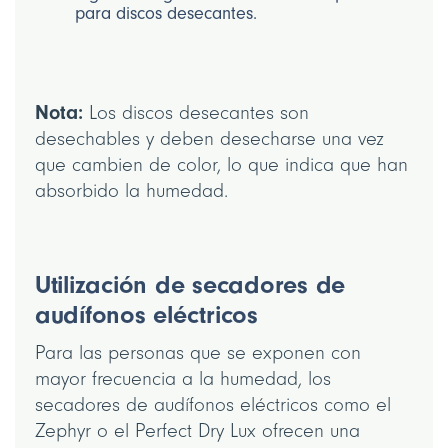
para discos desecantes.
Nota:
Los discos desecantes son
desechables y deben desecharse una vez
que cambien de color, lo que indica que han
absorbido la humedad.
Utilización de secadores de
audífonos eléctricos
Para las personas que se exponen con
mayor frecuencia a la humedad, los
secadores de audífonos eléctricos como el
Zephyr o el Perfect Dry Lux ofrecen una