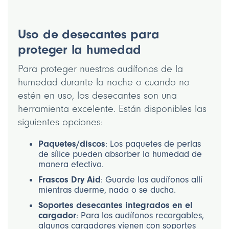
Uso de desecantes para
proteger la humedad
Para proteger nuestros audífonos de la
humedad durante la noche o cuando no
estén en uso, los desecantes son una
herramienta excelente. Están disponibles las
siguientes opciones:
Paquetes/discos
: Los paquetes de perlas
de sílice pueden absorber la humedad de
manera efectiva.
Frascos Dry Aid
: Guarde los audífonos allí
mientras duerme, nada o se ducha.
Soportes desecantes integrados en el
cargador
: Para los audífonos recargables,
algunos cargadores vienen con soportes