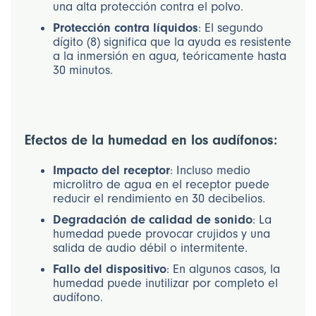
una alta protección contra el polvo.
Protección contra líquidos
: El segundo
dígito (8) significa que la ayuda es resistente
a la inmersión en agua, teóricamente hasta
30 minutos.
Efectos de la humedad en los audífonos:
Impacto del receptor
: Incluso medio
microlitro de agua en el receptor puede
reducir el rendimiento en 30 decibelios.
Degradación de calidad de sonido
: La
humedad puede provocar crujidos y una
salida de audio débil o intermitente.
Fallo del dispositivo
: En algunos casos, la
humedad puede inutilizar por completo el
audífono.