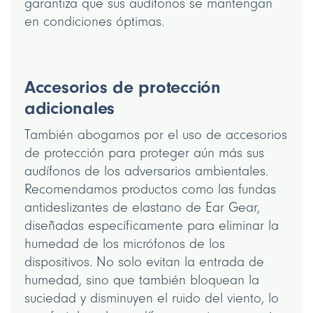
garantiza que sus audífonos se mantengan
en condiciones óptimas.
Accesorios de protección
adicionales
También abogamos por el uso de accesorios
de protección para proteger aún más sus
audífonos de los adversarios ambientales.
Recomendamos productos como las fundas
antideslizantes de elastano de Ear Gear,
diseñadas específicamente para eliminar la
humedad de los micrófonos de los
dispositivos. No solo evitan la entrada de
humedad, sino que también bloquean la
suciedad y disminuyen el ruido del viento, lo