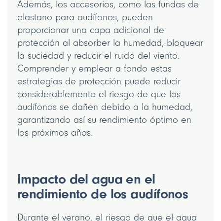
Además, los accesorios, como las fundas de
elastano para audífonos, pueden
proporcionar una capa adicional de
protección al absorber la humedad, bloquear
la suciedad y reducir el ruido del viento.
Comprender y emplear a fondo estas
estrategias de protección puede reducir
considerablemente el riesgo de que los
audífonos se dañen debido a la humedad,
garantizando así su rendimiento óptimo en
los próximos años.
Impacto del agua en el
rendimiento de los audífonos
Durante el verano, el riesgo de que el agua