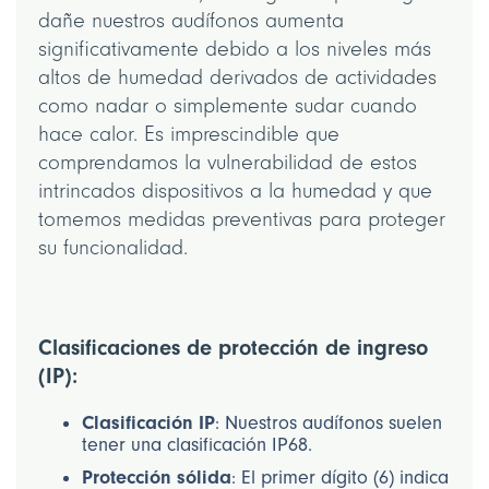
dañe nuestros audífonos aumenta
significativamente debido a los niveles más
altos de humedad derivados de actividades
como nadar o simplemente sudar cuando
hace calor. Es imprescindible que
comprendamos la vulnerabilidad de estos
intrincados dispositivos a la humedad y que
tomemos medidas preventivas para proteger
su funcionalidad.
Clasificaciones de protección de ingreso
(IP):
Clasificación IP
: Nuestros audífonos suelen
tener una clasificación IP68.
Protección sólida
: El primer dígito (6) indica