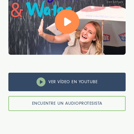
VER VÍDEO EN YOUTUBE
ENCUENTRE UN AUDIOPROTESISTA