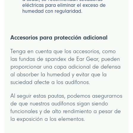
eléctricas para eliminar el exceso de
humedad con regularidad.
Accesorios para protección adicional
Tenga en cuenta que los accesorios, como
las fundas de spandex de Ear Gear, pueden
proporcionar una capa adicional de defensa
al absorber la humedad y evitar que la
suciedad afecte a los audífonos.
Al seguir estas pautas, podemos asegurarnos
de que nuestros audífonos sigan siendo
funcionales y de alto rendimiento a pesar de
la exposición a los elementos.