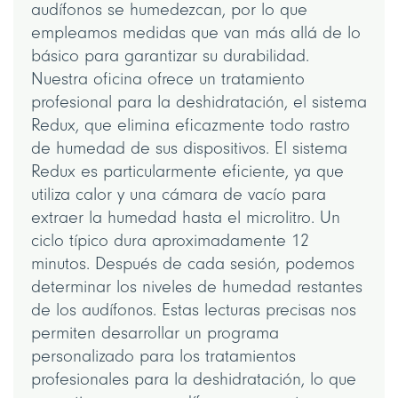
audífonos se humedezcan, por lo que
empleamos medidas que van más allá de lo
básico para garantizar su durabilidad.
Nuestra oficina ofrece un tratamiento
profesional para la deshidratación, el sistema
Redux, que elimina eficazmente todo rastro
de humedad de sus dispositivos. El sistema
Redux es particularmente eficiente, ya que
utiliza calor y una cámara de vacío para
extraer la humedad hasta el microlitro. Un
ciclo típico dura aproximadamente 12
minutos. Después de cada sesión, podemos
determinar los niveles de humedad restantes
de los audífonos. Estas lecturas precisas nos
permiten desarrollar un programa
personalizado para los tratamientos
profesionales para la deshidratación, lo que