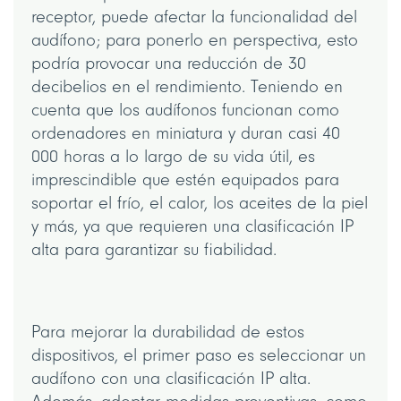
receptor, puede afectar la funcionalidad del
audífono; para ponerlo en perspectiva, esto
podría provocar una reducción de 30
decibelios en el rendimiento. Teniendo en
cuenta que los audífonos funcionan como
ordenadores en miniatura y duran casi 40
000 horas a lo largo de su vida útil, es
imprescindible que estén equipados para
soportar el frío, el calor, los aceites de la piel
y más, ya que requieren una clasificación IP
alta para garantizar su fiabilidad.
Para mejorar la durabilidad de estos
dispositivos, el primer paso es seleccionar un
audífono con una clasificación IP alta.