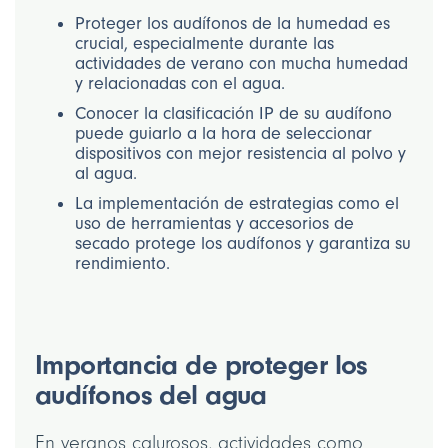
Proteger los audífonos de la humedad es
crucial, especialmente durante las
actividades de verano con mucha humedad
y relacionadas con el agua.
Conocer la clasificación IP de su audífono
puede guiarlo a la hora de seleccionar
dispositivos con mejor resistencia al polvo y
al agua.
La implementación de estrategias como el
uso de herramientas y accesorios de
secado protege los audífonos y garantiza su
rendimiento.
Importancia de proteger los
audífonos del agua
En veranos calurosos, actividades como