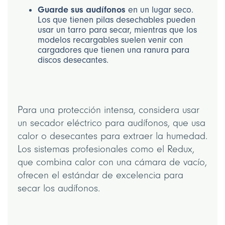
Guarde sus audífonos
en un lugar seco.
Los que tienen pilas desechables pueden
usar un tarro para secar, mientras que los
modelos recargables suelen venir con
cargadores que tienen una ranura para
discos desecantes.
Para una protección intensa, considera usar
un secador eléctrico para audífonos, que usa
calor o desecantes para extraer la humedad.
Los sistemas profesionales como el Redux,
que combina calor con una cámara de vacío,
ofrecen el estándar de excelencia para
secar los audífonos.