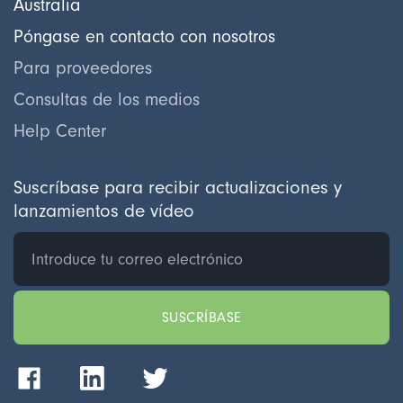
Australia
Póngase en contacto con nosotros
Para proveedores
Consultas de los medios
Help Center
Suscríbase para recibir actualizaciones y
lanzamientos de vídeo