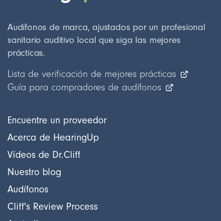
Audífonos de marca, ajustados por un profesional
sanitario auditivo local que siga las mejores
prácticas.
Lista de verificación de mejores prácticas
Guía para compradores de audífonos
Encuentre un proveedor
Acerca de HearingUp
Vídeos de Dr.Cliff
Nuestro blog
Audífonos
Cliff's Review Process