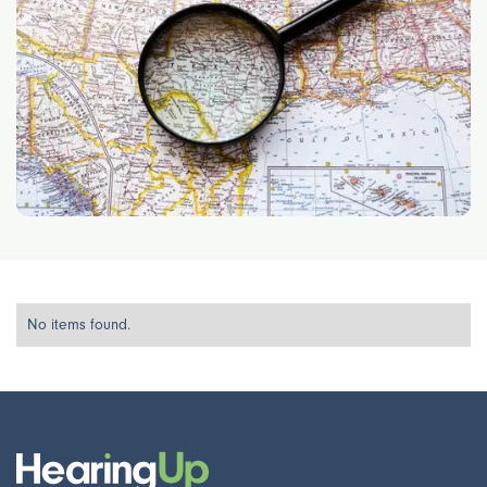
No items found.