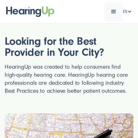
ES
Looking for the Best
Provider in Your City?
HearingUp was created to help consumers find
high-quality hearing care. HearingUp hearing care
professionals are dedicated to following industry
Best Practices to achieve better patient outcomes.