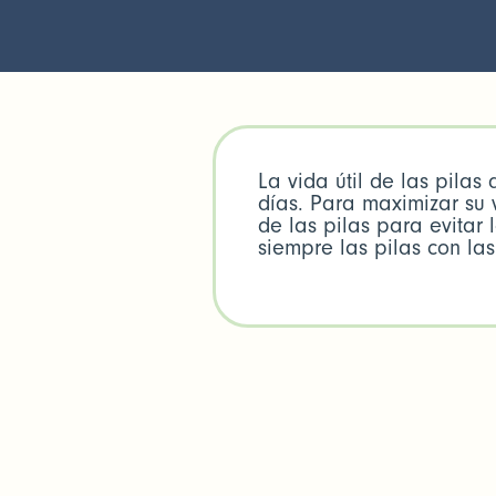
La vida útil de las pilas
días. Para maximizar su 
de las pilas para evita
siempre las pilas con la