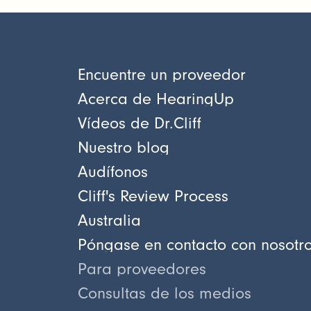
Encuentre un proveedor
Acerca de HearingUp
Vídeos de Dr.Cliff
Nuestro blog
Audífonos
Cliff's Review Process
Australia
Póngase en contacto con nosotr
Para proveedores
Consultas de los medios