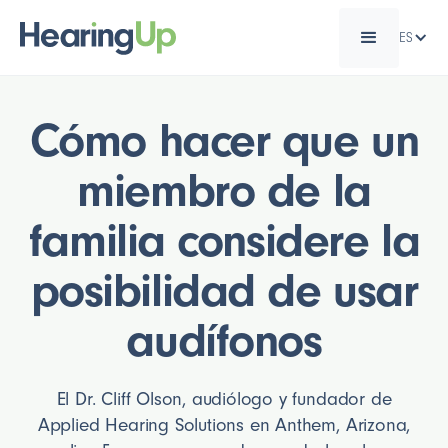
ES
Cómo hacer que un
miembro de la
familia considere la
posibilidad de usar
audífonos
El Dr. Cliff Olson, audiólogo y fundador de
Applied Hearing Solutions en Anthem, Arizona,