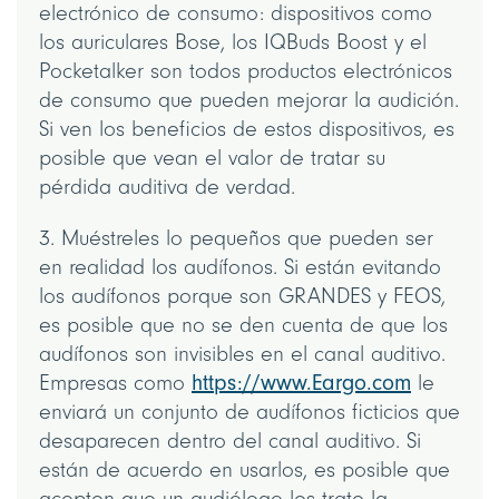
electrónico de consumo: dispositivos como
los auriculares Bose, los IQBuds Boost y el
Pocketalker son todos productos electrónicos
de consumo que pueden mejorar la audición.
Si ven los beneficios de estos dispositivos, es
posible que vean el valor de tratar su
pérdida auditiva de verdad.
3. Muéstreles lo pequeños que pueden ser
en realidad los audífonos. Si están evitando
los audífonos porque son GRANDES y FEOS,
es posible que no se den cuenta de que los
audífonos son invisibles en el canal auditivo.
Empresas como
https://www.Eargo.com
le
enviará un conjunto de audífonos ficticios que
desaparecen dentro del canal auditivo. Si
están de acuerdo en usarlos, es posible que
acepten que un audiólogo les trate la