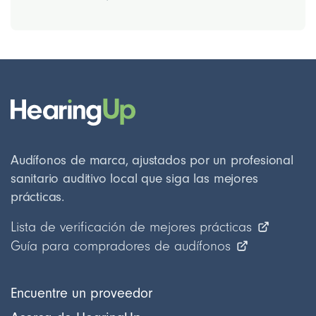
Audífonos de marca, ajustados por un profesional
sanitario auditivo local que siga las mejores
prácticas.
Lista de verificación de mejores prácticas
Guía para compradores de audífonos
Encuentre un proveedor