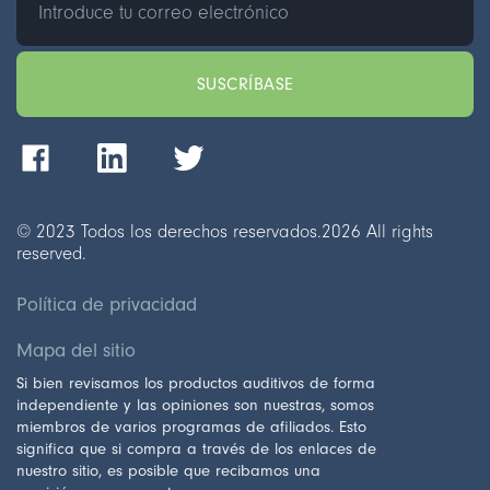
© 2023 Todos los derechos reservados.
2026
All rights
reserved.
Política de privacidad
Mapa del sitio
Si bien revisamos los productos auditivos de forma
independiente y las opiniones son nuestras, somos
miembros de varios programas de afiliados. Esto
significa que si compra a través de los enlaces de
nuestro sitio, es posible que recibamos una