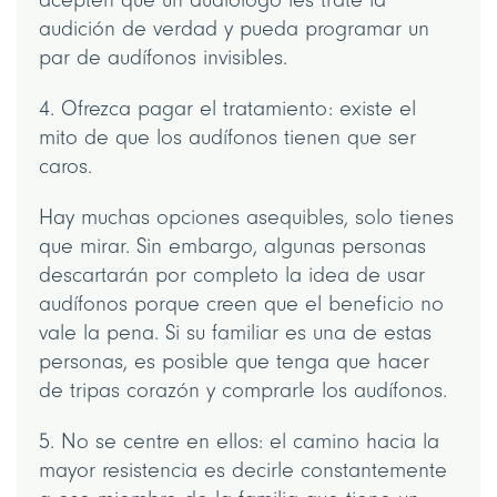
audición de verdad y pueda programar un
par de audífonos invisibles.
4. Ofrezca pagar el tratamiento: existe el
mito de que los audífonos tienen que ser
caros.
Hay muchas opciones asequibles, solo tienes
que mirar. Sin embargo, algunas personas
descartarán por completo la idea de usar
audífonos porque creen que el beneficio no
vale la pena. Si su familiar es una de estas
personas, es posible que tenga que hacer
de tripas corazón y comprarle los audífonos.
5. No se centre en ellos: el camino hacia la
mayor resistencia es decirle constantemente