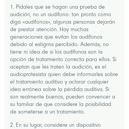
1. Pídales que se hagan una prueba de
audición, no un audífono: tan pronto como
diga «audífonos», algunas personas dejarán
de prestar atención. Hay muchas
generaciones que evitan los audífonos
debido al estigma percibido. Además, no
tiene ni idea de si los audífonos son la
opción de tratamiento correcta para ellos. Si
aceptan que les traten la audición, es el
audioprotesista quien debe informarles sobre
el tratamiento auditivo y aclarar cualquier
idea errónea sobre la pérdida auditiva. Si
son realmente buenos, pueden convencer a
su familiar de que considere la posibilidad
de someterse a un tratamiento.
2. En su lugar, considere un dispositivo