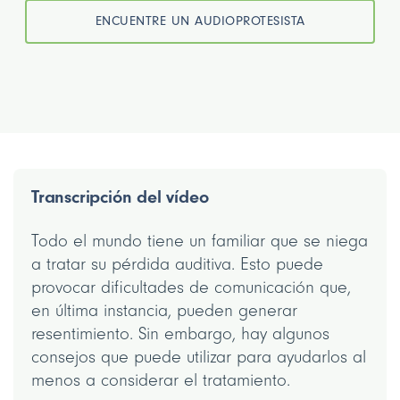
ENCUENTRE UN AUDIOPROTESISTA
Transcripción del vídeo
Todo el mundo tiene un familiar que se niega
a tratar su pérdida auditiva. Esto puede
provocar dificultades de comunicación que,
en última instancia, pueden generar
resentimiento. Sin embargo, hay algunos
consejos que puede utilizar para ayudarlos al
menos a considerar el tratamiento.