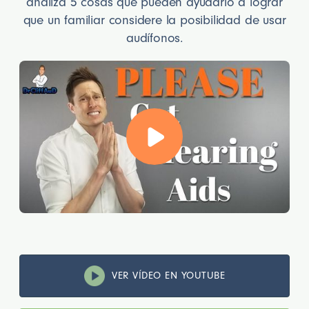
analiza 5 cosas que pueden ayudarlo a lograr
que un familiar considere la posibilidad de usar
audífonos.
VER VÍDEO EN YOUTUBE