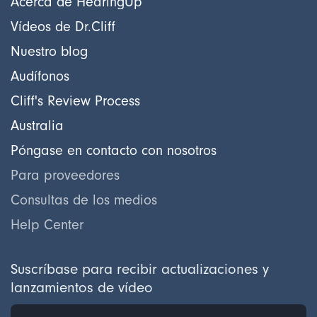
Acerca de HearingUp
Vídeos de Dr.Cliff
Nuestro blog
Audífonos
Cliff's Review Process
Australia
Póngase en contacto con nosotros
Para proveedores
Consultas de los medios
Help Center
Suscríbase para recibir actualizaciones y
lanzamientos de vídeo