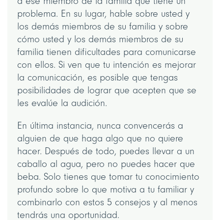
a ese miembro de la familia que tiene un
problema. En su lugar, hable sobre usted y
los demás miembros de su familia y sobre
cómo usted y los demás miembros de su
familia tienen dificultades para comunicarse
con ellos. Si ven que tu intención es mejorar
la comunicación, es posible que tengas
posibilidades de lograr que acepten que se
les evalúe la audición.
En última instancia, nunca convencerás a
alguien de que haga algo que no quiere
hacer. Después de todo, puedes llevar a un
caballo al agua, pero no puedes hacer que
beba. Solo tienes que tomar tu conocimiento
profundo sobre lo que motiva a tu familiar y
combinarlo con estos 5 consejos y al menos
tendrás una oportunidad.