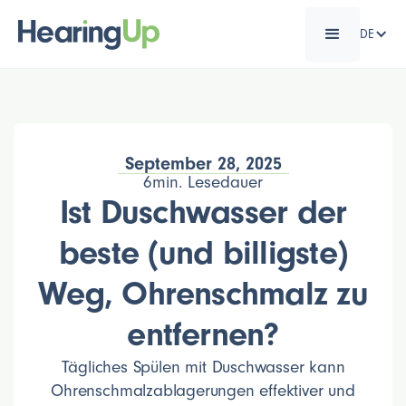
DE
September 28, 2025
6
min. Lesedauer
Ist Duschwasser der
beste (und billigste)
Weg, Ohrenschmalz zu
entfernen?
Tägliches Spülen mit Duschwasser kann
Ohrenschmalzablagerungen effektiver und