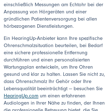
einschließlich Messungen am Echtohr bei der
Anpassung von Hörgeräten und einer
gründlichen Patientenversorgung bei allen
hörbezogenen Dienstleistungen.
Ein HearingUp-Anbieter kann Ihre spezifische
Ohrenschmalzsituation beurteilen, bei Bedarf
eine sichere professionelle Entfernung
durchführen und einen personalisierten
Wartungsplan entwickeln, um Ihre Ohren
gesund und klar zu halten. Lassen Sie nicht zu,
dass Ohrenschmalz Ihr Gehör oder Ihre
Lebensqualität beeinträchtigt — besuchen Sie
HearingUp.com
um einen erfahrenen
Audiologen in Ihrer Nähe zu finden, der Ihnen
die professionelle Betreuung bietet, die Sie