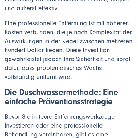
und äußerst effektiv.
Eine professionelle Entfernung ist mit höheren
Kosten verbunden, die je nach Komplexität der
Auswirkungen in der Regel zwischen mehreren
hundert Dollar liegen. Diese Investition
gewährleistet jedoch Ihre Sicherheit und sorgt
dafür, dass problematisches Wachs
vollständig entfernt wird.
Die Duschwassermethode: Eine
einfache Präventionsstrategie
Bevor Sie in teure Entfernungswerkzeuge
investieren oder eine professionelle
Behandlung vereinbaren, gibt es eine