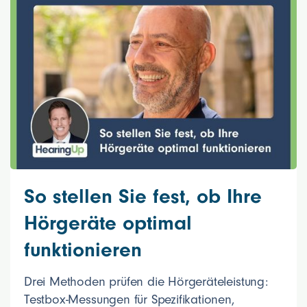
So stellen Sie fest, ob Ihre
Hörgeräte optimal
funktionieren
Drei Methoden prüfen die Hörgeräteleistung:
Testbox-Messungen für Spezifikationen,