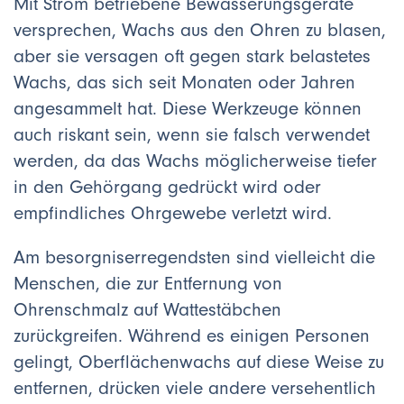
Mit Strom betriebene Bewässerungsgeräte
versprechen, Wachs aus den Ohren zu blasen,
aber sie versagen oft gegen stark belastetes
Wachs, das sich seit Monaten oder Jahren
angesammelt hat. Diese Werkzeuge können
auch riskant sein, wenn sie falsch verwendet
werden, da das Wachs möglicherweise tiefer
in den Gehörgang gedrückt wird oder
empfindliches Ohrgewebe verletzt wird.
Am besorgniserregendsten sind vielleicht die
Menschen, die zur Entfernung von
Ohrenschmalz auf Wattestäbchen
zurückgreifen. Während es einigen Personen
gelingt, Oberflächenwachs auf diese Weise zu
entfernen, drücken viele andere versehentlich