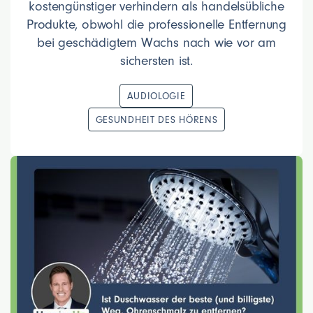
kostengünstiger verhindern als handelsübliche
Produkte, obwohl die professionelle Entfernung
bei geschädigtem Wachs nach wie vor am
sichersten ist.
AUDIOLOGIE
GESUNDHEIT DES HÖRENS