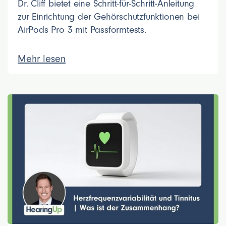
Dr. Cliff bietet eine Schritt-für-Schritt-Anleitung
zur Einrichtung der Gehörschutzfunktionen bei
AirPods Pro 3 mit Passformtests.
Mehr lesen