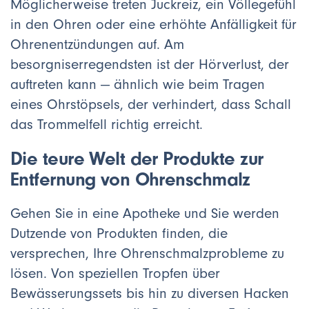
Möglicherweise treten Juckreiz, ein Völlegefühl
in den Ohren oder eine erhöhte Anfälligkeit für
Ohrenentzündungen auf. Am
besorgniserregendsten ist der Hörverlust, der
auftreten kann — ähnlich wie beim Tragen
eines Ohrstöpsels, der verhindert, dass Schall
das Trommelfell richtig erreicht.
Die teure Welt der Produkte zur
Entfernung von Ohrenschmalz
Gehen Sie in eine Apotheke und Sie werden
Dutzende von Produkten finden, die
versprechen, Ihre Ohrenschmalzprobleme zu
lösen. Von speziellen Tropfen über
Bewässerungssets bis hin zu diversen Hacken