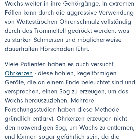
Wachs weiter in ihre Gehörgänge. In extremen
Fällen kann durch die aggressive Verwendung
von Wattestäbchen Ohrenschmalz vollständig
durch das Trommelfell gedrückt werden, was
zu starken Schmerzen und möglicherweise
dauerhaften Hörschäden führt.
Viele Patienten haben es auch versucht
Ohrkerzen
- diese hohlen, kegelförmigen
Geräte, die an einem Ende beleuchtet sind und
versprechen, einen Sog zu erzeugen, um das
Wachs herauszuziehen. Mehrere
Forschungsstudien haben diese Methode
gründlich entlarvt. Ohrkerzen erzeugen nicht
den notwendigen Sog, um Wachs zu entfernen,
und können sogar gefährlich sein, da die