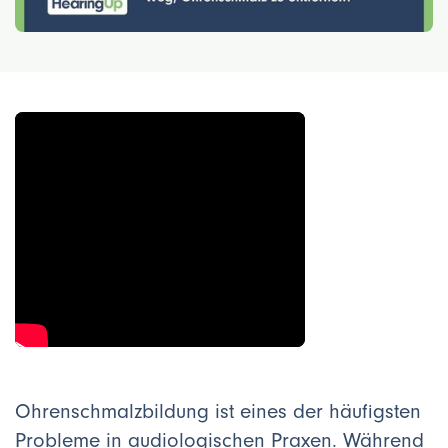
Ohrenschmalzbildung ist eines der häufigsten
Probleme in audiologischen Praxen. Während