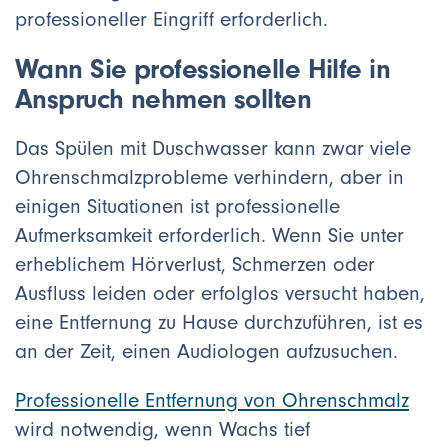
professioneller Eingriff erforderlich.
Wann Sie professionelle Hilfe in
Anspruch nehmen sollten
Das Spülen mit Duschwasser kann zwar viele
Ohrenschmalzprobleme verhindern, aber in
einigen Situationen ist professionelle
Aufmerksamkeit erforderlich. Wenn Sie unter
erheblichem Hörverlust, Schmerzen oder
Ausfluss leiden oder erfolglos versucht haben,
eine Entfernung zu Hause durchzuführen, ist es
an der Zeit, einen Audiologen aufzusuchen.
Professionelle Entfernung von Ohrenschmalz
wird notwendig, wenn Wachs tief