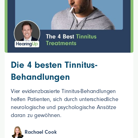
Die 4 besten Tinnitus-
Behandlungen
Vier evidenzbasierte Tinnitus-Behandlungen
helfen Patienten, sich durch unterschiedliche
neurologische und psychologische Ansätze
daran zu gewöhnen.
Rachael Cook