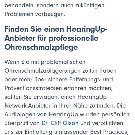
behandeln, sondern auch zukünftigen
Problemen vorbeugen.
Finden Sie einen HearingUp-
Anbieter für professionelle
Ohrenschmalzpflege
Wenn Sie mit problematischen
Ohrenschmalzablagerungen zu tun haben
oder mehr über sichere Entfernungs- und
Präventionsstrategien erfahren möchten,
sollten Sie erwägen, einen HearingUp
Network-Anbieter in Ihrer Nähe zu finden. Die
Audiologen von HearingUp wurden persönlich
überprüft von
Dr. Cliff Olson
und verpflichten
uns zur Einhaltung umfassender Best Practices,