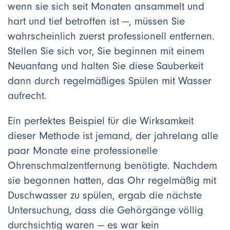
wenn sie sich seit Monaten ansammelt und
hart und tief betroffen ist —, müssen Sie
wahrscheinlich zuerst professionell entfernen.
Stellen Sie sich vor, Sie beginnen mit einem
Neuanfang und halten Sie diese Sauberkeit
dann durch regelmäßiges Spülen mit Wasser
aufrecht.
Ein perfektes Beispiel für die Wirksamkeit
dieser Methode ist jemand, der jahrelang alle
paar Monate eine professionelle
Ohrenschmalzentfernung benötigte. Nachdem
sie begonnen hatten, das Ohr regelmäßig mit
Duschwasser zu spülen, ergab die nächste
Untersuchung, dass die Gehörgänge völlig
durchsichtig waren — es war kein