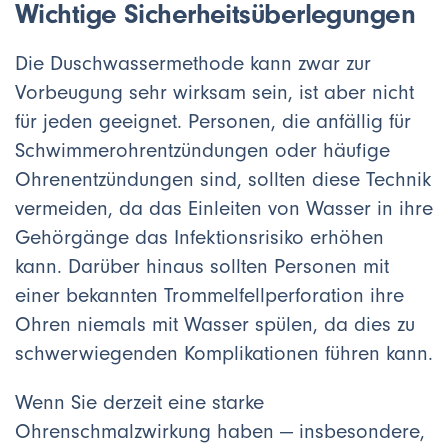
Wichtige Sicherheitsüberlegungen
Die Duschwassermethode kann zwar zur
Vorbeugung sehr wirksam sein, ist aber nicht
für jeden geeignet. Personen, die anfällig für
Schwimmerohrentzündungen oder häufige
Ohrenentzündungen sind, sollten diese Technik
vermeiden, da das Einleiten von Wasser in ihre
Gehörgänge das Infektionsrisiko erhöhen
kann. Darüber hinaus sollten Personen mit
einer bekannten Trommelfellperforation ihre
Ohren niemals mit Wasser spülen, da dies zu
schwerwiegenden Komplikationen führen kann.
Wenn Sie derzeit eine starke
Ohrenschmalzwirkung haben — insbesondere,