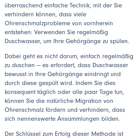
überraschend einfache Technik, mit der Sie
verhindern können, dass viele
Ohrenschmalzprobleme von vornherein
entstehen: Verwenden Sie regelmäßig
Duschwasser, um Ihre Gehörgänge zu spülen.
Dabei geht es nicht darum, einfach regelmäßig
zu duschen — es erfordert, dass Duschwasser
bewusst in Ihre Gehörgänge eindringt und
durch diese gespült wird. Indem Sie dies
konsequent täglich oder alle paar Tage tun,
können Sie die natürliche Migration von
Ohrenschmalz fördern und verhindern, dass
sich nennenswerte Ansammlungen bilden.
Der Schlüssel zum Erfolg dieser Methode ist