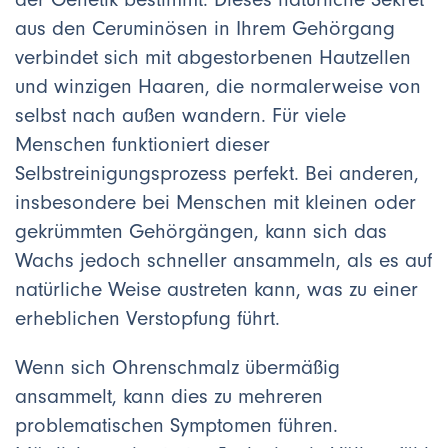
aus den Ceruminösen in Ihrem Gehörgang
verbindet sich mit abgestorbenen Hautzellen
und winzigen Haaren, die normalerweise von
selbst nach außen wandern. Für viele
Menschen funktioniert dieser
Selbstreinigungsprozess perfekt. Bei anderen,
insbesondere bei Menschen mit kleinen oder
gekrümmten Gehörgängen, kann sich das
Wachs jedoch schneller ansammeln, als es auf
natürliche Weise austreten kann, was zu einer
erheblichen Verstopfung führt.
Wenn sich Ohrenschmalz übermäßig
ansammelt, kann dies zu mehreren
problematischen Symptomen führen.