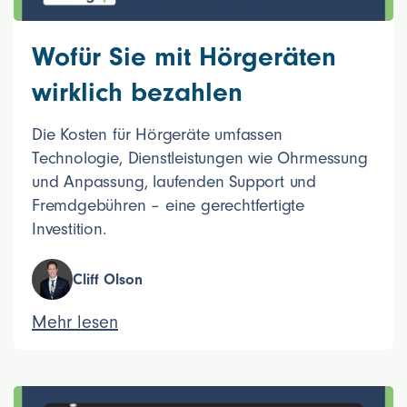
Wofür Sie mit Hörgeräten
wirklich bezahlen
Die Kosten für Hörgeräte umfassen
Technologie, Dienstleistungen wie Ohrmessung
und Anpassung, laufenden Support und
Fremdgebühren – eine gerechtfertigte
Investition.
Cliff Olson
Mehr lesen