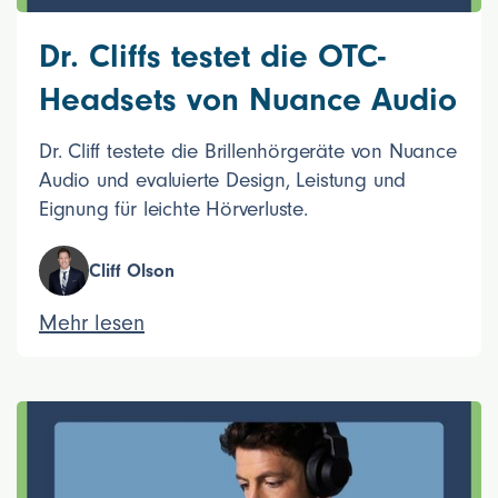
Dr. Cliffs testet die OTC-
Headsets von Nuance Audio
Dr. Cliff testete die Brillenhörgeräte von Nuance
Audio und evaluierte Design, Leistung und
Eignung für leichte Hörverluste.
Cliff Olson
Mehr lesen