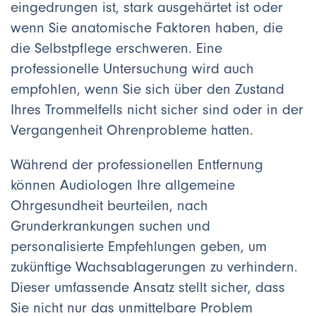
eingedrungen ist, stark ausgehärtet ist oder
wenn Sie anatomische Faktoren haben, die
die Selbstpflege erschweren. Eine
professionelle Untersuchung wird auch
empfohlen, wenn Sie sich über den Zustand
Ihres Trommelfells nicht sicher sind oder in der
Vergangenheit Ohrenprobleme hatten.
Während der professionellen Entfernung
können Audiologen Ihre allgemeine
Ohrgesundheit beurteilen, nach
Grunderkrankungen suchen und
personalisierte Empfehlungen geben, um
zukünftige Wachsablagerungen zu verhindern.
Dieser umfassende Ansatz stellt sicher, dass
Sie nicht nur das unmittelbare Problem