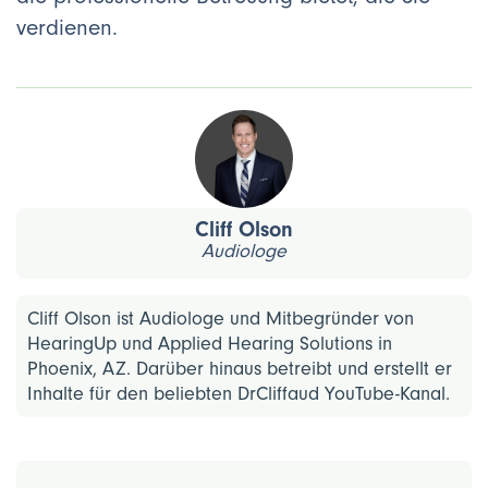
verdienen.
Cliff Olson
Audiologe
Cliff Olson ist Audiologe und Mitbegründer von
HearingUp und Applied Hearing Solutions in
Phoenix, AZ. Darüber hinaus betreibt und erstellt er
Inhalte für den beliebten DrCliffaud YouTube-Kanal.