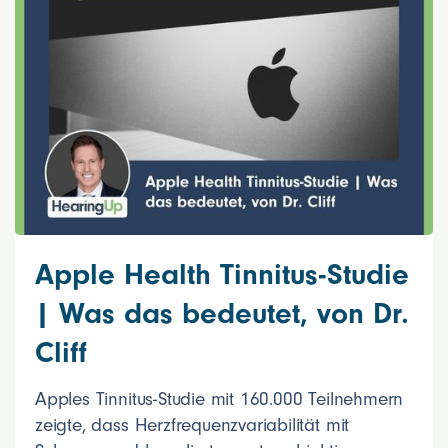
Apple Health Tinnitus-Studie
| Was das bedeutet, von Dr.
Cliff
Apples Tinnitus-Studie mit 160.000 Teilnehmern
zeigte, dass Herzfrequenzvariabilität mit