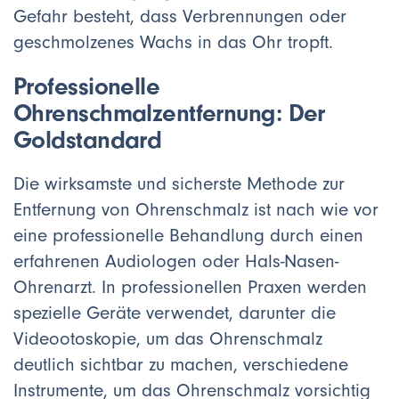
Gefahr besteht, dass Verbrennungen oder
geschmolzenes Wachs in das Ohr tropft.
Professionelle
Ohrenschmalzentfernung: Der
Goldstandard
Die wirksamste und sicherste Methode zur
Entfernung von Ohrenschmalz ist nach wie vor
eine professionelle Behandlung durch einen
erfahrenen Audiologen oder Hals-Nasen-
Ohrenarzt. In professionellen Praxen werden
spezielle Geräte verwendet, darunter die
Videootoskopie, um das Ohrenschmalz
deutlich sichtbar zu machen, verschiedene
Instrumente, um das Ohrenschmalz vorsichtig