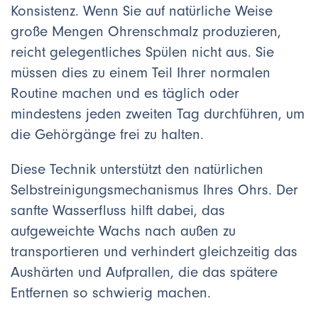
Konsistenz. Wenn Sie auf natürliche Weise
große Mengen Ohrenschmalz produzieren,
reicht gelegentliches Spülen nicht aus. Sie
müssen dies zu einem Teil Ihrer normalen
Routine machen und es täglich oder
mindestens jeden zweiten Tag durchführen, um
die Gehörgänge frei zu halten.
Diese Technik unterstützt den natürlichen
Selbstreinigungsmechanismus Ihres Ohrs. Der
sanfte Wasserfluss hilft dabei, das
aufgeweichte Wachs nach außen zu
transportieren und verhindert gleichzeitig das
Aushärten und Aufprallen, die das spätere
Entfernen so schwierig machen.