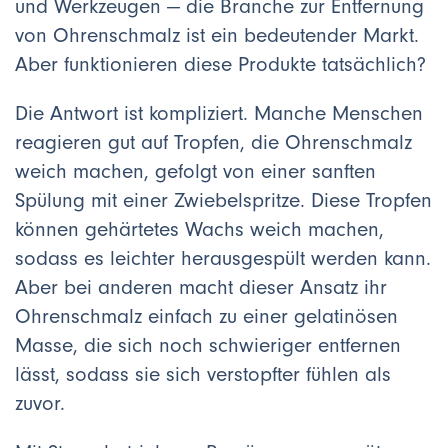
und Werkzeugen — die Branche zur Entfernung
von Ohrenschmalz ist ein bedeutender Markt.
Aber funktionieren diese Produkte tatsächlich?
Die Antwort ist kompliziert. Manche Menschen
reagieren gut auf Tropfen, die Ohrenschmalz
weich machen, gefolgt von einer sanften
Spülung mit einer Zwiebelspritze. Diese Tropfen
können gehärtetes Wachs weich machen,
sodass es leichter herausgespült werden kann.
Aber bei anderen macht dieser Ansatz ihr
Ohrenschmalz einfach zu einer gelatinösen
Masse, die sich noch schwieriger entfernen
lässt, sodass sie sich verstopfter fühlen als
zuvor.