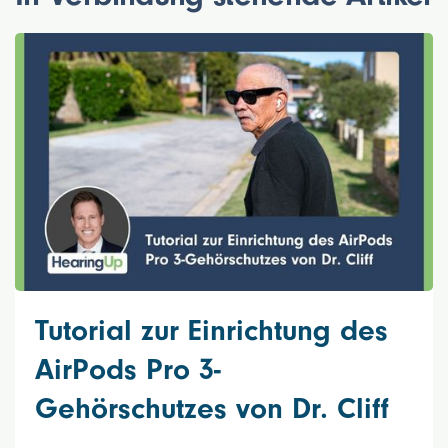
Tutorial zur Einrichtung des
AirPods Pro 3-
Gehörschutzes von Dr. Cliff