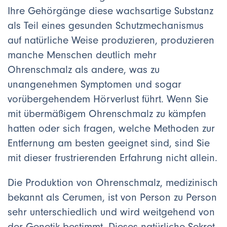
Ihre Gehörgänge diese wachsartige Substanz
als Teil eines gesunden Schutzmechanismus
auf natürliche Weise produzieren, produzieren
manche Menschen deutlich mehr
Ohrenschmalz als andere, was zu
unangenehmen Symptomen und sogar
vorübergehendem Hörverlust führt. Wenn Sie
mit übermäßigem Ohrenschmalz zu kämpfen
hatten oder sich fragen, welche Methoden zur
Entfernung am besten geeignet sind, sind Sie
mit dieser frustrierenden Erfahrung nicht allein.
Die Produktion von Ohrenschmalz, medizinisch
bekannt als Cerumen, ist von Person zu Person
sehr unterschiedlich und wird weitgehend von
der Genetik bestimmt. Dieses natürliche Sekret