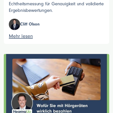
Echtheitsmessung für Genauigkeit und validierte
Ergebnisbewertungen.
Cliff Olson
Mehr lesen