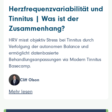
Herzfrequenzvariabilität und
Tinnitus | Was ist der
Zusammenhang?
HRV misst objektiv Stress bei Tinnitus durch
Verfolgung der autonomen Balance und
ermöglicht datenbasierte
Behandlungsanpassungen via Modern Tinnitus
Basecamp.
Cliff Olson
Mehr lesen