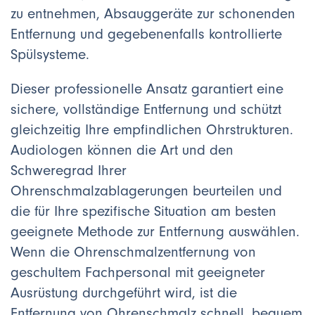
zu entnehmen, Absauggeräte zur schonenden
Entfernung und gegebenenfalls kontrollierte
Spülsysteme.
Dieser professionelle Ansatz garantiert eine
sichere, vollständige Entfernung und schützt
gleichzeitig Ihre empfindlichen Ohrstrukturen.
Audiologen können die Art und den
Schweregrad Ihrer
Ohrenschmalzablagerungen beurteilen und
die für Ihre spezifische Situation am besten
geeignete Methode zur Entfernung auswählen.
Wenn die Ohrenschmalzentfernung von
geschultem Fachpersonal mit geeigneter
Ausrüstung durchgeführt wird, ist die
Entfernung von Ohrenschmalz schnell, bequem