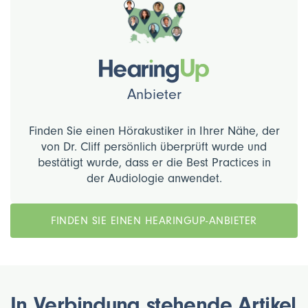
Anbieter
Finden Sie einen Hörakustiker in Ihrer Nähe, der
von Dr. Cliff persönlich überprüft wurde und
bestätigt wurde, dass er die Best Practices in
der Audiologie anwendet.
FINDEN SIE EINEN HEARINGUP-ANBIETER
In Verbindung stehende Artikel