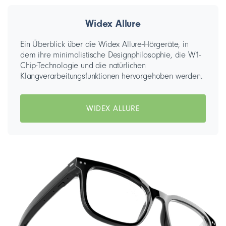
Widex Allure
Ein Überblick über die Widex Allure-Hörgeräte, in
dem ihre minimalistische Designphilosophie, die W1-
Chip-Technologie und die natürlichen
Klangverarbeitungsfunktionen hervorgehoben werden.
WIDEX ALLURE