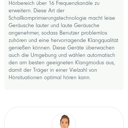
Hörbereich über 16 Frequenzkanäle zu
erweitern. Diese Art der
Schallkomprimierungstechnologie macht leise
Geräusche lauter und laute Geräusche
angenehmer, sodass Benutzer problemlos
zuhören und eine hervorragende Klangqualität
genießen können. Diese Geräte überwachen
auch die Umgebung und wählen automatisch
den am besten geeigneten Klangmodus aus,
damit der Träger in einer Vielzahl von
Hörsituationen optimal hören kann.