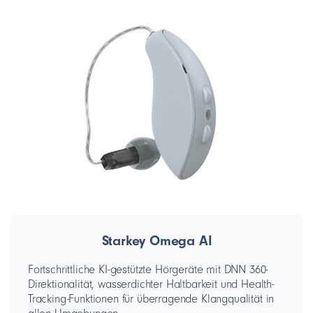
Starkey Omega AI
Fortschrittliche KI-gestützte Hörgeräte mit DNN 360-
Direktionalität, wasserdichter Haltbarkeit und Health-
Tracking-Funktionen für überragende Klangqualität in