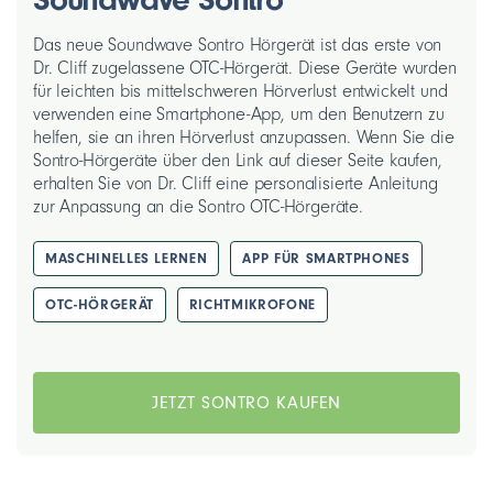
Das neue Soundwave Sontro Hörgerät ist das erste von
Dr. Cliff zugelassene OTC-Hörgerät. Diese Geräte wurden
für leichten bis mittelschweren Hörverlust entwickelt und
verwenden eine Smartphone-App, um den Benutzern zu
helfen, sie an ihren Hörverlust anzupassen. Wenn Sie die
Sontro-Hörgeräte über den Link auf dieser Seite kaufen,
erhalten Sie von Dr. Cliff eine personalisierte Anleitung
zur Anpassung an die Sontro OTC-Hörgeräte.
MASCHINELLES LERNEN
APP FÜR SMARTPHONES
OTC-HÖRGERÄT
RICHTMIKROFONE
JETZT SONTRO KAUFEN