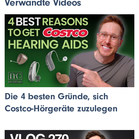
Verwandte Videos
Die 4 besten Gründe, sich
Costco-Hörgeräte zuzulegen