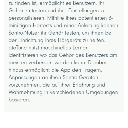
zu finden ist, ermöglicht es Benutzern, ihr
Gehör zu testen und ihre Einstellungen zu
personalisieren. Mithilfe ihres patentierten 3-
minütigen Hörtests und einer Anleitung können
Sontro-Nutzer ihr Gehör testen, um ihnen bei
der Einrichtung ihres Hörgeräts zu helfen.
otoTune nutzt maschinelles Lernen
identifizieren
wo das Gehör des Benutzers am
meisten verbessert werden kann. Darüber
hinaus ermöglicht die App den Trägern,
Anpassungen an ihren Sontro-Geräten
vorzunehmen, die auf ihrer Erfahrung und
Wahrnehmung in verschiedenen Umgebungen
basieren.