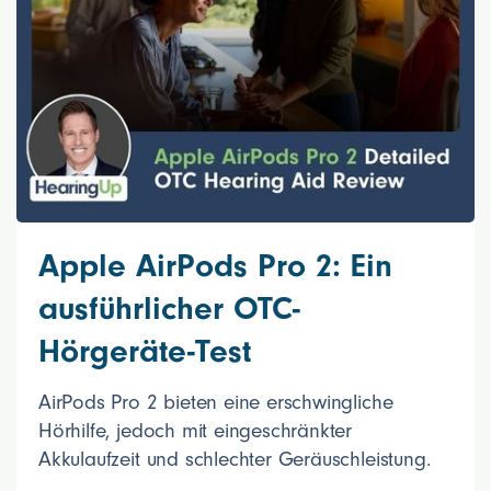
Apple AirPods Pro 2: Ein
ausführlicher OTC-
Hörgeräte-Test
AirPods Pro 2 bieten eine erschwingliche
Hörhilfe, jedoch mit eingeschränkter
Akkulaufzeit und schlechter Geräuschleistung.