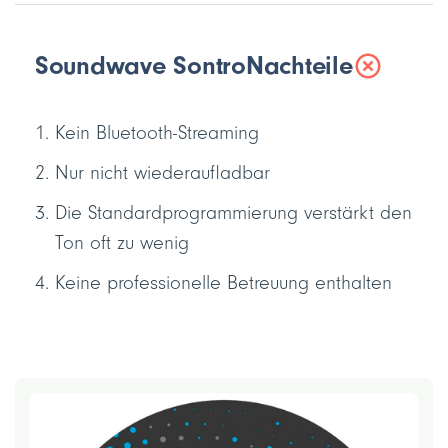
Soundwave Sontro
Nachteile
Kein Bluetooth-Streaming
Nur nicht wiederaufladbar
Die Standardprogrammierung verstärkt den
Ton oft zu wenig
Keine professionelle Betreuung enthalten