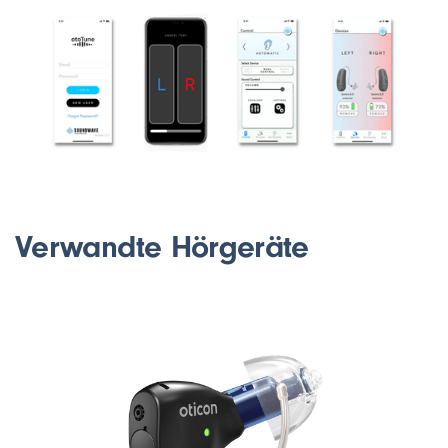
Verwandte Hörgeräte