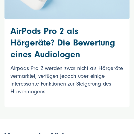
AirPods Pro 2 als
Hörgeräte? Die Bewertung
eines Audiologen
Airpods Pro 2 werden zwar nicht als Hörgeräte
vermarktet, verfügen jedoch über einige
interessante Funktionen zur Steigerung des
Hörvermögens.