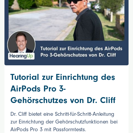
Tutorial zur Einrichtung des
AirPods Pro 3-
Gehörschutzes von Dr. Cliff
Dr. Cliff bietet eine Schritt-für-Schritt-Anleitung
zur Einrichtung der Gehörschutzfunktionen bei
AirPods Pro 3 mit Passformtests.