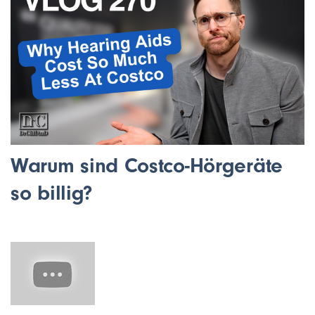
Warum sind Costco-Hörgeräte
so billig?