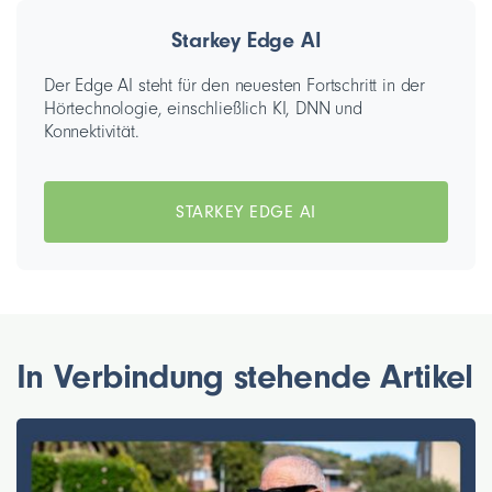
Starkey Edge AI
Der Edge AI steht für den neuesten Fortschritt in der
Hörtechnologie, einschließlich KI, DNN und
Konnektivität.
STARKEY EDGE AI
In Verbindung stehende Artikel