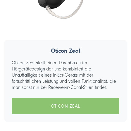
Oticon Zeal
Oticon Zeal stellt einen Durchbruch im
Hörgerätedesign dar und kombiniert die
Unauffälligkeit eines In-Ear-Geräts mit der
fortschrittlichen Leistung und vollen Funktionalität, die
man sonst nur bei Receiver-in-Canal-Stilen findet.
OTICON ZEAL