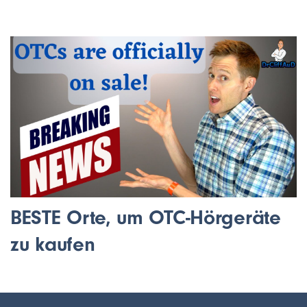
BESTE Orte, um OTC-Hörgeräte
zu kaufen