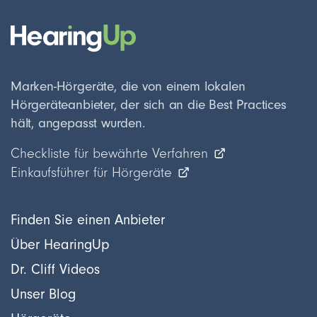
Marken-Hörgeräte, die von einem lokalen
Hörgeräteanbieter, der sich an die Best Practices
hält, angepasst wurden.
Checkliste für bewährte Verfahren
Einkaufsführer für Hörgeräte
Finden Sie einen Anbieter
Über HearingUp
Dr. Cliff Videos
Unser Blog