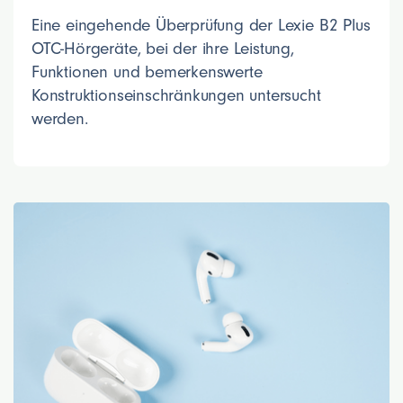
Eine eingehende Überprüfung der Lexie B2 Plus
OTC-Hörgeräte, bei der ihre Leistung,
Funktionen und bemerkenswerte
Konstruktionseinschränkungen untersucht
werden.