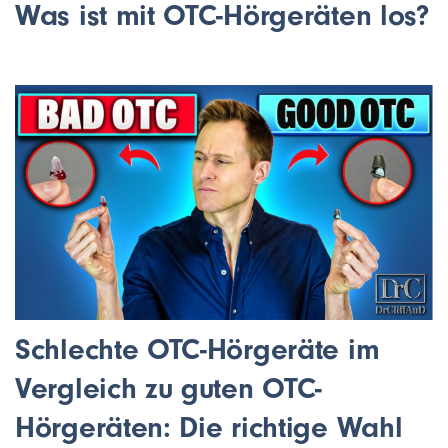
Was ist mit OTC-Hörgeräten los?
Schlechte OTC-Hörgeräte im
Vergleich zu guten OTC-
Hörgeräten: Die richtige Wahl