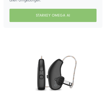
allen Umgebungen.
STARKEY OMEGA AI