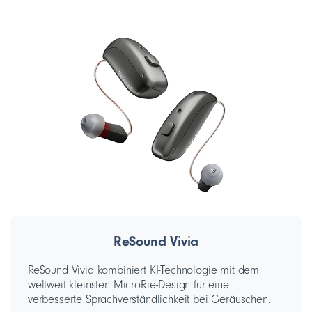
ReSound Vivia
ReSound Vivia kombiniert KI-Technologie mit dem
weltweit kleinsten MicroRie-Design für eine
verbesserte Sprachverständlichkeit bei Geräuschen.