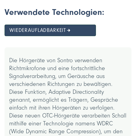
Verwendete Technologien:
WIEDERAUFLADBARKEIT
Die Hörgeräte von Sontro verwenden
Richtmikrofone und eine fortschrittliche
Signalverarbeitung, um Geräusche aus
verschiedenen Richtungen zu bewältigen.
Diese Funktion, Adaptive Directionality
genannt, ermöglicht es Trägern, Gespräche
einfach mit ihren Hörgeräten zu verfolgen.
Diese neuen OTC-Hörgeräte verarbeiten Schall
mithilfe einer Technologie namens WDRC
(Wide Dynamic Range Compression), um den