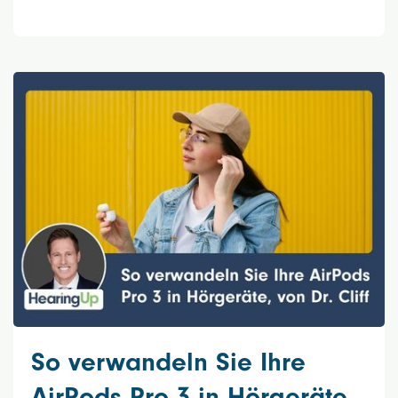
So verwandeln Sie Ihre
AirPods Pro 3 in Hörgeräte,