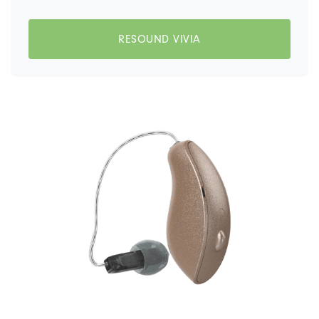
RESOUND VIVIA