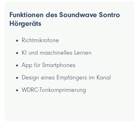
Funktionen des Soundwave Sontro
Hörgeräts
Richtmikrofone
KI und maschinelles Lernen
App für Smartphones
Design eines Empfängers im Kanal
WDRC-Tonkomprimierung