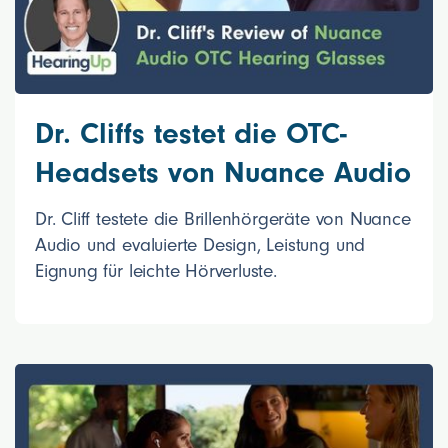
Dr. Cliffs testet die OTC-
Headsets von Nuance Audio
Dr. Cliff testete die Brillenhörgeräte von Nuance
Audio und evaluierte Design, Leistung und
Eignung für leichte Hörverluste.