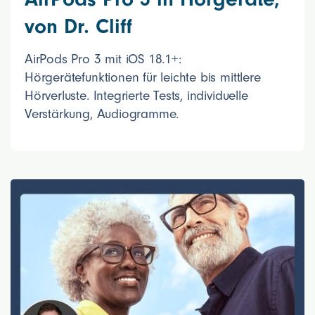
von Dr. Cliff
AirPods Pro 3 mit iOS 18.1+:
Hörgerätefunktionen für leichte bis mittlere
Hörverluste. Integrierte Tests, individuelle
Verstärkung, Audiogramme.