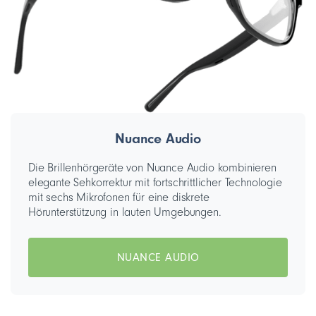
Nuance Audio
Die Brillenhörgeräte von Nuance Audio kombinieren
elegante Sehkorrektur mit fortschrittlicher Technologie
mit sechs Mikrofonen für eine diskrete
Hörunterstützung in lauten Umgebungen.
NUANCE AUDIO