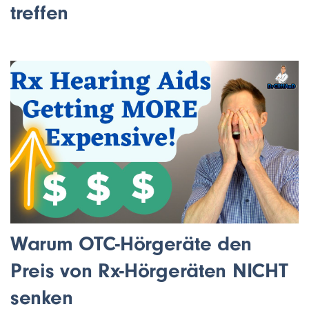
treffen
Warum OTC-Hörgeräte den
Preis von Rx-Hörgeräten NICHT
senken