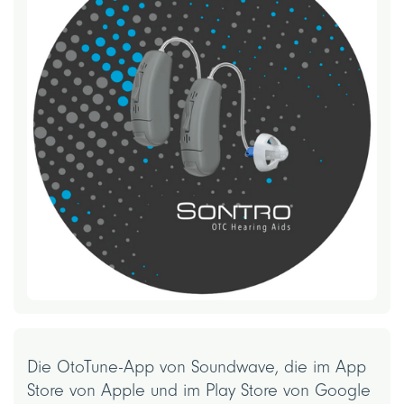
Die OtoTune-App von Soundwave, die im App
Store von Apple und im Play Store von Google