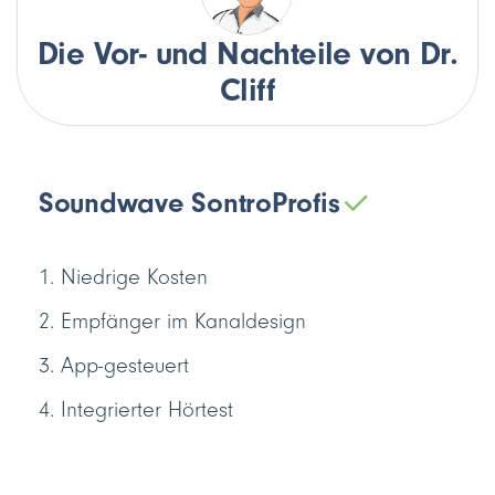
Die Vor- und Nachteile von Dr.
Cliff
Soundwave Sontro
Profis
Niedrige Kosten
Empfänger im Kanaldesign
App-gesteuert
Integrierter Hörtest