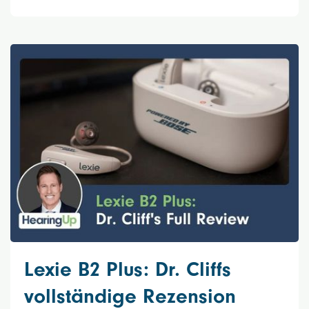
Lexie B2 Plus: Dr. Cliffs
vollständige Rezension