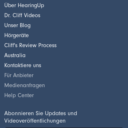
Über HearingUp
Dr. Cliff Videos
Unser Blog
Hörgeräte
Cliff's Review Process
Australia
Kontaktiere uns
Für Anbieter
Medienanfragen
Help Center
Abonnieren Sie Updates und
Videoveröffentlichungen