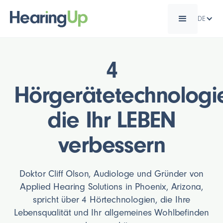
DE
4
Hörgerätetechnologi
die Ihr LEBEN
verbessern
Doktor Cliff Olson, Audiologe und Gründer von
Applied Hearing Solutions in Phoenix, Arizona,
spricht über 4 Hörtechnologien, die Ihre
Lebensqualität und Ihr allgemeines Wohlbefinden