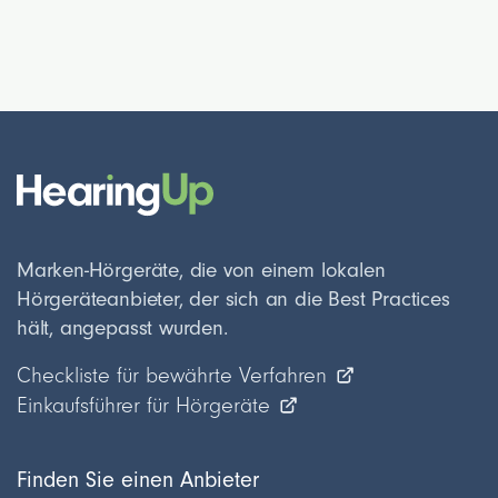
Marken-Hörgeräte, die von einem lokalen
Hörgeräteanbieter, der sich an die Best Practices
hält, angepasst wurden.
Checkliste für bewährte Verfahren
Einkaufsführer für Hörgeräte
Finden Sie einen Anbieter