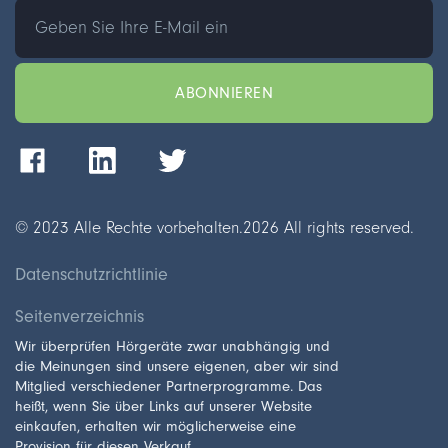
© 2023 Alle Rechte vorbehalten.
2026
All rights reserved.
Datenschutzrichtlinie
Seitenverzeichnis
Wir überprüfen Hörgeräte zwar unabhängig und
die Meinungen sind unsere eigenen, aber wir sind
Mitglied verschiedener Partnerprogramme. Das
heißt, wenn Sie über Links auf unserer Website
einkaufen, erhalten wir möglicherweise eine
Provision für diesen Verkauf.