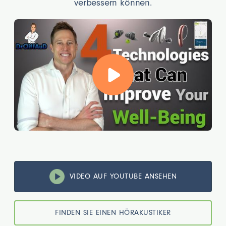
verbessern können.
VIDEO AUF YOUTUBE ANSEHEN
FINDEN SIE EINEN HÖRAKUSTIKER