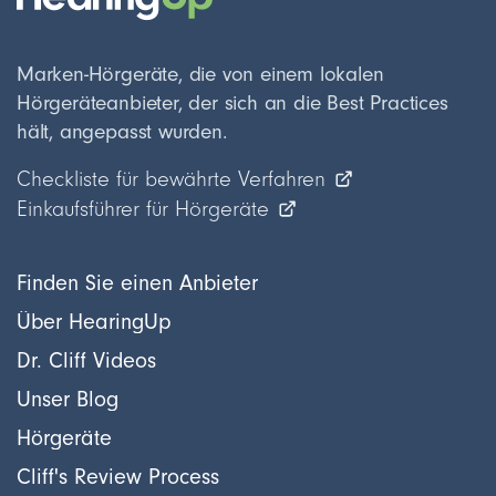
Marken-Hörgeräte, die von einem lokalen
Hörgeräteanbieter, der sich an die Best Practices
hält, angepasst wurden.
Checkliste für bewährte Verfahren
Einkaufsführer für Hörgeräte
Finden Sie einen Anbieter
Über HearingUp
Dr. Cliff Videos
Unser Blog
Hörgeräte
Cliff's Review Process