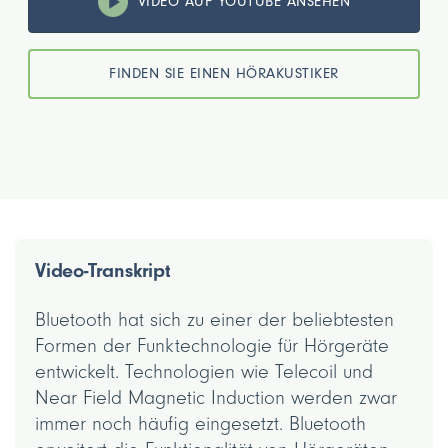
VIDEO AUF YOUTUBE ANSEHEN
FINDEN SIE EINEN HÖRAKUSTIKER
Video-Transkript
Bluetooth hat sich zu einer der beliebtesten
Formen der Funktechnologie für Hörgeräte
entwickelt. Technologien wie Telecoil und
Near Field Magnetic Induction werden zwar
immer noch häufig eingesetzt. Bluetooth