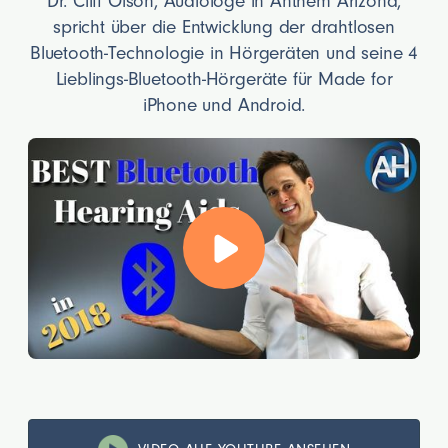
Dr. Cliff Olson, Audiologe in Anthem Arizona,
spricht über die Entwicklung der drahtlosen
Bluetooth-Technologie in Hörgeräten und seine 4
Lieblings-Bluetooth-Hörgeräte für Made for
iPhone und Android.