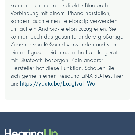
können nicht nur eine direkte Bluetooth-
Verbindung mit einem iPhone herstellen,
sondern auch einen Telefonclip verwenden,
um auf ein Android-Telefon zuzugreifen. Sie
können auch das gesamte andere großartige
Zubehör von ReSound verwenden und sich
ein maßgeschneidertes In-the-Ear-Hörgerät
mit Bluetooth besorgen. Kein anderer
Hersteller hat diese Funktion. Schauen Sie
sich gerne meinen Resound LiNX 3D-Test hier
an:
https://youtu.be/Lxqgfyal_Wo