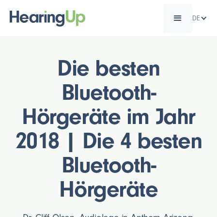
DE
Die besten
Bluetooth-
Hörgeräte im Jahr
2018 | Die 4 besten
Bluetooth-
Hörgeräte