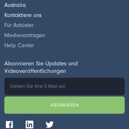
Australia
Kontaktiere uns
Für Anbieter
Medienanfragen
Help Center
Abonnieren Sie Updates und
Videoveröffentlichungen