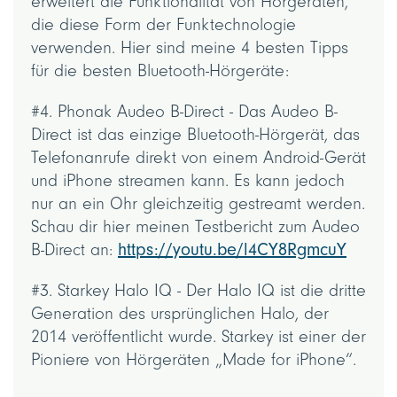
erweitert die Funktionalität von Hörgeräten,
die diese Form der Funktechnologie
verwenden. Hier sind meine 4 besten Tipps
für die besten Bluetooth-Hörgeräte:
#4. Phonak Audeo B-Direct - Das Audeo B-
Direct ist das einzige Bluetooth-Hörgerät, das
Telefonanrufe direkt von einem Android-Gerät
und iPhone streamen kann. Es kann jedoch
nur an ein Ohr gleichzeitig gestreamt werden.
Schau dir hier meinen Testbericht zum Audeo
B-Direct an:
https://youtu.be/l4CY8RgmcuY
#3. Starkey Halo IQ - Der Halo IQ ist die dritte
Generation des ursprünglichen Halo, der
2014 veröffentlicht wurde. Starkey ist einer der
Pioniere von Hörgeräten „Made for iPhone“.