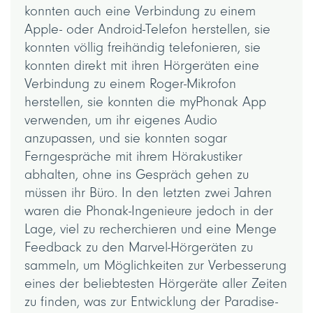
konnten auch eine Verbindung zu einem
Apple- oder Android-Telefon herstellen, sie
konnten völlig freihändig telefonieren, sie
konnten direkt mit ihren Hörgeräten eine
Verbindung zu einem Roger-Mikrofon
herstellen, sie konnten die myPhonak App
verwenden, um ihr eigenes Audio
anzupassen, und sie konnten sogar
Ferngespräche mit ihrem Hörakustiker
abhalten, ohne ins Gespräch gehen zu
müssen ihr Büro. In den letzten zwei Jahren
waren die Phonak-Ingenieure jedoch in der
Lage, viel zu recherchieren und eine Menge
Feedback zu den Marvel-Hörgeräten zu
sammeln, um Möglichkeiten zur Verbesserung
eines der beliebtesten Hörgeräte aller Zeiten
zu finden, was zur Entwicklung der Paradise-