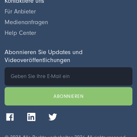
Kontaktiere uns
Für Anbieter
Medienanfragen
Help Center
Abonnieren Sie Updates und
Videoveröffentlichungen