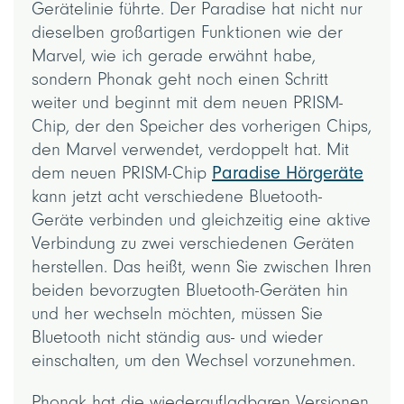
Gerätelinie führte. Der Paradise hat nicht nur
dieselben großartigen Funktionen wie der
Marvel, wie ich gerade erwähnt habe,
sondern Phonak geht noch einen Schritt
weiter und beginnt mit dem neuen PRISM-
Chip, der den Speicher des vorherigen Chips,
den Marvel verwendet, verdoppelt hat. Mit
dem neuen PRISM-Chip
Paradise Hörgeräte
kann jetzt acht verschiedene Bluetooth-
Geräte verbinden und gleichzeitig eine aktive
Verbindung zu zwei verschiedenen Geräten
herstellen. Das heißt, wenn Sie zwischen Ihren
beiden bevorzugten Bluetooth-Geräten hin
und her wechseln möchten, müssen Sie
Bluetooth nicht ständig aus- und wieder
einschalten, um den Wechsel vorzunehmen.
Phonak hat die wiederaufladbaren Versionen