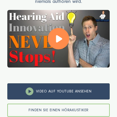
niemals aufhören wird.
VIDEO AUF YOUTUBE ANSEHEN
FINDEN SIE EINEN HÖRAKUSTIKER