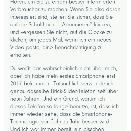
Hören, um Sie zu einem besser informierten
Verbraucher zu machen. Wenn Sie also daran
interessiert sind, stellen Sie sicher, dass Sie
auf die Schaltfläche „Abonnieren“ klicken,
und vergessen Sie nicht, auf die Glocke zu
klicken, um jedes Mal, wenn ich ein neues
Video poste, eine Benachrichtigung zu
erhalten.
Du weißt das wahrscheinlich nicht über mich,
aber ich habe mein erstes Smartphone erst
2017 bekommen. Tatsächlich verwende ich
genau dasselbe Brick-Slider-Telefon seit über
neun Jahren. Und ein Grund, warum ich
dieses Telefon so lange benutze, ist, dass ich
immer wieder sehe, dass die Smartphone-
Technologie von Jahr zu Jahr besser wird.
Und ich war immer bereit, ein bisschen