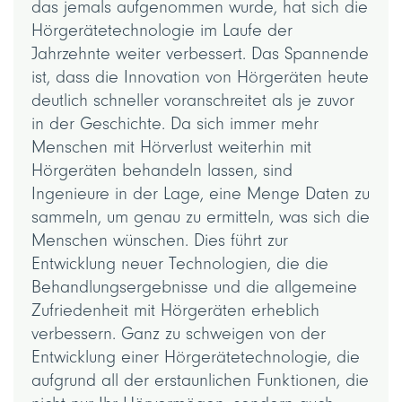
das jemals aufgenommen wurde, hat sich die
Hörgerätetechnologie im Laufe der
Jahrzehnte weiter verbessert. Das Spannende
ist, dass die Innovation von Hörgeräten heute
deutlich schneller voranschreitet als je zuvor
in der Geschichte. Da sich immer mehr
Menschen mit Hörverlust weiterhin mit
Hörgeräten behandeln lassen, sind
Ingenieure in der Lage, eine Menge Daten zu
sammeln, um genau zu ermitteln, was sich die
Menschen wünschen. Dies führt zur
Entwicklung neuer Technologien, die die
Behandlungsergebnisse und die allgemeine
Zufriedenheit mit Hörgeräten erheblich
verbessern. Ganz zu schweigen von der
Entwicklung einer Hörgerätetechnologie, die
aufgrund all der erstaunlichen Funktionen, die