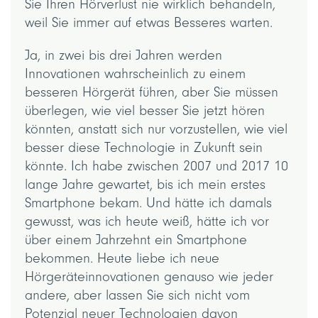
Sie Ihren Hörverlust nie wirklich behandeln,
weil Sie immer auf etwas Besseres warten.
Ja, in zwei bis drei Jahren werden
Innovationen wahrscheinlich zu einem
besseren Hörgerät führen, aber Sie müssen
überlegen, wie viel besser Sie jetzt hören
könnten, anstatt sich nur vorzustellen, wie viel
besser diese Technologie in Zukunft sein
könnte. Ich habe zwischen 2007 und 2017 10
lange Jahre gewartet, bis ich mein erstes
Smartphone bekam. Und hätte ich damals
gewusst, was ich heute weiß, hätte ich vor
über einem Jahrzehnt ein Smartphone
bekommen. Heute liebe ich neue
Hörgeräteinnovationen genauso wie jeder
andere, aber lassen Sie sich nicht vom
Potenzial neuer Technologien davon