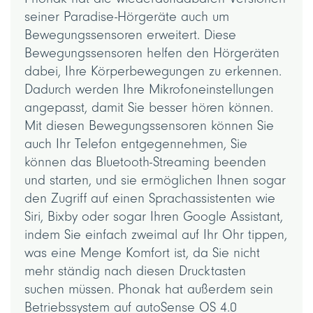
seiner Paradise-Hörgeräte auch um
Bewegungssensoren erweitert. Diese
Bewegungssensoren helfen den Hörgeräten
dabei, Ihre Körperbewegungen zu erkennen.
Dadurch werden Ihre Mikrofoneinstellungen
angepasst, damit Sie besser hören können.
Mit diesen Bewegungssensoren können Sie
auch Ihr Telefon entgegennehmen, Sie
können das Bluetooth-Streaming beenden
und starten, und sie ermöglichen Ihnen sogar
den Zugriff auf einen Sprachassistenten wie
Siri, Bixby oder sogar Ihren Google Assistant,
indem Sie einfach zweimal auf Ihr Ohr tippen,
was eine Menge Komfort ist, da Sie nicht
mehr ständig nach diesen Drucktasten
suchen müssen. Phonak hat außerdem sein
Betriebssystem auf autoSense OS 4.0