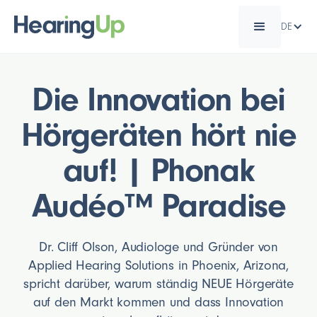
DE
Die Innovation bei
Hörgeräten hört nie
auf! | Phonak
Audéo™ Paradise
Dr. Cliff Olson, Audiologe und Gründer von
Applied Hearing Solutions in Phoenix, Arizona,
spricht darüber, warum ständig NEUE Hörgeräte
auf den Markt kommen und dass Innovation