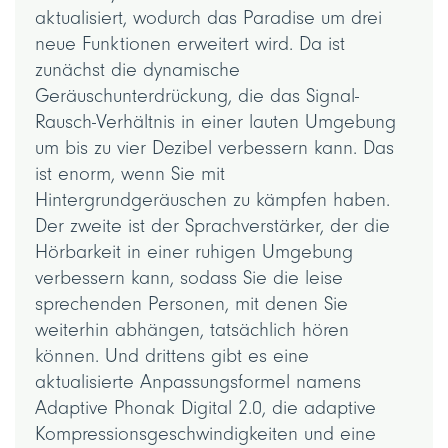
aktualisiert, wodurch das Paradise um drei
neue Funktionen erweitert wird. Da ist
zunächst die dynamische
Geräuschunterdrückung, die das Signal-
Rausch-Verhältnis in einer lauten Umgebung
um bis zu vier Dezibel verbessern kann. Das
ist enorm, wenn Sie mit
Hintergrundgeräuschen zu kämpfen haben.
Der zweite ist der Sprachverstärker, der die
Hörbarkeit in einer ruhigen Umgebung
verbessern kann, sodass Sie die leise
sprechenden Personen, mit denen Sie
weiterhin abhängen, tatsächlich hören
können. Und drittens gibt es eine
aktualisierte Anpassungsformel namens
Adaptive Phonak Digital 2.0, die adaptive
Kompressionsgeschwindigkeiten und eine