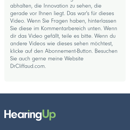
abhalten, die Innovation zu sehen, die
gerade vor Ihnen liegt. Das war's für dieses
Video. Wenn Sie Fragen haben, hinterlassen
Sie diese im Kommentarbereich unten. Wenn
dir das Video gefällt, teile es bitte. Wenn du
andere Videos wie dieses sehen möchtest,
klicke auf den Abonnement-Button. Besuchen
Sie auch gerne meine Website
DrCliffaud.com.