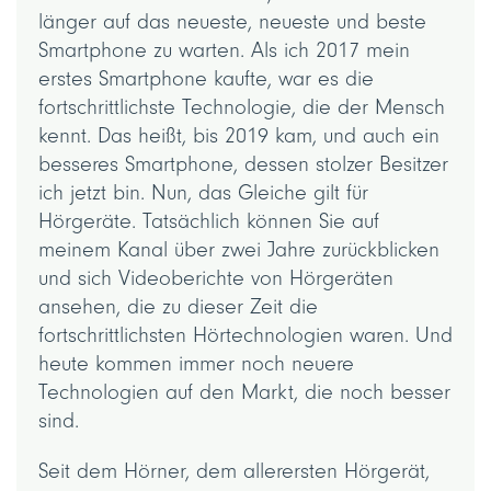
länger auf das neueste, neueste und beste
Smartphone zu warten. Als ich 2017 mein
erstes Smartphone kaufte, war es die
fortschrittlichste Technologie, die der Mensch
kennt. Das heißt, bis 2019 kam, und auch ein
besseres Smartphone, dessen stolzer Besitzer
ich jetzt bin. Nun, das Gleiche gilt für
Hörgeräte. Tatsächlich können Sie auf
meinem Kanal über zwei Jahre zurückblicken
und sich Videoberichte von Hörgeräten
ansehen, die zu dieser Zeit die
fortschrittlichsten Hörtechnologien waren. Und
heute kommen immer noch neuere
Technologien auf den Markt, die noch besser
sind.
Seit dem Hörner, dem allerersten Hörgerät,