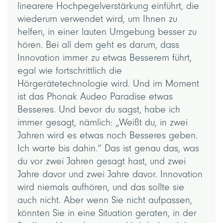
linearere Hochpegelverstärkung einführt, die
wiederum verwendet wird, um Ihnen zu
helfen, in einer lauten Umgebung besser zu
hören. Bei all dem geht es darum, dass
Innovation immer zu etwas Besserem führt,
egal wie fortschrittlich die
Hörgerätetechnologie wird. Und im Moment
ist das Phonak Audeo Paradise etwas
Besseres. Und bevor du sagst, habe ich
immer gesagt, nämlich: „Weißt du, in zwei
Jahren wird es etwas noch Besseres geben.
Ich warte bis dahin.“ Das ist genau das, was
du vor zwei Jahren gesagt hast, und zwei
Jahre davor und zwei Jahre davor. Innovation
wird niemals aufhören, und das sollte sie
auch nicht. Aber wenn Sie nicht aufpassen,
könnten Sie in eine Situation geraten, in der