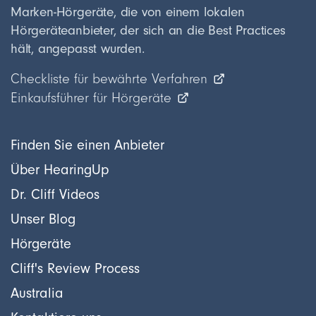
Marken-Hörgeräte, die von einem lokalen
Hörgeräteanbieter, der sich an die Best Practices
hält, angepasst wurden.
Checkliste für bewährte Verfahren
Einkaufsführer für Hörgeräte
Finden Sie einen Anbieter
Über HearingUp
Dr. Cliff Videos
Unser Blog
Hörgeräte
Cliff's Review Process
Australia