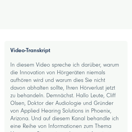
Video-Transkript
In diesem Video spreche ich darüber, warum
die Innovation von Hörgeräten niemals
aufhören wird und warum dies Sie nicht
davon abhalten sollte, Ihren Hörverlust jetzt
zu behandeln. Demnächst. Hallo Leute, Cliff
Olsen, Doktor der Audiologie und Gründer
von Applied Hearing Solutions in Phoenix,
Arizona. Und auf diesem Kanal behandle ich
eine Reihe von Informationen zum Thema