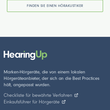
FINDEN SIE EINEN HÖRAKUSTIKER
Marken-Hörgeräte, die von einem lokalen
Hörgeräteanbieter, der sich an die Best Practices
hält, angepasst wurden.
Checkliste für bewährte Verfahren
Einkaufsführer für Hörgeräte