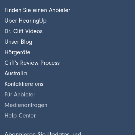
Finden Sie einen Anbieter
Über HearingUp
Dr. Cliff Videos
Unser Blog
Hörgeräte
Cliff's Review Process
Australia
Kontaktiere uns
Für Anbieter
Medienanfragen
Help Center
Abonnieren Sie Updates und