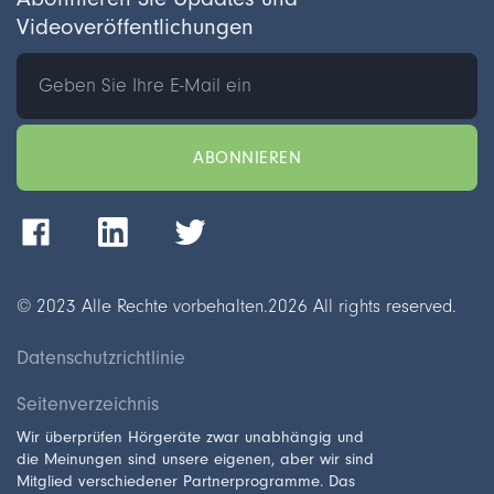
Videoveröffentlichungen
© 2023 Alle Rechte vorbehalten.
2026
All rights reserved.
Datenschutzrichtlinie
Seitenverzeichnis
Wir überprüfen Hörgeräte zwar unabhängig und
die Meinungen sind unsere eigenen, aber wir sind
Mitglied verschiedener Partnerprogramme. Das