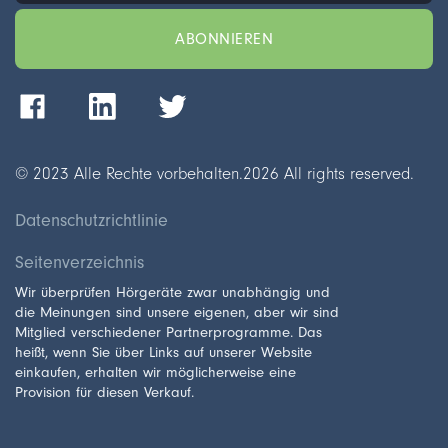
© 2023 Alle Rechte vorbehalten.
2026
All rights reserved.
Datenschutzrichtlinie
Seitenverzeichnis
Wir überprüfen Hörgeräte zwar unabhängig und
die Meinungen sind unsere eigenen, aber wir sind
Mitglied verschiedener Partnerprogramme. Das
heißt, wenn Sie über Links auf unserer Website
einkaufen, erhalten wir möglicherweise eine
Provision für diesen Verkauf.