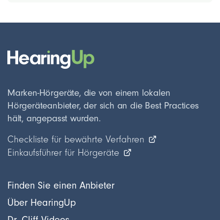
Marken-Hörgeräte, die von einem lokalen
Hörgeräteanbieter, der sich an die Best Practices
hält, angepasst wurden.
Checkliste für bewährte Verfahren
Einkaufsführer für Hörgeräte
Finden Sie einen Anbieter
Über HearingUp
Dr. Cliff Videos