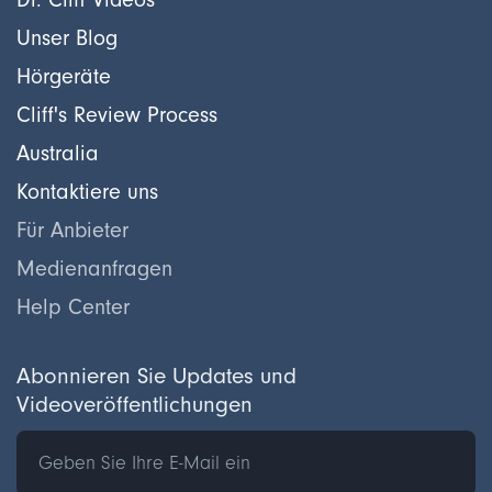
Unser Blog
Hörgeräte
Cliff's Review Process
Australia
Kontaktiere uns
Für Anbieter
Medienanfragen
Help Center
Abonnieren Sie Updates und
Videoveröffentlichungen