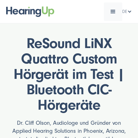
DE
ReSound LiNX
Quattro Custom
Hörgerät im Test |
Bluetooth CIC-
Hörgeräte
Dr. Cliff Olson, Audiologe und Gründer von
Applied Hearing Solutions in Phoenix, Arizona,