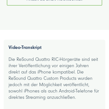
Video-Transkript
Die ReSound Quattro RIC-Hörgeräte sind seit
ihrer Veröffentlichung vor einigen Jahren
direkt auf das iPhone kompatibel. Die
ReSound Quattro Custom Products wurden
jedoch mit der Möglichkeit veröffentlicht,
sowohl iPhones als auch Android-Telefone für
direktes Streaming anzuschließen.