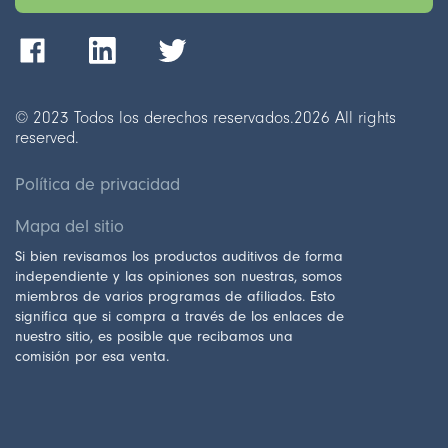
© 2023 Todos los derechos reservados.
2026
All rights
reserved.
Política de privacidad
Mapa del sitio
Si bien revisamos los productos auditivos de forma
independiente y las opiniones son nuestras, somos
miembros de varios programas de afiliados. Esto
significa que si compra a través de los enlaces de
nuestro sitio, es posible que recibamos una
comisión por esa venta.