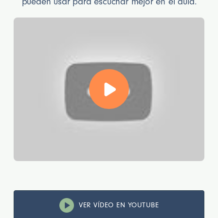
pueden usar para escuchar mejor en el aula.
VER VÍDEO EN YOUTUBE