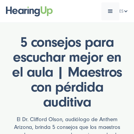
ES
5 consejos para
escuchar mejor en
el aula | Maestros
con pérdida
auditiva
El Dr. Clifford Olson, audiólogo de Anthem
Arizona, brinda 5 consejos que los maestros