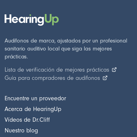
Audífonos de marca, ajustados por un profesional
sanitario auditivo local que siga las mejores
prácticas.
Lista de verificación de mejores prácticas
Guía para compradores de audífonos
Encuentre un proveedor
Acerca de HearingUp
Vídeos de Dr.Cliff
Nuestro blog