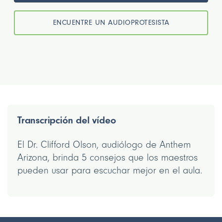
ENCUENTRE UN AUDIOPROTESISTA
Transcripción del vídeo
El Dr. Clifford Olson, audiólogo de Anthem
Arizona, brinda 5 consejos que los maestros
pueden usar para escuchar mejor en el aula.