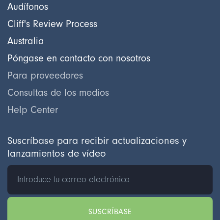
Audífonos
Cliff's Review Process
Australia
Póngase en contacto con nosotros
Para proveedores
Consultas de los medios
Help Center
Suscríbase para recibir actualizaciones y
lanzamientos de vídeo