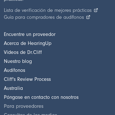
Lista de verificación de mejores prácticas
Guía para compradores de audífonos
Encuentre un proveedor
Acerca de HearingUp
Vídeos de Dr.Cliff
Nuestro blog
Audífonos
Cliff's Review Process
Australia
Póngase en contacto con nosotros
Para proveedores