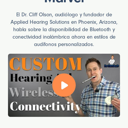
El Dr. Cliff Olson, audiólogo y fundador de
Applied Hearing Solutions en Phoenix, Arizona,
habla sobre la disponibilidad de Bluetooth y
conectividad inalámbrica ahora en estilos de
audífonos personalizados.