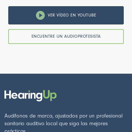
VER VÍDEO EN YOUTUBE
ENCUENTRE UN AUDIOPROTESISTA
Audífonos de marca, ajustados por un profesional
sanitario auditivo local que siga las mejores
prácticas.