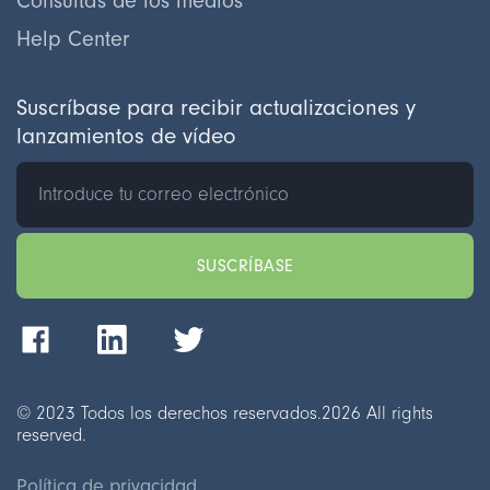
Consultas de los medios
Help Center
Suscríbase para recibir actualizaciones y
lanzamientos de vídeo
© 2023 Todos los derechos reservados.
2026
All rights
reserved.
Política de privacidad