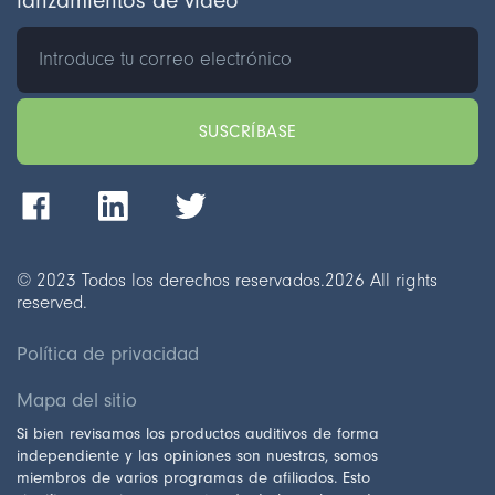
lanzamientos de vídeo
© 2023 Todos los derechos reservados.
2026
All rights
reserved.
Política de privacidad
Mapa del sitio
Si bien revisamos los productos auditivos de forma
independiente y las opiniones son nuestras, somos
miembros de varios programas de afiliados. Esto