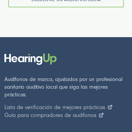
Audífonos de marca, ajustados por un profesional
sanitario auditivo local que siga las mejores
prácticas.
Lista de verificación de mejores prácticas
Guía para compradores de audífonos