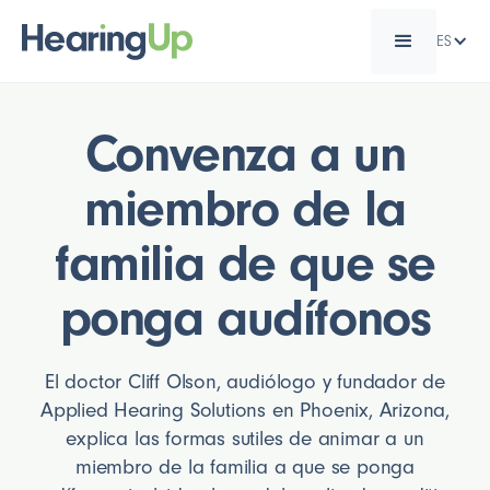
ES
Convenza a un
miembro de la
familia de que se
ponga audífonos
El doctor Cliff Olson, audiólogo y fundador de
Applied Hearing Solutions en Phoenix, Arizona,
explica las formas sutiles de animar a un
miembro de la familia a que se ponga