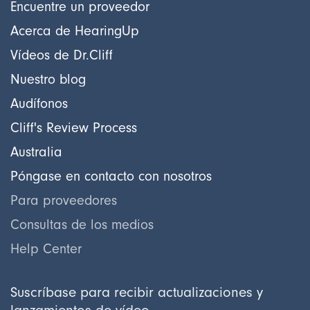
Encuentre un proveedor
Acerca de HearingUp
Vídeos de Dr.Cliff
Nuestro blog
Audífonos
Cliff's Review Process
Australia
Póngase en contacto con nosotros
Para proveedores
Consultas de los medios
Help Center
Suscríbase para recibir actualizaciones y