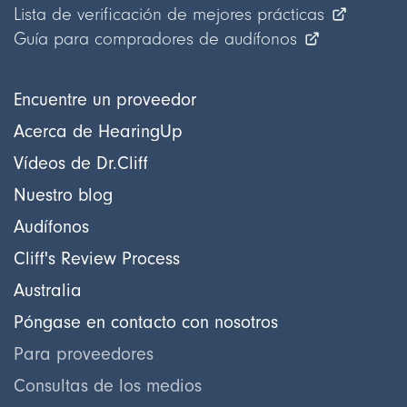
Lista de verificación de mejores prácticas
Guía para compradores de audífonos
Encuentre un proveedor
Acerca de HearingUp
Vídeos de Dr.Cliff
Nuestro blog
Audífonos
Cliff's Review Process
Australia
Póngase en contacto con nosotros
Para proveedores
Consultas de los medios