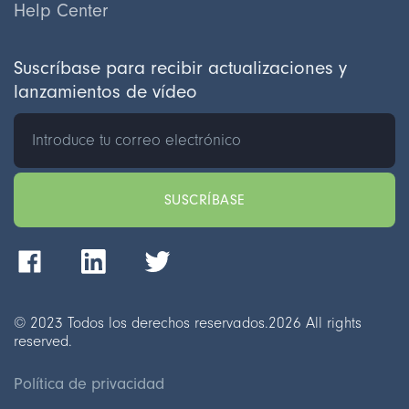
Help Center
Suscríbase para recibir actualizaciones y
lanzamientos de vídeo
© 2023 Todos los derechos reservados.
2026
All rights
reserved.
Política de privacidad