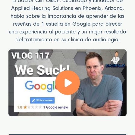
El doctor Cliff Olson, audiólogo y fundador de
Applied Hearing Solutions en Phoenix, Arizona,
habla sobre la importancia de aprender de las
reseñas de 1 estrella en Google para ofrecer
una experiencia al paciente y un mejor resultado
del tratamiento en su clínica de audiología.