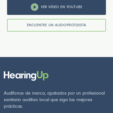
VER VÍDEO EN YOUTUBE
ENCUENTRE UN AUDIOPROTESISTA
Audífonos de marca, ajustados por un profesional
sanitario auditivo local que siga las mejores
prácticas.