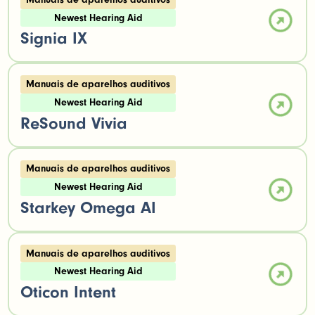
Newest Hearing Aid
Signia IX
Manuais de aparelhos auditivos
Newest Hearing Aid
ReSound Vivia
Manuais de aparelhos auditivos
Newest Hearing Aid
Starkey Omega AI
Manuais de aparelhos auditivos
Newest Hearing Aid
Oticon Intent