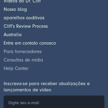
Vídeos do Dr. Cliff
Nosso blog
aparelhos auditivos
Cliff's Review Process
Australia
Entre em contato conosco
Para fornecedores
Consultas de mídia
Help Center
Inscreva-se para receber atualizações e
lançamentos de vídeo