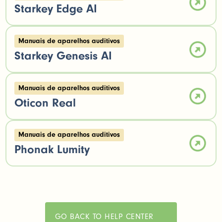
Starkey Edge AI
Manuais de aparelhos auditivos
Starkey Genesis AI
Manuais de aparelhos auditivos
Oticon Real
Manuais de aparelhos auditivos
Phonak Lumity
GO BACK TO HELP CENTER