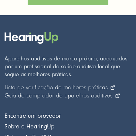
Aparelhos auditivos de marca própria, adequados
por um profissional de saúde auditiva local que
segue as melhores práticas.
Lista de verificação de melhores práticas
Guia do comprador de aparelhos auditivos
Encontre um provedor
Sobre o HearingUp