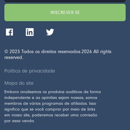
© 2023 Todos os direitos reservados.
2026
All rights
reserved.
Política de privacidade
Mapa do site
Embora analisemos os produtos auditivos de forma
independente e as opiniões sejam nossas, somos
membros de vários programas de afiliados. Isso
significa que se você comprar por meio de links
em nosso site, poderemos receber uma comissão
por essa venda.