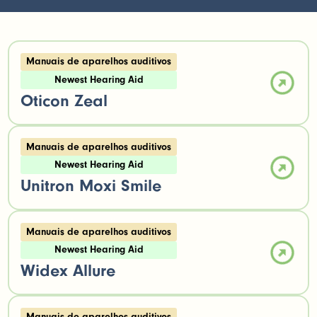
Manuais de aparelhos auditivos
Newest Hearing Aid
Oticon Zeal
Manuais de aparelhos auditivos
Newest Hearing Aid
Unitron Moxi Smile
Manuais de aparelhos auditivos
Newest Hearing Aid
Widex Allure
Manuais de aparelhos auditivos