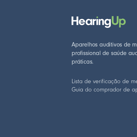
Aparelhos auditivos de 
profissional de saúde au
práticas.
Lista de verificação de m
Guia do comprador de apa