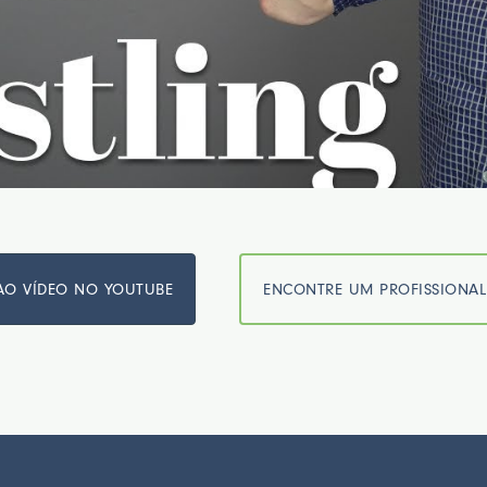
 AO VÍDEO NO YOUTUBE
ENCONTRE UM PROFISSIONAL