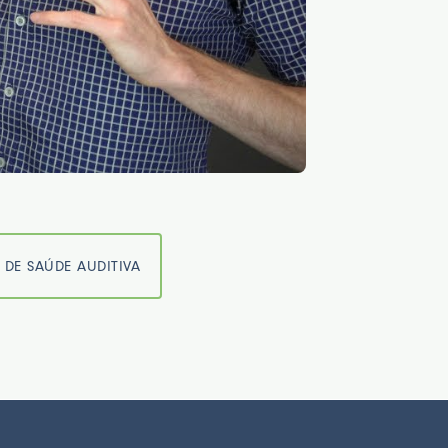
 DE SAÚDE AUDITIVA