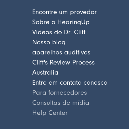
Encontre um provedor
Sobre o HearingUp
Vídeos do Dr. Cliff
Nosso blog
aparelhos auditivos
Cliff's Review Process
Australia
Entre em contato conosco
Para fornecedores
Consultas de mídia
Help Center