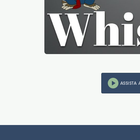
ASSISTA