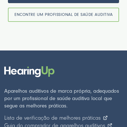
ENCONTRE UM PROFISSIONAL DE SAÚDE AUDITIVA
Aparelhos auditivos de marca própria, adequados
por um profissional de saúde auditiva local que
segue as melhores práticas.
Lista de verificação de melhores práticas
Guia do comprador de aparelhos auditivos