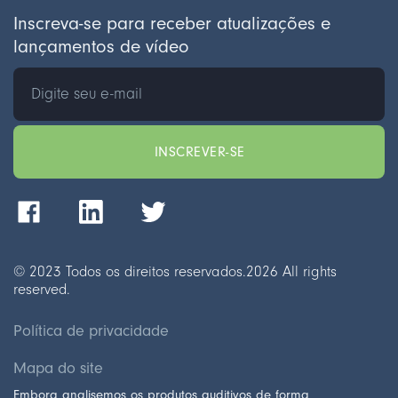
Inscreva-se para receber atualizações e
lançamentos de vídeo
© 2023 Todos os direitos reservados.
2026
All rights
reserved.
Política de privacidade
Mapa do site
Embora analisemos os produtos auditivos de forma