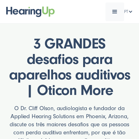
PT
3 GRANDES
desafios para
aparelhos auditivos
| Oticon More
O Dr. Cliff Olson, audiologista e fundador da
Applied Hearing Solutions em Phoenix, Arizona,
discute os três maiores desafios que as pessoas
com perda auditiva enfrentam, por que é tão