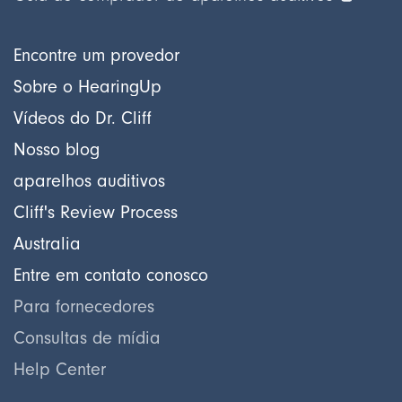
Encontre um provedor
Sobre o HearingUp
Vídeos do Dr. Cliff
Nosso blog
aparelhos auditivos
Cliff's Review Process
Australia
Entre em contato conosco
Para fornecedores
Consultas de mídia
Help Center