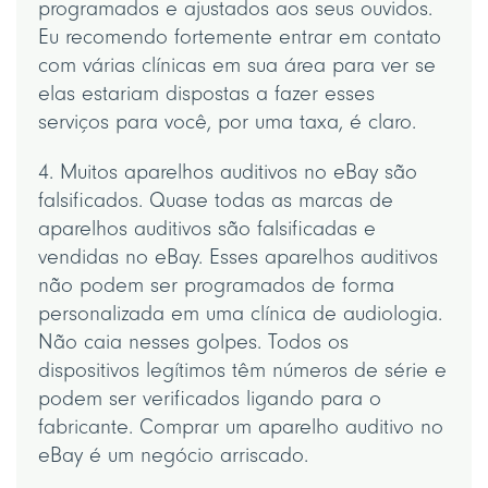
programados e ajustados aos seus ouvidos.
Eu recomendo fortemente entrar em contato
com várias clínicas em sua área para ver se
elas estariam dispostas a fazer esses
serviços para você, por uma taxa, é claro.
4. Muitos aparelhos auditivos no eBay são
falsificados. Quase todas as marcas de
aparelhos auditivos são falsificadas e
vendidas no eBay. Esses aparelhos auditivos
não podem ser programados de forma
personalizada em uma clínica de audiologia.
Não caia nesses golpes. Todos os
dispositivos legítimos têm números de série e
podem ser verificados ligando para o
fabricante. Comprar um aparelho auditivo no
eBay é um negócio arriscado.