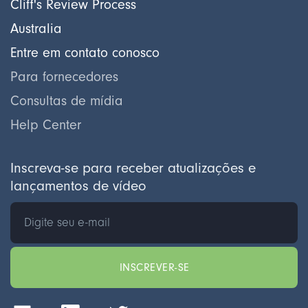
Cliff's Review Process
Australia
Entre em contato conosco
Para fornecedores
Consultas de mídia
Help Center
Inscreva-se para receber atualizações e
lançamentos de vídeo