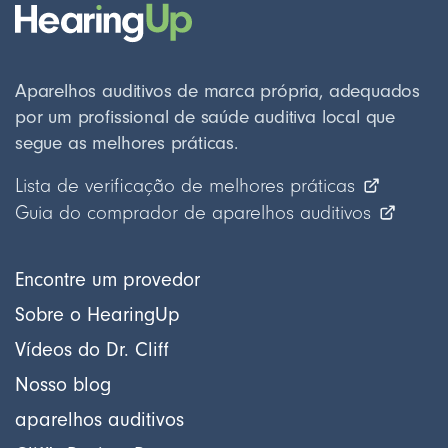
Aparelhos auditivos de marca própria, adequados
por um profissional de saúde auditiva local que
segue as melhores práticas.
Lista de verificação de melhores práticas
Guia do comprador de aparelhos auditivos
Encontre um provedor
Sobre o HearingUp
Vídeos do Dr. Cliff
Nosso blog
aparelhos auditivos