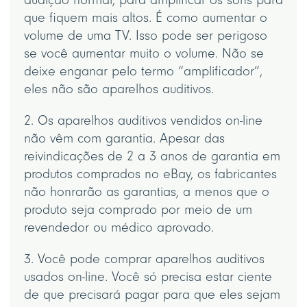
que fiquem mais altos. É como aumentar o
volume de uma TV. Isso pode ser perigoso
se você aumentar muito o volume. Não se
deixe enganar pelo termo “amplificador”,
eles não são aparelhos auditivos.
2. Os aparelhos auditivos vendidos on-line
não vêm com garantia. Apesar das
reivindicações de 2 a 3 anos de garantia em
produtos comprados no eBay, os fabricantes
não honrarão as garantias, a menos que o
produto seja comprado por meio de um
revendedor ou médico aprovado.
3. Você pode comprar aparelhos auditivos
usados on-line. Você só precisa estar ciente
de que precisará pagar para que eles sejam