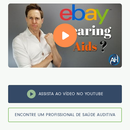
ASSISTA AO VÍDEO NO YOUTUBE
ENCONTRE UM PROFISSIONAL DE SAÚDE AUDITIVA