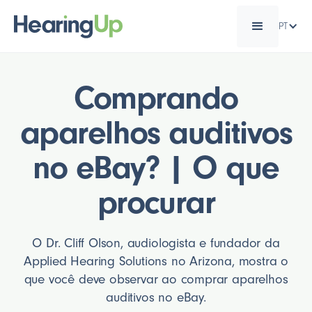
PT
Comprando
aparelhos auditivos
no eBay? | O que
procurar
O Dr. Cliff Olson, audiologista e fundador da
Applied Hearing Solutions no Arizona, mostra o
que você deve observar ao comprar aparelhos
auditivos no eBay.