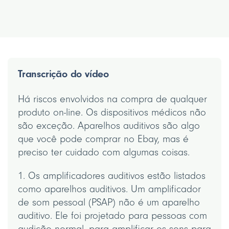
Transcrição do vídeo
Há riscos envolvidos na compra de qualquer
produto on-line. Os dispositivos médicos não
são exceção. Aparelhos auditivos são algo
que você pode comprar no Ebay, mas é
preciso ter cuidado com algumas coisas.
1. Os amplificadores auditivos estão listados
como aparelhos auditivos. Um amplificador
de som pessoal (PSAP) não é um aparelho
auditivo. Ele foi projetado para pessoas com
audição normal, para amplificar os sons para