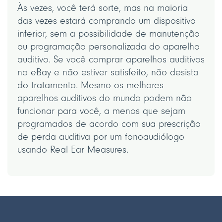
Às vezes, você terá sorte, mas na maioria
das vezes estará comprando um dispositivo
inferior, sem a possibilidade de manutenção
ou programação personalizada do aparelho
auditivo. Se você comprar aparelhos auditivos
no eBay e não estiver satisfeito, não desista
do tratamento. Mesmo os melhores
aparelhos auditivos do mundo podem não
funcionar para você, a menos que sejam
programados de acordo com sua prescrição
de perda auditiva por um fonoaudiólogo
usando Real Ear Measures.