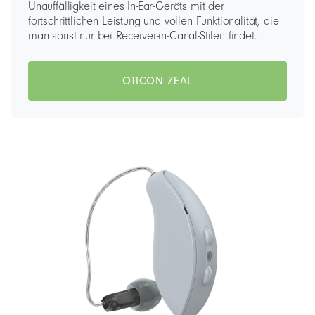
Unauffälligkeit eines In-Ear-Geräts mit der
fortschrittlichen Leistung und vollen Funktionalität, die
man sonst nur bei Receiver-in-Canal-Stilen findet.
OTICON ZEAL