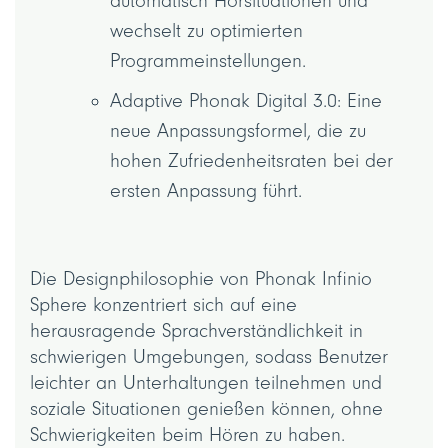
automatisch Hörsituationen und
wechselt zu optimierten
Programmeinstellungen.
Adaptive Phonak Digital 3.0: Eine
neue Anpassungsformel, die zu
hohen Zufriedenheitsraten bei der
ersten Anpassung führt.
Die Designphilosophie von Phonak Infinio
Sphere konzentriert sich auf eine
herausragende Sprachverständlichkeit in
schwierigen Umgebungen, sodass Benutzer
leichter an Unterhaltungen teilnehmen und
soziale Situationen genießen können, ohne
Schwierigkeiten beim Hören zu haben.