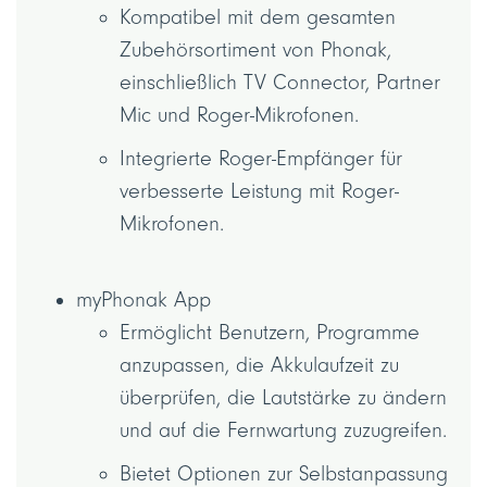
Kompatibel mit dem gesamten
Zubehörsortiment von Phonak,
einschließlich TV Connector, Partner
Mic und Roger-Mikrofonen.
Integrierte Roger-Empfänger für
verbesserte Leistung mit Roger-
Mikrofonen.
myPhonak App
Ermöglicht Benutzern, Programme
anzupassen, die Akkulaufzeit zu
überprüfen, die Lautstärke zu ändern
und auf die Fernwartung zuzugreifen.
Bietet Optionen zur Selbstanpassung