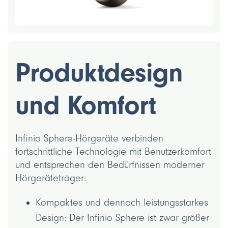
Produktdesign
und Komfort
Infinio Sphere-Hörgeräte verbinden
fortschrittliche Technologie mit Benutzerkomfort
und entsprechen den Bedürfnissen moderner
Hörgeräteträger:
Kompaktes und dennoch leistungsstarkes
Design: Der Infinio Sphere ist zwar größer