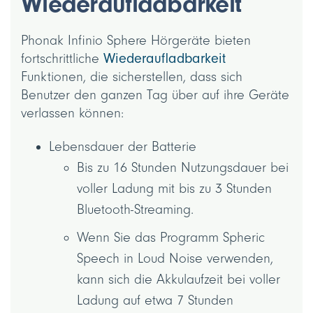
Wiederaufladbarkeit
Phonak Infinio Sphere Hörgeräte bieten
fortschrittliche
Wiederaufladbarkeit
Funktionen, die sicherstellen, dass sich
Benutzer den ganzen Tag über auf ihre Geräte
verlassen können:
Lebensdauer der Batterie
Bis zu 16 Stunden Nutzungsdauer bei
voller Ladung mit bis zu 3 Stunden
Bluetooth-Streaming.
Wenn Sie das Programm Spheric
Speech in Loud Noise verwenden,
kann sich die Akkulaufzeit bei voller
Ladung auf etwa 7 Stunden