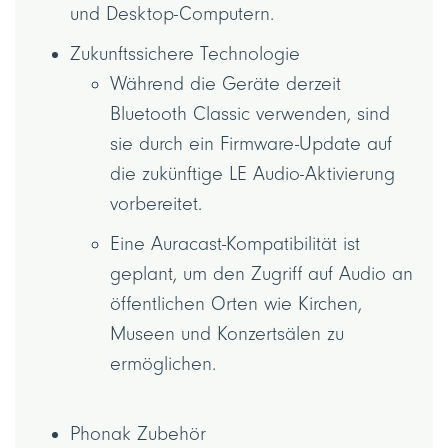
und Desktop-Computern.
Zukunftssichere Technologie
Während die Geräte derzeit
Bluetooth Classic verwenden, sind
sie durch ein Firmware-Update auf
die zukünftige LE Audio-Aktivierung
vorbereitet.
Eine Auracast-Kompatibilität ist
geplant, um den Zugriff auf Audio an
öffentlichen Orten wie Kirchen,
Museen und Konzertsälen zu
ermöglichen.
Phonak Zubehör