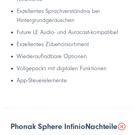
Exzellentes Sprachverständnis bei
Hintergrundgeräuschen
Future LE Audio- und Auracast-kompatibel
Exzellentes Zubehörsortiment
Wiederaufladbare Optionen
Vollgepackt mit digitalen Funktionen
App-Steuerelemente
Phonak Sphere Infinio
Nachteile