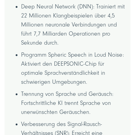
Deep Neural Network (DNN): Trainiert mit
22 Millionen Klangbeispielen über 4,5
Millionen neuronale Verbindungen und
führt 7,7 Milliarden Operationen pro
Sekunde durch.
Programm Spheric Speech in Loud Noise:
Aktiviert den DEEPSONIC-Chip für
optimale Sprachverständlichkeit in
schwierigen Umgebungen.
Trennung von Sprache und Geräusch:
Fortschrittliche KI trennt Sprache von
unerwünschten Geräuschen.
Verbesserung des Signal-Rausch-
Verhältnisses (SNR): Erreicht eine