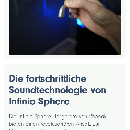
Die fortschrittliche
Soundtechnologie von
Infinio Sphere
Die Infinio Sphere-Hörgeräte von Phonak
bieten einen revolutionären Ansatz zur