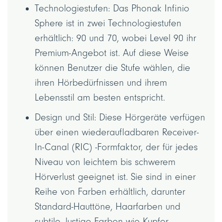
Technologiestufen: Das Phonak Infinio
Sphere ist in zwei Technologiestufen
erhältlich: 90 und 70, wobei Level 90 ihr
Premium-Angebot ist. Auf diese Weise
können Benutzer die Stufe wählen, die
ihren Hörbedürfnissen und ihrem
Lebensstil am besten entspricht.
Design und Stil: Diese Hörgeräte verfügen
über einen wiederaufladbaren Receiver-
In-Canal (RIC) -Formfaktor, der für jedes
Niveau von leichtem bis schwerem
Hörverlust geeignet ist. Sie sind in einer
Reihe von Farben erhältlich, darunter
Standard-Hauttöne, Haarfarben und
subtile, lustige Farben wie Kupfer,