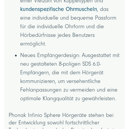
einer Vielzahl von Kuppeltypen und
kundenspezifische Ohrmuscheln
, das
eine individuelle und bequeme Passform
für die individuelle Ohrform und die
Hörbedürfnisse jedes Benutzers
ermöglicht.
Neues Empfängerdesign: Ausgestattet mit
neu gestalteten 8-poligen SDS 6.0-
Empfängern, die mit dem Hörgerät
kommunizieren, um versehentliche
Fehlanpassungen zu vermeiden und eine
optimale Klangqualität zu gewährleisten.
Phonak Infinio Sphere Hörgeräte stehen bei
der Entwicklung sowohl fortschrittlicher