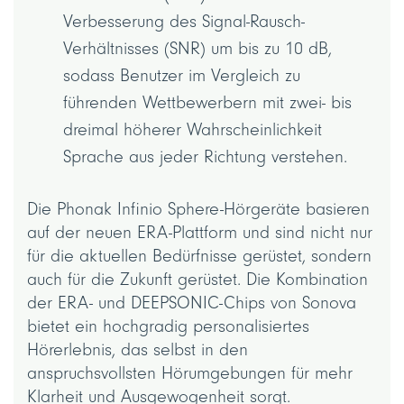
Verbesserung des Signal-Rausch-
Verhältnisses (SNR) um bis zu 10 dB,
sodass Benutzer im Vergleich zu
führenden Wettbewerbern mit zwei- bis
dreimal höherer Wahrscheinlichkeit
Sprache aus jeder Richtung verstehen.
Die Phonak Infinio Sphere-Hörgeräte basieren
auf der neuen ERA-Plattform und sind nicht nur
für die aktuellen Bedürfnisse gerüstet, sondern
auch für die Zukunft gerüstet. Die Kombination
der ERA- und DEEPSONIC-Chips von Sonova
bietet ein hochgradig personalisiertes
Hörerlebnis, das selbst in den
anspruchsvollsten Hörumgebungen für mehr
Klarheit und Ausgewogenheit sorgt.