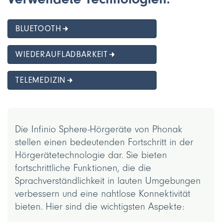
BLUETOOTH
WIEDERAUFLADBARKEIT
TELEMEDIZIN
Die Infinio Sphere-Hörgeräte von Phonak
stellen einen bedeutenden Fortschritt in der
Hörgerätetechnologie dar. Sie bieten
fortschrittliche Funktionen, die die
Sprachverständlichkeit in lauten Umgebungen
verbessern und eine nahtlose Konnektivität
bieten. Hier sind die wichtigsten Aspekte: