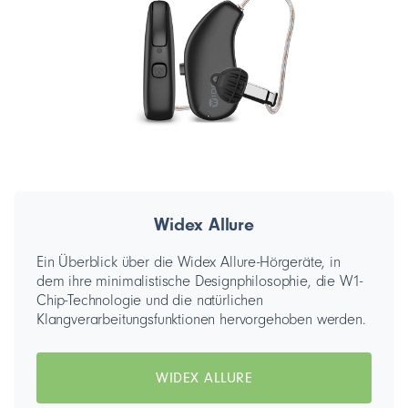
Widex Allure
Ein Überblick über die Widex Allure-Hörgeräte, in
dem ihre minimalistische Designphilosophie, die W1-
Chip-Technologie und die natürlichen
Klangverarbeitungsfunktionen hervorgehoben werden.
WIDEX ALLURE