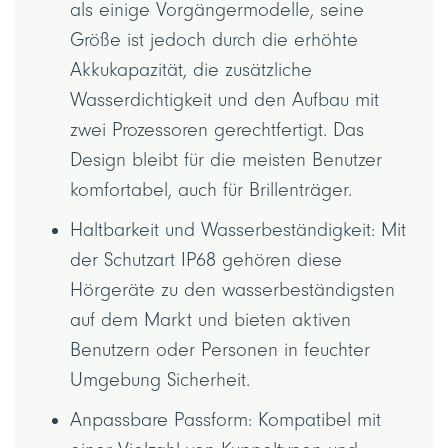
als einige Vorgängermodelle, seine
Größe ist jedoch durch die erhöhte
Akkukapazität, die zusätzliche
Wasserdichtigkeit und den Aufbau mit
zwei Prozessoren gerechtfertigt. Das
Design bleibt für die meisten Benutzer
komfortabel, auch für Brillenträger.
Haltbarkeit und Wasserbeständigkeit: Mit
der Schutzart IP68 gehören diese
Hörgeräte zu den wasserbeständigsten
auf dem Markt und bieten aktiven
Benutzern oder Personen in feuchter
Umgebung Sicherheit.
Anpassbare Passform: Kompatibel mit