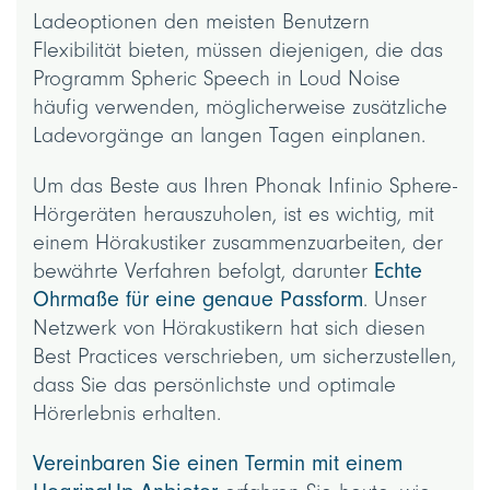
Ladeoptionen den meisten Benutzern
Flexibilität bieten, müssen diejenigen, die das
Programm Spheric Speech in Loud Noise
häufig verwenden, möglicherweise zusätzliche
Ladevorgänge an langen Tagen einplanen.
Um das Beste aus Ihren Phonak Infinio Sphere-
Hörgeräten herauszuholen, ist es wichtig, mit
einem Hörakustiker zusammenzuarbeiten, der
bewährte Verfahren befolgt, darunter
Echte
Ohrmaße für eine genaue Passform
. Unser
Netzwerk von Hörakustikern hat sich diesen
Best Practices verschrieben, um sicherzustellen,
dass Sie das persönlichste und optimale
Hörerlebnis erhalten.
Vereinbaren Sie einen Termin mit einem