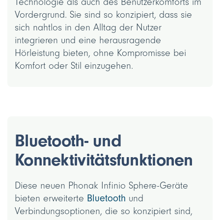
Technologie als auch des Benutzerkomforts im
Vordergrund. Sie sind so konzipiert, dass sie
sich nahtlos in den Alltag der Nutzer
integrieren und eine herausragende
Hörleistung bieten, ohne Kompromisse bei
Komfort oder Stil einzugehen.
Bluetooth- und
Konnektivitätsfunktionen
Diese neuen Phonak Infinio Sphere-Geräte
bieten erweiterte
Bluetooth
und
Verbindungsoptionen, die so konzipiert sind,