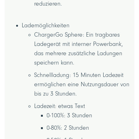
reduzieren.
Lademöglichkeiten
ChargerGo Sphere: Ein tragbares
Ladegerät mit interner Powerbank,
das mehrere zusätzliche Ladungen
speichern kann.
Schnellladung: 15 Minuten Ladezeit
ermöglichen eine Nutzungsdauer von
bis zu 3 Stunden.
Ladezeit: etwas Text
0-100%: 3 Stunden
0-80%: 2 Stunden