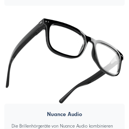
Nuance Audio
Die Brillenhörgeräte von Nuance Audio kombinieren