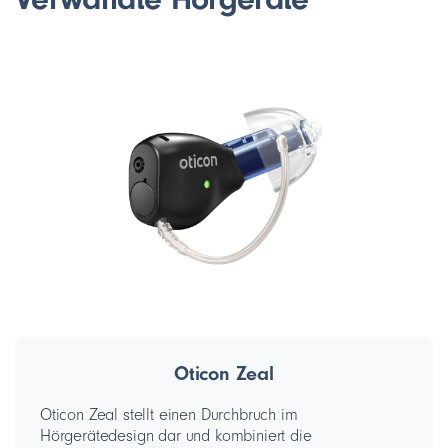
Oticon Zeal
Oticon Zeal stellt einen Durchbruch im
Hörgerätedesign dar und kombiniert die