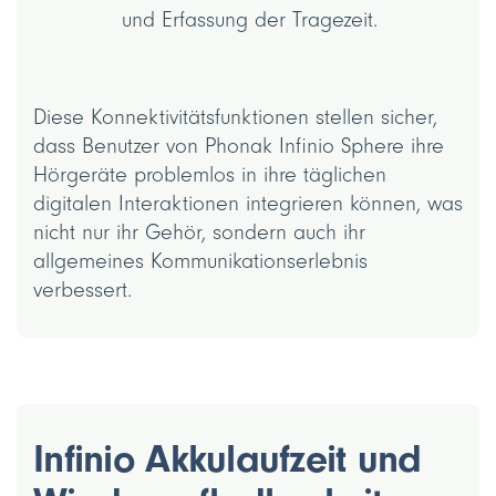
und Erfassung der Tragezeit.
Diese Konnektivitätsfunktionen stellen sicher,
dass Benutzer von Phonak Infinio Sphere ihre
Hörgeräte problemlos in ihre täglichen
digitalen Interaktionen integrieren können, was
nicht nur ihr Gehör, sondern auch ihr
allgemeines Kommunikationserlebnis
verbessert.
Infinio Akkulaufzeit und