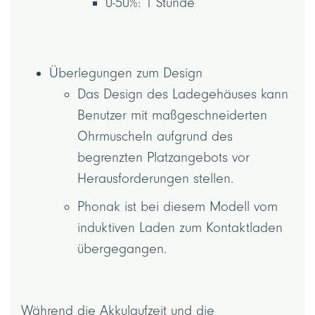
0-50%: 1 Stunde
Überlegungen zum Design
Das Design des Ladegehäuses kann
Benutzer mit maßgeschneiderten
Ohrmuscheln aufgrund des
begrenzten Platzangebots vor
Herausforderungen stellen.
Phonak ist bei diesem Modell vom
induktiven Laden zum Kontaktladen
übergegangen.
Während die Akkulaufzeit und die