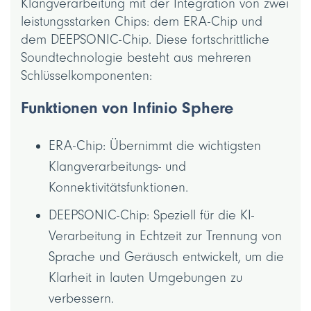
Klangverarbeitung mit der Integration von zwei
leistungsstarken Chips: dem ERA-Chip und
dem DEEPSONIC-Chip. Diese fortschrittliche
Soundtechnologie besteht aus mehreren
Schlüsselkomponenten:
Funktionen von Infinio Sphere
ERA-Chip: Übernimmt die wichtigsten
Klangverarbeitungs- und
Konnektivitätsfunktionen.
DEEPSONIC-Chip: Speziell für die KI-
Verarbeitung in Echtzeit zur Trennung von
Sprache und Geräusch entwickelt, um die
Klarheit in lauten Umgebungen zu
verbessern.