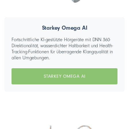
Starkey Omega AI
Fortschrittliche KI-gestützte Hörgeräte mit DNN 360-
Direktionalität, wasserdichter Haltbarkeit und Health-
Tracking-Funktionen für überragende Klangqualität in
allen Umgebungen.
STARKEY OMEGA AI