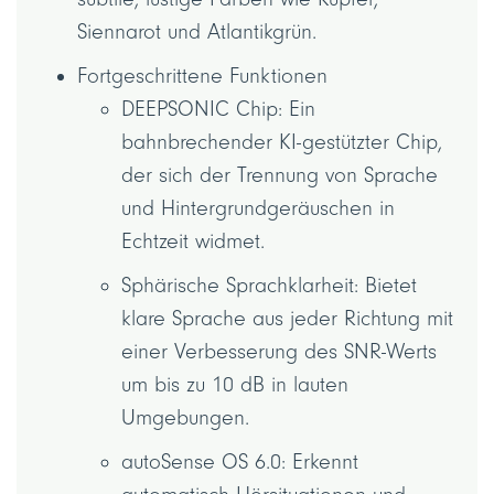
Siennarot und Atlantikgrün.
Fortgeschrittene Funktionen
DEEPSONIC Chip: Ein
bahnbrechender KI-gestützter Chip,
der sich der Trennung von Sprache
und Hintergrundgeräuschen in
Echtzeit widmet.
Sphärische Sprachklarheit: Bietet
klare Sprache aus jeder Richtung mit
einer Verbesserung des SNR-Werts
um bis zu 10 dB in lauten
Umgebungen.
autoSense OS 6.0: Erkennt