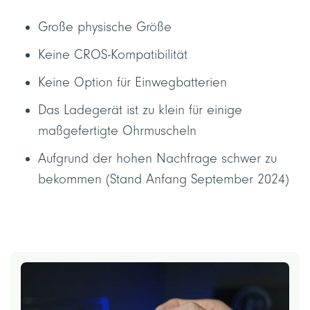
Große physische Größe
Keine CROS-Kompatibilität
Keine Option für Einwegbatterien
Das Ladegerät ist zu klein für einige
maßgefertigte Ohrmuscheln
Aufgrund der hohen Nachfrage schwer zu
bekommen (Stand Anfang September 2024)