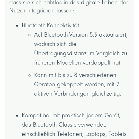
dass sie sich nahtlos in das digitale Leben der
Nutzer integrieren lassen:
Bluetooth-Konnektivität
Auf Bluetooth-Version 5.3 aktualisiert,
wodurch sich die
Übertragungsdistanz im Vergleich zu
früheren Modellen verdoppelt hat.
Kann mit bis zu 8 verschiedenen
Geräten gekoppelt werden, mit 2
aktiven Verbindungen gleichzeitig.
Kompatibel mit praktisch jedem Gerät,
das Bluetooth Classic verwendet,
einschließlich Telefonen, Laptops, Tablets