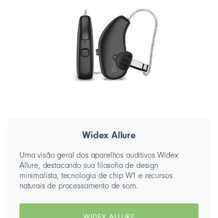
Widex Allure
Uma visão geral dos aparelhos auditivos Widex
Allure, destacando sua filosofia de design
minimalista, tecnologia de chip W1 e recursos
naturais de processamento de som.
WIDEX ALLURE