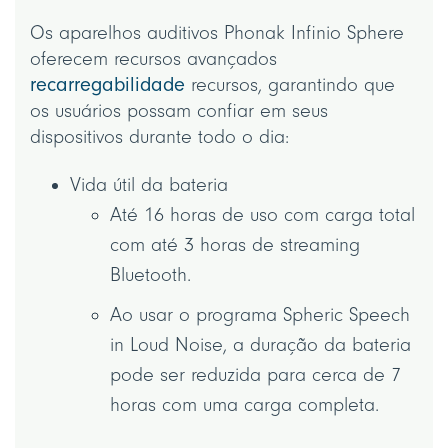
Os aparelhos auditivos Phonak Infinio Sphere
oferecem recursos avançados
recarregabilidade
recursos, garantindo que
os usuários possam confiar em seus
dispositivos durante todo o dia:
Vida útil da bateria
Até 16 horas de uso com carga total
com até 3 horas de streaming
Bluetooth.
Ao usar o programa Spheric Speech
in Loud Noise, a duração da bateria
pode ser reduzida para cerca de 7
horas com uma carga completa.