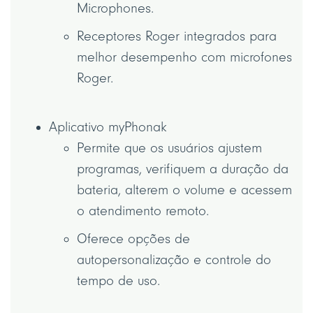
Microphones.
Receptores Roger integrados para
melhor desempenho com microfones
Roger.
Aplicativo myPhonak
Permite que os usuários ajustem
programas, verifiquem a duração da
bateria, alterem o volume e acessem
o atendimento remoto.
Oferece opções de
autopersonalização e controle do
tempo de uso.