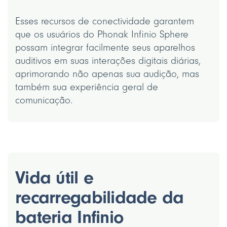
Esses recursos de conectividade garantem
que os usuários do Phonak Infinio Sphere
possam integrar facilmente seus aparelhos
auditivos em suas interações digitais diárias,
aprimorando não apenas sua audição, mas
também sua experiência geral de
comunicação.
Vida útil e
recarregabilidade da
bateria Infinio