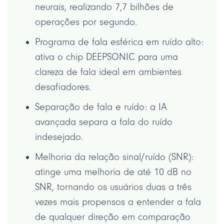
neurais, realizando 7,7 bilhões de
operações por segundo.
Programa de fala esférica em ruído alto:
ativa o chip DEEPSONIC para uma
clareza de fala ideal em ambientes
desafiadores.
Separação de fala e ruído: a IA
avançada separa a fala do ruído
indesejado.
Melhoria da relação sinal/ruído (SNR):
atinge uma melhoria de até 10 dB no
SNR, tornando os usuários duas a três
vezes mais propensos a entender a fala
de qualquer direção em comparação