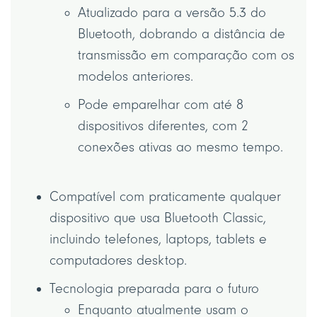
Atualizado para a versão 5.3 do
Bluetooth, dobrando a distância de
transmissão em comparação com os
modelos anteriores.
Pode emparelhar com até 8
dispositivos diferentes, com 2
conexões ativas ao mesmo tempo.
Compatível com praticamente qualquer
dispositivo que usa Bluetooth Classic,
incluindo telefones, laptops, tablets e
computadores desktop.
Tecnologia preparada para o futuro
Enquanto atualmente usam o