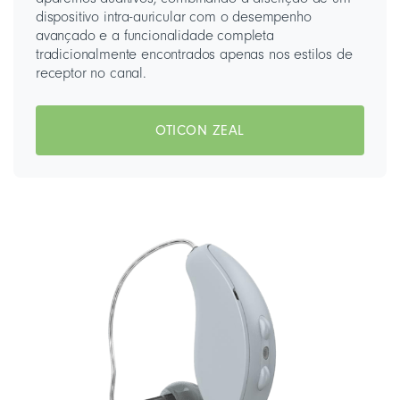
dispositivo intra-auricular com o desempenho
avançado e a funcionalidade completa
tradicionalmente encontrados apenas nos estilos de
receptor no canal.
OTICON ZEAL