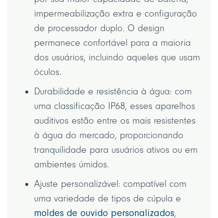
impermeabilização extra e configuração
de processador duplo. O design
permanece confortável para a maioria
dos usuários, incluindo aqueles que usam
óculos.
Durabilidade e resistência à água: com
uma classificação IP68, esses aparelhos
auditivos estão entre os mais resistentes
à água do mercado, proporcionando
tranquilidade para usuários ativos ou em
ambientes úmidos.
Ajuste personalizável: compatível com
uma variedade de tipos de cúpula e
moldes de ouvido personalizados
,