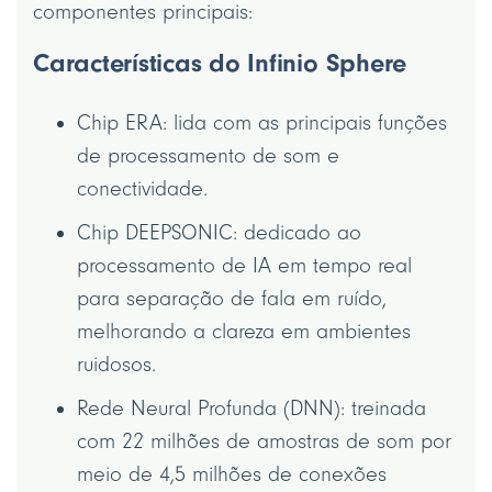
componentes principais:
Características do Infinio Sphere
Chip ERA: lida com as principais funções
de processamento de som e
conectividade.
Chip DEEPSONIC: dedicado ao
processamento de IA em tempo real
para separação de fala em ruído,
melhorando a clareza em ambientes
ruidosos.
Rede Neural Profunda (DNN): treinada
com 22 milhões de amostras de som por
meio de 4,5 milhões de conexões