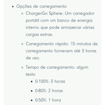
Opções de carregamento
ChargerGo Sphere: Um carregador
portátil com um banco de energia
interno que pode armazenar várias
cargas extras.
Carregamento rápido: 15 minutos de
carregamento fornecem até 3 horas
de uso.
Tempo de carregamento: algum
texto
0-100%: 3 horas
0-80%: 2 horas
0-50%: 1 hora