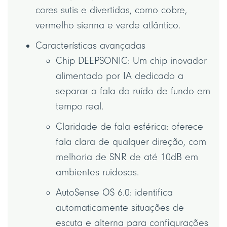
cores sutis e divertidas, como cobre,
vermelho sienna e verde atlântico.
Características avançadas
Chip DEEPSONIC: Um chip inovador
alimentado por IA dedicado a
separar a fala do ruído de fundo em
tempo real.
Claridade de fala esférica: oferece
fala clara de qualquer direção, com
melhoria de SNR de até 10dB em
ambientes ruidosos.
AutoSense OS 6.0: identifica
automaticamente situações de
escuta e alterna para configurações