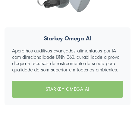
Starkey Omega AI
Aparelhos auditivos avançados alimentados por IA
com direcionalidade DNN 360, durabilidade à prova
d'água e recursos de rastreamento de saúde para
qualidade de som superior em todos os ambientes.
STARKEY OMEGA AI