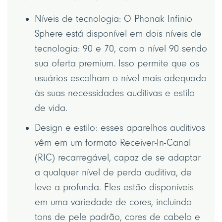
Níveis de tecnologia: O Phonak Infinio
Sphere está disponível em dois níveis de
tecnologia: 90 e 70, com o nível 90 sendo
sua oferta premium. Isso permite que os
usuários escolham o nível mais adequado
às suas necessidades auditivas e estilo
de vida.
Design e estilo: esses aparelhos auditivos
vêm em um formato Receiver-In-Canal
(RIC) recarregável, capaz de se adaptar
a qualquer nível de perda auditiva, de
leve a profunda. Eles estão disponíveis
em uma variedade de cores, incluindo
tons de pele padrão, cores de cabelo e