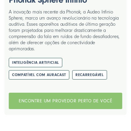
A inovação mais recente da Phonak, a Audeo Infinio
Sphere, marca um avanço revolucionário na tecnologia
auditiva. Esses aparelhos auditivos de última geração
foram projetados para melhorar drasticamente a
compreensão da fala em ruídos de fundo desafiadores,
além de oferecer opções de conectividade
aprimoradas.
INTELIGÊNCIA ARTIFICIAL
COMPATÍVEL COM AURACAST
RECARREGÁVEL
ENCONTRE UM PROVEDOR PERTO DE VOCÊ