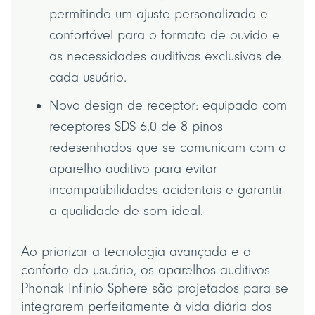
permitindo um ajuste personalizado e
confortável para o formato de ouvido e
as necessidades auditivas exclusivas de
cada usuário.
Novo design de receptor: equipado com
receptores SDS 6.0 de 8 pinos
redesenhados que se comunicam com o
aparelho auditivo para evitar
incompatibilidades acidentais e garantir
a qualidade de som ideal.
Ao priorizar a tecnologia avançada e o
conforto do usuário, os aparelhos auditivos
Phonak Infinio Sphere são projetados para se
integrarem perfeitamente à vida diária dos