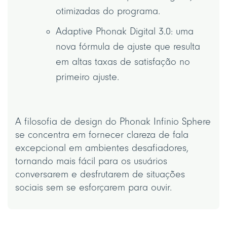
otimizadas do programa.
Adaptive Phonak Digital 3.0: uma
nova fórmula de ajuste que resulta
em altas taxas de satisfação no
primeiro ajuste.
A filosofia de design do Phonak Infinio Sphere
se concentra em fornecer clareza de fala
excepcional em ambientes desafiadores,
tornando mais fácil para os usuários
conversarem e desfrutarem de situações
sociais sem se esforçarem para ouvir.