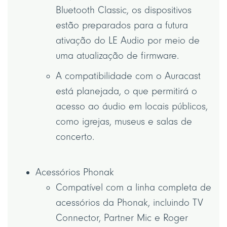
Bluetooth Classic, os dispositivos
estão preparados para a futura
ativação do LE Audio por meio de
uma atualização de firmware.
A compatibilidade com o Auracast
está planejada, o que permitirá o
acesso ao áudio em locais públicos,
como igrejas, museus e salas de
concerto.
Acessórios Phonak
Compatível com a linha completa de
acessórios da Phonak, incluindo TV
Connector, Partner Mic e Roger