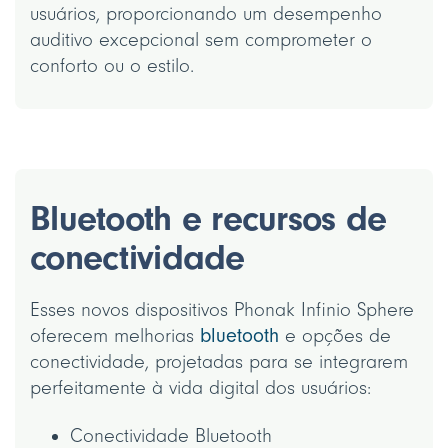
usuários, proporcionando um desempenho
auditivo excepcional sem comprometer o
conforto ou o estilo.
Bluetooth e recursos de
conectividade
Esses novos dispositivos Phonak Infinio Sphere
oferecem melhorias
bluetooth
e opções de
conectividade, projetadas para se integrarem
perfeitamente à vida digital dos usuários:
Conectividade Bluetooth