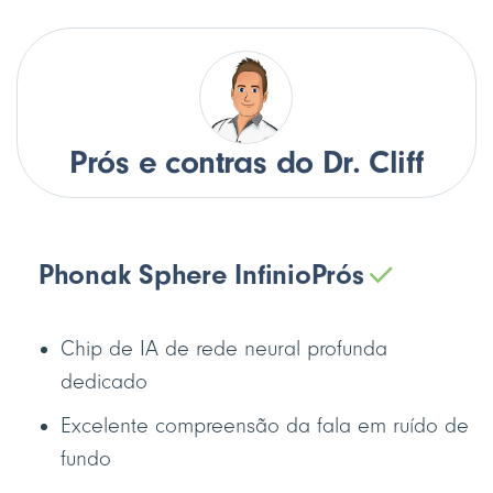
Prós e contras do Dr. Cliff
Phonak Sphere Infinio
Prós
Chip de IA de rede neural profunda
dedicado
Excelente compreensão da fala em ruído de
fundo