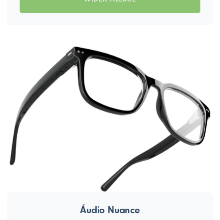
Áudio Nuance