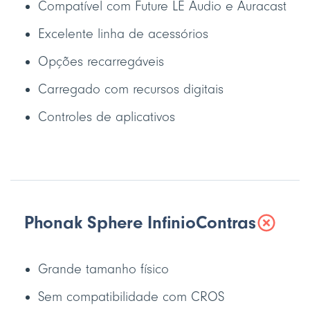
Compatível com Future LE Audio e Auracast
Excelente linha de acessórios
Opções recarregáveis
Carregado com recursos digitais
Controles de aplicativos
Phonak Sphere Infinio
Contras
Grande tamanho físico
Sem compatibilidade com CROS