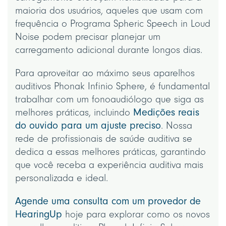
maioria dos usuários, aqueles que usam com
frequência o Programa Spheric Speech in Loud
Noise podem precisar planejar um
carregamento adicional durante longos dias.
Para aproveitar ao máximo seus aparelhos
auditivos Phonak Infinio Sphere, é fundamental
trabalhar com um fonoaudiólogo que siga as
melhores práticas, incluindo
Medições reais
do ouvido para um ajuste preciso
. Nossa
rede de profissionais de saúde auditiva se
dedica a essas melhores práticas, garantindo
que você receba a experiência auditiva mais
personalizada e ideal.
Agende uma consulta com um provedor de
HearingUp
hoje para explorar como os novos