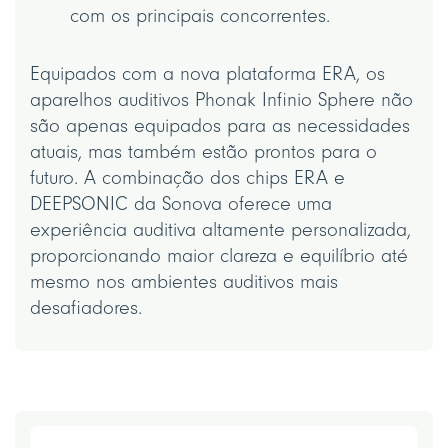
com os principais concorrentes.
Equipados com a nova plataforma ERA, os
aparelhos auditivos Phonak Infinio Sphere não
são apenas equipados para as necessidades
atuais, mas também estão prontos para o
futuro. A combinação dos chips ERA e
DEEPSONIC da Sonova oferece uma
experiência auditiva altamente personalizada,
proporcionando maior clareza e equilíbrio até
mesmo nos ambientes auditivos mais
desafiadores.