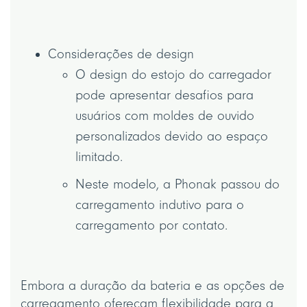
Considerações de design
O design do estojo do carregador
pode apresentar desafios para
usuários com moldes de ouvido
personalizados devido ao espaço
limitado.
Neste modelo, a Phonak passou do
carregamento indutivo para o
carregamento por contato.
Embora a duração da bateria e as opções de
carregamento ofereçam flexibilidade para a