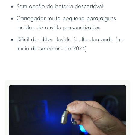
Sem opção de bateria descartável
Carregador muito pequeno para alguns
moldes de ouvido personalizados
Difícil de obter devido à alta demanda (no
início de setembro de 2024)