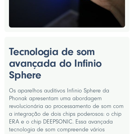
Tecnologia de som
avançada do Infinio
Sphere
Os aparelhos auditivos Infinio Sphere da
Phonak apresentam uma abordagem
revolucionária ao processamento de som com
a integração de dois chips poderosos: o chip
ERA e o chip DEEPSONIC. Essa avançada
tecnologia de som compreende vários