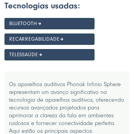
Tecnologias usadas:
BLUETOOTH
RECARREGABILIDADE
TELESSAÚDE
Os aparelhos auditivos Phonak Infinio Sphere
representam um avanço significativo na
tecnologia de aparelhos auditivos, oferecendo
recursos avançados projetados para
aprimorar a clareza da fala em ambientes
ruidosos e fornecer conectividade perfeita.
Aqui estão os principais aspectos: