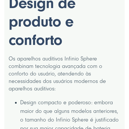
Design de
produto e
conforto
Os aparelhos auditivos Infinio Sphere
combinam tecnologia avançada com o
conforto do usuário, atendendo às
necessidades dos usuários modernos de
aparelhos auditivos:
Design compacto e poderoso: embora
maior do que alguns modelos anteriores,
o tamanho do Infinio Sphere é justificado
por sua maior capacidade de bateria,