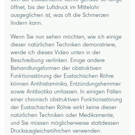
öffnet, bis der Luftdruck im Mittelohr
ausgeglichen ist, was oft die Schmerzen
lindern kann.
Wenn Sie nun sehen möchten, wie ich einige
dieser natürlichen Techniken demonstriere,
werde ich dieses Video unten in der
Beschreibung verlinken. Einige andere
Behandlungsformen der obstruktiven
Funktionsstörung der Eustachischen Röhre
können Antihistaminika, Entzündungshemmer
sowie Antibiotika umfassen. In einigen Fällen
einer chronisch obstruktiven Funktionsstörung
der Eustachischen Röhre wirkt keine dieser
natürlichen Techniken oder Medikamente,
und Sie müssen möglicherweise stattdessen
Druckausgleichsröhrchen verwenden.