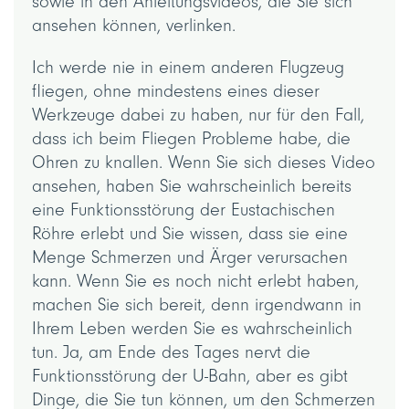
sowie in den Anleitungsvideos, die Sie sich
ansehen können, verlinken.
Ich werde nie in einem anderen Flugzeug
fliegen, ohne mindestens eines dieser
Werkzeuge dabei zu haben, nur für den Fall,
dass ich beim Fliegen Probleme habe, die
Ohren zu knallen. Wenn Sie sich dieses Video
ansehen, haben Sie wahrscheinlich bereits
eine Funktionsstörung der Eustachischen
Röhre erlebt und Sie wissen, dass sie eine
Menge Schmerzen und Ärger verursachen
kann. Wenn Sie es noch nicht erlebt haben,
machen Sie sich bereit, denn irgendwann in
Ihrem Leben werden Sie es wahrscheinlich
tun. Ja, am Ende des Tages nervt die
Funktionsstörung der U-Bahn, aber es gibt
Dinge, die Sie tun können, um den Schmerzen