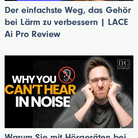
Der einfachste Weg, das Gehör
bei Lärm zu verbessern | LACE
Ai Pro Review
Warum Sie mit Hörgeräten bei