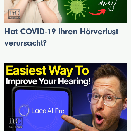
Hat COVID-19 Ihren Hörverlust
verursacht?