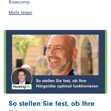
Basecamp.
Mehr lesen
So stellen Sie fest, ob Ihre