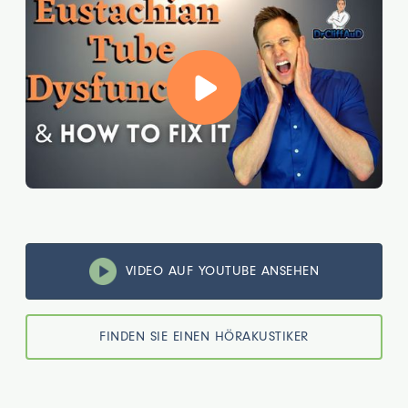
VIDEO AUF YOUTUBE ANSEHEN
FINDEN SIE EINEN HÖRAKUSTIKER