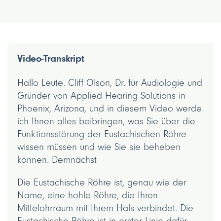
Video-Transkript
Hallo Leute. Cliff Olson, Dr. für Audiologie und
Gründer von Applied Hearing Solutions in
Phoenix, Arizona, und in diesem Video werde
ich Ihnen alles beibringen, was Sie über die
Funktionsstörung der Eustachischen Röhre
wissen müssen und wie Sie sie beheben
können. Demnächst
Die Eustachische Röhre ist, genau wie der
Name, eine hohle Röhre, die Ihren
Mittelohrraum mit Ihrem Hals verbindet. Die
Eustachische Röhre ist in erster Linie dafür