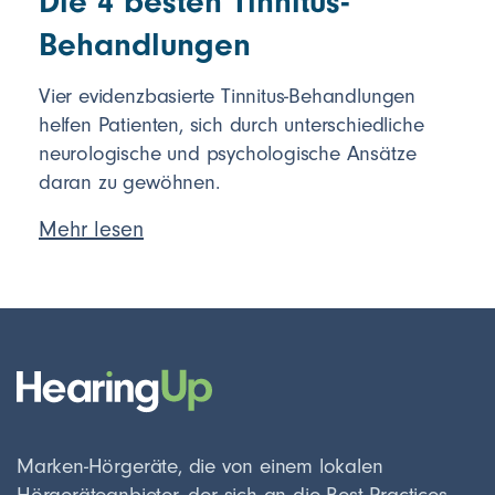
Die 4 besten Tinnitus-
Behandlungen
Vier evidenzbasierte Tinnitus-Behandlungen
helfen Patienten, sich durch unterschiedliche
neurologische und psychologische Ansätze
daran zu gewöhnen.
Mehr lesen
Marken-Hörgeräte, die von einem lokalen