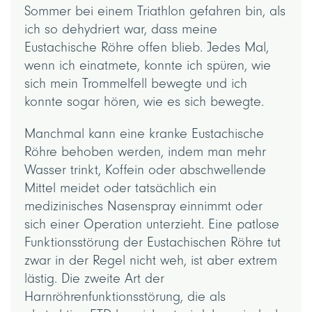
Sommer bei einem Triathlon gefahren bin, als
ich so dehydriert war, dass meine
Eustachische Röhre offen blieb. Jedes Mal,
wenn ich einatmete, konnte ich spüren, wie
sich mein Trommelfell bewegte und ich
konnte sogar hören, wie es sich bewegte.
Manchmal kann eine kranke Eustachische
Röhre behoben werden, indem man mehr
Wasser trinkt, Koffein oder abschwellende
Mittel meidet oder tatsächlich ein
medizinisches Nasenspray einnimmt oder
sich einer Operation unterzieht. Eine patlose
Funktionsstörung der Eustachischen Röhre tut
zwar in der Regel nicht weh, ist aber extrem
lästig. Die zweite Art der
Harnröhrenfunktionsstörung, die als