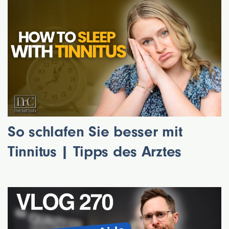
So schlafen Sie besser mit
Tinnitus | Tipps des Arztes