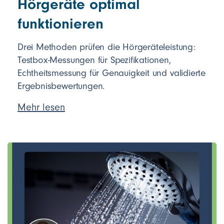
Hörgeräte optimal
funktionieren
Drei Methoden prüfen die Hörgeräteleistung:
Testbox-Messungen für Spezifikationen,
Echtheitsmessung für Genauigkeit und validierte
Ergebnisbewertungen.
Mehr lesen