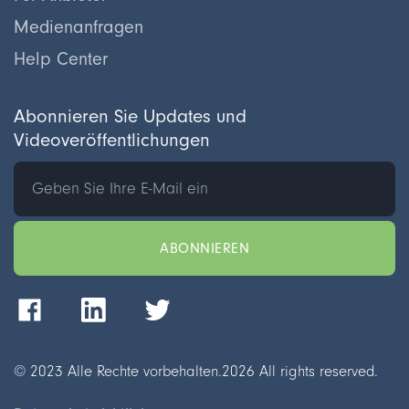
Medienanfragen
Help Center
Abonnieren Sie Updates und
Videoveröffentlichungen
© 2023 Alle Rechte vorbehalten.
2026
All rights reserved.