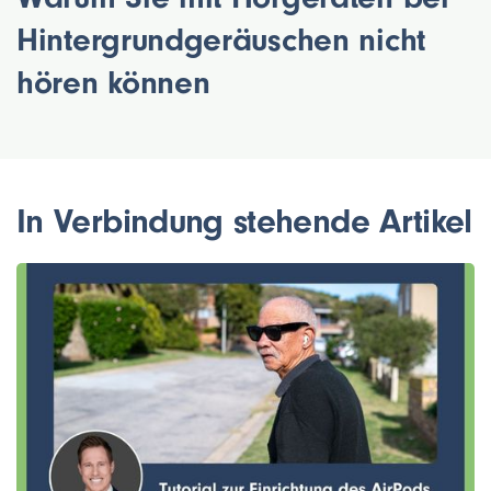
Hintergrundgeräuschen nicht
hören können
In Verbindung stehende Artikel