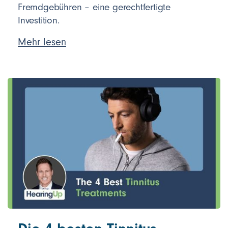
Fremdgebühren – eine gerechtfertigte
Investition.
Mehr lesen