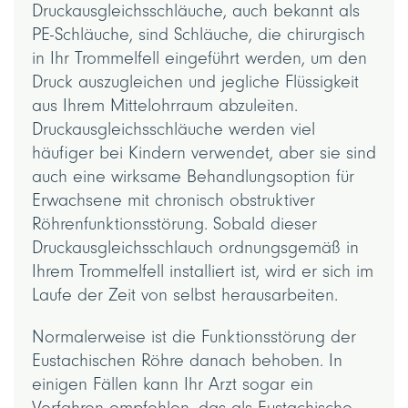
Druckausgleichsschläuche, auch bekannt als
PE-Schläuche, sind Schläuche, die chirurgisch
in Ihr Trommelfell eingeführt werden, um den
Druck auszugleichen und jegliche Flüssigkeit
aus Ihrem Mittelohrraum abzuleiten.
Druckausgleichsschläuche werden viel
häufiger bei Kindern verwendet, aber sie sind
auch eine wirksame Behandlungsoption für
Erwachsene mit chronisch obstruktiver
Röhrenfunktionsstörung. Sobald dieser
Druckausgleichsschlauch ordnungsgemäß in
Ihrem Trommelfell installiert ist, wird er sich im
Laufe der Zeit von selbst herausarbeiten.
Normalerweise ist die Funktionsstörung der
Eustachischen Röhre danach behoben. In
einigen Fällen kann Ihr Arzt sogar ein
Verfahren empfehlen, das als Eustachische