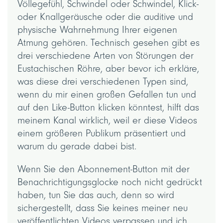
Völlegefühl, Schwindel oder Schwindel, Klick-
oder Knallgeräusche oder die auditive und
physische Wahrnehmung Ihrer eigenen
Atmung gehören. Technisch gesehen gibt es
drei verschiedene Arten von Störungen der
Eustachischen Röhre, aber bevor ich erkläre,
was diese drei verschiedenen Typen sind,
wenn du mir einen großen Gefallen tun und
auf den Like-Button klicken könntest, hilft das
meinem Kanal wirklich, weil er diese Videos
einem größeren Publikum präsentiert und
warum du gerade dabei bist.
Wenn Sie den Abonnement-Button mit der
Benachrichtigungsglocke noch nicht gedrückt
haben, tun Sie das auch, denn so wird
sichergestellt, dass Sie keines meiner neu
veröffentlichten Videos verpassen und ich