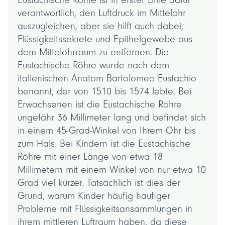
verantwortlich, den Luftdruck im Mittelohr
auszugleichen, aber sie hilft auch dabei,
Flüssigkeitssekrete und Epithelgewebe aus
dem Mittelohrraum zu entfernen. Die
Eustachische Röhre wurde nach dem
italienischen Anatom Bartolomeo Eustachio
benannt, der von 1510 bis 1574 lebte. Bei
Erwachsenen ist die Eustachische Röhre
ungefähr 36 Millimeter lang und befindet sich
in einem 45-Grad-Winkel von Ihrem Ohr bis
zum Hals. Bei Kindern ist die Eustachische
Röhre mit einer Länge von etwa 18
Millimetern mit einem Winkel von nur etwa 10
Grad viel kürzer. Tatsächlich ist dies der
Grund, warum Kinder häufig häufiger
Probleme mit Flüssigkeitsansammlungen in
ihrem mittleren Luftraum haben, da diese