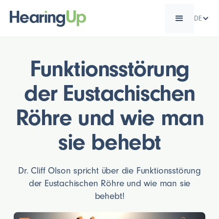
DE
Funktionsstörung
der Eustachischen
Röhre und wie man
sie behebt
Dr. Cliff Olson spricht über die Funktionsstörung
der Eustachischen Röhre und wie man sie
behebt!