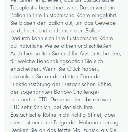
Tuboplastik bezeichnet wird. Dabei wird ein
Ballon in Ihre Eustachische Röhre eingeführt.
Sie blasen den Ballon auf, um das Gewebe
zu dehnen, und entfernen den Ballon.
Dadurch kann sich Ihre Eustachische Röhre
auf natürliche Weise öffnen und schließen.
Auch hier sollten Sie und Ihr Arzt entscheiden,
für welche Behandlungsoption Sie sich
entscheiden. Wenn Sie Glück haben,
erkranken Sie an der dritten Form der
Funktionsstörung der Eustachischen Röhre,
der sogenannten Barrow-Challenge-
induzierten ETD. Diese ist der obstruktiven
ETD sehr ähnlich, bei der sich Ihre
Eustachische Röhre nicht richtig öffnet, aber
diese ist nur eine Folge der Höhenänderung.
Denken Sie an das letzte Mal zurück, als Sie