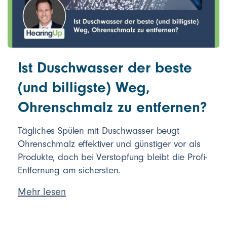
Ist Duschwasser der beste
(und billigste) Weg,
Ohrenschmalz zu entfernen?
Tägliches Spülen mit Duschwasser beugt
Ohrenschmalz effektiver und günstiger vor als
Produkte, doch bei Verstopfung bleibt die Profi-
Entfernung am sichersten.
Mehr lesen