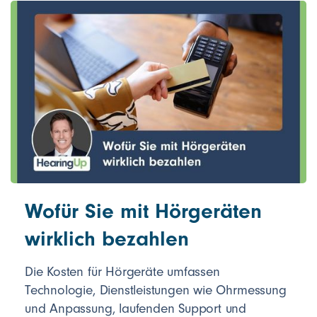
Wofür Sie mit Hörgeräten
wirklich bezahlen
Die Kosten für Hörgeräte umfassen
Technologie, Dienstleistungen wie Ohrmessung
und Anpassung, laufenden Support und