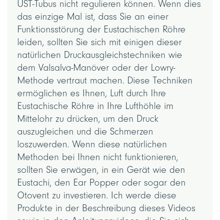
UST-Tubus nicht regulieren können. Wenn dies
das einzige Mal ist, dass Sie an einer
Funktionsstörung der Eustachischen Röhre
leiden, sollten Sie sich mit einigen dieser
natürlichen Druckausgleichstechniken wie
dem Valsalva-Manöver oder der Lowry-
Methode vertraut machen. Diese Techniken
ermöglichen es Ihnen, Luft durch Ihre
Eustachische Röhre in Ihre Lufthöhle im
Mittelohr zu drücken, um den Druck
auszugleichen und die Schmerzen
loszuwerden. Wenn diese natürlichen
Methoden bei Ihnen nicht funktionieren,
sollten Sie erwägen, in ein Gerät wie den
Eustachi, den Ear Popper oder sogar den
Otovent zu investieren. Ich werde diese
Produkte in der Beschreibung dieses Videos