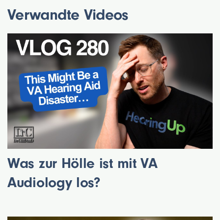
Verwandte Videos
Was zur Hölle ist mit VA
Audiology los?