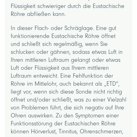
Flüssigkeit schwieriger durch die Eustachische
Röhre abfließen kann.
In dieser Flach- oder Schräglage. Eine gut
funktionierende Eustachische Röhre öffnet
und schließt sich regelmäßig, wenn Sie
schlucken oder gähnen, sodass etwas Luft in
Ihren mittleren Luftraum gelangt oder etwas
Luft oder Flüssigkeit aus Ihrem mittleren
Luftraum entweicht. Eine Fehlfunktion der
Röhre im Mittelohr, auch bekannt als „ETD“,
liegt vor, wenn sich diese Sonde nicht richtig
öffnet und/oder schließt, was zu einer Vielzahl
von Problemen führt, die sich negativ auf Ihre
Ohren auswirken. Zu den Symptomen einer
Funktionsstörung der Eustachischen Röhre
können Hörverlust, Tinnitus, Ohrenschmerzen,