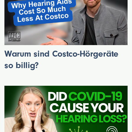
Warum sind Costco-Hörgeräte
so billig?