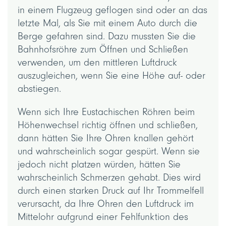
in einem Flugzeug geflogen sind oder an das
letzte Mal, als Sie mit einem Auto durch die
Berge gefahren sind. Dazu mussten Sie die
Bahnhofsröhre zum Öffnen und Schließen
verwenden, um den mittleren Luftdruck
auszugleichen, wenn Sie eine Höhe auf- oder
abstiegen.
Wenn sich Ihre Eustachischen Röhren beim
Höhenwechsel richtig öffnen und schließen,
dann hätten Sie Ihre Ohren knallen gehört
und wahrscheinlich sogar gespürt. Wenn sie
jedoch nicht platzen würden, hätten Sie
wahrscheinlich Schmerzen gehabt. Dies wird
durch einen starken Druck auf Ihr Trommelfell
verursacht, da Ihre Ohren den Luftdruck im
Mittelohr aufgrund einer Fehlfunktion des