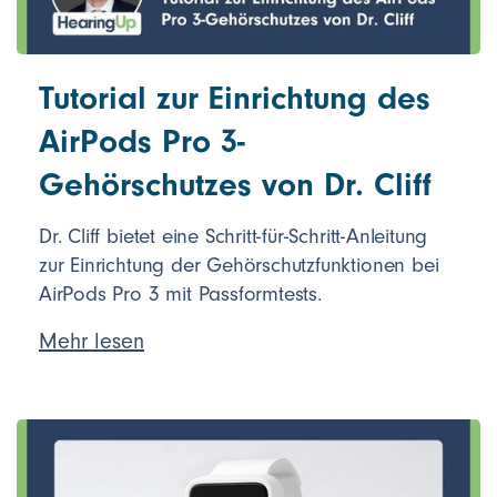
Tutorial zur Einrichtung des
AirPods Pro 3-
Gehörschutzes von Dr. Cliff
Dr. Cliff bietet eine Schritt-für-Schritt-Anleitung
zur Einrichtung der Gehörschutzfunktionen bei
AirPods Pro 3 mit Passformtests.
Mehr lesen