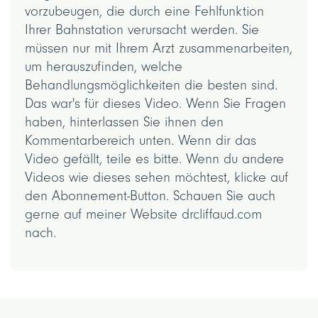
vorzubeugen, die durch eine Fehlfunktion
Ihrer Bahnstation verursacht werden. Sie
müssen nur mit Ihrem Arzt zusammenarbeiten,
um herauszufinden, welche
Behandlungsmöglichkeiten die besten sind.
Das war's für dieses Video. Wenn Sie Fragen
haben, hinterlassen Sie ihnen den
Kommentarbereich unten. Wenn dir das
Video gefällt, teile es bitte. Wenn du andere
Videos wie dieses sehen möchtest, klicke auf
den Abonnement-Button. Schauen Sie auch
gerne auf meiner Website drcliffaud.com
nach.