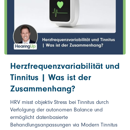
Herzfrequenzvariabilität und
Tinnitus | Was ist der
Zusammenhang?
HRV misst objektiv Stress bei Tinnitus durch
Verfolgung der autonomen Balance und
ermöglicht datenbasierte
Behandlungsanpassungen via Modern Tinnitus