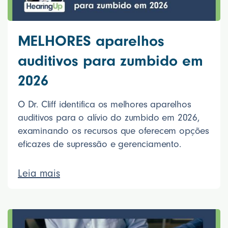
MELHORES aparelhos
auditivos para zumbido em
2026
O Dr. Cliff identifica os melhores aparelhos
auditivos para o alívio do zumbido em 2026,
examinando os recursos que oferecem opções
eficazes de supressão e gerenciamento.
Leia mais