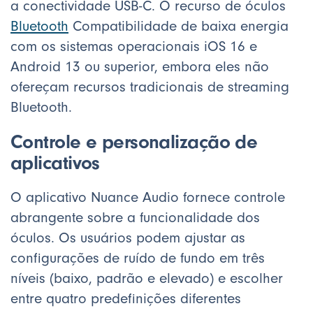
a conectividade USB-C. O recurso de óculos
Bluetooth
Compatibilidade de baixa energia
com os sistemas operacionais iOS 16 e
Android 13 ou superior, embora eles não
ofereçam recursos tradicionais de streaming
Bluetooth.
Controle e personalização de
aplicativos
O aplicativo Nuance Audio fornece controle
abrangente sobre a funcionalidade dos
óculos. Os usuários podem ajustar as
configurações de ruído de fundo em três
níveis (baixo, padrão e elevado) e escolher
entre quatro predefinições diferentes