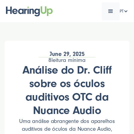
PT
June 29, 2025
8
leitura mínima
Análise do Dr. Cliff
sobre os óculos
auditivos OTC da
Nuance Audio
Uma análise abrangente dos aparelhos
auditivos de óculos da Nuance Audio,