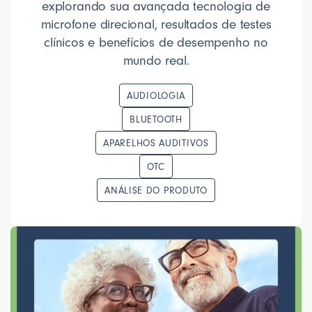
explorando sua avançada tecnologia de
microfone direcional, resultados de testes
clínicos e benefícios de desempenho no
mundo real.
AUDIOLOGIA
BLUETOOTH
APARELHOS AUDITIVOS
OTC
ANÁLISE DO PRODUTO