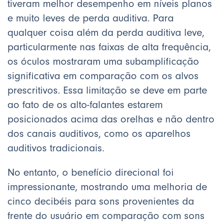
tiveram melhor desempenho em níveis planos
e muito leves de perda auditiva. Para
qualquer coisa além da perda auditiva leve,
particularmente nas faixas de alta frequência,
os óculos mostraram uma subamplificação
significativa em comparação com os alvos
prescritivos. Essa limitação se deve em parte
ao fato de os alto-falantes estarem
posicionados acima das orelhas e não dentro
dos canais auditivos, como os aparelhos
auditivos tradicionais.
No entanto, o benefício direcional foi
impressionante, mostrando uma melhoria de
cinco decibéis para sons provenientes da
frente do usuário em comparação com sons