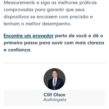
Measurements e siga as melhores práticas
comprovadas para garantir que seus
dispositivos se encaixem com precisão e
tenham o melhor desempenho.
Encontre um provedor
perto de você e dê o
primeiro passo para ouvir com mais clareza
e confiança.
Cliff Olson
Audiologista