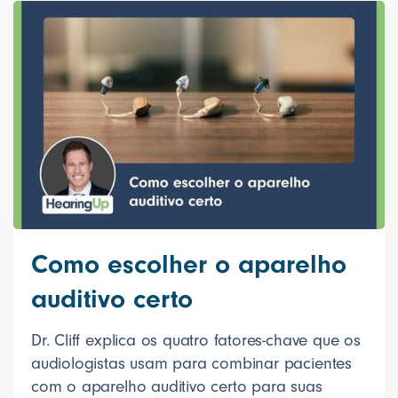
Como escolher o aparelho
auditivo certo
Dr. Cliff explica os quatro fatores-chave que os
audiologistas usam para combinar pacientes
com o aparelho auditivo certo para suas