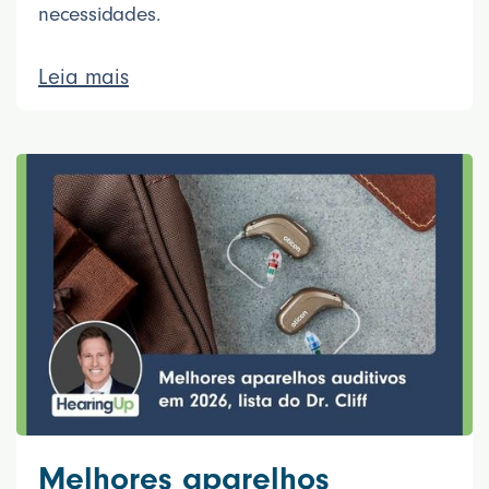
necessidades.
Leia mais
Melhores aparelhos