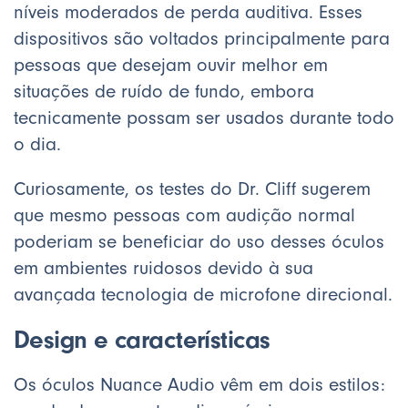
níveis moderados de perda auditiva. Esses
dispositivos são voltados principalmente para
pessoas que desejam ouvir melhor em
situações de ruído de fundo, embora
tecnicamente possam ser usados durante todo
o dia.
Curiosamente, os testes do Dr. Cliff sugerem
que mesmo pessoas com audição normal
poderiam se beneficiar do uso desses óculos
em ambientes ruidosos devido à sua
avançada tecnologia de microfone direcional.
Design e características
Os óculos Nuance Audio vêm em dois estilos: