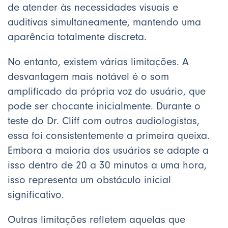
de atender às necessidades visuais e
auditivas simultaneamente, mantendo uma
aparência totalmente discreta.
No entanto, existem várias limitações. A
desvantagem mais notável é o som
amplificado da própria voz do usuário, que
pode ser chocante inicialmente. Durante o
teste do Dr. Cliff com outros audiologistas,
essa foi consistentemente a primeira queixa.
Embora a maioria dos usuários se adapte a
isso dentro de 20 a 30 minutos a uma hora,
isso representa um obstáculo inicial
significativo.
Outras limitações refletem aquelas que