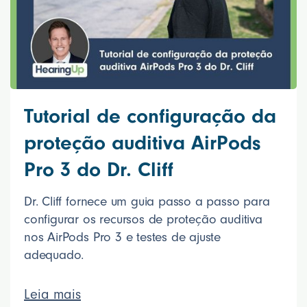
Tutorial de configuração da
proteção auditiva AirPods
Pro 3 do Dr. Cliff
Dr. Cliff fornece um guia passo a passo para
configurar os recursos de proteção auditiva
nos AirPods Pro 3 e testes de ajuste
adequado.
Leia mais