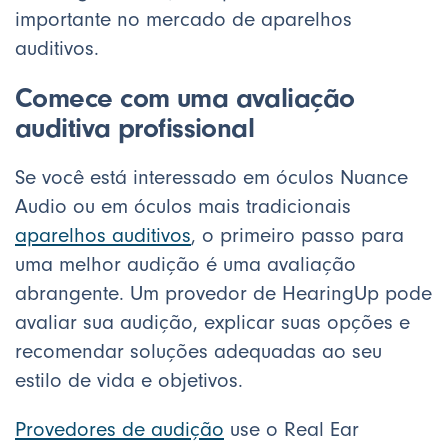
importante no mercado de aparelhos
auditivos.
Comece com uma avaliação
auditiva profissional
Se você está interessado em óculos Nuance
Audio ou em óculos mais tradicionais
aparelhos auditivos
, o primeiro passo para
uma melhor audição é uma avaliação
abrangente. Um provedor de HearingUp pode
avaliar sua audição, explicar suas opções e
recomendar soluções adequadas ao seu
estilo de vida e objetivos.
Provedores de audição
use o Real Ear