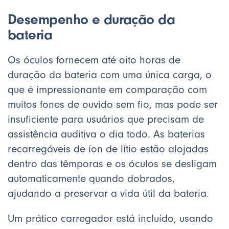
Desempenho e duração da
bateria
Os óculos fornecem até oito horas de
duração da bateria com uma única carga, o
que é impressionante em comparação com
muitos fones de ouvido sem fio, mas pode ser
insuficiente para usuários que precisam de
assistência auditiva o dia todo. As baterias
recarregáveis de íon de lítio estão alojadas
dentro das têmporas e os óculos se desligam
automaticamente quando dobrados,
ajudando a preservar a vida útil da bateria.
Um prático carregador está incluído, usando