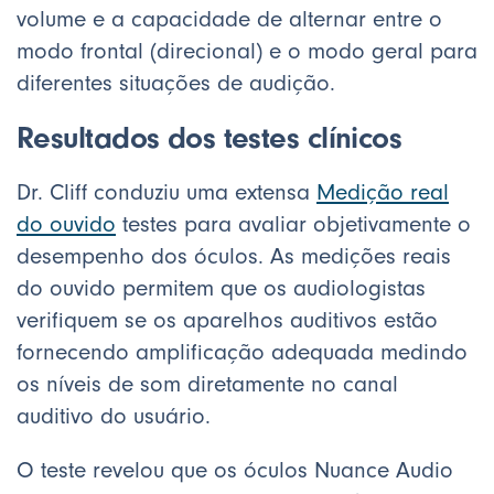
volume e a capacidade de alternar entre o
modo frontal (direcional) e o modo geral para
diferentes situações de audição.
Resultados dos testes clínicos
Dr. Cliff conduziu uma extensa
Medição real
do ouvido
testes para avaliar objetivamente o
desempenho dos óculos. As medições reais
do ouvido permitem que os audiologistas
verifiquem se os aparelhos auditivos estão
fornecendo amplificação adequada medindo
os níveis de som diretamente no canal
auditivo do usuário.
O teste revelou que os óculos Nuance Audio