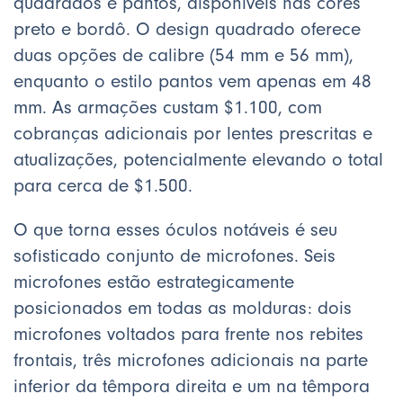
quadrados e pantos, disponíveis nas cores
preto e bordô. O design quadrado oferece
duas opções de calibre (54 mm e 56 mm),
enquanto o estilo pantos vem apenas em 48
mm. As armações custam $1.100, com
cobranças adicionais por lentes prescritas e
atualizações, potencialmente elevando o total
para cerca de $1.500.
O que torna esses óculos notáveis é seu
sofisticado conjunto de microfones. Seis
microfones estão estrategicamente
posicionados em todas as molduras: dois
microfones voltados para frente nos rebites
frontais, três microfones adicionais na parte
inferior da têmpora direita e um na têmpora