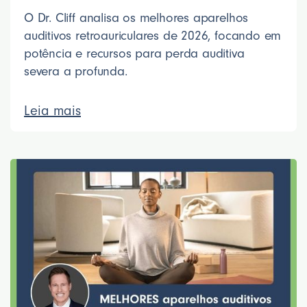
O Dr. Cliff analisa os melhores aparelhos
auditivos retroauriculares de 2026, focando em
potência e recursos para perda auditiva
severa a profunda.
Leia mais