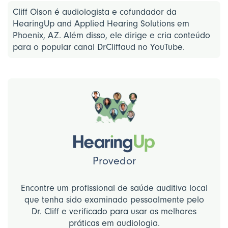
Cliff Olson é audiologista e cofundador da
HearingUp and Applied Hearing Solutions em
Phoenix, AZ. Além disso, ele dirige e cria conteúdo
para o popular canal DrCliffaud no YouTube.
Provedor
Encontre um profissional de saúde auditiva local
que tenha sido examinado pessoalmente pelo
Dr. Cliff e verificado para usar as melhores
práticas em audiologia.