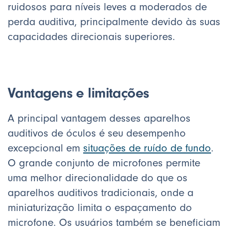
ruidosos para níveis leves a moderados de
perda auditiva, principalmente devido às suas
capacidades direcionais superiores.
Vantagens e limitações
A principal vantagem desses aparelhos
auditivos de óculos é seu desempenho
excepcional em
situações de ruído de fundo
.
O grande conjunto de microfones permite
uma melhor direcionalidade do que os
aparelhos auditivos tradicionais, onde a
miniaturização limita o espaçamento do
microfone. Os usuários também se beneficiam