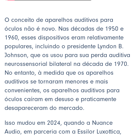
O conceito de aparelhos auditivos para
óculos não é novo. Nas décadas de 1950 e
1960, esses dispositivos eram relativamente
populares, incluindo o presidente Lyndon B.
Johnson, que os usou para sua perda auditiva
neurossensorial bilateral na década de 1970.
No entanto, à medida que os aparelhos
auditivos se tornaram menores e mais
convenientes, os aparelhos auditivos para
óculos caíram em desuso e praticamente
desapareceram do mercado.
Isso mudou em 2024, quando a Nuance
Audio, em parceria com a Essilor Luxottica,