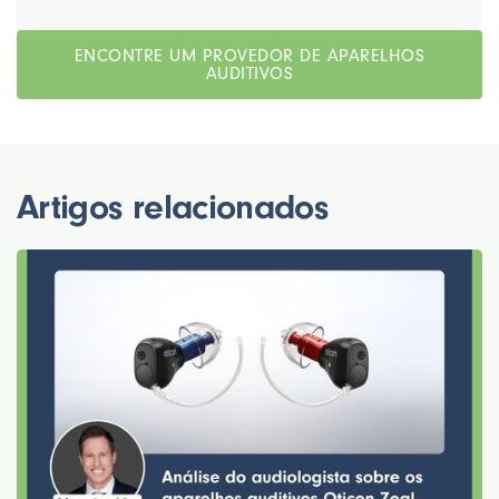
ENCONTRE UM PROVEDOR DE APARELHOS
AUDITIVOS
Artigos relacionados