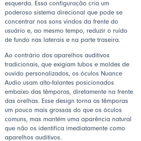
esquerda. Essa configuração cria um
poderoso sistema direcional que pode se
concentrar nos sons vindos da frente do
usuário e, ao mesmo tempo, reduzir o ruído
de fundo nas laterais e na parte traseira.
Ao contrário dos aparelhos auditivos
tradicionais, que exigiam tubos e moldes de
ouvido personalizados, os óculos Nuance
Audio usam alto-falantes posicionados
embaixo das têmporas, diretamente na frente
das orelhas. Esse design torna as têmporas
um pouco mais grossas do que os óculos
comuns, mas mantém uma aparência natural
que não os identifica imediatamente como
aparelhos auditivos.