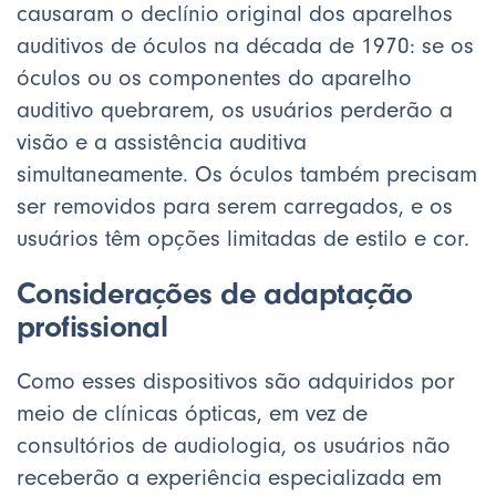
causaram o declínio original dos aparelhos
auditivos de óculos na década de 1970: se os
óculos ou os componentes do aparelho
auditivo quebrarem, os usuários perderão a
visão e a assistência auditiva
simultaneamente. Os óculos também precisam
ser removidos para serem carregados, e os
usuários têm opções limitadas de estilo e cor.
Considerações de adaptação
profissional
Como esses dispositivos são adquiridos por
meio de clínicas ópticas, em vez de
consultórios de audiologia, os usuários não
receberão a experiência especializada em