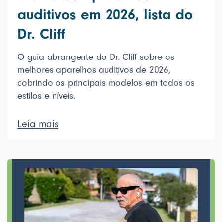
auditivos em 2026, lista do
Dr. Cliff
O guia abrangente do Dr. Cliff sobre os
melhores aparelhos auditivos de 2026,
cobrindo os principais modelos em todos os
estilos e níveis.
Leia mais