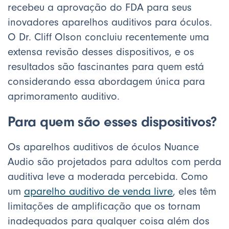
recebeu a aprovação do FDA para seus
inovadores aparelhos auditivos para óculos.
O Dr. Cliff Olson concluiu recentemente uma
extensa revisão desses dispositivos, e os
resultados são fascinantes para quem está
considerando essa abordagem única para
aprimoramento auditivo.
Para quem são esses dispositivos?
Os aparelhos auditivos de óculos Nuance
Audio são projetados para adultos com perda
auditiva leve a moderada percebida. Como
um
aparelho auditivo de venda livre
, eles têm
limitações de amplificação que os tornam
inadequados para qualquer coisa além dos