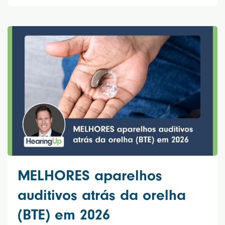
MELHORES aparelhos
auditivos atrás da orelha
(BTE) em 2026