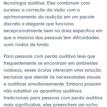
tecnologia auditiva. Eles combinam com
sucesso a correção da visão com o
aprimoramento da audição em um pacote
discreto e elegante que funciona
excepcionalmente bem na área específica em
que a maioria das pessoas tem dificuldades:
ouvir ruídos de fundo.
Para pessoas com perda auditiva leve que
frequentemente se encontram em ambientes
ruidosos, esses óculos oferecem uma solução
exclusiva que atende às necessidades visuais
e auditivas simultaneamente. Embora possam
não substituir os aparelhos auditivos
tradicionais para pessoas com perda auditiva
mais significativa, eles preenchem um nicho