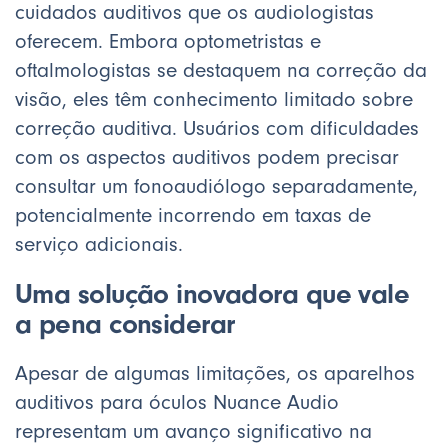
cuidados auditivos que os audiologistas
oferecem. Embora optometristas e
oftalmologistas se destaquem na correção da
visão, eles têm conhecimento limitado sobre
correção auditiva. Usuários com dificuldades
com os aspectos auditivos podem precisar
consultar um fonoaudiólogo separadamente,
potencialmente incorrendo em taxas de
serviço adicionais.
Uma solução inovadora que vale
a pena considerar
Apesar de algumas limitações, os aparelhos
auditivos para óculos Nuance Audio
representam um avanço significativo na