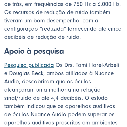
de trás, em frequências de 750 Hz a 6.000 Hz.
Os recursos de redução de ruído também
tiveram um bom desempenho, com a
configuração “reduzida” fornecendo até cinco
decibéis de redução de ruído.
Apoio à pesquisa
Pesquisa publicada
Os Drs. Tami Harel-Arbeli
e Douglas Beck, ambos afiliados à Nuance
Audio, descobriram que os óculos
alcançaram uma melhoria na relação
sinal/ruído de até 4,4 decibéis. O estudo
também indicou que os aparelhos auditivos
de óculos Nuance Audio podem superar os
aparelhos auditivos prescritos em ambientes