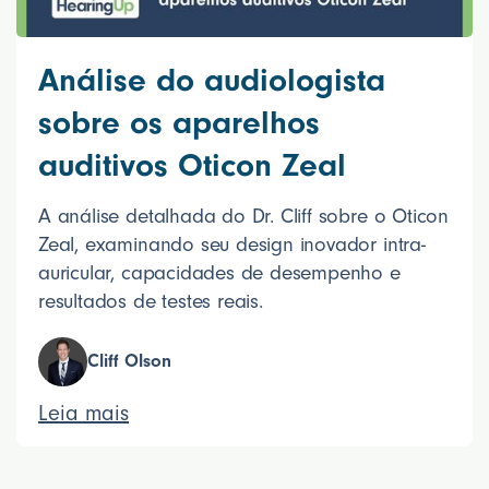
Análise do audiologista
sobre os aparelhos
auditivos Oticon Zeal
A análise detalhada do Dr. Cliff sobre o Oticon
Zeal, examinando seu design inovador intra-
auricular, capacidades de desempenho e
resultados de testes reais.
Cliff Olson
Leia mais