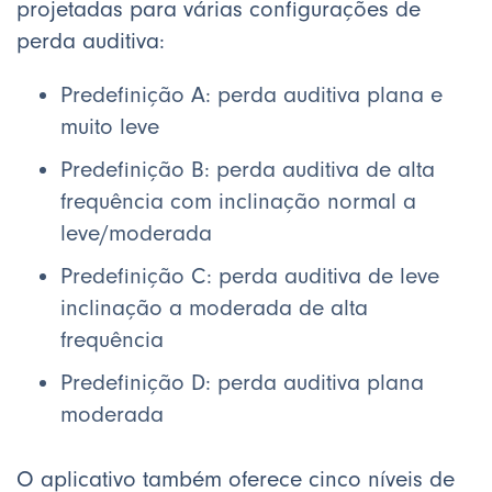
projetadas para várias configurações de
perda auditiva:
Predefinição A: perda auditiva plana e
muito leve
Predefinição B: perda auditiva de alta
frequência com inclinação normal a
leve/moderada
Predefinição C: perda auditiva de leve
inclinação a moderada de alta
frequência
Predefinição D: perda auditiva plana
moderada
O aplicativo também oferece cinco níveis de