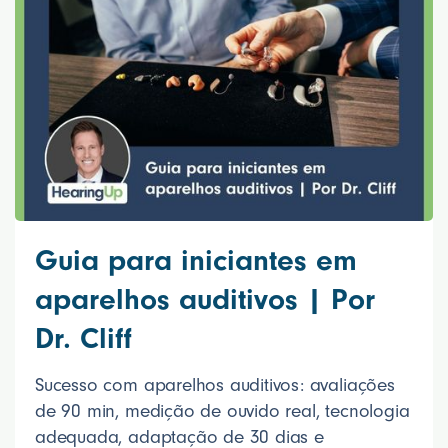
Guia para iniciantes em
aparelhos auditivos | Por
Dr. Cliff
Sucesso com aparelhos auditivos: avaliações
de 90 min, medição de ouvido real, tecnologia
adequada, adaptação de 30 dias e