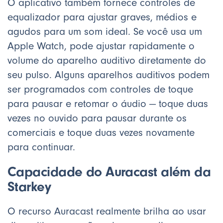
O aplicativo também fornece controles de
equalizador para ajustar graves, médios e
agudos para um som ideal. Se você usa um
Apple Watch, pode ajustar rapidamente o
volume do aparelho auditivo diretamente do
seu pulso. Alguns aparelhos auditivos podem
ser programados com controles de toque
para pausar e retomar o áudio — toque duas
vezes no ouvido para pausar durante os
comerciais e toque duas vezes novamente
para continuar.
Capacidade do Auracast além da
Starkey
O recurso Auracast realmente brilha ao usar