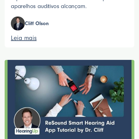
aparelhos auditivos alcançam.
Cliff Olson
Leia mais