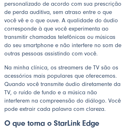
personalizado de acordo com sua prescrição
de perda auditiva, sem atraso entre o que
você vê e o que ouve. A qualidade do áudio
corresponde à que você experimenta ao
transmitir chamadas telefônicas ou músicas
do seu smartphone e não interfere no som de
outras pessoas assistindo com você.
Na minha clínica, os streamers de TV são os
acessórios mais populares que oferecemos.
Quando você transmite áudio diretamente da
TV, o ruído de fundo e a música não
interferem na compreensão do diálogo. Você
pode extrair cada palavra com clareza.
O que torna o StarLink Edge