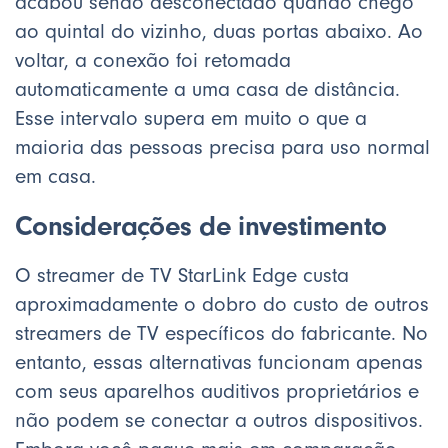
acabou sendo desconectado quando chego
ao quintal do vizinho, duas portas abaixo. Ao
voltar, a conexão foi retomada
automaticamente a uma casa de distância.
Esse intervalo supera em muito o que a
maioria das pessoas precisa para uso normal
em casa.
Considerações de investimento
O streamer de TV StarLink Edge custa
aproximadamente o dobro do custo de outros
streamers de TV específicos do fabricante. No
entanto, essas alternativas funcionam apenas
com seus aparelhos auditivos proprietários e
não podem se conectar a outros dispositivos.