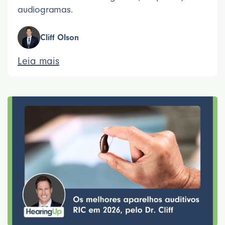
audiogramas.
Cliff Olson
Leia mais