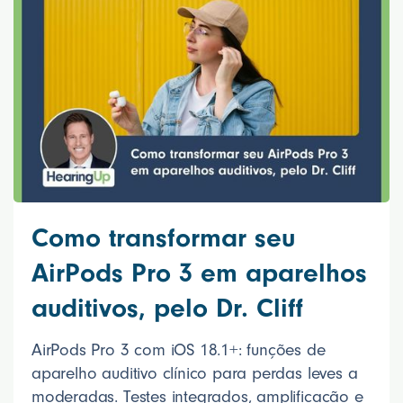
Como transformar seu
AirPods Pro 3 em aparelhos
auditivos, pelo Dr. Cliff
AirPods Pro 3 com iOS 18.1+: funções de
aparelho auditivo clínico para perdas leves a
moderadas. Testes integrados, amplificação e