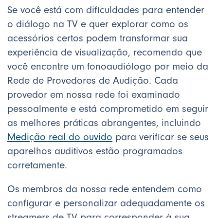
Se você está com dificuldades para entender
o diálogo na TV e quer explorar como os
acessórios certos podem transformar sua
experiência de visualização, recomendo que
você encontre um fonoaudiólogo por meio da
Rede de Provedores de Audição. Cada
provedor em nossa rede foi examinado
pessoalmente e está comprometido em seguir
as melhores práticas abrangentes, incluindo
Medição real do ouvido
para verificar se seus
aparelhos auditivos estão programados
corretamente.
Os membros da nossa rede entendem como
configurar e personalizar adequadamente os
streamers de TV para corresponder à sua