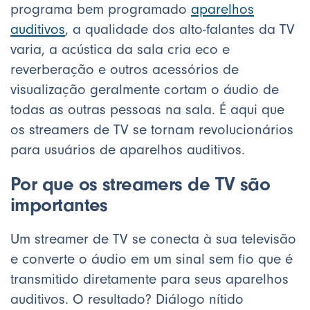
programa bem programado
aparelhos
auditivos
, a qualidade dos alto-falantes da TV
varia, a acústica da sala cria eco e
reverberação e outros acessórios de
visualização geralmente cortam o áudio de
todas as outras pessoas na sala. É aqui que
os streamers de TV se tornam revolucionários
para usuários de aparelhos auditivos.
Por que os streamers de TV são
importantes
Um streamer de TV se conecta à sua televisão
e converte o áudio em um sinal sem fio que é
transmitido diretamente para seus aparelhos
auditivos. O resultado? Diálogo nítido