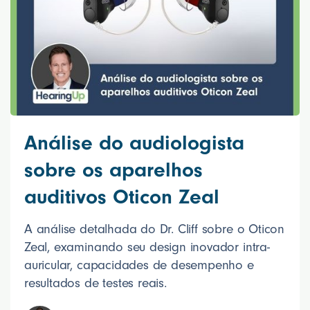
Análise do audiologista
sobre os aparelhos
auditivos Oticon Zeal
A análise detalhada do Dr. Cliff sobre o Oticon
Zeal, examinando seu design inovador intra-
auricular, capacidades de desempenho e
resultados de testes reais.