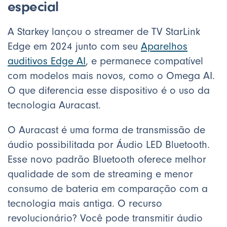
especial
A Starkey lançou o streamer de TV StarLink
Edge em 2024 junto com seu
Aparelhos
auditivos Edge AI
, e permanece compatível
com modelos mais novos, como o Omega AI.
O que diferencia esse dispositivo é o uso da
tecnologia Auracast.
O Auracast é uma forma de transmissão de
áudio possibilitada por Áudio LED Bluetooth.
Esse novo padrão Bluetooth oferece melhor
qualidade de som de streaming e menor
consumo de bateria em comparação com a
tecnologia mais antiga. O recurso
revolucionário? Você pode transmitir áudio