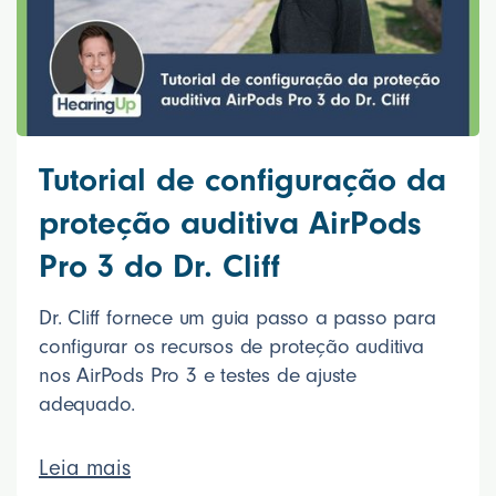
Tutorial de configuração da
proteção auditiva AirPods
Pro 3 do Dr. Cliff
Dr. Cliff fornece um guia passo a passo para
configurar os recursos de proteção auditiva
nos AirPods Pro 3 e testes de ajuste
adequado.
Leia mais