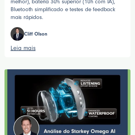
melhor), bateria 30% superior (10h com IA),
Bluetooth simplificado e testes de feedback
mais rápidos.
Cliff Olson
Leia mais