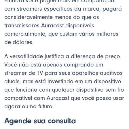
Embora você pague mais em comparação
com streamers específicos da marca, pagará
consideravelmente menos do que os
transmissores Auracast disponíveis
comercialmente, que custam vários milhares
de dólares.
A versatilidade justifica a diferença de preço.
Você não está apenas comprando um
streamer de TV para seus aparelhos auditivos
atuais, mas está investindo em um dispositivo
que funciona com qualquer dispositivo sem fio
compatível com Auracast que você possa usar
agora ou no futuro.
Agende sua consulta