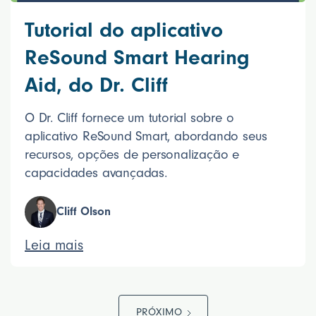
Tutorial do aplicativo
ReSound Smart Hearing
Aid, do Dr. Cliff
O Dr. Cliff fornece um tutorial sobre o
aplicativo ReSound Smart, abordando seus
recursos, opções de personalização e
capacidades avançadas.
Cliff Olson
Leia mais
PRÓXIMO