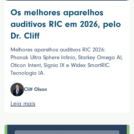
Os melhores aparelhos
auditivos RIC em 2026, pelo
Dr. Cliff
Melhores aparelhos auditivos RIC 2026:
Phonak Ultra Sphere Infinio, Starkey Omega AI,
Oticon Intent, Signia IX e Widex SmartRIC.
Tecnologia IA.
Cliff Olson
Leia mais