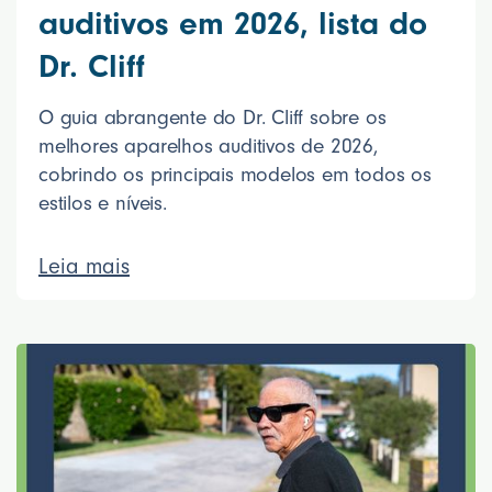
auditivos em 2026, lista do
Dr. Cliff
O guia abrangente do Dr. Cliff sobre os
melhores aparelhos auditivos de 2026,
cobrindo os principais modelos em todos os
estilos e níveis.
Leia mais