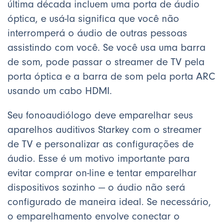
última década incluem uma porta de áudio
óptica, e usá-la significa que você não
interromperá o áudio de outras pessoas
assistindo com você. Se você usa uma barra
de som, pode passar o streamer de TV pela
porta óptica e a barra de som pela porta ARC
usando um cabo HDMI.
Seu fonoaudiólogo deve emparelhar seus
aparelhos auditivos Starkey com o streamer
de TV e personalizar as configurações de
áudio. Esse é um motivo importante para
evitar comprar on-line e tentar emparelhar
dispositivos sozinho — o áudio não será
configurado de maneira ideal. Se necessário,
o emparelhamento envolve conectar o