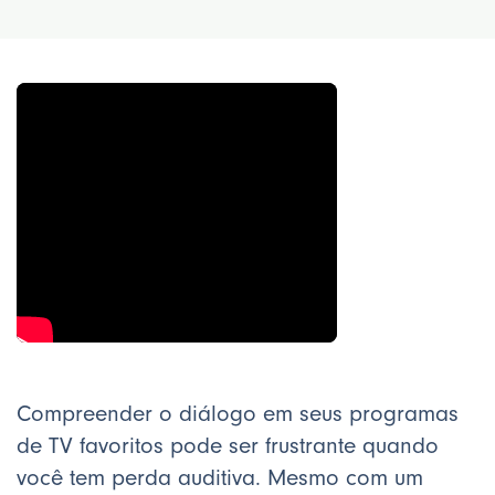
Compreender o diálogo em seus programas
de TV favoritos pode ser frustrante quando
você tem perda auditiva. Mesmo com um