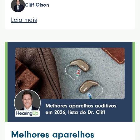
Cliff Olson
Leia mais
Melhores aparelhos