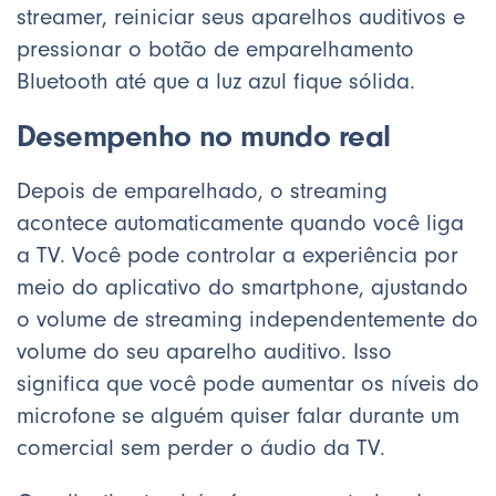
streamer, reiniciar seus aparelhos auditivos e
pressionar o botão de emparelhamento
Bluetooth até que a luz azul fique sólida.
Desempenho no mundo real
Depois de emparelhado, o streaming
acontece automaticamente quando você liga
a TV. Você pode controlar a experiência por
meio do aplicativo do smartphone, ajustando
o volume de streaming independentemente do
volume do seu aparelho auditivo. Isso
significa que você pode aumentar os níveis do
microfone se alguém quiser falar durante um
comercial sem perder o áudio da TV.