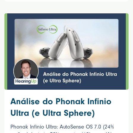
Análise do Phonak Infinio
Ultra (e Ultra Sphere)
Phonak Infinio Ultra: AutoSense OS 7.0 (24%