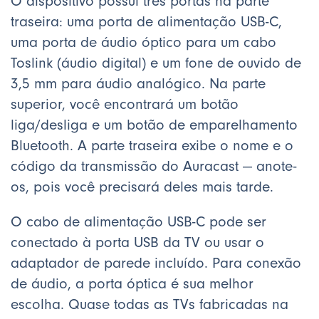
O dispositivo possui três portas na parte
traseira: uma porta de alimentação USB-C,
uma porta de áudio óptico para um cabo
Toslink (áudio digital) e um fone de ouvido de
3,5 mm para áudio analógico. Na parte
superior, você encontrará um botão
liga/desliga e um botão de emparelhamento
Bluetooth. A parte traseira exibe o nome e o
código da transmissão do Auracast — anote-
os, pois você precisará deles mais tarde.
O cabo de alimentação USB-C pode ser
conectado à porta USB da TV ou usar o
adaptador de parede incluído. Para conexão
de áudio, a porta óptica é sua melhor
escolha. Quase todas as TVs fabricadas na