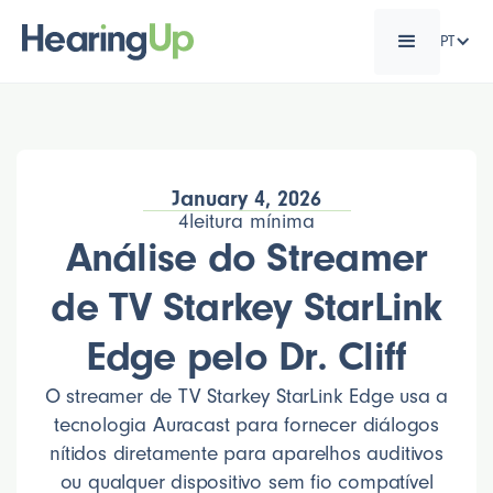
PT
January 4, 2026
4
leitura mínima
Análise do Streamer
de TV Starkey StarLink
Edge pelo Dr. Cliff
O streamer de TV Starkey StarLink Edge usa a
tecnologia Auracast para fornecer diálogos
nítidos diretamente para aparelhos auditivos
ou qualquer dispositivo sem fio compatível