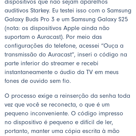
dispositivos que não sejam aparelhos
auditivos Starkey. Eu testei isso com o Samsung
Galaxy Buds Pro 3 e um Samsung Galaxy S25
(nota: os dispositivos Apple ainda não
suportam o Auracast). Por meio das
configurações do telefone, acessei “Ouça a
transmissão do Auracast”, inseri o código na
parte inferior do streamer e recebi
instantaneamente o áudio da TV em meus
fones de ouvido sem fio.
O processo exige a reinserção da senha toda
vez que você se reconecta, o que é um
pequeno inconveniente. O código impresso
no dispositivo é pequeno e difícil de ler,
portanto, manter uma cópia escrita à mão