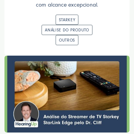
com alcance excepcional.
STARKEY
ANÁLISE DO PRODUTO
OUTROS