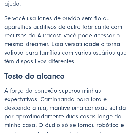
ajuda.
Se você usa fones de ouvido sem fio ou
aparelhos auditivos de outro fabricante com
recursos do Auracast, você pode acessar o
mesmo streamer. Essa versatilidade o torna
valioso para famílias com vários usuários que
têm dispositivos diferentes.
Teste de alcance
A força da conexão superou minhas
expectativas. Caminhando para fora e
descendo a rua, mantive uma conexão sólida
por aproximadamente duas casas longe da
minha casa. O áudio só se tornou robótico e