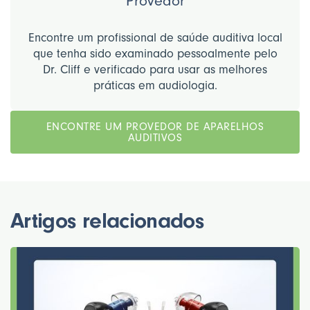
Provedor
Encontre um profissional de saúde auditiva local
que tenha sido examinado pessoalmente pelo
Dr. Cliff e verificado para usar as melhores
práticas em audiologia.
ENCONTRE UM PROVEDOR DE APARELHOS
AUDITIVOS
Artigos relacionados