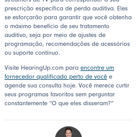
prescrição específica de perda auditiva. Eles
se esforçarão para garantir que você obtenha
o máximo benefício de seu tratamento
auditivo, seja por meio de ajustes de
programação, recomendações de acessórios
ou suporte contínuo.
Visite HearingUp.com para
encontre um
fornecedor qualificado perto de você
e
agende sua consulta hoje. Você merece curtir
seus programas favoritos sem perguntar
constantemente “O que eles disseram?”