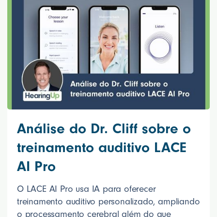
Análise do Dr. Cliff sobre o
treinamento auditivo LACE
AI Pro
O LACE AI Pro usa IA para oferecer
treinamento auditivo personalizado, ampliando
o processamento cerebral além do que