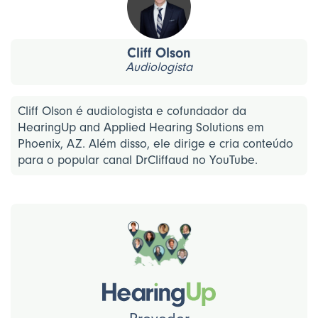
Cliff Olson
Audiologista
Cliff Olson é audiologista e cofundador da
HearingUp and Applied Hearing Solutions em
Phoenix, AZ. Além disso, ele dirige e cria conteúdo
para o popular canal DrCliffaud no YouTube.