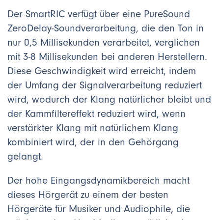
Der SmartRIC verfügt über eine PureSound
ZeroDelay-Soundverarbeitung, die den Ton in
nur 0,5 Millisekunden verarbeitet, verglichen
mit 3-8 Millisekunden bei anderen Herstellern.
Diese Geschwindigkeit wird erreicht, indem
der Umfang der Signalverarbeitung reduziert
wird, wodurch der Klang natürlicher bleibt und
der Kammfiltereffekt reduziert wird, wenn
verstärkter Klang mit natürlichem Klang
kombiniert wird, der in den Gehörgang
gelangt.
Der hohe Eingangsdynamikbereich macht
dieses Hörgerät zu einem der besten
Hörgeräte für Musiker und Audiophile, die