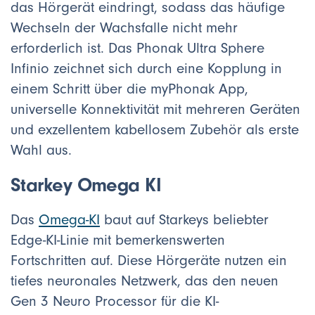
das Hörgerät eindringt, sodass das häufige
Wechseln der Wachsfalle nicht mehr
erforderlich ist. Das Phonak Ultra Sphere
Infinio zeichnet sich durch eine Kopplung in
einem Schritt über die myPhonak App,
universelle Konnektivität mit mehreren Geräten
und exzellentem kabellosem Zubehör als erste
Wahl aus.
Starkey Omega KI
Das
Omega-KI
baut auf Starkeys beliebter
Edge-KI-Linie mit bemerkenswerten
Fortschritten auf. Diese Hörgeräte nutzen ein
tiefes neuronales Netzwerk, das den neuen
Gen 3 Neuro Processor für die KI-