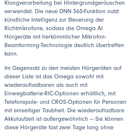
Klangverarbeitung bei Hintergrundgeräuschen
verwendet. Die neue DNN 360-Funktion nutzt
künstliche Intelligenz zur Steuerung der
Richtmikrofone, sodass die Omega AI
Hörgeräte mit herkömmlicher Mikrofon-
Beamforming-Technologie deutlich übertreffen
kann.
Im Gegensatz zu den meisten Hörgeräten auf
dieser Liste ist das Omega sowohl mit
wiederaufladbaren als auch mit
Einwegbatterie-RIC-Optionen erhältlich, mit
Telefonspule- und CROS-Optionen für Personen
mit einseitiger Taubheit. Die wiederaufladbare
Akkulaufzeit ist außergewöhnlich — Sie können
diese Hörgeräte fast zwei Tage lang ohne