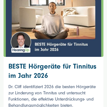
BESTE Hörgeräte für Tinnitus
im Jahr 2026
Dr. Cliff identifiziert 2026 die besten Hörgeräte
zur Linderung von Tinnitus und untersucht
Funktionen, die effektive Unterdrückungs- und
Behandlungsmöglichkeiten bieten.