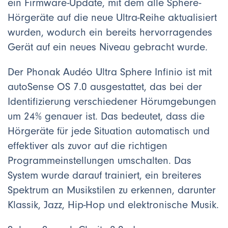
ein Firmware-Update, mit dem alle Sphere-
Hörgeräte auf die neue Ultra-Reihe aktualisiert
wurden, wodurch ein bereits hervorragendes
Gerät auf ein neues Niveau gebracht wurde.
Der Phonak Audéo Ultra Sphere Infinio ist mit
autoSense OS 7.0 ausgestattet, das bei der
Identifizierung verschiedener Hörumgebungen
um 24% genauer ist. Das bedeutet, dass die
Hörgeräte für jede Situation automatisch und
effektiver als zuvor auf die richtigen
Programmeinstellungen umschalten. Das
System wurde darauf trainiert, ein breiteres
Spektrum an Musikstilen zu erkennen, darunter
Klassik, Jazz, Hip-Hop und elektronische Musik.