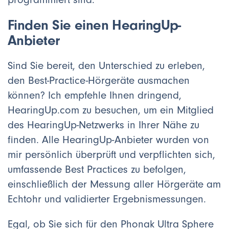
Finden Sie einen HearingUp-
Anbieter
Sind Sie bereit, den Unterschied zu erleben,
den Best-Practice-Hörgeräte ausmachen
können? Ich empfehle Ihnen dringend,
HearingUp.com zu besuchen, um ein Mitglied
des HearingUp-Netzwerks in Ihrer Nähe zu
finden. Alle HearingUp-Anbieter wurden von
mir persönlich überprüft und verpflichten sich,
umfassende Best Practices zu befolgen,
einschließlich der Messung aller Hörgeräte am
Echtohr und validierter Ergebnismessungen.
Egal, ob Sie sich für den Phonak Ultra Sphere