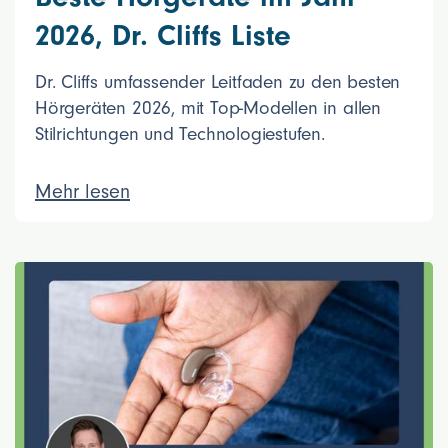
2026, Dr. Cliffs Liste
Dr. Cliffs umfassender Leitfaden zu den besten
Hörgeräten 2026, mit Top-Modellen in allen
Stilrichtungen und Technologiestufen.
Mehr lesen