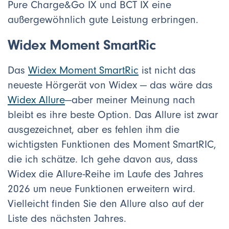
Pure Charge&Go IX und BCT IX eine
außergewöhnlich gute Leistung erbringen.
Widex Moment SmartRic
Das
Widex Moment SmartRic
ist nicht das
neueste Hörgerät von Widex — das wäre das
Widex Allure
—aber meiner Meinung nach
bleibt es ihre beste Option. Das Allure ist zwar
ausgezeichnet, aber es fehlen ihm die
wichtigsten Funktionen des Moment SmartRIC,
die ich schätze. Ich gehe davon aus, dass
Widex die Allure-Reihe im Laufe des Jahres
2026 um neue Funktionen erweitern wird.
Vielleicht finden Sie den Allure also auf der
Liste des nächsten Jahres.