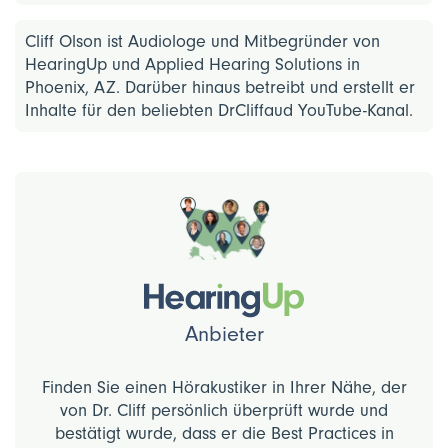
Cliff Olson ist Audiologe und Mitbegründer von
HearingUp und Applied Hearing Solutions in
Phoenix, AZ. Darüber hinaus betreibt und erstellt er
Inhalte für den beliebten DrCliffaud YouTube-Kanal.
Anbieter
Finden Sie einen Hörakustiker in Ihrer Nähe, der
von Dr. Cliff persönlich überprüft wurde und
bestätigt wurde, dass er die Best Practices in