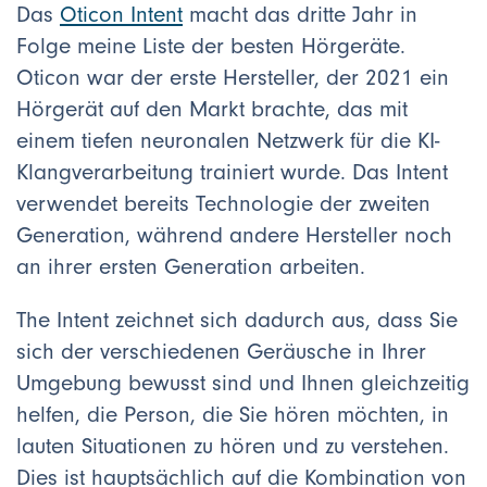
Das
Oticon Intent
macht das dritte Jahr in
Folge meine Liste der besten Hörgeräte.
Oticon war der erste Hersteller, der 2021 ein
Hörgerät auf den Markt brachte, das mit
einem tiefen neuronalen Netzwerk für die KI-
Klangverarbeitung trainiert wurde. Das Intent
verwendet bereits Technologie der zweiten
Generation, während andere Hersteller noch
an ihrer ersten Generation arbeiten.
The Intent zeichnet sich dadurch aus, dass Sie
sich der verschiedenen Geräusche in Ihrer
Umgebung bewusst sind und Ihnen gleichzeitig
helfen, die Person, die Sie hören möchten, in
lauten Situationen zu hören und zu verstehen.
Dies ist hauptsächlich auf die Kombination von