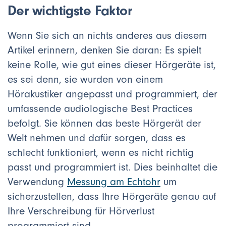
Der wichtigste Faktor
Wenn Sie sich an nichts anderes aus diesem
Artikel erinnern, denken Sie daran: Es spielt
keine Rolle, wie gut eines dieser Hörgeräte ist,
es sei denn, sie wurden von einem
Hörakustiker angepasst und programmiert, der
umfassende audiologische Best Practices
befolgt. Sie können das beste Hörgerät der
Welt nehmen und dafür sorgen, dass es
schlecht funktioniert, wenn es nicht richtig
passt und programmiert ist. Dies beinhaltet die
Verwendung
Messung am Echtohr
um
sicherzustellen, dass Ihre Hörgeräte genau auf
Ihre Verschreibung für Hörverlust
programmiert sind.