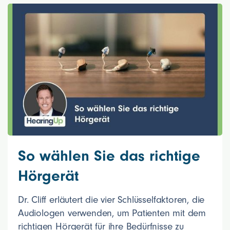
So wählen Sie das richtige
Hörgerät
Dr. Cliff erläutert die vier Schlüsselfaktoren, die
Audiologen verwenden, um Patienten mit dem
richtigen Hörgerät für ihre Bedürfnisse zu