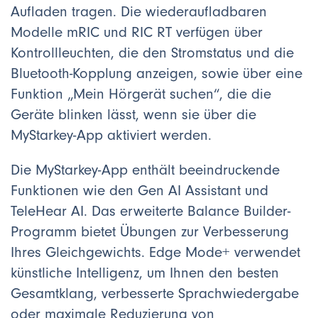
Aufladen tragen. Die wiederaufladbaren
Modelle mRIC und RIC RT verfügen über
Kontrollleuchten, die den Stromstatus und die
Bluetooth-Kopplung anzeigen, sowie über eine
Funktion „Mein Hörgerät suchen“, die die
Geräte blinken lässt, wenn sie über die
MyStarkey-App aktiviert werden.
Die MyStarkey-App enthält beeindruckende
Funktionen wie den Gen AI Assistant und
TeleHear AI. Das erweiterte Balance Builder-
Programm bietet Übungen zur Verbesserung
Ihres Gleichgewichts. Edge Mode+ verwendet
künstliche Intelligenz, um Ihnen den besten
Gesamtklang, verbesserte Sprachwiedergabe
oder maximale Reduzierung von