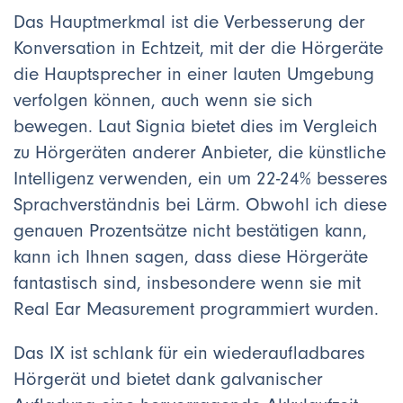
Das Hauptmerkmal ist die Verbesserung der
Konversation in Echtzeit, mit der die Hörgeräte
die Hauptsprecher in einer lauten Umgebung
verfolgen können, auch wenn sie sich
bewegen. Laut Signia bietet dies im Vergleich
zu Hörgeräten anderer Anbieter, die künstliche
Intelligenz verwenden, ein um 22-24% besseres
Sprachverständnis bei Lärm. Obwohl ich diese
genauen Prozentsätze nicht bestätigen kann,
kann ich Ihnen sagen, dass diese Hörgeräte
fantastisch sind, insbesondere wenn sie mit
Real Ear Measurement programmiert wurden.
Das IX ist schlank für ein wiederaufladbares
Hörgerät und bietet dank galvanischer