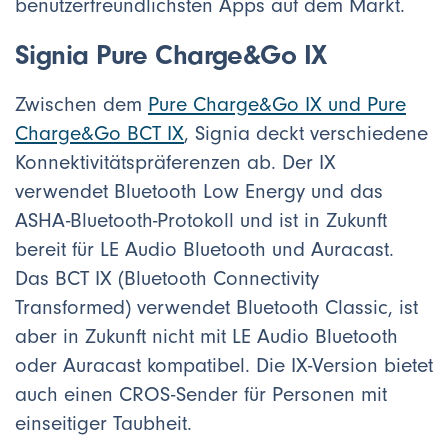
benutzerfreundlichsten Apps auf dem Markt.
Signia Pure Charge&Go IX
Zwischen dem
Pure Charge&Go IX und Pure
Charge&Go BCT IX
, Signia deckt verschiedene
Konnektivitätspräferenzen ab. Der IX
verwendet Bluetooth Low Energy und das
ASHA-Bluetooth-Protokoll und ist in Zukunft
bereit für LE Audio Bluetooth und Auracast.
Das BCT IX (Bluetooth Connectivity
Transformed) verwendet Bluetooth Classic, ist
aber in Zukunft nicht mit LE Audio Bluetooth
oder Auracast kompatibel. Die IX-Version bietet
auch einen CROS-Sender für Personen mit
einseitiger Taubheit.