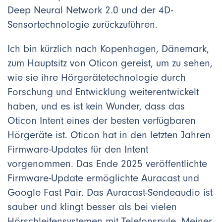
Deep Neural Network 2.0 und der 4D-
Sensortechnologie zurückzuführen.
Ich bin kürzlich nach Kopenhagen, Dänemark,
zum Hauptsitz von Oticon gereist, um zu sehen,
wie sie ihre Hörgerätetechnologie durch
Forschung und Entwicklung weiterentwickelt
haben, und es ist kein Wunder, dass das
Oticon Intent eines der besten verfügbaren
Hörgeräte ist. Oticon hat in den letzten Jahren
Firmware-Updates für den Intent
vorgenommen. Das Ende 2025 veröffentlichte
Firmware-Update ermöglichte Auracast und
Google Fast Pair. Das Auracast-Sendeaudio ist
sauber und klingt besser als bei vielen
Hörschleifensystemen mit Telefonspule. Meiner