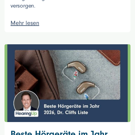
versorgen.
Mehr lesen
Beste Hörgeräte im Jahr