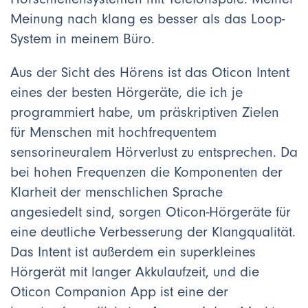
Meinung nach klang es besser als das Loop-
System in meinem Büro.
Aus der Sicht des Hörens ist das Oticon Intent
eines der besten Hörgeräte, die ich je
programmiert habe, um präskriptiven Zielen
für Menschen mit hochfrequentem
sensorineuralem Hörverlust zu entsprechen. Da
bei hohen Frequenzen die Komponenten der
Klarheit der menschlichen Sprache
angesiedelt sind, sorgen Oticon-Hörgeräte für
eine deutliche Verbesserung der Klangqualität.
Das Intent ist außerdem ein superkleines
Hörgerät mit langer Akkulaufzeit, und die
Oticon Companion App ist eine der