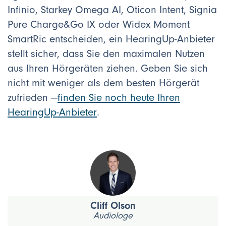
Infinio, Starkey Omega AI, Oticon Intent, Signia
Pure Charge&Go IX oder Widex Moment
SmartRic entscheiden, ein HearingUp-Anbieter
stellt sicher, dass Sie den maximalen Nutzen
aus Ihren Hörgeräten ziehen. Geben Sie sich
nicht mit weniger als dem besten Hörgerät
zufrieden —
finden Sie noch heute Ihren
HearingUp-Anbieter
.
Cliff Olson
Audiologe