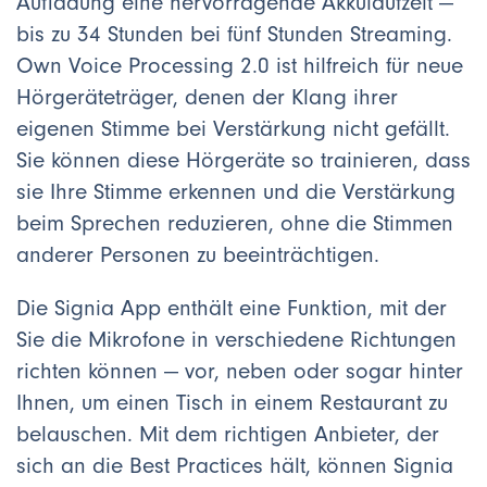
Aufladung eine hervorragende Akkulaufzeit —
bis zu 34 Stunden bei fünf Stunden Streaming.
Own Voice Processing 2.0 ist hilfreich für neue
Hörgeräteträger, denen der Klang ihrer
eigenen Stimme bei Verstärkung nicht gefällt.
Sie können diese Hörgeräte so trainieren, dass
sie Ihre Stimme erkennen und die Verstärkung
beim Sprechen reduzieren, ohne die Stimmen
anderer Personen zu beeinträchtigen.
Die Signia App enthält eine Funktion, mit der
Sie die Mikrofone in verschiedene Richtungen
richten können — vor, neben oder sogar hinter
Ihnen, um einen Tisch in einem Restaurant zu
belauschen. Mit dem richtigen Anbieter, der
sich an die Best Practices hält, können Signia