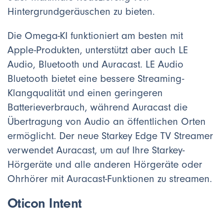
Hintergrundgeräuschen zu bieten.
Die Omega-KI funktioniert am besten mit
Apple-Produkten, unterstützt aber auch LE
Audio, Bluetooth und Auracast. LE Audio
Bluetooth bietet eine bessere Streaming-
Klangqualität und einen geringeren
Batterieverbrauch, während Auracast die
Übertragung von Audio an öffentlichen Orten
ermöglicht. Der neue Starkey Edge TV Streamer
verwendet Auracast, um auf Ihre Starkey-
Hörgeräte und alle anderen Hörgeräte oder
Ohrhörer mit Auracast-Funktionen zu streamen.
Oticon Intent