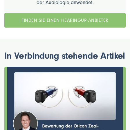
der Audiologie anwendet.
FINDEN SIE EINEN HEARINGUP-ANBIETER
In Verbindung stehende Artikel