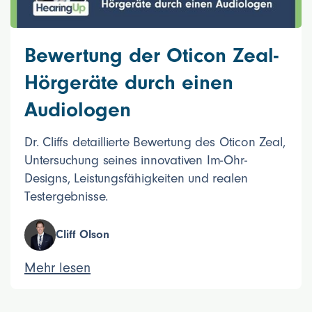
Bewertung der Oticon Zeal-
Hörgeräte durch einen
Audiologen
Dr. Cliffs detaillierte Bewertung des Oticon Zeal,
Untersuchung seines innovativen Im-Ohr-
Designs, Leistungsfähigkeiten und realen
Testergebnisse.
Cliff Olson
Mehr lesen