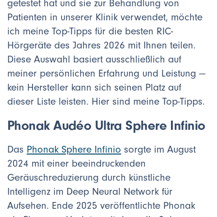
getestet hat und sie zur Behandlung von
Patienten in unserer Klinik verwendet, möchte
ich meine Top-Tipps für die besten RIC-
Hörgeräte des Jahres 2026 mit Ihnen teilen.
Diese Auswahl basiert ausschließlich auf
meiner persönlichen Erfahrung und Leistung —
kein Hersteller kann sich seinen Platz auf
dieser Liste leisten. Hier sind meine Top-Tipps.
Phonak Audéo Ultra Sphere Infinio
Das
Phonak Sphere Infinio
sorgte im August
2024 mit einer beeindruckenden
Geräuschreduzierung durch künstliche
Intelligenz im Deep Neural Network für
Aufsehen. Ende 2025 veröffentlichte Phonak