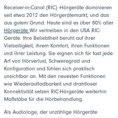
Receiver-in-Canal (RIC) -Hörgeräte dominieren
seit etwa 2012 den Hörgerätemarkt, und das
aus gutem Grund. Heute sind es über 80% aller
Hörgeräte
Wir vertreiben in den USA RIC-
Geräte. Ihre Beliebtheit beruht auf ihrer
Vielseitigkeit, ihrem Komfort, ihren Funktionen
und ihrer Leistung. Sie eignen sich für fast jede
Art von Hörverlust, Schweregrad und
Konfiguration und fühlen sich praktisch
unsichtbar an. Mit den neuesten Funktionen
wie Wiederaufladbarkeit und drahtloser
Konnektivität setzen RIC-Hörgeräte weiterhin
Maßstäbe für die Hörbehandlung.
Als Audiologe, der unzählige Hörgeräte