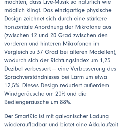
möchten, dass Live-Musik so natürlich wie
möglich klingt. Das einzigartige physische
Design zeichnet sich durch eine stärkere
horizontale Anordnung der Mikrofone aus
(zwischen 12 und 20 Grad zwischen den
vorderen und hinteren Mikrofonen im
Vergleich zu 37 Grad bei älteren Modellen),
wodurch sich der Richtungsindex um 1,25
Dezibel verbessert — eine Verbesserung des
Sprachverständnisses bei Lärm um etwa
12,5%. Dieses Design reduziert außerdem
Windgeräusche um 20% und die
Bediengeräusche um 88%.
Der SmartRic ist mit galvanischer Ladung
wiederaufladbar und bietet eine Akkulaufzeit