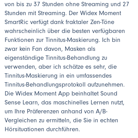
von bis zu 37 Stunden ohne Streaming und 27
Stunden mit Streaming. Der Widex Moment
SmartRic verfügt dank fraktaler Zen-Töne
wahrscheinlich über die besten verfügbaren
Funktionen zur Tinnitus-Maskierung. Ich bin
zwar kein Fan davon, Masken als
eigenständige Tinnitus-Behandlung zu
verwenden, aber ich schätze es sehr, die
Tinnitus-Maskierung in ein umfassendes
Tinnitus-Behandlungsprotokoll aufzunehmen.
Die Widex Moment App beinhaltet Sound
Sense Learn, das maschinelles Lernen nutzt,
um Ihre Präferenzen anhand von A/B-
Vergleichen zu ermitteln, die Sie in echten
Hörsituationen durchführen.