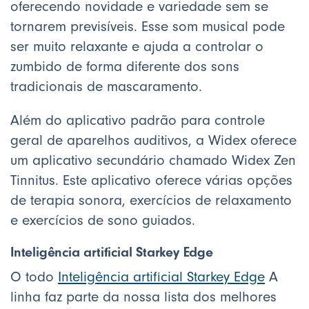
oferecendo novidade e variedade sem se
tornarem previsíveis. Esse som musical pode
ser muito relaxante e ajuda a controlar o
zumbido de forma diferente dos sons
tradicionais de mascaramento.
Além do aplicativo padrão para controle
geral de aparelhos auditivos, a Widex oferece
um aplicativo secundário chamado Widex Zen
Tinnitus. Este aplicativo oferece várias opções
de terapia sonora, exercícios de relaxamento
e exercícios de sono guiados.
Inteligência artificial Starkey Edge
O todo
Inteligência artificial Starkey Edge
A
linha faz parte da nossa lista dos melhores