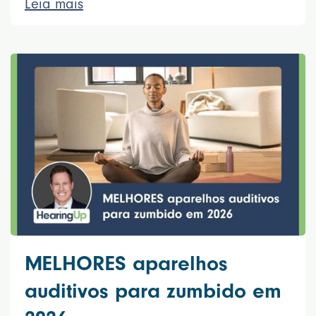
Leia mais
MELHORES aparelhos
auditivos para zumbido em