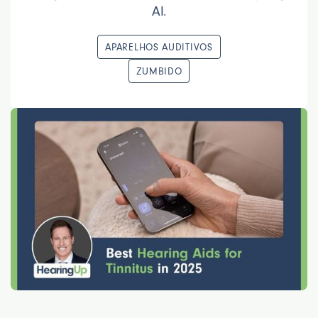
AI.
APARELHOS AUDITIVOS
ZUMBIDO