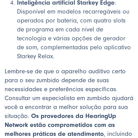
Inteligência artificial Starkey Edge
:
Disponível em modelos recarregáveis ou
operados por bateria, com quatro slots
de programa em cada nível de
tecnologia e várias opções de gerador
de som, complementadas pelo aplicativo
Starkey Relax.
Lembre-se de que o aparelho auditivo certo
para o seu zumbido depende de suas
necessidades e preferências específicas.
Consultar um especialista em zumbido ajudará
você a encontrar a melhor solução para sua
Os provedores da HearingUp
situação.
Network estão comprometidos com as
melhores práticas de atendimento
, incluindo