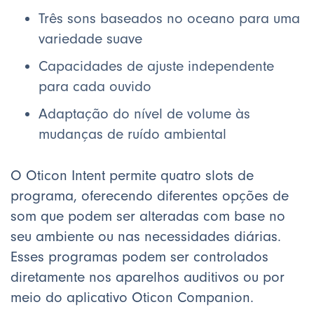
Três sons baseados no oceano para uma
variedade suave
Capacidades de ajuste independente
para cada ouvido
Adaptação do nível de volume às
mudanças de ruído ambiental
O Oticon Intent permite quatro slots de
programa, oferecendo diferentes opções de
som que podem ser alteradas com base no
seu ambiente ou nas necessidades diárias.
Esses programas podem ser controlados
diretamente nos aparelhos auditivos ou por
meio do aplicativo Oticon Companion.