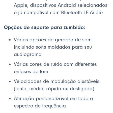
Apple, dispositivos Android selecionados
e já compatível com Bluetooth LE Audio
Opções de suporte para zumbido:
Várias opções de gerador de som,
incluindo sons moldados para seu
audiograma
Várias cores de ruído com diferentes
ênfases de tom
Velocidades de modulação ajustáveis
(lenta, média, rápida ou desligada)
Afinação personalizável em todo o
espectro de frequência