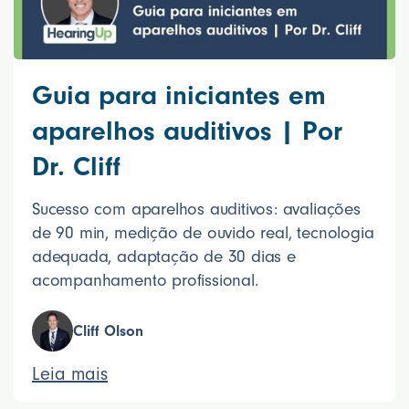
Guia para iniciantes em
aparelhos auditivos | Por
Dr. Cliff
Sucesso com aparelhos auditivos: avaliações
de 90 min, medição de ouvido real, tecnologia
adequada, adaptação de 30 dias e
acompanhamento profissional.
Cliff Olson
Leia mais