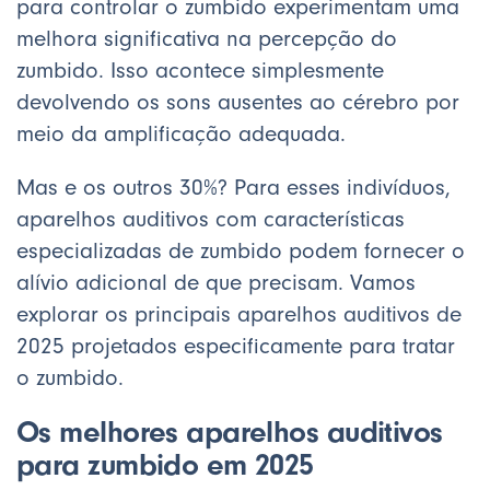
para controlar o zumbido experimentam uma
melhora significativa na percepção do
zumbido. Isso acontece simplesmente
devolvendo os sons ausentes ao cérebro por
meio da amplificação adequada.
Mas e os outros 30%? Para esses indivíduos,
aparelhos auditivos com características
especializadas de zumbido podem fornecer o
alívio adicional de que precisam. Vamos
explorar os principais aparelhos auditivos de
2025 projetados especificamente para tratar
o zumbido.
Os melhores aparelhos auditivos
para zumbido em 2025