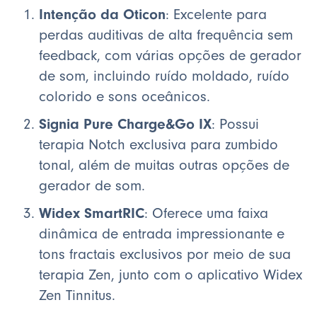
Intenção da Oticon
: Excelente para
perdas auditivas de alta frequência sem
feedback, com várias opções de gerador
de som, incluindo ruído moldado, ruído
colorido e sons oceânicos.
Signia Pure Charge&Go IX
: Possui
terapia Notch exclusiva para zumbido
tonal, além de muitas outras opções de
gerador de som.
Widex SmartRIC
: Oferece uma faixa
dinâmica de entrada impressionante e
tons fractais exclusivos por meio de sua
terapia Zen, junto com o aplicativo Widex
Zen Tinnitus.