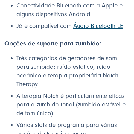
Conectividade Bluetooth com a Apple e
alguns dispositivos Android
Já é compatível com
Áudio Bluetooth LE
Opções de suporte para zumbido:
Três categorias de geradores de som
para zumbido: ruído estático, ruído
oceânico e terapia proprietária Notch
Therapy
A terapia Notch é particularmente eficaz
para o zumbido tonal (zumbido estável e
de tom único)
Vários slots de programa para várias
opções de terapia sonora