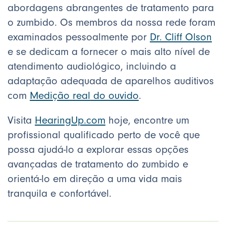
abordagens abrangentes de tratamento para
o zumbido. Os membros da nossa rede foram
examinados pessoalmente por
Dr. Cliff Olson
e se dedicam a fornecer o mais alto nível de
atendimento audiológico, incluindo a
adaptação adequada de aparelhos auditivos
com
Medição real do ouvido
.
Visita
HearingUp.com
hoje, encontre um
profissional qualificado perto de você que
possa ajudá-lo a explorar essas opções
avançadas de tratamento do zumbido e
orientá-lo em direção a uma vida mais
tranquila e confortável.