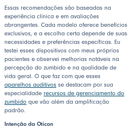
Essas recomendações são baseadas na
experiência clínica e em avaliações
abrangentes. Cada modelo oferece benefícios
exclusivos, e a escolha certa depende de suas
necessidades e preferências específicas. Eu
testei esses dispositivos com meus próprios
pacientes e observei melhorias notáveis na
percepção do zumbido e na qualidade de
vida geral. O que faz com que esses
aparelhos auditivos
se destacam por sua
especialidade
recursos de gerenciamento do
zumbido
que vão além da amplificação
padrão.
Intenção da Oticon