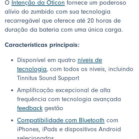
O
Intenção da Oticon
fornece um poderoso
alívio do zumbido com sua tecnologia
recarregável que oferece até 20 horas de
duração da bateria com uma única carga.
Características principais:
Disponível em quatro
níveis de
tecnologia
, com todos os níveis, incluindo
Tinnitus Sound Support
Amplificação excepcional de alta
frequência com tecnologia avançada
feedback
gestão
Compatibilidade com Bluetooth
com
iPhones, iPads e dispositivos Android
selecionados