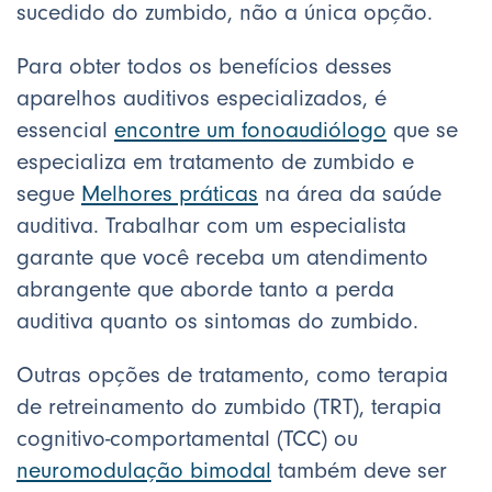
sucedido do zumbido, não a única opção.
Para obter todos os benefícios desses
aparelhos auditivos especializados, é
essencial
encontre um fonoaudiólogo
que se
especializa em tratamento de zumbido e
segue
Melhores práticas
na área da saúde
auditiva. Trabalhar com um especialista
garante que você receba um atendimento
abrangente que aborde tanto a perda
auditiva quanto os sintomas do zumbido.
Outras opções de tratamento, como terapia
de retreinamento do zumbido (TRT), terapia
cognitivo-comportamental (TCC) ou
neuromodulação bimodal
também deve ser