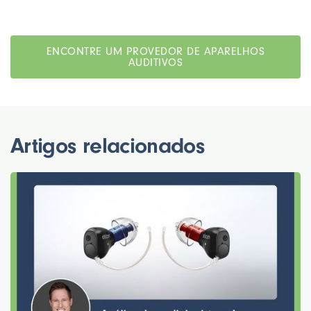
ENCONTRE UM PROVEDOR DE APARELHOS
AUDITIVOS
Artigos relacionados