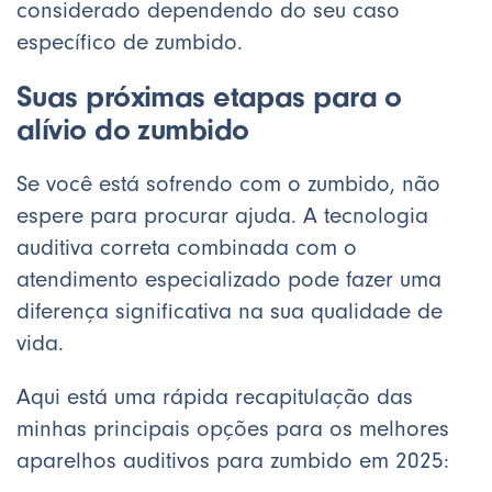
considerado dependendo do seu caso
específico de zumbido.
Suas próximas etapas para o
alívio do zumbido
Se você está sofrendo com o zumbido, não
espere para procurar ajuda. A tecnologia
auditiva correta combinada com o
atendimento especializado pode fazer uma
diferença significativa na sua qualidade de
vida.
Aqui está uma rápida recapitulação das
minhas principais opções para os melhores
aparelhos auditivos para zumbido em 2025: