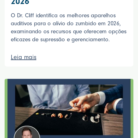
2026
O Dr. Cliff identifica os melhores aparelhos
auditivos para o alívio do zumbido em 2026,
examinando os recursos que oferecem opções
eficazes de supressão e gerenciamento.
Leia mais