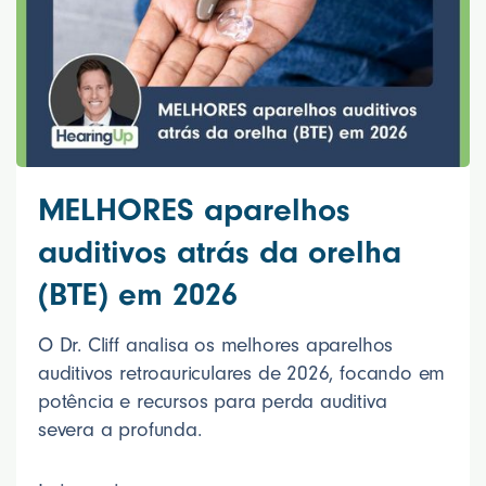
MELHORES aparelhos
auditivos atrás da orelha
(BTE) em 2026
O Dr. Cliff analisa os melhores aparelhos
auditivos retroauriculares de 2026, focando em
potência e recursos para perda auditiva
severa a profunda.