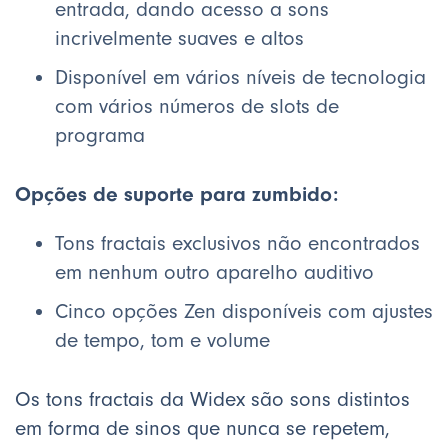
entrada, dando acesso a sons
incrivelmente suaves e altos
Disponível em vários níveis de tecnologia
com vários números de slots de
programa
Opções de suporte para zumbido:
Tons fractais exclusivos não encontrados
em nenhum outro aparelho auditivo
Cinco opções Zen disponíveis com ajustes
de tempo, tom e volume
Os tons fractais da Widex são sons distintos
em forma de sinos que nunca se repetem,