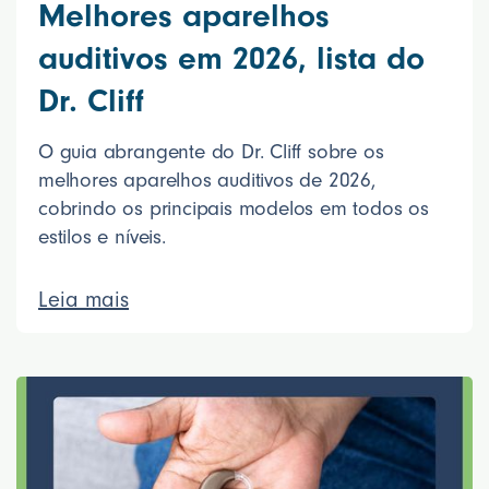
Melhores aparelhos
auditivos em 2026, lista do
Dr. Cliff
O guia abrangente do Dr. Cliff sobre os
melhores aparelhos auditivos de 2026,
cobrindo os principais modelos em todos os
estilos e níveis.
Leia mais