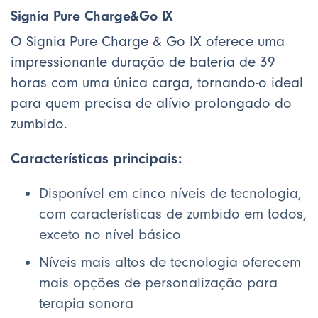
Signia Pure Charge&Go IX
O Signia Pure Charge & Go IX oferece uma
impressionante duração de bateria de 39
horas com uma única carga, tornando-o ideal
para quem precisa de alívio prolongado do
zumbido.
Características principais:
Disponível em cinco níveis de tecnologia,
com características de zumbido em todos,
exceto no nível básico
Níveis mais altos de tecnologia oferecem
mais opções de personalização para
terapia sonora