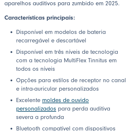
aparelhos auditivos para zumbido em 2025.
Características principais:
Disponível em modelos de bateria
recarregável e descartável
Disponível em três níveis de tecnologia
com a tecnologia MultiFlex Tinnitus em
todos os níveis
Opções para estilos de receptor no canal
e intra-auricular personalizados
Excelente
moldes de ouvido
personalizados
para perda auditiva
severa a profunda
Bluetooth compatível com dispositivos