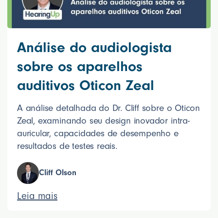
Análise do audiologista
sobre os aparelhos
auditivos Oticon Zeal
A análise detalhada do Dr. Cliff sobre o Oticon
Zeal, examinando seu design inovador intra-
auricular, capacidades de desempenho e
resultados de testes reais.
Cliff Olson
Leia mais