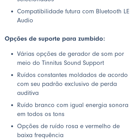
Compatibilidade futura com Bluetooth LE
Audio
Opções de suporte para zumbido:
Várias opções de gerador de som por
meio do Tinnitus Sound Support
Ruídos constantes moldados de acordo
com seu padrão exclusivo de perda
auditiva
Ruído branco com igual energia sonora
em todos os tons
Opções de ruído rosa e vermelho de
baixa frequência