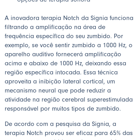
A inovadora terapia Notch da Signia funciona
filtrando a amplificação na área de
frequência específica do seu zumbido. Por
exemplo, se você sentir zumbido a 1000 Hz, o
aparelho auditivo fornecerá amplificação
acima e abaixo de 1000 Hz, deixando essa
região específica intocada. Essa técnica
aproveita a inibição lateral cortical, um
mecanismo neural que pode reduzir a
atividade na região cerebral superestimulada
responsável por muitos tipos de zumbido.
De acordo com a pesquisa da Signia, a
terapia Notch provou ser eficaz para 65% das