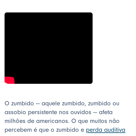
O zumbido — aquele zumbido, zumbido ou
assobio persistente nos ouvidos — afeta
milhões de americanos. O que muitos não
percebem é que o zumbido e
perda auditiva