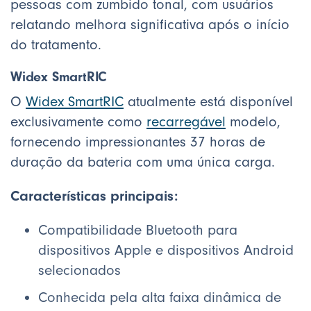
pessoas com zumbido tonal, com usuários
relatando melhora significativa após o início
do tratamento.
Widex SmartRIC
O
Widex SmartRIC
atualmente está disponível
exclusivamente como
recarregável
modelo,
fornecendo impressionantes 37 horas de
duração da bateria com uma única carga.
Características principais:
Compatibilidade Bluetooth para
dispositivos Apple e dispositivos Android
selecionados
Conhecida pela alta faixa dinâmica de