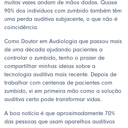
muitas vezes andam de mãos dadas. Quase
90% dos indivíduos com zumbido também têm
uma perda auditiva subjacente, o que não é
coincidência.
Como Doutor em Audiologia que passou mais
de uma década ajudando pacientes a
controlar o zumbido, tenho o prazer de
compartilhar minhas ideias sobre a
tecnologia auditiva mais recente. Depois de
trabalhar com centenas de pacientes com
zumbido, vi em primeira mão como a solução
auditiva certa pode transformar vidas.
A boa notícia é que aproximadamente 70%
das pessoas que usam aparelhos auditivos