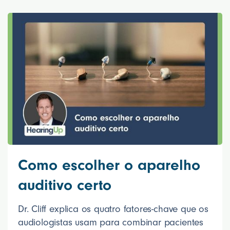
Como escolher o aparelho
auditivo certo
Dr. Cliff explica os quatro fatores-chave que os
audiologistas usam para combinar pacientes