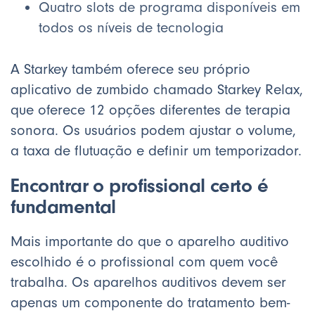
Quatro slots de programa disponíveis em
todos os níveis de tecnologia
A Starkey também oferece seu próprio
aplicativo de zumbido chamado Starkey Relax,
que oferece 12 opções diferentes de terapia
sonora. Os usuários podem ajustar o volume,
a taxa de flutuação e definir um temporizador.
Encontrar o profissional certo é
fundamental
Mais importante do que o aparelho auditivo
escolhido é o profissional com quem você
trabalha. Os aparelhos auditivos devem ser
apenas um componente do tratamento bem-