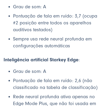
Grau de som: A
Pontuação de fala em ruído: 3,7 (ocupa
#2 posição entre todos os aparelhos
auditivos testados)
Sempre usa rede neural profunda em
configurações automáticas
Inteligência artificial Starkey Edge
:
Grau de som: A
Pontuação de fala em ruído: 2,6 (não
classificado na tabela de classificação)
Rede neural profunda ativa apenas no
Edge Mode Plus, que não foi usada em