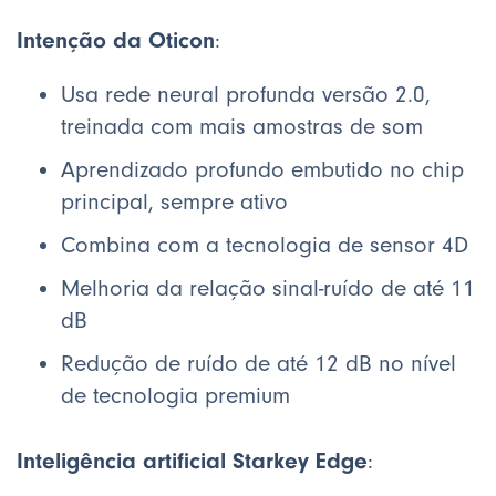
Intenção da Oticon
:
Usa rede neural profunda versão 2.0,
treinada com mais amostras de som
Aprendizado profundo embutido no chip
principal, sempre ativo
Combina com a tecnologia de sensor 4D
Melhoria da relação sinal-ruído de até 11
dB
Redução de ruído de até 12 dB no nível
de tecnologia premium
Inteligência artificial Starkey Edge
: