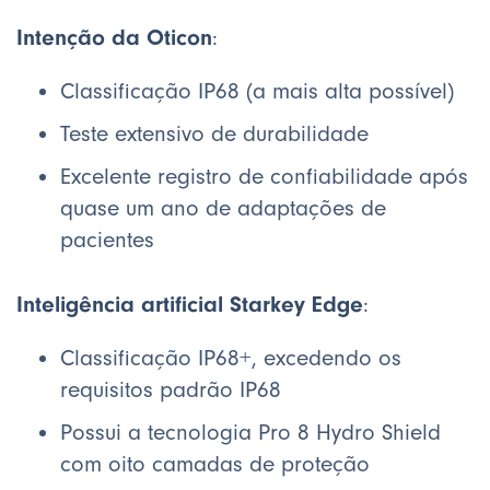
Intenção da Oticon
:
Classificação IP68 (a mais alta possível)
Teste extensivo de durabilidade
Excelente registro de confiabilidade após
quase um ano de adaptações de
pacientes
Inteligência artificial Starkey Edge
:
Classificação IP68+, excedendo os
requisitos padrão IP68
Possui a tecnologia Pro 8 Hydro Shield
com oito camadas de proteção