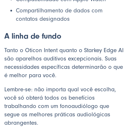
Compartilhamento de dados com
contatos designados
A linha de fundo
Tanto o Oticon Intent quanto o Starkey Edge AI
são aparelhos auditivos excepcionais. Suas
necessidades específicas determinarão o que
é melhor para você.
Lembre-se: não importa qual você escolha,
você só obterá todos os benefícios
trabalhando com um fonoaudiólogo que
segue as melhores práticas audiológicas
abrangentes.