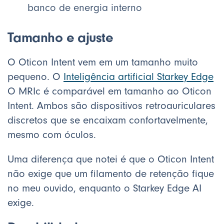
banco de energia interno
Tamanho e ajuste
O Oticon Intent vem em um tamanho muito
pequeno. O
Inteligência artificial Starkey Edge
O MRIc é comparável em tamanho ao Oticon
Intent. Ambos são dispositivos retroauriculares
discretos que se encaixam confortavelmente,
mesmo com óculos.
Uma diferença que notei é que o Oticon Intent
não exige que um filamento de retenção fique
no meu ouvido, enquanto o Starkey Edge AI
exige.