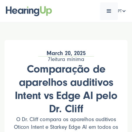
PT
March 20, 2025
7
leitura mínima
Comparação de
aparelhos auditivos
Intent vs Edge AI pelo
Dr. Cliff
O Dr. Cliff compara os aparelhos auditivos
Oticon Intent e Starkey Edge AI em todos os