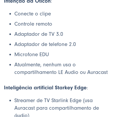
Intenção da Oticon
:
Conecte o clipe
Controle remoto
Adaptador de TV 3.0
Adaptador de telefone 2.0
Microfone EDU
Atualmente, nenhum usa o
compartilhamento LE Audio ou Auracast
Inteligência artificial Starkey Edge
:
Streamer de TV Starlink Edge (usa
Auracast para compartilhamento de
áudio)