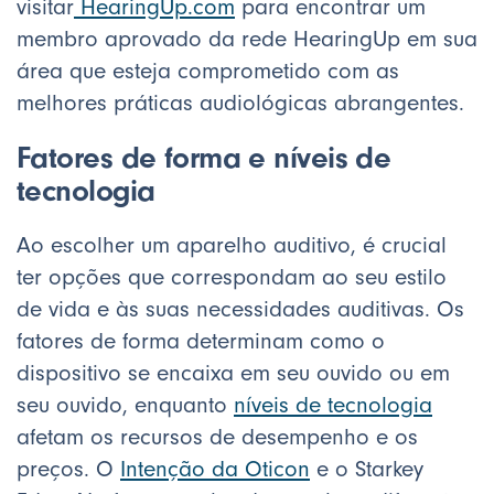
visitar
HearingUp.com
para encontrar um
membro aprovado da rede HearingUp em sua
área que esteja comprometido com as
melhores práticas audiológicas abrangentes.
Fatores de forma e níveis de
tecnologia
Ao escolher um aparelho auditivo, é crucial
ter opções que correspondam ao seu estilo
de vida e às suas necessidades auditivas. Os
fatores de forma determinam como o
dispositivo se encaixa em seu ouvido ou em
seu ouvido, enquanto
níveis de tecnologia
afetam os recursos de desempenho e os
preços. O
Intenção da Oticon
e o Starkey