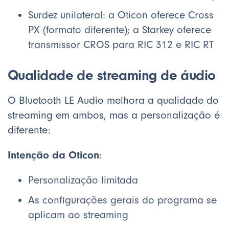
Surdez unilateral: a Oticon oferece Cross
PX (formato diferente); a Starkey oferece
transmissor CROS para RIC 312 e RIC RT
Qualidade de streaming de áudio
O Bluetooth LE Audio melhora a qualidade do
streaming em ambos, mas a personalização é
diferente:
Intenção da Oticon
:
Personalização limitada
As configurações gerais do programa se
aplicam ao streaming