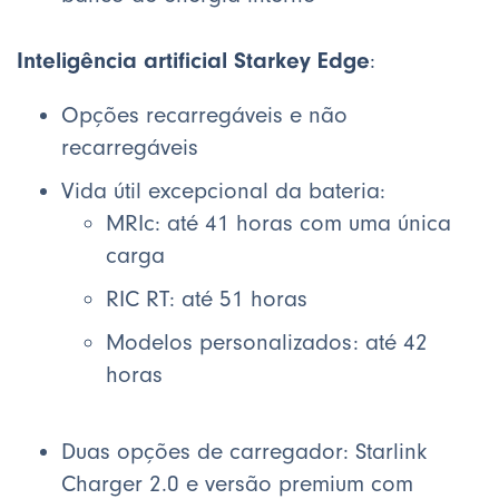
Inteligência artificial Starkey Edge
:
Opções recarregáveis e não
recarregáveis
Vida útil excepcional da bateria:
MRIc: até 41 horas com uma única
carga
RIC RT: até 51 horas
Modelos personalizados: até 42
horas
Duas opções de carregador: Starlink
Charger 2.0 e versão premium com