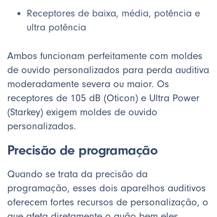
Receptores de baixa, média, potência e
ultra potência
Ambos funcionam perfeitamente com moldes
de ouvido personalizados para perda auditiva
moderadamente severa ou maior. Os
receptores de 105 dB (Oticon) e Ultra Power
(Starkey) exigem moldes de ouvido
personalizados.
Precisão de programação
Quando se trata da precisão da
programação, esses dois aparelhos auditivos
oferecem fortes recursos de personalização, o
que afeta diretamente o quão bem eles