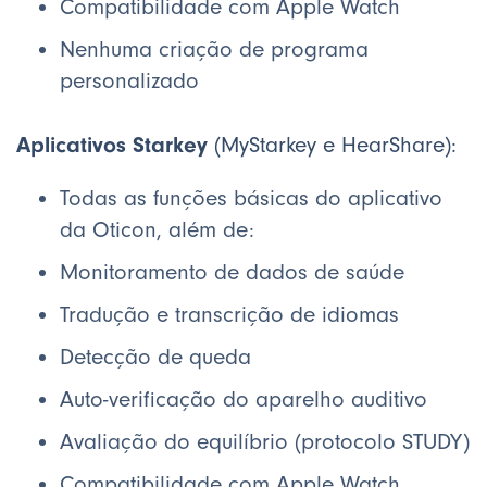
Compatibilidade com Apple Watch
Nenhuma criação de programa
personalizado
Aplicativos Starkey
(MyStarkey e HearShare):
Todas as funções básicas do aplicativo
da Oticon, além de:
Monitoramento de dados de saúde
Tradução e transcrição de idiomas
Detecção de queda
Auto-verificação do aparelho auditivo
Avaliação do equilíbrio (protocolo STUDY)
Compatibilidade com Apple Watch