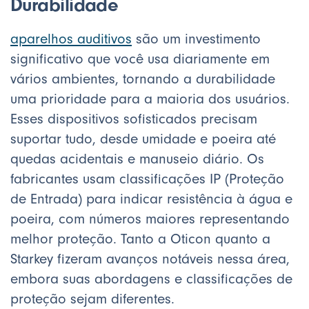
Durabilidade
aparelhos auditivos
são um investimento
significativo que você usa diariamente em
vários ambientes, tornando a durabilidade
uma prioridade para a maioria dos usuários.
Esses dispositivos sofisticados precisam
suportar tudo, desde umidade e poeira até
quedas acidentais e manuseio diário. Os
fabricantes usam classificações IP (Proteção
de Entrada) para indicar resistência à água e
poeira, com números maiores representando
melhor proteção. Tanto a Oticon quanto a
Starkey fizeram avanços notáveis nessa área,
embora suas abordagens e classificações de
proteção sejam diferentes.