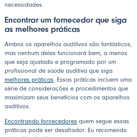
necessidades.
Encontrar um fornecedor que siga
as melhores práticas
Ambos os aparelhos auditivos são fantásticos,
mas nenhum deles funcionará bem, a menos
que seja ajustado e programado por um
profissional de saúde auditiva que siga
melhores práticas
. Essas práticas incluem uma
série de considerações e procedimentos que
maximizam seus benefícios com os aparelhos
auditivos.
Encontrando fornecedores
quem segue essas
práticas pode ser desafiador. Eu recomendo