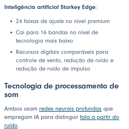
Inteligência artificial Starkey Edge
:
24 faixas de ajuste no nível premium
Cai para 16 bandas no nível de
tecnologia mais baixo
Recursos digitais comparáveis para
controle de vento, redução de ruído e
redução de ruído de impulso
Tecnologia de processamento de
som
Ambos usam
redes neurais profundas
que
empregam IA para distinguir
fala a partir do
ruído
.