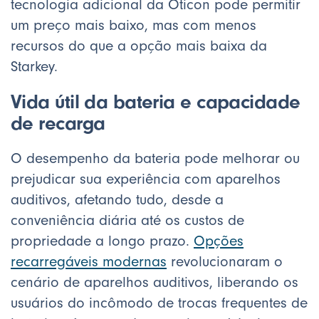
tecnologia adicional da Oticon pode permitir
um preço mais baixo, mas com menos
recursos do que a opção mais baixa da
Starkey.
Vida útil da bateria e capacidade
de recarga
O desempenho da bateria pode melhorar ou
prejudicar sua experiência com aparelhos
auditivos, afetando tudo, desde a
conveniência diária até os custos de
propriedade a longo prazo.
Opções
recarregáveis modernas
revolucionaram o
cenário de aparelhos auditivos, liberando os
usuários do incômodo de trocas frequentes de