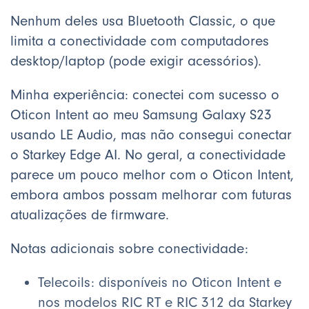
Nenhum deles usa Bluetooth Classic, o que
limita a conectividade com computadores
desktop/laptop (pode exigir acessórios).
Minha experiência: conectei com sucesso o
Oticon Intent ao meu Samsung Galaxy S23
usando LE Audio, mas não consegui conectar
o Starkey Edge AI. No geral, a conectividade
parece um pouco melhor com o Oticon Intent,
embora ambos possam melhorar com futuras
atualizações de firmware.
Notas adicionais sobre conectividade:
Telecoils: disponíveis no Oticon Intent e
nos modelos RIC RT e RIC 312 da Starkey