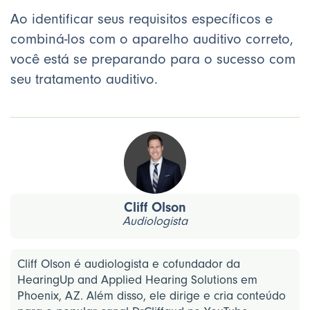
Ao identificar seus requisitos específicos e
combiná-los com o aparelho auditivo correto,
você está se preparando para o sucesso com
seu tratamento auditivo.
Cliff Olson
Audiologista
Cliff Olson é audiologista e cofundador da
HearingUp and Applied Hearing Solutions em
Phoenix, AZ. Além disso, ele dirige e cria conteúdo