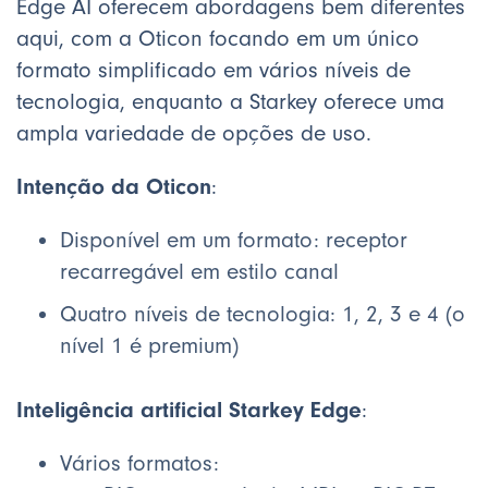
Edge AI oferecem abordagens bem diferentes
aqui, com a Oticon focando em um único
formato simplificado em vários níveis de
tecnologia, enquanto a Starkey oferece uma
ampla variedade de opções de uso.
Intenção da Oticon
:
Disponível em um formato: receptor
recarregável em estilo canal
Quatro níveis de tecnologia: 1, 2, 3 e 4 (o
nível 1 é premium)
Inteligência artificial Starkey Edge
:
Vários formatos: