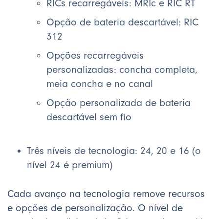
RICs recarregáveis: MRIc e RIC RT
Opção de bateria descartável: RIC
312
Opções recarregáveis
personalizadas: concha completa,
meia concha e no canal
Opção personalizada de bateria
descartável sem fio
Três níveis de tecnologia: 24, 20 e 16 (o
nível 24 é premium)
Cada avanço na tecnologia remove recursos
e opções de personalização. O nível de