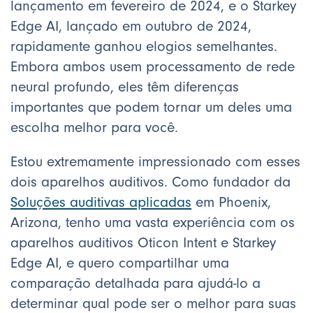
lançamento em fevereiro de 2024, e o Starkey
Edge AI, lançado em outubro de 2024,
rapidamente ganhou elogios semelhantes.
Embora ambos usem processamento de rede
neural profundo, eles têm diferenças
importantes que podem tornar um deles uma
escolha melhor para você.
Estou extremamente impressionado com esses
dois aparelhos auditivos. Como fundador da
Soluções auditivas aplicadas
em Phoenix,
Arizona, tenho uma vasta experiência com os
aparelhos auditivos Oticon Intent e Starkey
Edge AI, e quero compartilhar uma
comparação detalhada para ajudá-lo a
determinar qual pode ser o melhor para suas