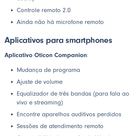
Controle remoto 2.0
Ainda não há microfone remoto
Aplicativos para smartphones
Aplicativo Oticon Companion
:
Mudança de programa
Ajuste de volume
Equalizador de três bandas (para fala ao
vivo e streaming)
Encontre aparelhos auditivos perdidos
Sessões de atendimento remoto