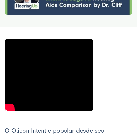
O Oticon Intent é popular desde seu