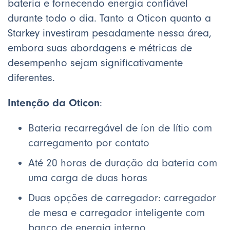
bateria e fornecendo energia confiável
durante todo o dia. Tanto a Oticon quanto a
Starkey investiram pesadamente nessa área,
embora suas abordagens e métricas de
desempenho sejam significativamente
diferentes.
Intenção da Oticon
:
Bateria recarregável de íon de lítio com
carregamento por contato
Até 20 horas de duração da bateria com
uma carga de duas horas
Duas opções de carregador: carregador
de mesa e carregador inteligente com
banco de energia interno