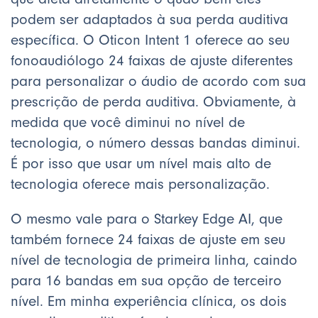
podem ser adaptados à sua perda auditiva
específica. O Oticon Intent 1 oferece ao seu
fonoaudiólogo 24 faixas de ajuste diferentes
para personalizar o áudio de acordo com sua
prescrição de perda auditiva. Obviamente, à
medida que você diminui no nível de
tecnologia, o número dessas bandas diminui.
É por isso que usar um nível mais alto de
tecnologia oferece mais personalização.
O mesmo vale para o Starkey Edge AI, que
também fornece 24 faixas de ajuste em seu
nível de tecnologia de primeira linha, caindo
para 16 bandas em sua opção de terceiro
nível. Em minha experiência clínica, os dois