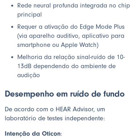
Rede neural profunda integrada no chip
principal
Requer a ativação do Edge Mode Plus
(via aparelho auditivo, aplicativo para
smartphone ou Apple Watch)
Melhoria da relação sinal-ruído de 10-
13dB dependendo do ambiente de
audição
Desempenho em ruído de fundo
De acordo com o HEAR Advisor, um
laboratório de testes independente:
Intenção da Oticon
: