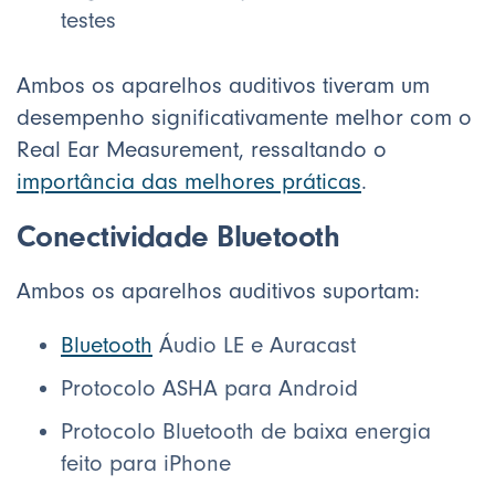
testes
Ambos os aparelhos auditivos tiveram um
desempenho significativamente melhor com o
Real Ear Measurement, ressaltando o
importância das melhores práticas
.
Conectividade Bluetooth
Ambos os aparelhos auditivos suportam:
Bluetooth
Áudio LE e Auracast
Protocolo ASHA para Android
Protocolo Bluetooth de baixa energia
feito para iPhone