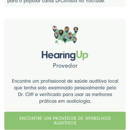
para o popular canal DrCliffaud no YouTube.
Provedor
Encontre um profissional de saúde auditiva local
que tenha sido examinado pessoalmente pelo
Dr. Cliff e verificado para usar as melhores
práticas em audiologia.
ENCONTRE UM PROVEDOR DE APARELHOS
AUDITIVOS