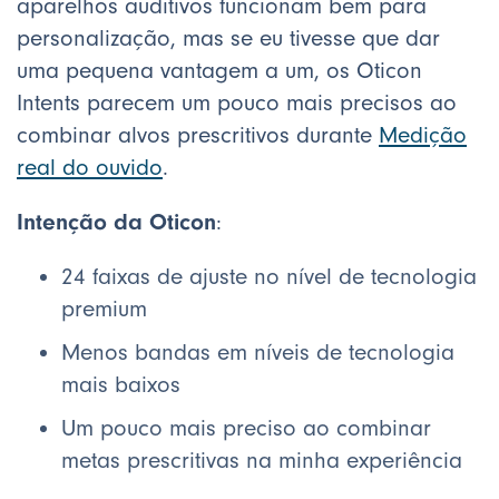
aparelhos auditivos funcionam bem para
personalização, mas se eu tivesse que dar
uma pequena vantagem a um, os Oticon
Intents parecem um pouco mais precisos ao
combinar alvos prescritivos durante
Medição
real do ouvido
.
Intenção da Oticon
:
24 faixas de ajuste no nível de tecnologia
premium
Menos bandas em níveis de tecnologia
mais baixos
Um pouco mais preciso ao combinar
metas prescritivas na minha experiência