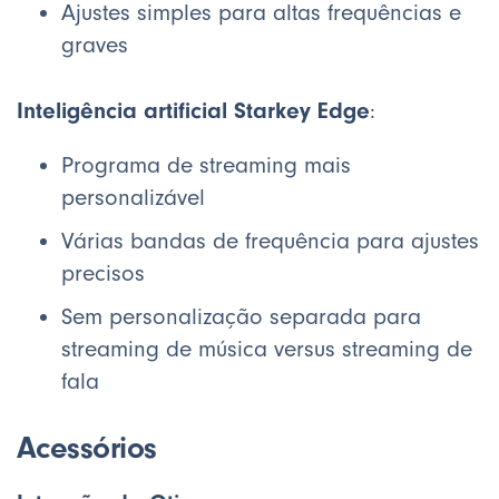
Ajustes simples para altas frequências e
graves
Inteligência artificial Starkey Edge
:
Programa de streaming mais
personalizável
Várias bandas de frequência para ajustes
precisos
Sem personalização separada para
streaming de música versus streaming de
fala
Acessórios