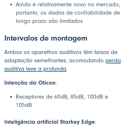
Ainda é relativamente novo no mercado,
portanto, os dados de confiabilidade de
longo prazo são limitados
Intervalos de montagem
Ambos os aparelhos auditivos têm faixas de
adaptação semelhantes, acomodando
perda
auditiva leve a profunda
.
Intenção da Oticon
:
Receptores de 60dB, 85dB, 100dB e
105dB
Inteligência artificial Starkey Edge
: