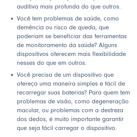
auditiva mais profunda do que outros.
Você tem problemas de saúde, como
demência ou risco de queda, que
poderiam se beneficiar das ferramentas
de monitoramento da saúde? Alguns
dispositivos oferecem mais flexibilidade
nesses do que em outros.
Você precisa de um dispositivo que
ofereça uma maneira simples e fácil de
recarregar suas baterias? Para quem tem
problemas de visão, como degeneração
macular, ou problemas com a destreza
dos dedos, é muito importante garantir
que seja fácil carregar o dispositivo.