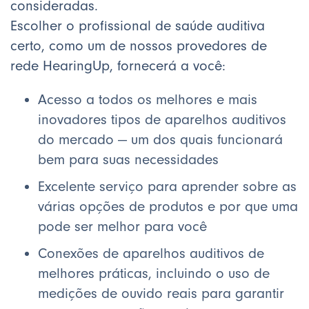
consideradas.
Escolher o profissional de saúde auditiva
certo, como um de nossos provedores de
rede HearingUp, fornecerá a você:
Acesso a todos os melhores e mais
inovadores tipos de aparelhos auditivos
do mercado — um dos quais funcionará
bem para suas necessidades
Excelente serviço para aprender sobre as
várias opções de produtos e por que uma
pode ser melhor para você
Conexões de aparelhos auditivos de
melhores práticas, incluindo o uso de
medições de ouvido reais para garantir