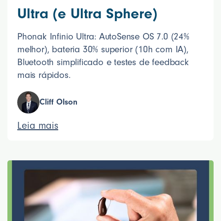
Ultra (e Ultra Sphere)
Phonak Infinio Ultra: AutoSense OS 7.0 (24%
melhor), bateria 30% superior (10h com IA),
Bluetooth simplificado e testes de feedback
mais rápidos.
Cliff Olson
Leia mais