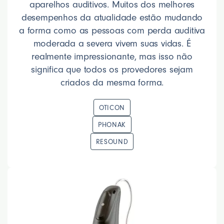
aparelhos auditivos. Muitos dos melhores
desempenhos da atualidade estão mudando
a forma como as pessoas com perda auditiva
moderada a severa vivem suas vidas. É
realmente impressionante, mas isso não
significa que todos os provedores sejam
criados da mesma forma.
OTICON
PHONAK
RESOUND