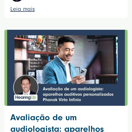
Leia mais
Avaliação de um
audiologista: aparelhos