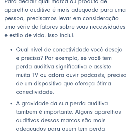
Para decidir qual marca ou produto de
aparelho auditivo é mais adequado para uma
pessoa, precisamos levar em consideração
uma série de fatores sobre suas necessidades
e estilo de vida. Isso inclui:
Qual nível de conectividade você deseja
e precisa? Por exemplo, se você tem
perda auditiva significativa e assiste
muita TV ou adora ouvir podcasts, precisa
de um dispositivo que ofereça ótima
conectividade.
A gravidade da sua perda auditiva
também é importante. Alguns aparelhos
auditivos dessas marcas são mais
adequados para quem tem perda