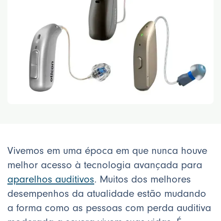
Vivemos em uma época em que nunca houve
melhor acesso à tecnologia avançada para
aparelhos auditivos
. Muitos dos melhores
desempenhos da atualidade estão mudando
a forma como as pessoas com perda auditiva