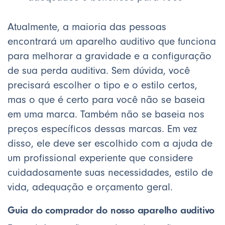
Atualmente, a maioria das pessoas
encontrará um aparelho auditivo que funciona
para melhorar a gravidade e a configuração
de sua perda auditiva. Sem dúvida, você
precisará escolher o tipo e o estilo certos,
mas o que é certo para você não se baseia
em uma marca. Também não se baseia nos
preços específicos dessas marcas. Em vez
disso, ele deve ser escolhido com a ajuda de
um profissional experiente que considere
cuidadosamente suas necessidades, estilo de
vida, adequação e orçamento geral.
Guia do comprador do nosso aparelho auditivo