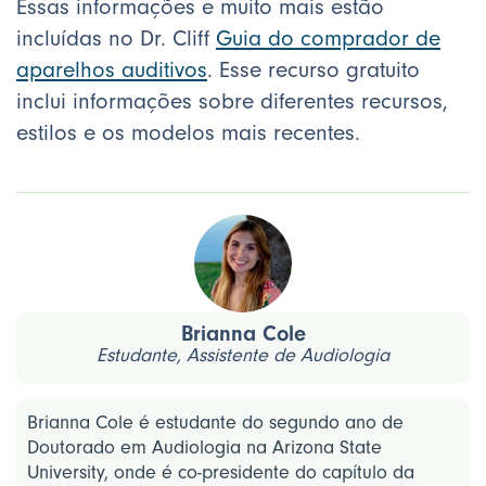
Essas informações e muito mais estão
incluídas no Dr. Cliff
Guia do comprador de
aparelhos auditivos
. Esse recurso gratuito
inclui informações sobre diferentes recursos,
estilos e os modelos mais recentes.
Brianna Cole
Estudante, Assistente de Audiologia
Brianna Cole é estudante do segundo ano de
Doutorado em Audiologia na Arizona State
University, onde é co-presidente do capítulo da