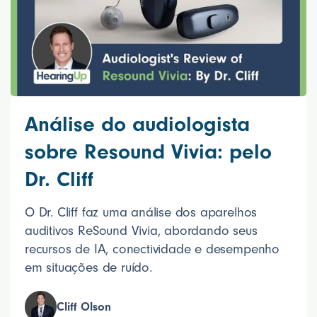
Análise do audiologista
sobre Resound Vivia: pelo
Dr. Cliff
O Dr. Cliff faz uma análise dos aparelhos
auditivos ReSound Vivia, abordando seus
recursos de IA, conectividade e desempenho
em situações de ruído.
Cliff Olson