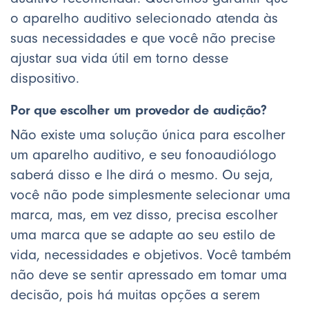
o aparelho auditivo selecionado atenda às
suas necessidades e que você não precise
ajustar sua vida útil em torno desse
dispositivo.
Por que escolher um provedor de audição?
Não existe uma solução única para escolher
um aparelho auditivo, e seu fonoaudiólogo
saberá disso e lhe dirá o mesmo. Ou seja,
você não pode simplesmente selecionar uma
marca, mas, em vez disso, precisa escolher
uma marca que se adapte ao seu estilo de
vida, necessidades e objetivos. Você também
não deve se sentir apressado em tomar uma
decisão, pois há muitas opções a serem