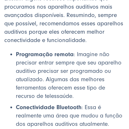
procuramos nos aparelhos auditivos mais
avançados disponíveis. Resumindo, sempre
que possível, recomendamos esses aparelhos
auditivos porque eles oferecem melhor
conectividade e funcionalidade.
Programação remota
: Imagine não
precisar entrar sempre que seu aparelho
auditivo precisar ser programado ou
atualizado. Algumas das melhores
ferramentas oferecem esse tipo de
recurso de telessaúde.
Conectividade Bluetooth
: Essa é
realmente uma área que mudou a função
dos aparelhos auditivos atualmente.