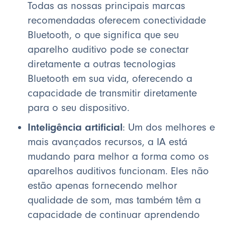
Todas as nossas principais marcas
recomendadas oferecem conectividade
Bluetooth, o que significa que seu
aparelho auditivo pode se conectar
diretamente a outras tecnologias
Bluetooth em sua vida, oferecendo a
capacidade de transmitir diretamente
para o seu dispositivo.
Inteligência artificial
: Um dos melhores e
mais avançados recursos, a IA está
mudando para melhor a forma como os
aparelhos auditivos funcionam. Eles não
estão apenas fornecendo melhor
qualidade de som, mas também têm a
capacidade de continuar aprendendo