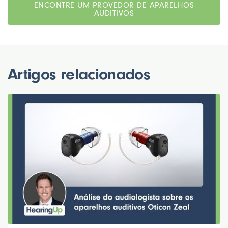
ENCONTRE UM PROVEDOR DE APARELHOS
AUDITIVOS
Artigos relacionados