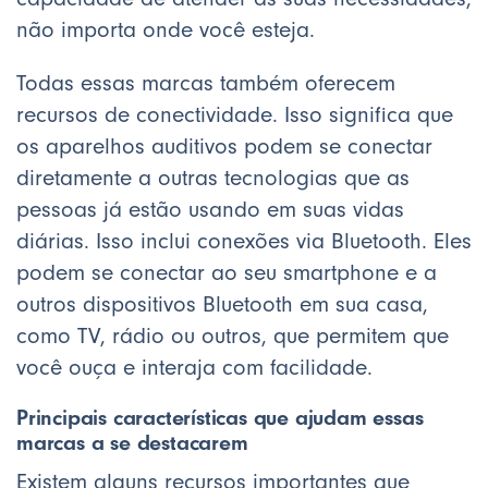
não importa onde você esteja.
Todas essas marcas também oferecem
recursos de conectividade. Isso significa que
os aparelhos auditivos podem se conectar
diretamente a outras tecnologias que as
pessoas já estão usando em suas vidas
diárias. Isso inclui conexões via Bluetooth. Eles
podem se conectar ao seu smartphone e a
outros dispositivos Bluetooth em sua casa,
como TV, rádio ou outros, que permitem que
você ouça e interaja com facilidade.
Principais características que ajudam essas
marcas a se destacarem
Existem alguns recursos importantes que