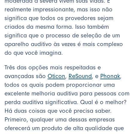
moderada a severa vivem suas vidas. É
realmente impressionante, mas isso não
significa que todos os provedores sejam
criados da mesma forma. Isso também
significa que o processo de seleção de um
aparelho auditivo às vezes é mais complexo
do que você imagina.
Três das opções mais respeitadas e
avançadas são
Oticon
,
ReSound
, e
Phonak
,
todos os quais podem proporcionar uma
excelente melhoria auditiva para pessoas com
perda auditiva significativa. Qual é o melhor?
Há duas coisas que você precisa saber.
Primeiro, qualquer uma dessas empresas
oferecerá um produto de alta qualidade que