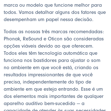
marca ou modelo que funcione melhor para
todos. Vamos detalhar alguns dos fatores que
desempenham um papel nessa decisão.
Todas as nossas três marcas recomendadas:
Phonak, ReSound e Oticon são consideradas
opções viáveis devido ao que oferecem.
Todos eles têm tecnologia automática que
funciona nos bastidores para ajustar o som
no ambiente em que você está, criando os
resultados impressionantes de que você
precisa, independentemente do tipo de
ambiente em que esteja entrando. Esse é um
dos elementos mais importantes de qualquer
aparelho auditivo bem-sucedido — a
capacidade de atender às suas necessidades,