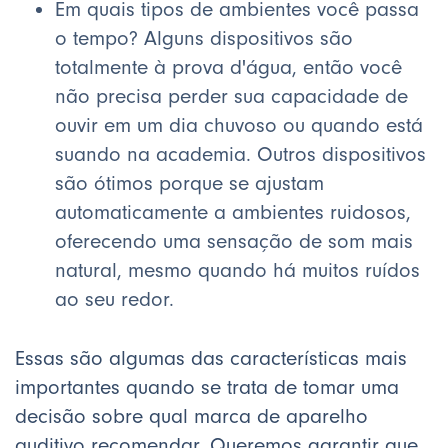
Em quais tipos de ambientes você passa
o tempo? Alguns dispositivos são
totalmente à prova d'água, então você
não precisa perder sua capacidade de
ouvir em um dia chuvoso ou quando está
suando na academia. Outros dispositivos
são ótimos porque se ajustam
automaticamente a ambientes ruidosos,
oferecendo uma sensação de som mais
natural, mesmo quando há muitos ruídos
ao seu redor.
Essas são algumas das características mais
importantes quando se trata de tomar uma
decisão sobre qual marca de aparelho
auditivo recomendar. Queremos garantir que