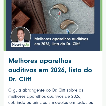
Melhores aparelhos
auditivos em 2026, lista do
Dr. Cliff
O guia abrangente do Dr. Cliff sobre os
melhores aparelhos auditivos de 2026,
cobrindo os principais modelos em todos os