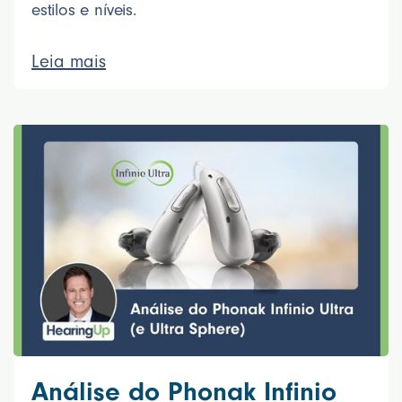
estilos e níveis.
Leia mais
Análise do Phonak Infinio