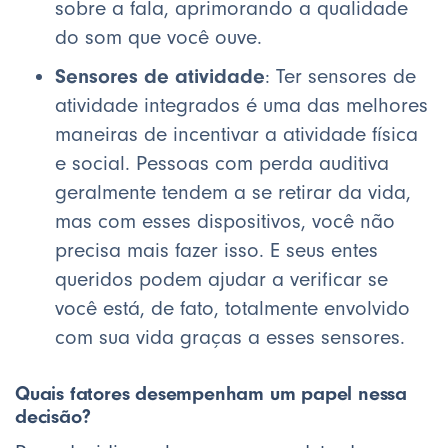
sobre a fala, aprimorando a qualidade
do som que você ouve.
Sensores de atividade
: Ter sensores de
atividade integrados é uma das melhores
maneiras de incentivar a atividade física
e social. Pessoas com perda auditiva
geralmente tendem a se retirar da vida,
mas com esses dispositivos, você não
precisa mais fazer isso. E seus entes
queridos podem ajudar a verificar se
você está, de fato, totalmente envolvido
com sua vida graças a esses sensores.
Quais fatores desempenham um papel nessa
decisão?