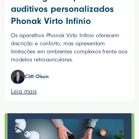
auditivos personalizados
Phonak Virto Infinio
Os aparelhos Phonak Virto Infinio oferecem
discrição e conforto, mas apresentam
limitações em ambientes complexos frente aos
modelos retroauriculares.
Cliff Olson
Leia mais