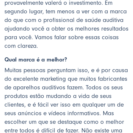
provavelmente valerá o investimento. Em
segundo lugar, tem menos a ver com a marca
do que com o profissional de saúde auditiva
ajudando você a obter os melhores resultados
para você. Vamos falar sobre essas coisas
com clareza.
Qual marca é a melhor?
Muitas pessoas perguntam isso, e é por causa
do excelente marketing que muitos fabricantes
de aparelhos auditivos fazem. Todos os seus
produtos estão mudando a vida de seus
clientes, e é fácil ver isso em qualquer um de
seus anúncios e vídeos informativos. Mas
escolher um que se destaque como o melhor
entre todos é difícil de fazer. Não existe uma