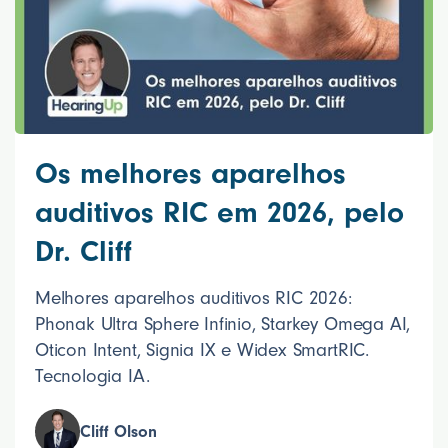
Os melhores aparelhos
auditivos RIC em 2026, pelo
Dr. Cliff
Melhores aparelhos auditivos RIC 2026:
Phonak Ultra Sphere Infinio, Starkey Omega AI,
Oticon Intent, Signia IX e Widex SmartRIC.
Tecnologia IA.
Cliff Olson