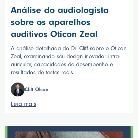
Análise do audiologista
sobre os aparelhos
auditivos Oticon Zeal
A análise detalhada do Dr. Cliff sobre o Oticon
Zeal, examinando seu design inovador intra-
auricular, capacidades de desempenho e
resultados de testes reais.
Cliff Olson
Leia mais