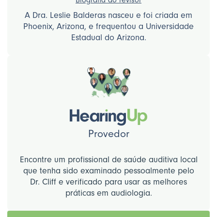
A Dra. Leslie Balderas nasceu e foi criada em
Phoenix, Arizona, e frequentou a Universidade
Estadual do Arizona.
Provedor
Encontre um profissional de saúde auditiva local
que tenha sido examinado pessoalmente pelo
Dr. Cliff e verificado para usar as melhores
práticas em audiologia.