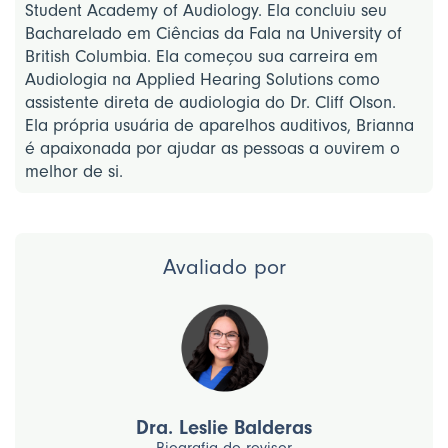
Student Academy of Audiology. Ela concluiu seu
Bacharelado em Ciências da Fala na University of
British Columbia. Ela começou sua carreira em
Audiologia na Applied Hearing Solutions como
assistente direta de audiologia do Dr. Cliff Olson.
Ela própria usuária de aparelhos auditivos, Brianna
é apaixonada por ajudar as pessoas a ouvirem o
melhor de si.
Avaliado por
Dra. Leslie Balderas
Biografia do revisor