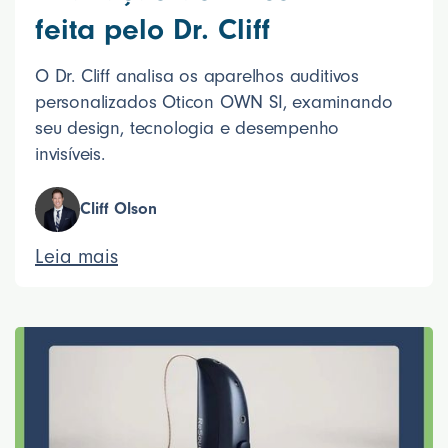
feita pelo Dr. Cliff
O Dr. Cliff analisa os aparelhos auditivos
personalizados Oticon OWN SI, examinando
seu design, tecnologia e desempenho
invisíveis.
Cliff Olson
Leia mais