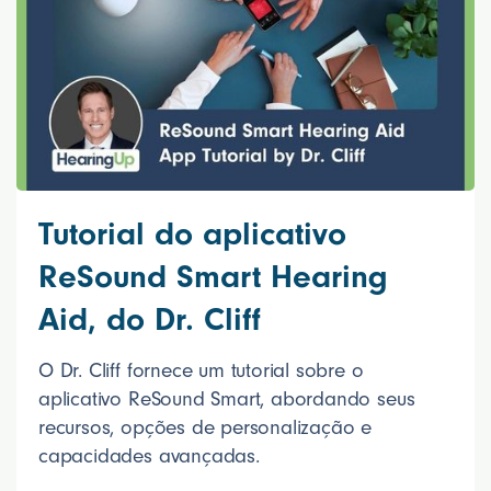
Tutorial do aplicativo
ReSound Smart Hearing
Aid, do Dr. Cliff
O Dr. Cliff fornece um tutorial sobre o
aplicativo ReSound Smart, abordando seus
recursos, opções de personalização e
capacidades avançadas.