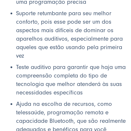
uma programação precisa
Suporte retumbante para seu melhor
conforto, pois esse pode ser um dos
aspectos mais difíceis de dominar os
aparelhos auditivos, especialmente para
aqueles que estão usando pela primeira
vez
Teste auditivo para garantir que haja uma
compreensão completa do tipo de
tecnologia que melhor atenderá às suas
necessidades específicas
Ajuda na escolha de recursos, como
telessaúde, programação remota e
capacidade Bluetooth, que são realmente
adequados e benéficos para você