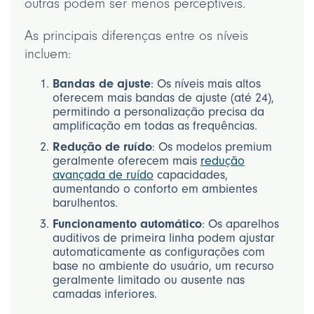
outras podem ser menos perceptíveis.
As principais diferenças entre os níveis
incluem:
Bandas de ajuste
: Os níveis mais altos
oferecem mais bandas de ajuste (até 24),
permitindo a personalização precisa da
amplificação em todas as frequências.
Redução de ruído
: Os modelos premium
geralmente oferecem mais
redução
avançada de ruído
capacidades,
aumentando o conforto em ambientes
barulhentos.
Funcionamento automático
: Os aparelhos
auditivos de primeira linha podem ajustar
automaticamente as configurações com
base no ambiente do usuário, um recurso
geralmente limitado ou ausente nas
camadas inferiores.