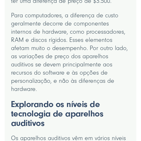
ter uma diferença de preço de $3.500.
Para computadores, a diferença de custo
geralmente decorre de componentes
internos de hardware, como processadores,
RAM e discos rígidos. Esses elementos
afetam muito o desempenho. Por outro lado,
as variações de preço dos aparelhos
auditivos se devem principalmente aos
recursos do software e às opções de
personalização, e não às diferenças de
hardware.
Explorando os níveis de
tecnologia de aparelhos
auditivos
Os aparelhos auditivos vêm em vários níveis