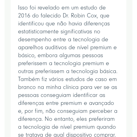
Isso foi revelado em um estudo de
2016 do falecido Dr. Robin Cox, que
identificou que não havia diferenças
estatisticamente significativas no
desempenho entre a tecnologia de
aparelhos auditivos de nível premium e
básico, embora algumas pessoas
preferissem a tecnologia premium e
outras preferissem a tecnologia básica.
Também fiz vários estudos de caso em
branco na minha clínica para ver se as
pessoas conseguiam identificar as
diferenças entre premium e avançado
e, por fim, não conseguiam perceber a
diferença. No entanto, eles preferiram
a tecnologia de nível premium quando
se tratava de qual dispositivo comprar.