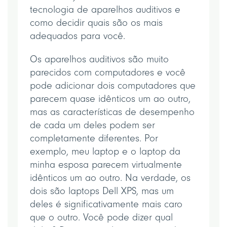
tecnologia de aparelhos auditivos e
como decidir quais são os mais
adequados para você.
Os aparelhos auditivos são muito
parecidos com computadores e você
pode adicionar dois computadores que
parecem quase idênticos um ao outro,
mas as características de desempenho
de cada um deles podem ser
completamente diferentes. Por
exemplo, meu laptop e o laptop da
minha esposa parecem virtualmente
idênticos um ao outro. Na verdade, os
dois são laptops Dell XPS, mas um
deles é significativamente mais caro
que o outro. Você pode dizer qual