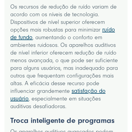
Os recursos de redução de ruído variam de
acordo com os níveis de tecnologia.
Dispositivos de nível superior oferecem
opções mais robustas para minimizar
ruído
de fundo
, aumentando o conforto em
ambientes ruidosos. Os aparelhos auditivos
de nível inferior oferecem redução de ruído
menos avançada, o que pode ser suficiente
para alguns usuários, mas inadequado para
outros que frequentam configurações mais
altas. A eficácia desse recurso pode
influenciar grandemente
satisfação do
usuário
, especialmente em situações
auditivas desafiadoras.
Troca inteligente de programas
Os aparelhos auditivos avançados podem