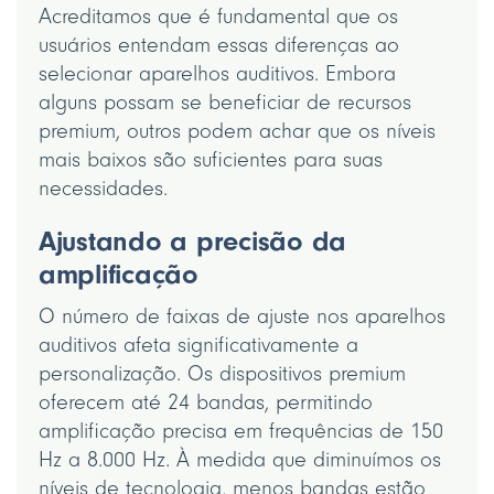
Acreditamos que é fundamental que os
usuários entendam essas diferenças ao
selecionar aparelhos auditivos. Embora
alguns possam se beneficiar de recursos
premium, outros podem achar que os níveis
mais baixos são suficientes para suas
necessidades.
Ajustando a precisão da
amplificação
O número de faixas de ajuste nos aparelhos
auditivos afeta significativamente a
personalização. Os dispositivos premium
oferecem até 24 bandas, permitindo
amplificação precisa em frequências de 150
Hz a 8.000 Hz. À medida que diminuímos os
níveis de tecnologia, menos bandas estão