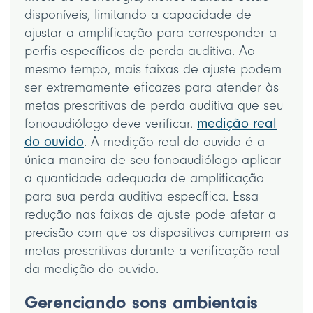
disponíveis, limitando a capacidade de
ajustar a amplificação para corresponder a
perfis específicos de perda auditiva. Ao
mesmo tempo, mais faixas de ajuste podem
ser extremamente eficazes para atender às
metas prescritivas de perda auditiva que seu
fonoaudiólogo deve verificar.
medição real
do ouvido
. A medição real do ouvido é a
única maneira de seu fonoaudiólogo aplicar
a quantidade adequada de amplificação
para sua perda auditiva específica. Essa
redução nas faixas de ajuste pode afetar a
precisão com que os dispositivos cumprem as
metas prescritivas durante a verificação real
da medição do ouvido.
Gerenciando sons ambientais