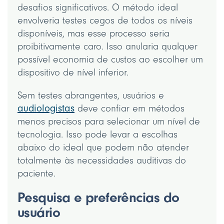
desafios significativos. O método ideal
envolveria testes cegos de todos os níveis
disponíveis, mas esse processo seria
proibitivamente caro. Isso anularia qualquer
possível economia de custos ao escolher um
dispositivo de nível inferior.
Sem testes abrangentes, usuários e
audiologistas
deve confiar em métodos
menos precisos para selecionar um nível de
tecnologia. Isso pode levar a escolhas
abaixo do ideal que podem não atender
totalmente às necessidades auditivas do
paciente.
Pesquisa e preferências do
usuário