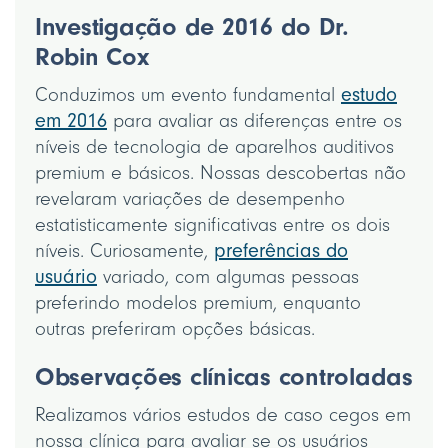
Investigação de 2016 do Dr.
Robin Cox
Conduzimos um evento fundamental
estudo
em 2016
para avaliar as diferenças entre os
níveis de tecnologia de aparelhos auditivos
premium e básicos. Nossas descobertas não
revelaram variações de desempenho
estatisticamente significativas entre os dois
níveis. Curiosamente,
preferências do
usuário
variado, com algumas pessoas
preferindo modelos premium, enquanto
outras preferiram opções básicas.
Observações clínicas controladas
Realizamos vários estudos de caso cegos em
nossa clínica para avaliar se os usuários