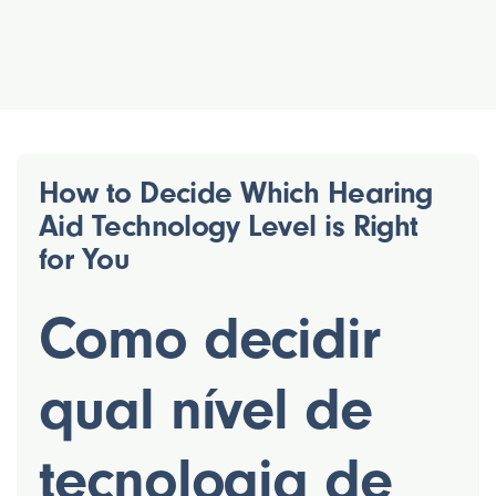
How to Decide Which Hearing
Aid Technology Level is Right
for You
Como decidir
qual nível de
tecnologia de