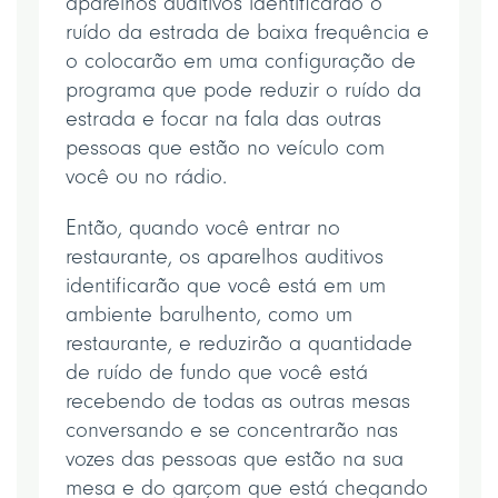
aparelhos auditivos identificarão o
ruído da estrada de baixa frequência e
o colocarão em uma configuração de
programa que pode reduzir o ruído da
estrada e focar na fala das outras
pessoas que estão no veículo com
você ou no rádio.
Então, quando você entrar no
restaurante, os aparelhos auditivos
identificarão que você está em um
ambiente barulhento, como um
restaurante, e reduzirão a quantidade
de ruído de fundo que você está
recebendo de todas as outras mesas
conversando e se concentrarão nas
vozes das pessoas que estão na sua
mesa e do garçom que está chegando