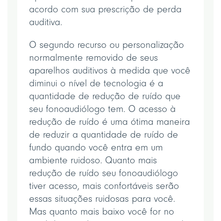
acordo com sua prescrição de perda
auditiva.
O segundo recurso ou personalização
normalmente removido de seus
aparelhos auditivos à medida que você
diminui o nível de tecnologia é a
quantidade de redução de ruído que
seu fonoaudiólogo tem. O acesso à
redução de ruído é uma ótima maneira
de reduzir a quantidade de ruído de
fundo quando você entra em um
ambiente ruidoso. Quanto mais
redução de ruído seu fonoaudiólogo
tiver acesso, mais confortáveis serão
essas situações ruidosas para você.
Mas quanto mais baixo você for no