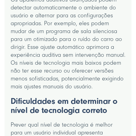
detectar automaticamente o ambiente do
usuário e alternar para as configurações
apropriadas. Por exemplo, eles podem
mudar de um programa de sala silenciosa
para um otimizado para o ruído do carro ao
dirigir. Esse ajuste automático aprimora a
experiência auditiva sem intervenção manual.
Os níveis de tecnologia mais baixos podem
não ter esse recurso ou oferecer versões
menos sofisticadas, potencialmente exigindo
mais ajustes manuais do usuário.
Dificuldades em determinar o
nível de tecnologia correto
Prever qual nível de tecnologia é melhor
para um usuário individual apresenta