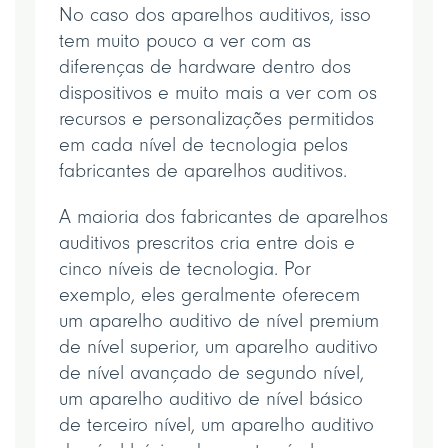
No caso dos aparelhos auditivos, isso
tem muito pouco a ver com as
diferenças de hardware dentro dos
dispositivos e muito mais a ver com os
recursos e personalizações permitidos
em cada nível de tecnologia pelos
fabricantes de aparelhos auditivos.
A maioria dos fabricantes de aparelhos
auditivos prescritos cria entre dois e
cinco níveis de tecnologia. Por
exemplo, eles geralmente oferecem
um aparelho auditivo de nível premium
de nível superior, um aparelho auditivo
de nível avançado de segundo nível,
um aparelho auditivo de nível básico
de terceiro nível, um aparelho auditivo