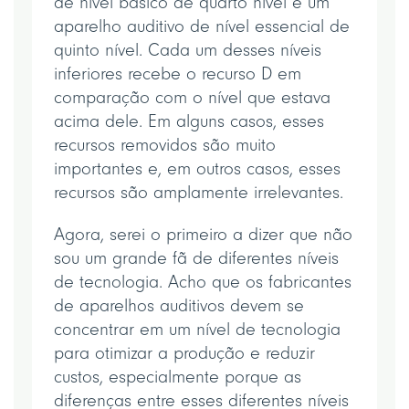
de nível básico de quarto nível e um
aparelho auditivo de nível essencial de
quinto nível. Cada um desses níveis
inferiores recebe o recurso D em
comparação com o nível que estava
acima dele. Em alguns casos, esses
recursos removidos são muito
importantes e, em outros casos, esses
recursos são amplamente irrelevantes.
Agora, serei o primeiro a dizer que não
sou um grande fã de diferentes níveis
de tecnologia. Acho que os fabricantes
de aparelhos auditivos devem se
concentrar em um nível de tecnologia
para otimizar a produção e reduzir
custos, especialmente porque as
diferenças entre esses diferentes níveis