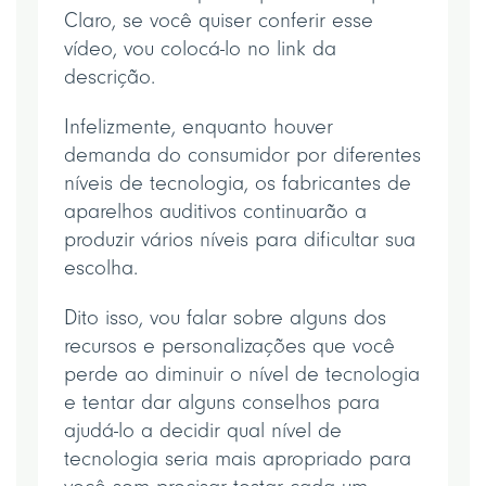
Claro, se você quiser conferir esse
vídeo, vou colocá-lo no link da
descrição.
Infelizmente, enquanto houver
demanda do consumidor por diferentes
níveis de tecnologia, os fabricantes de
aparelhos auditivos continuarão a
produzir vários níveis para dificultar sua
escolha.
Dito isso, vou falar sobre alguns dos
recursos e personalizações que você
perde ao diminuir o nível de tecnologia
e tentar dar alguns conselhos para
ajudá-lo a decidir qual nível de
tecnologia seria mais apropriado para