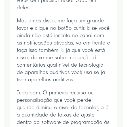
você sem precisar testar cada um
deles.
Mas antes disso, me faça um grande
favor e clique no botão curtir. E se você
ainda não está inscrito no canal com
as notificações ativadas, vá em frente e
faça isso também. E já que você está
nisso, deixe-me saber na seção de
comentários qual nível de tecnologia
de aparelhos auditivos você usa se já
tiver aparelhos auditivos.
Tudo bem. O primeiro recurso ou
personalização que você perde
quando diminui o nível de tecnologia é
a quantidade de faixas de ajuste
dentro do software de programação às