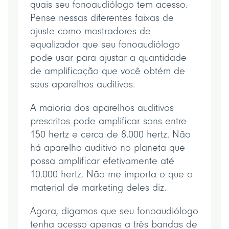
quais seu fonoaudiólogo tem acesso.
Pense nessas diferentes faixas de
ajuste como mostradores de
equalizador que seu fonoaudiólogo
pode usar para ajustar a quantidade
de amplificação que você obtém de
seus aparelhos auditivos.
A maioria dos aparelhos auditivos
prescritos pode amplificar sons entre
150 hertz e cerca de 8.000 hertz. Não
há aparelho auditivo no planeta que
possa amplificar efetivamente até
10.000 hertz. Não me importa o que o
material de marketing deles diz.
Agora, digamos que seu fonoaudiólogo
tenha acesso apenas a três bandas de