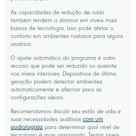
As capacidades de redução de ruído
também tendem a diminuir em níveis mais
baixos de tecnologia. Isso pode afetar o
conforto em ambientes ruidosos para alguns
usuários.
O ajuste automático do programa é outro
recurso que pode ser reduzido ou ausente
nos níveis inferiores. Dispositivos de última
geração podem detectar ambientes
automaticamente e alternar para as
configurações ideais.
Recomendamos discutir seu estilo de vida e
suas necessidades auditivas
com um
audiologista
para determinar qual nível de
tecnologia é mais apropriado. Tentar níveis