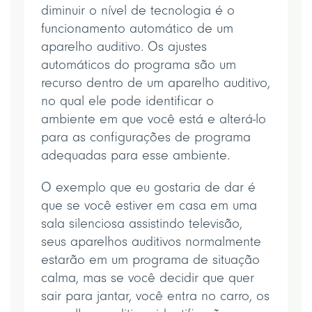
diminuir o nível de tecnologia é o
funcionamento automático de um
aparelho auditivo. Os ajustes
automáticos do programa são um
recurso dentro de um aparelho auditivo,
no qual ele pode identificar o
ambiente em que você está e alterá-lo
para as configurações de programa
adequadas para esse ambiente.
O exemplo que eu gostaria de dar é
que se você estiver em casa em uma
sala silenciosa assistindo televisão,
seus aparelhos auditivos normalmente
estarão em um programa de situação
calma, mas se você decidir que quer
sair para jantar, você entra no carro, os