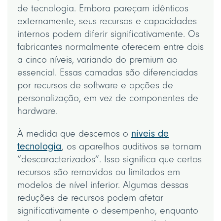
de tecnologia. Embora pareçam idênticos
externamente, seus recursos e capacidades
internos podem diferir significativamente. Os
fabricantes normalmente oferecem entre dois
a cinco níveis, variando do premium ao
essencial. Essas camadas são diferenciadas
por recursos de software e opções de
personalização, em vez de componentes de
hardware.
À medida que descemos o
níveis de
tecnologia
, os aparelhos auditivos se tornam
“descaracterizados”. Isso significa que certos
recursos são removidos ou limitados em
modelos de nível inferior. Algumas dessas
reduções de recursos podem afetar
significativamente o desempenho, enquanto