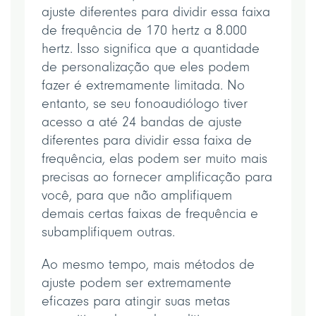
ajuste diferentes para dividir essa faixa
de frequência de 170 hertz a 8.000
hertz. Isso significa que a quantidade
de personalização que eles podem
fazer é extremamente limitada. No
entanto, se seu fonoaudiólogo tiver
acesso a até 24 bandas de ajuste
diferentes para dividir essa faixa de
frequência, elas podem ser muito mais
precisas ao fornecer amplificação para
você, para que não amplifiquem
demais certas faixas de frequência e
subamplifiquem outras.
Ao mesmo tempo, mais métodos de
ajuste podem ser extremamente
eficazes para atingir suas metas