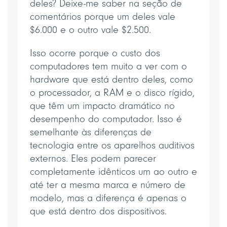
deles? Deixe-me saber na seção de
comentários porque um deles vale
$6.000 e o outro vale $2.500.
Isso ocorre porque o custo dos
computadores tem muito a ver com o
hardware que está dentro deles, como
o processador, a RAM e o disco rígido,
que têm um impacto dramático no
desempenho do computador. Isso é
semelhante às diferenças de
tecnologia entre os aparelhos auditivos
externos. Eles podem parecer
completamente idênticos um ao outro e
até ter a mesma marca e número de
modelo, mas a diferença é apenas o
que está dentro dos dispositivos.