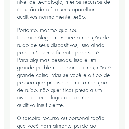
nível de tecnologia, menos recursos de
redução de ruído seus aparelhos
auditivos normalmente terão.
Portanto, mesmo que seu
fonoaudiólogo maximize a redução de
ruído de seus dispositivos, isso ainda
pode não ser suficiente para você.
Para algumas pessoas, isso é um
grande problema e, para outras, não é
grande coisa. Mas se você é o tipo de
pessoa que precisa de muita redução
de ruído, não quer ficar preso a um
nível de tecnologia de aparelho
auditivo insuficiente.
O terceiro recurso ou personalização
que você normalmente perde ao