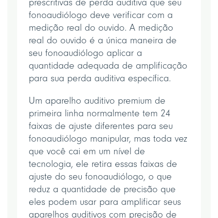
prescritivas de perda auditiva que seu
fonoaudiólogo deve verificar com a
medição real do ouvido. A medição
real do ouvido é a única maneira de
seu fonoaudiólogo aplicar a
quantidade adequada de amplificação
para sua perda auditiva específica.
Um aparelho auditivo premium de
primeira linha normalmente tem 24
faixas de ajuste diferentes para seu
fonoaudiólogo manipular, mas toda vez
que você cai em um nível de
tecnologia, ele retira essas faixas de
ajuste do seu fonoaudiólogo, o que
reduz a quantidade de precisão que
eles podem usar para amplificar seus
aparelhos auditivos com precisão de