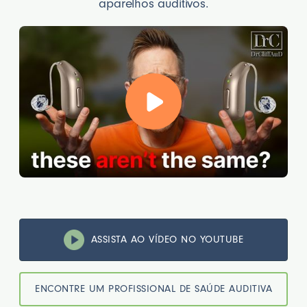
aparelhos auditivos.
ASSISTA AO VÍDEO NO YOUTUBE
ENCONTRE UM PROFISSIONAL DE SAÚDE AUDITIVA