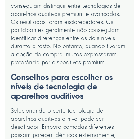
conseguiam distinguir entre tecnologias de
aparelhos auditivos premium e avançadas.
Os resultados foram esclarecedores. Os
participantes geralmente não conseguiam
identificar diferenças entre os dois níveis
durante o teste. No entanto, quando tiveram
a opção de compra, muitos expressaram
preferência por dispositivos premium.
Conselhos para escolher os
níveis de tecnologia de
aparelhos auditivos
Selecionando o certo tecnologia de
aparelhos auditivos o nível pode ser
desafiador. Embora camadas diferentes
possam parecer idênticas externamente,