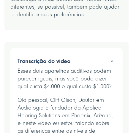
diferentes, se possível, também pode ajudar
a identificar suas preferências.
Transcrição do vídeo
Esses dois aparelhos auditivos podem
parecer iguais, mas você pode dizer
qual custa $4.000 e qual custa $1.000?
Olá pessoal, Cliff Olson, Doutor em
Audiologia e fundador da Applied
Hearing Solutions em Phoenix, Arizona,
e neste vídeo eu estou falando sobre
as diferenças entre os níveis de