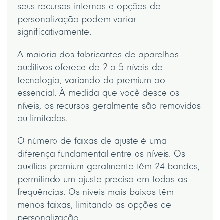
seus recursos internos e opções de
personalização podem variar
significativamente.
A maioria dos fabricantes de aparelhos
auditivos oferece de 2 a 5 níveis de
tecnologia, variando do premium ao
essencial. À medida que você desce os
níveis, os recursos geralmente são removidos
ou limitados.
O número de faixas de ajuste é uma
diferença fundamental entre os níveis. Os
auxílios premium geralmente têm 24 bandas,
permitindo um ajuste preciso em todas as
frequências. Os níveis mais baixos têm
menos faixas, limitando as opções de
personalização.