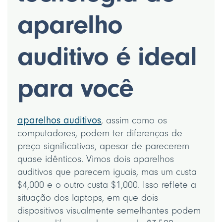
aparelho
auditivo é ideal
para você
aparelhos auditivos
, assim como os
computadores, podem ter diferenças de
preço significativas, apesar de parecerem
quase idênticos. Vimos dois aparelhos
auditivos que parecem iguais, mas um custa
$4,000 e o outro custa $1,000. Isso reflete a
situação dos laptops, em que dois
dispositivos visualmente semelhantes podem