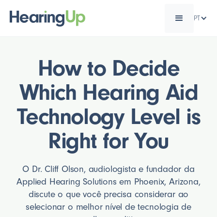
PT
How to Decide
Which Hearing Aid
Technology Level is
Right for You
O Dr. Cliff Olson, audiologista e fundador da
Applied Hearing Solutions em Phoenix, Arizona,
discute o que você precisa considerar ao
selecionar o melhor nível de tecnologia de