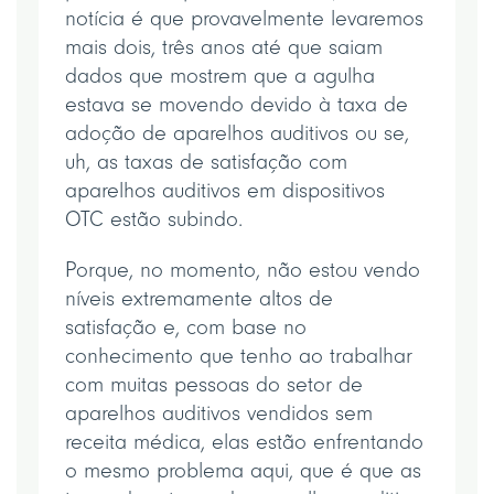
notícia é que provavelmente levaremos
mais dois, três anos até que saiam
dados que mostrem que a agulha
estava se movendo devido à taxa de
adoção de aparelhos auditivos ou se,
uh, as taxas de satisfação com
aparelhos auditivos em dispositivos
OTC estão subindo.
Porque, no momento, não estou vendo
níveis extremamente altos de
satisfação e, com base no
conhecimento que tenho ao trabalhar
com muitas pessoas do setor de
aparelhos auditivos vendidos sem
receita médica, elas estão enfrentando
o mesmo problema aqui, que é que as