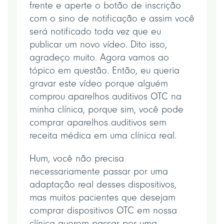
frente e aperte o botão de inscrição
com o sino de notificação e assim você
será notificado toda vez que eu
publicar um novo vídeo. Dito isso,
agradeço muito. Agora vamos ao
tópico em questão. Então, eu queria
gravar este vídeo porque alguém
comprou aparelhos auditivos OTC na
minha clínica, porque sim, você pode
comprar aparelhos auditivos sem
receita médica em uma clínica real.
Hum, você não precisa
necessariamente passar por uma
adaptação real desses dispositivos,
mas muitos pacientes que desejam
comprar dispositivos OTC em nossa
clínica querem passar por uma