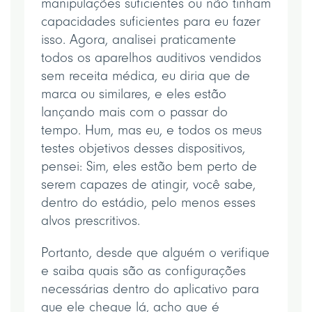
manipulações suficientes ou não tinham
capacidades suficientes para eu fazer
isso. Agora, analisei praticamente
todos os aparelhos auditivos vendidos
sem receita médica, eu diria que de
marca ou similares, e eles estão
lançando mais com o passar do
tempo. Hum, mas eu, e todos os meus
testes objetivos desses dispositivos,
pensei: Sim, eles estão bem perto de
serem capazes de atingir, você sabe,
dentro do estádio, pelo menos esses
alvos prescritivos.
Portanto, desde que alguém o verifique
e saiba quais são as configurações
necessárias dentro do aplicativo para
que ele chegue lá, acho que é