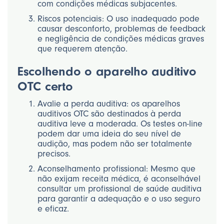
com condições médicas subjacentes.
Riscos potenciais: O uso inadequado pode
causar desconforto, problemas de feedback
e negligência de condições médicas graves
que requerem atenção.
Escolhendo o aparelho auditivo
OTC certo
Avalie a perda auditiva: os aparelhos
auditivos OTC são destinados à perda
auditiva leve a moderada. Os testes on-line
podem dar uma ideia do seu nível de
audição, mas podem não ser totalmente
precisos.
Aconselhamento profissional: Mesmo que
não exijam receita médica, é aconselhável
consultar um profissional de saúde auditiva
para garantir a adequação e o uso seguro
e eficaz.