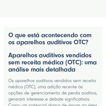
O que está acontecendo com
os aparelhos auditivos OTC?
Aparelhos auditivos vendidos
sem receita médica (OTC): uma
análise mais detalhada
Os aparelhos auditivos vendidos sem receita
médica (OTC), uma adição recente às
opções de gerenciamento de perda auditiva,
geraram interesse e debate significativos.
Como um potencial divisor de águas na área