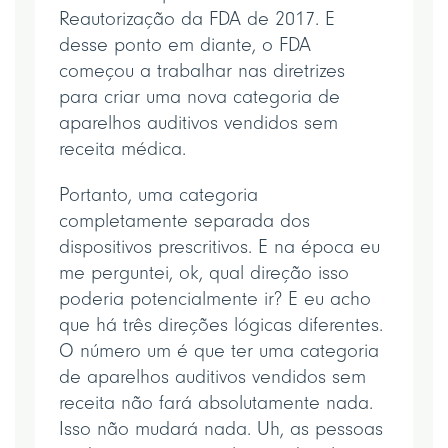
Reautorização da FDA de 2017. E
desse ponto em diante, o FDA
começou a trabalhar nas diretrizes
para criar uma nova categoria de
aparelhos auditivos vendidos sem
receita médica.
Portanto, uma categoria
completamente separada dos
dispositivos prescritivos. E na época eu
me perguntei, ok, qual direção isso
poderia potencialmente ir? E eu acho
que há três direções lógicas diferentes.
O número um é que ter uma categoria
de aparelhos auditivos vendidos sem
receita não fará absolutamente nada.
Isso não mudará nada. Uh, as pessoas