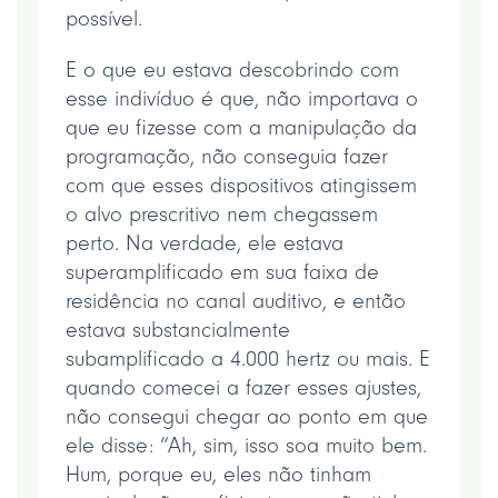
possível.
E o que eu estava descobrindo com
esse indivíduo é que, não importava o
que eu fizesse com a manipulação da
programação, não conseguia fazer
com que esses dispositivos atingissem
o alvo prescritivo nem chegassem
perto. Na verdade, ele estava
superamplificado em sua faixa de
residência no canal auditivo, e então
estava substancialmente
subamplificado a 4.000 hertz ou mais. E
quando comecei a fazer esses ajustes,
não consegui chegar ao ponto em que
ele disse: “Ah, sim, isso soa muito bem.
Hum, porque eu, eles não tinham