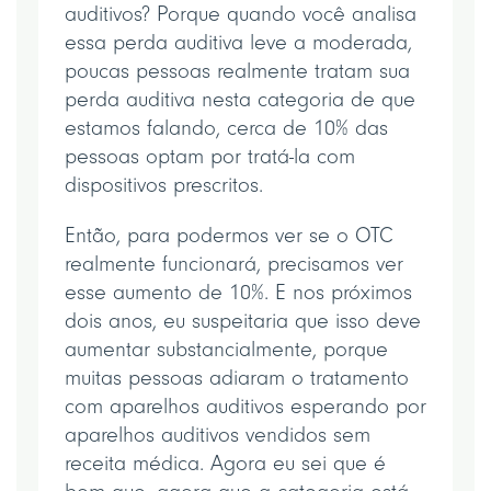
auditivos? Porque quando você analisa
essa perda auditiva leve a moderada,
poucas pessoas realmente tratam sua
perda auditiva nesta categoria de que
estamos falando, cerca de 10% das
pessoas optam por tratá-la com
dispositivos prescritos.
Então, para podermos ver se o OTC
realmente funcionará, precisamos ver
esse aumento de 10%. E nos próximos
dois anos, eu suspeitaria que isso deve
aumentar substancialmente, porque
muitas pessoas adiaram o tratamento
com aparelhos auditivos esperando por
aparelhos auditivos vendidos sem
receita médica. Agora eu sei que é