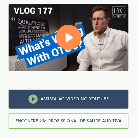
ASSISTA AO VÍDEO NO YOUTUBE
ENCONTRE UM PROFISSIONAL DE SAÚDE AUDITIVA