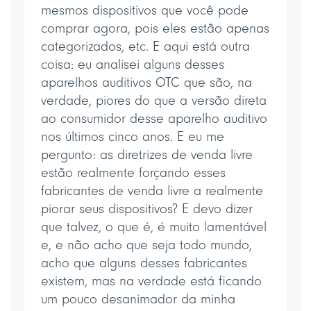
mesmos dispositivos que você pode
comprar agora, pois eles estão apenas
categorizados, etc. E aqui está outra
coisa: eu analisei alguns desses
aparelhos auditivos OTC que são, na
verdade, piores do que a versão direta
ao consumidor desse aparelho auditivo
nos últimos cinco anos. E eu me
pergunto: as diretrizes de venda livre
estão realmente forçando esses
fabricantes de venda livre a realmente
piorar seus dispositivos? E devo dizer
que talvez, o que é, é muito lamentável
e, e não acho que seja todo mundo,
acho que alguns desses fabricantes
existem, mas na verdade está ficando
um pouco desanimador da minha