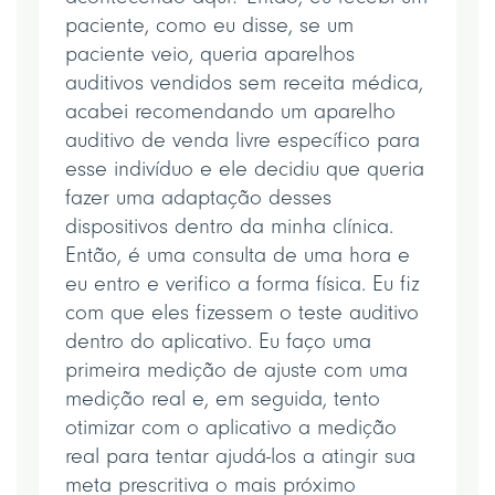
paciente, como eu disse, se um
paciente veio, queria aparelhos
auditivos vendidos sem receita médica,
acabei recomendando um aparelho
auditivo de venda livre específico para
esse indivíduo e ele decidiu que queria
fazer uma adaptação desses
dispositivos dentro da minha clínica.
Então, é uma consulta de uma hora e
eu entro e verifico a forma física. Eu fiz
com que eles fizessem o teste auditivo
dentro do aplicativo. Eu faço uma
primeira medição de ajuste com uma
medição real e, em seguida, tento
otimizar com o aplicativo a medição
real para tentar ajudá-los a atingir sua
meta prescritiva o mais próximo