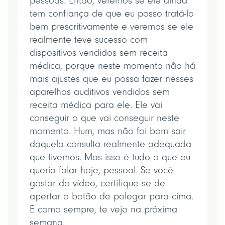
pessoas. Então, veremos se ele ainda
tem confiança de que eu posso tratá-lo
bem prescritivamente e veremos se ele
realmente teve sucesso com
dispositivos vendidos sem receita
médica, porque neste momento não há
mais ajustes que eu possa fazer nesses
aparelhos auditivos vendidos sem
receita médica para ele. Ele vai
conseguir o que vai conseguir neste
momento. Hum, mas não foi bom sair
daquela consulta realmente adequada
que tivemos. Mas isso é tudo o que eu
queria falar hoje, pessoal. Se você
gostar do vídeo, certifique-se de
apertar o botão de polegar para cima.
E como sempre, te vejo na próxima
semana.