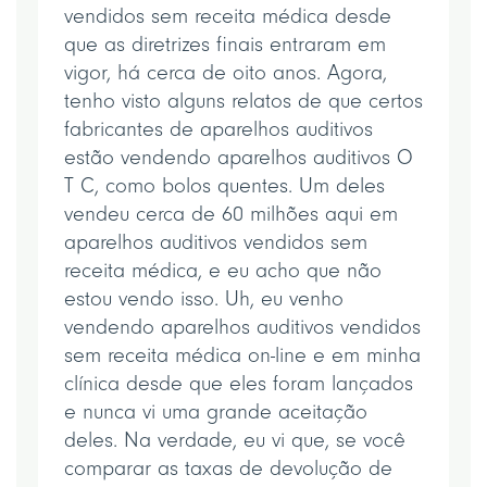
vendidos sem receita médica desde
que as diretrizes finais entraram em
vigor, há cerca de oito anos. Agora,
tenho visto alguns relatos de que certos
fabricantes de aparelhos auditivos
estão vendendo aparelhos auditivos O
T C, como bolos quentes. Um deles
vendeu cerca de 60 milhões aqui em
aparelhos auditivos vendidos sem
receita médica, e eu acho que não
estou vendo isso. Uh, eu venho
vendendo aparelhos auditivos vendidos
sem receita médica on-line e em minha
clínica desde que eles foram lançados
e nunca vi uma grande aceitação
deles. Na verdade, eu vi que, se você
comparar as taxas de devolução de