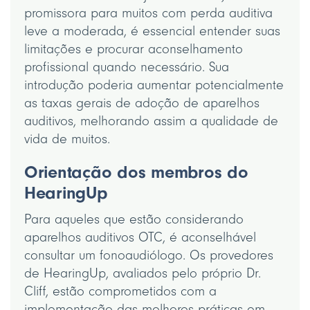
promissora para muitos com perda auditiva
leve a moderada, é essencial entender suas
limitações e procurar aconselhamento
profissional quando necessário. Sua
introdução poderia aumentar potencialmente
as taxas gerais de adoção de aparelhos
auditivos, melhorando assim a qualidade de
vida de muitos.
Orientação dos membros do
HearingUp
Para aqueles que estão considerando
aparelhos auditivos OTC, é aconselhável
consultar um fonoaudiólogo. Os provedores
de HearingUp, avaliados pelo próprio Dr.
Cliff, estão comprometidos com a
implementação das melhores práticas em