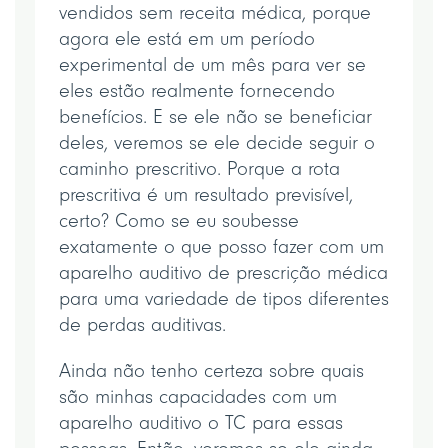
vendidos sem receita médica, porque
agora ele está em um período
experimental de um mês para ver se
eles estão realmente fornecendo
benefícios. E se ele não se beneficiar
deles, veremos se ele decide seguir o
caminho prescritivo. Porque a rota
prescritiva é um resultado previsível,
certo? Como se eu soubesse
exatamente o que posso fazer com um
aparelho auditivo de prescrição médica
para uma variedade de tipos diferentes
de perdas auditivas.
Ainda não tenho certeza sobre quais
são minhas capacidades com um
aparelho auditivo o TC para essas