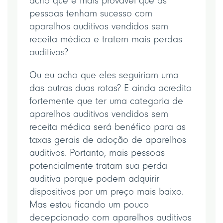
acho que é mais provável que as
pessoas tenham sucesso com
aparelhos auditivos vendidos sem
receita médica e tratem mais perdas
auditivas?
Ou eu acho que eles seguiriam uma
das outras duas rotas? E ainda acredito
fortemente que ter uma categoria de
aparelhos auditivos vendidos sem
receita médica será benéfico para as
taxas gerais de adoção de aparelhos
auditivos. Portanto, mais pessoas
potencialmente tratam sua perda
auditiva porque podem adquirir
dispositivos por um preço mais baixo.
Mas estou ficando um pouco
decepcionado com aparelhos auditivos