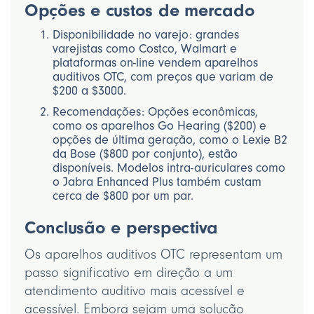
Opções e custos de mercado
Disponibilidade no varejo: grandes
varejistas como Costco, Walmart e
plataformas on-line vendem aparelhos
auditivos OTC, com preços que variam de
$200 a $3000.
Recomendações: Opções econômicas,
como os aparelhos Go Hearing ($200) e
opções de última geração, como o Lexie B2
da Bose ($800 por conjunto), estão
disponíveis. Modelos intra-auriculares como
o Jabra Enhanced Plus também custam
cerca de $800 por um par.
Conclusão e perspectiva
Os aparelhos auditivos OTC representam um
passo significativo em direção a um
atendimento auditivo mais acessível e
acessível. Embora sejam uma solução