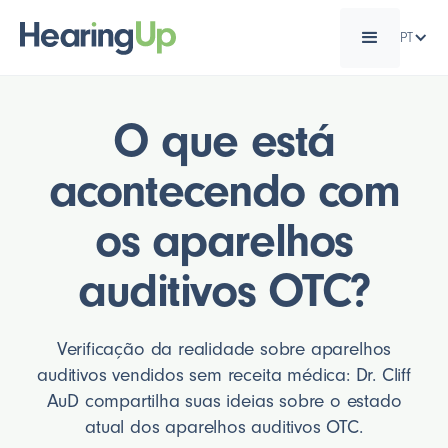
PT
O que está
acontecendo com
os aparelhos
auditivos OTC?
Verificação da realidade sobre aparelhos
auditivos vendidos sem receita médica: Dr. Cliff
AuD compartilha suas ideias sobre o estado
atual dos aparelhos auditivos OTC.