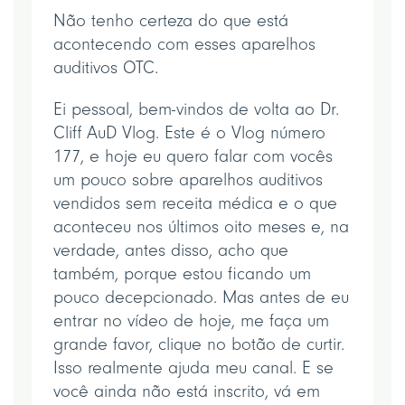
Não tenho certeza do que está
acontecendo com esses aparelhos
auditivos OTC.
Ei pessoal, bem-vindos de volta ao Dr.
Cliff AuD Vlog. Este é o Vlog número
177, e hoje eu quero falar com vocês
um pouco sobre aparelhos auditivos
vendidos sem receita médica e o que
aconteceu nos últimos oito meses e, na
verdade, antes disso, acho que
também, porque estou ficando um
pouco decepcionado. Mas antes de eu
entrar no vídeo de hoje, me faça um
grande favor, clique no botão de curtir.
Isso realmente ajuda meu canal. E se
você ainda não está inscrito, vá em