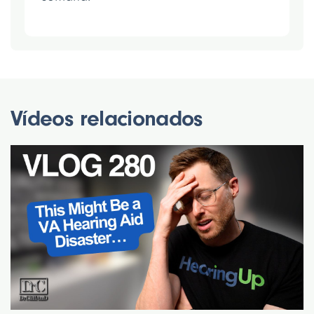
Vídeos relacionados