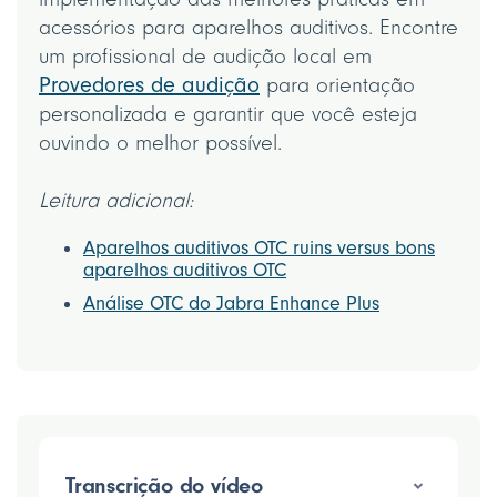
acessórios para aparelhos auditivos. Encontre
um profissional de audição local em
Provedores de audição
para orientação
personalizada e garantir que você esteja
ouvindo o melhor possível.
Leitura adicional:
Aparelhos auditivos OTC ruins versus bons
aparelhos auditivos OTC
Análise OTC do Jabra Enhance Plus
Transcrição do vídeo