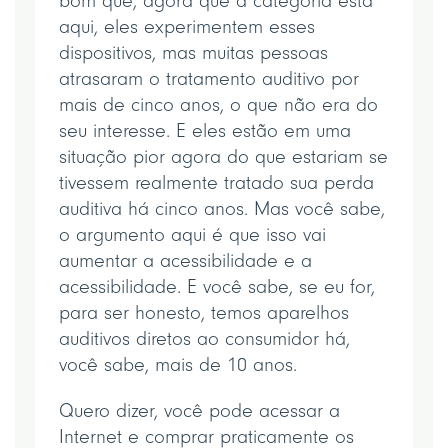
bom que, agora que a categoria está
aqui, eles experimentem esses
dispositivos, mas muitas pessoas
atrasaram o tratamento auditivo por
mais de cinco anos, o que não era do
seu interesse. E eles estão em uma
situação pior agora do que estariam se
tivessem realmente tratado sua perda
auditiva há cinco anos. Mas você sabe,
o argumento aqui é que isso vai
aumentar a acessibilidade e a
acessibilidade. E você sabe, se eu for,
para ser honesto, temos aparelhos
auditivos diretos ao consumidor há,
você sabe, mais de 10 anos.
Quero dizer, você pode acessar a
Internet e comprar praticamente os