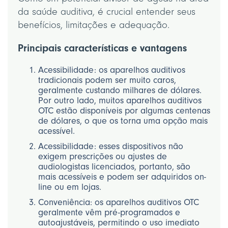
da saúde auditiva, é crucial entender seus
benefícios, limitações e adequação.
Principais características e vantagens
Acessibilidade: os aparelhos auditivos
tradicionais podem ser muito caros,
geralmente custando milhares de dólares.
Por outro lado, muitos aparelhos auditivos
OTC estão disponíveis por algumas centenas
de dólares, o que os torna uma opção mais
acessível.
Acessibilidade: esses dispositivos não
exigem prescrições ou ajustes de
audiologistas licenciados, portanto, são
mais acessíveis e podem ser adquiridos on-
line ou em lojas.
Conveniência: os aparelhos auditivos OTC
geralmente vêm pré-programados e
autoajustáveis, permitindo o uso imediato