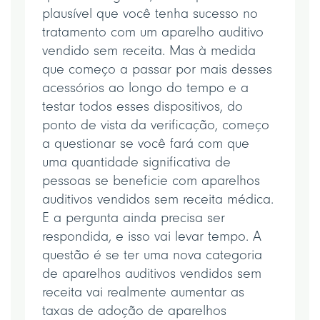
plausível que você tenha sucesso no
tratamento com um aparelho auditivo
vendido sem receita. Mas à medida
que começo a passar por mais desses
acessórios ao longo do tempo e a
testar todos esses dispositivos, do
ponto de vista da verificação, começo
a questionar se você fará com que
uma quantidade significativa de
pessoas se beneficie com aparelhos
auditivos vendidos sem receita médica.
E a pergunta ainda precisa ser
respondida, e isso vai levar tempo. A
questão é se ter uma nova categoria
de aparelhos auditivos vendidos sem
receita vai realmente aumentar as
taxas de adoção de aparelhos