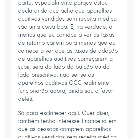
parte, especialmente porque estou
declarando que acho que aparelhos
auditivos vendidos sem receita médica
são uma coisa boa. E, na verdade, a
menos que eu comece a ver as taxas
de retorno caírem ou a menos que eu
comece a ver que as taxas de adoção
de aparelhos auditivos começarem a
subir, seja do lado do balcão ou do
lado prescritivo, não sei se os
aparelhos auditivos OCC realmente
funcionarão agora, ainda sou a favor
deles.
Só para esclarecer aqui. Quer dizer,
também tenho interesse financeiro em
que as pessoas comprem aparelhos
auditivos vendidos sem receita médica