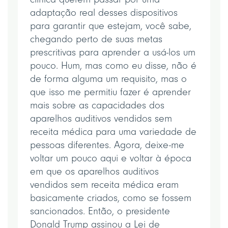
adaptação real desses dispositivos
para garantir que estejam, você sabe,
chegando perto de suas metas
prescritivas para aprender a usá-los um
pouco. Hum, mas como eu disse, não é
de forma alguma um requisito, mas o
que isso me permitiu fazer é aprender
mais sobre as capacidades dos
aparelhos auditivos vendidos sem
receita médica para uma variedade de
pessoas diferentes. Agora, deixe-me
voltar um pouco aqui e voltar à época
em que os aparelhos auditivos
vendidos sem receita médica eram
basicamente criados, como se fossem
sancionados. Então, o presidente
Donald Trump assinou a Lei de