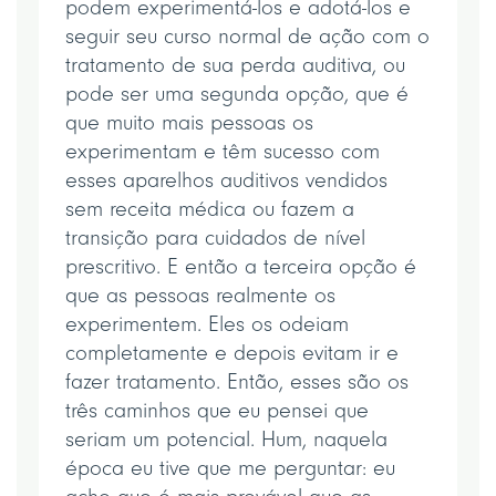
podem experimentá-los e adotá-los e
seguir seu curso normal de ação com o
tratamento de sua perda auditiva, ou
pode ser uma segunda opção, que é
que muito mais pessoas os
experimentam e têm sucesso com
esses aparelhos auditivos vendidos
sem receita médica ou fazem a
transição para cuidados de nível
prescritivo. E então a terceira opção é
que as pessoas realmente os
experimentem. Eles os odeiam
completamente e depois evitam ir e
fazer tratamento. Então, esses são os
três caminhos que eu pensei que
seriam um potencial. Hum, naquela
época eu tive que me perguntar: eu