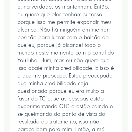
e, na verdade, os mantenham. Então,
eu quero que eles tenham sucesso
porque isso me permite expandir meu
alcance. Não há ninguém em melhor
posição para lucrar com o balcão do
que eu, porque já alcancei todo o
mundo neste momento com o canal do
YouTube. Hum, mas eu não quero que
isso abale minha credibilidade. E isso é
o que me preocupa. Estou preocupado
que minha credibilidade seja
questionada porque eu era muito a
favor da TC e, se as pessoas estão
experimentando OTC e estão caindo e
se queimando do ponto de vista do
resultado do tratamento, isso não
parece bom para mim. Então, a má