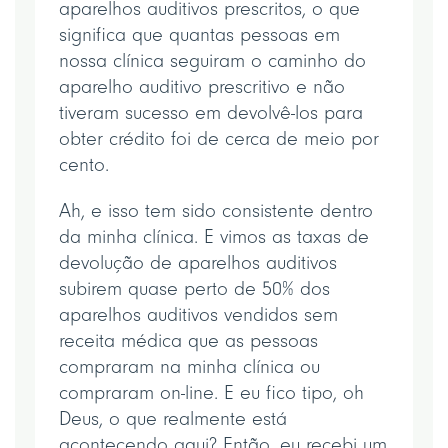
aparelhos auditivos prescritos, o que
significa que quantas pessoas em
nossa clínica seguiram o caminho do
aparelho auditivo prescritivo e não
tiveram sucesso em devolvê-los para
obter crédito foi de cerca de meio por
cento.
Ah, e isso tem sido consistente dentro
da minha clínica. E vimos as taxas de
devolução de aparelhos auditivos
subirem quase perto de 50% dos
aparelhos auditivos vendidos sem
receita médica que as pessoas
compraram na minha clínica ou
compraram on-line. E eu fico tipo, oh
Deus, o que realmente está
acontecendo aqui? Então, eu recebi um