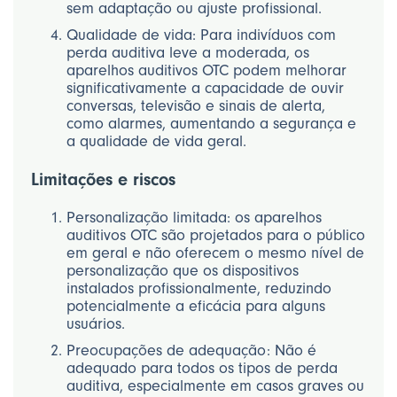
sem adaptação ou ajuste profissional.
Qualidade de vida: Para indivíduos com
perda auditiva leve a moderada, os
aparelhos auditivos OTC podem melhorar
significativamente a capacidade de ouvir
conversas, televisão e sinais de alerta,
como alarmes, aumentando a segurança e
a qualidade de vida geral.
Limitações e riscos
Personalização limitada: os aparelhos
auditivos OTC são projetados para o público
em geral e não oferecem o mesmo nível de
personalização que os dispositivos
instalados profissionalmente, reduzindo
potencialmente a eficácia para alguns
usuários.
Preocupações de adequação: Não é
adequado para todos os tipos de perda
auditiva, especialmente em casos graves ou