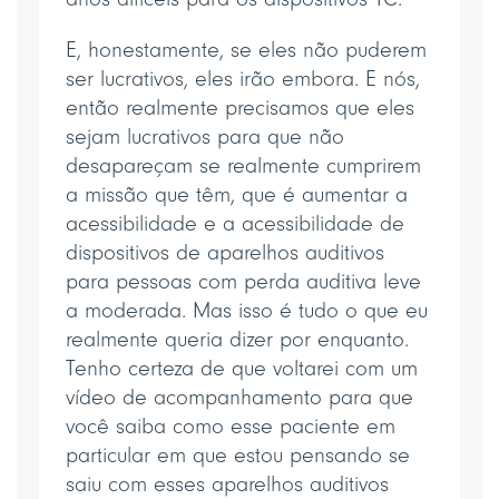
E, honestamente, se eles não puderem
ser lucrativos, eles irão embora. E nós,
então realmente precisamos que eles
sejam lucrativos para que não
desapareçam se realmente cumprirem
a missão que têm, que é aumentar a
acessibilidade e a acessibilidade de
dispositivos de aparelhos auditivos
para pessoas com perda auditiva leve
a moderada. Mas isso é tudo o que eu
realmente queria dizer por enquanto.
Tenho certeza de que voltarei com um
vídeo de acompanhamento para que
você saiba como esse paciente em
particular em que estou pensando se
saiu com esses aparelhos auditivos