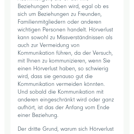
Beziehungen haben wird, egal ob es
sich um Beziehungen zu Freunden,
Familienmitgliedern oder anderen
wichtigen Personen handelt. Hörverlust
kann sowohl zu Missverständnissen als
auch zur Vermeidung von
Kommunikation führen, da der Versuch,
mit Ihnen zu kommunizieren, wenn Sie
einen Hörverlust haben, so schwierig
wird, dass sie genauso gut die
Kommunikation vermeiden könnten.
Und sobald die Kommunikation mit
anderen eingeschränkt wird oder ganz
aufhört, ist das der Anfang vom Ende
einer Beziehung.
Der dritte Grund, warum sich Hörverlust