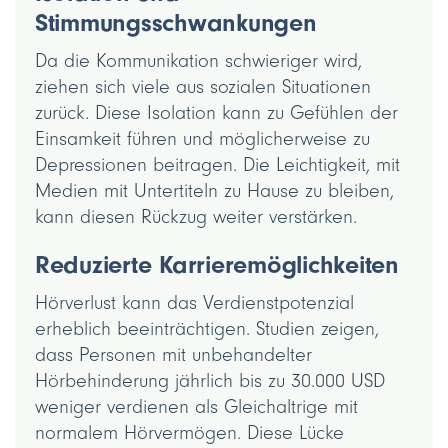
Stimmungsschwankungen
Da die Kommunikation schwieriger wird,
ziehen sich viele aus sozialen Situationen
zurück. Diese Isolation kann zu Gefühlen der
Einsamkeit führen und möglicherweise zu
Depressionen beitragen. Die Leichtigkeit, mit
Medien mit Untertiteln zu Hause zu bleiben,
kann diesen Rückzug weiter verstärken.
Reduzierte Karrieremöglichkeiten
Hörverlust kann das Verdienstpotenzial
erheblich beeinträchtigen. Studien zeigen,
dass Personen mit unbehandelter
Hörbehinderung jährlich bis zu 30.000 USD
weniger verdienen als Gleichaltrige mit
normalem Hörvermögen. Diese Lücke