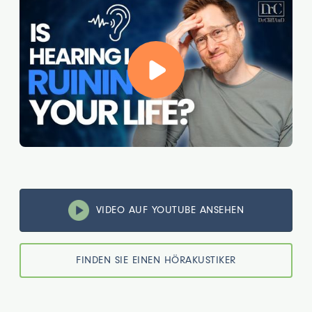
VIDEO AUF YOUTUBE ANSEHEN
FINDEN SIE EINEN HÖRAKUSTIKER