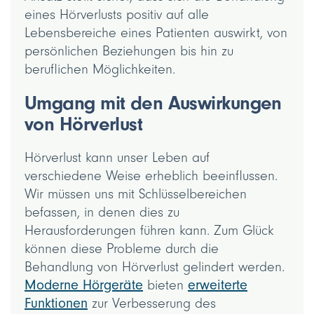
eines Hörverlusts positiv auf alle
Lebensbereiche eines Patienten auswirkt, von
persönlichen Beziehungen bis hin zu
beruflichen Möglichkeiten.
Umgang mit den Auswirkungen
von Hörverlust
Hörverlust kann unser Leben auf
verschiedene Weise erheblich beeinflussen.
Wir müssen uns mit Schlüsselbereichen
befassen, in denen dies zu
Herausforderungen führen kann. Zum Glück
können diese Probleme durch die
Behandlung von Hörverlust gelindert werden.
Moderne Hörgeräte
bieten
erweiterte
Funktionen
zur Verbesserung des