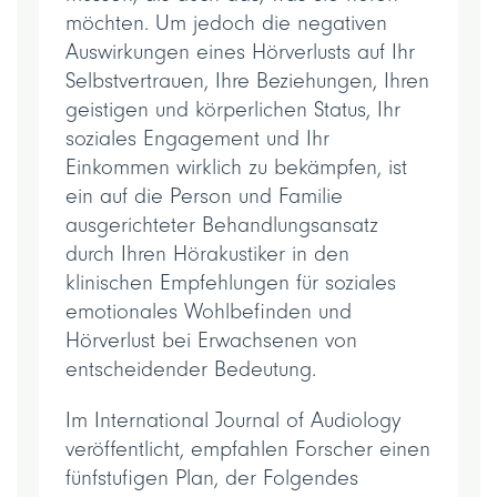
möchten. Um jedoch die negativen
Auswirkungen eines Hörverlusts auf Ihr
Selbstvertrauen, Ihre Beziehungen, Ihren
geistigen und körperlichen Status, Ihr
soziales Engagement und Ihr
Einkommen wirklich zu bekämpfen, ist
ein auf die Person und Familie
ausgerichteter Behandlungsansatz
durch Ihren Hörakustiker in den
klinischen Empfehlungen für soziales
emotionales Wohlbefinden und
Hörverlust bei Erwachsenen von
entscheidender Bedeutung.
Im International Journal of Audiology
veröffentlicht, empfahlen Forscher einen
fünfstufigen Plan, der Folgendes