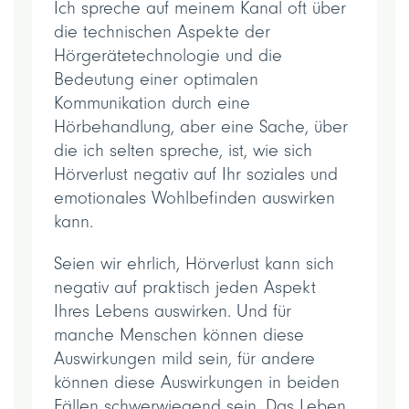
Ich spreche auf meinem Kanal oft über
die technischen Aspekte der
Hörgerätetechnologie und die
Bedeutung einer optimalen
Kommunikation durch eine
Hörbehandlung, aber eine Sache, über
die ich selten spreche, ist, wie sich
Hörverlust negativ auf Ihr soziales und
emotionales Wohlbefinden auswirken
kann.
Seien wir ehrlich, Hörverlust kann sich
negativ auf praktisch jeden Aspekt
Ihres Lebens auswirken. Und für
manche Menschen können diese
Auswirkungen mild sein, für andere
können diese Auswirkungen in beiden
Fällen schwerwiegend sein. Das Leben