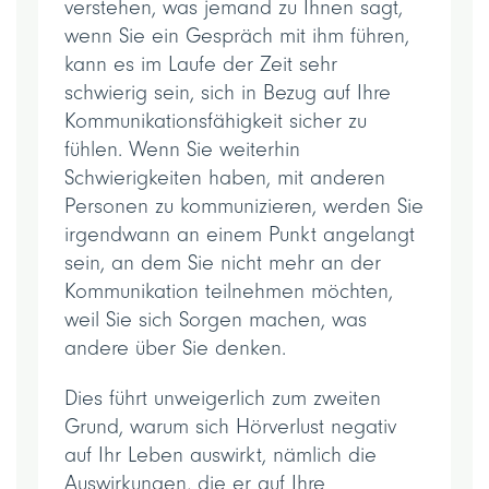
verstehen, was jemand zu Ihnen sagt,
wenn Sie ein Gespräch mit ihm führen,
kann es im Laufe der Zeit sehr
schwierig sein, sich in Bezug auf Ihre
Kommunikationsfähigkeit sicher zu
fühlen. Wenn Sie weiterhin
Schwierigkeiten haben, mit anderen
Personen zu kommunizieren, werden Sie
irgendwann an einem Punkt angelangt
sein, an dem Sie nicht mehr an der
Kommunikation teilnehmen möchten,
weil Sie sich Sorgen machen, was
andere über Sie denken.
Dies führt unweigerlich zum zweiten
Grund, warum sich Hörverlust negativ
auf Ihr Leben auswirkt, nämlich die
Auswirkungen, die er auf Ihre