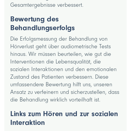
Gesamtergebnisse verbessert.
Bewertung des
Behandlungserfolgs
Die Erfolgsmessung der Behandlung von
Hörverlust geht über audiometrische Tests
hinaus. Wir müssen beurteilen, wie gut die
Interventionen die Lebensqualität, die
sozialen Interaktionen und den emotionalen
Zustand des Patienten verbessern. Diese
umfassendere Bewertung hilft uns, unseren
Ansatz zu verfeinern und sicherzustellen, dass
die Behandlung wirklich vorteilhaft ist.
Links zum Hören und zur sozialen
Interaktion