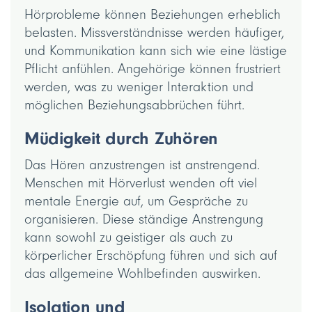
Hörprobleme können Beziehungen erheblich
belasten. Missverständnisse werden häufiger,
und Kommunikation kann sich wie eine lästige
Pflicht anfühlen. Angehörige können frustriert
werden, was zu weniger Interaktion und
möglichen Beziehungsabbrüchen führt.
Müdigkeit durch Zuhören
Das Hören anzustrengen ist anstrengend.
Menschen mit Hörverlust wenden oft viel
mentale Energie auf, um Gespräche zu
organisieren. Diese ständige Anstrengung
kann sowohl zu geistiger als auch zu
körperlicher Erschöpfung führen und sich auf
das allgemeine Wohlbefinden auswirken.
Isolation und