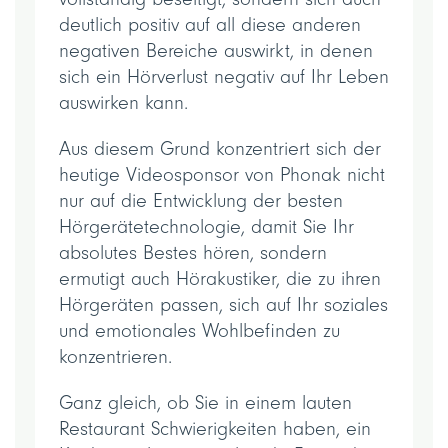
deutlich positiv auf all diese anderen
negativen Bereiche auswirkt, in denen
sich ein Hörverlust negativ auf Ihr Leben
auswirken kann.
Aus diesem Grund konzentriert sich der
heutige Videosponsor von Phonak nicht
nur auf die Entwicklung der besten
Hörgerätetechnologie, damit Sie Ihr
absolutes Bestes hören, sondern
ermutigt auch Hörakustiker, die zu ihren
Hörgeräten passen, sich auf Ihr soziales
und emotionales Wohlbefinden zu
konzentrieren.
Ganz gleich, ob Sie in einem lauten
Restaurant Schwierigkeiten haben, ein