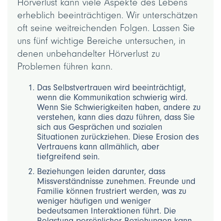
Hörverlust kann viele Aspekte des Lebens
erheblich beeinträchtigen. Wir unterschätzen
oft seine weitreichenden Folgen. Lassen Sie
uns fünf wichtige Bereiche untersuchen, in
denen unbehandelter Hörverlust zu
Problemen führen kann.
Das Selbstvertrauen wird beeinträchtigt,
wenn die Kommunikation schwierig wird.
Wenn Sie Schwierigkeiten haben, andere zu
verstehen, kann dies dazu führen, dass Sie
sich aus Gesprächen und sozialen
Situationen zurückziehen. Diese Erosion des
Vertrauens kann allmählich, aber
tiefgreifend sein.
Beziehungen leiden darunter, dass
Missverständnisse zunehmen. Freunde und
Familie können frustriert werden, was zu
weniger häufigen und weniger
bedeutsamen Interaktionen führt. Die
Belastung persönlicher Beziehungen kann