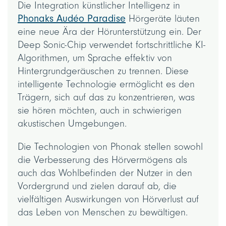
Die Integration künstlicher Intelligenz in
Phonaks Audéo Paradise
Hörgeräte läuten
eine neue Ära der Hörunterstützung ein. Der
Deep Sonic-Chip verwendet fortschrittliche KI-
Algorithmen, um Sprache effektiv von
Hintergrundgeräuschen zu trennen. Diese
intelligente Technologie ermöglicht es den
Trägern, sich auf das zu konzentrieren, was
sie hören möchten, auch in schwierigen
akustischen Umgebungen.
Die Technologien von Phonak stellen sowohl
die Verbesserung des Hörvermögens als
auch das Wohlbefinden der Nutzer in den
Vordergrund und zielen darauf ab, die
vielfältigen Auswirkungen von Hörverlust auf
das Leben von Menschen zu bewältigen.