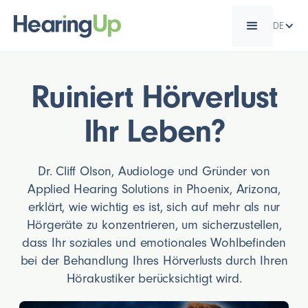
DE
Ruiniert Hörverlust
Ihr Leben?
Dr. Cliff Olson, Audiologe und Gründer von
Applied Hearing Solutions in Phoenix, Arizona,
erklärt, wie wichtig es ist, sich auf mehr als nur
Hörgeräte zu konzentrieren, um sicherzustellen,
dass Ihr soziales und emotionales Wohlbefinden
bei der Behandlung Ihres Hörverlusts durch Ihren
Hörakustiker berücksichtigt wird.