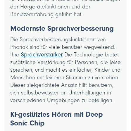
der Hörgerätefunktionen und der
Benutzererfahrung geführt hat.
Modernste Sprachverbesserung
Die Sprachverbesserungsfunktionen von
Phonak sind für viele Benutzer wegweisend.
Ihre
Sprachverstärker
Die Technologie bietet
zusätzliche Verstärkung für Personen, die leise
sprechen, und macht es einfacher, Kinder und
Menschen mit leiseren Stimmen zu verstehen.
Dieser zielgerichtete Ansatz hilft Benutzern,
sich selbstbewusster an Unterhaltungen in
verschiedenen Umgebungen zu beteiligen.
KI-gestütztes Hören mit Deep
Sonic Chip