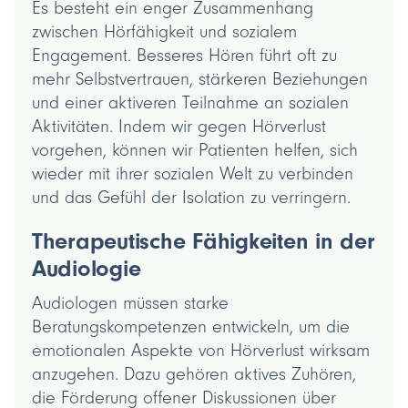
Es besteht ein enger Zusammenhang
zwischen Hörfähigkeit und sozialem
Engagement. Besseres Hören führt oft zu
mehr Selbstvertrauen, stärkeren Beziehungen
und einer aktiveren Teilnahme an sozialen
Aktivitäten. Indem wir gegen Hörverlust
vorgehen, können wir Patienten helfen, sich
wieder mit ihrer sozialen Welt zu verbinden
und das Gefühl der Isolation zu verringern.
Therapeutische Fähigkeiten in der
Audiologie
Audiologen müssen starke
Beratungskompetenzen entwickeln, um die
emotionalen Aspekte von Hörverlust wirksam
anzugehen. Dazu gehören aktives Zuhören,
die Förderung offener Diskussionen über