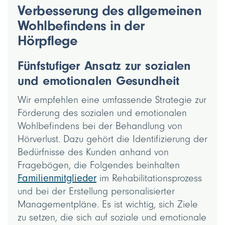
Verbesserung des allgemeinen
Wohlbefindens in der
Hörpflege
Fünfstufiger Ansatz zur sozialen
und emotionalen Gesundheit
Wir empfehlen eine umfassende Strategie zur
Förderung des sozialen und emotionalen
Wohlbefindens bei der Behandlung von
Hörverlust. Dazu gehört die Identifizierung der
Bedürfnisse des Kunden anhand von
Fragebögen, die Folgendes beinhalten
Familienmitglieder
im Rehabilitationsprozess
und bei der Erstellung personalisierter
Managementpläne. Es ist wichtig, sich Ziele
zu setzen, die sich auf soziale und emotionale