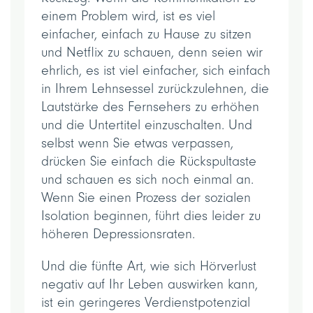
einem Problem wird, ist es viel
einfacher, einfach zu Hause zu sitzen
und Netflix zu schauen, denn seien wir
ehrlich, es ist viel einfacher, sich einfach
in Ihrem Lehnsessel zurückzulehnen, die
Lautstärke des Fernsehers zu erhöhen
und die Untertitel einzuschalten. Und
selbst wenn Sie etwas verpassen,
drücken Sie einfach die Rückspultaste
und schauen es sich noch einmal an.
Wenn Sie einen Prozess der sozialen
Isolation beginnen, führt dies leider zu
höheren Depressionsraten.
Und die fünfte Art, wie sich Hörverlust
negativ auf Ihr Leben auswirken kann,
ist ein geringeres Verdienstpotenzial