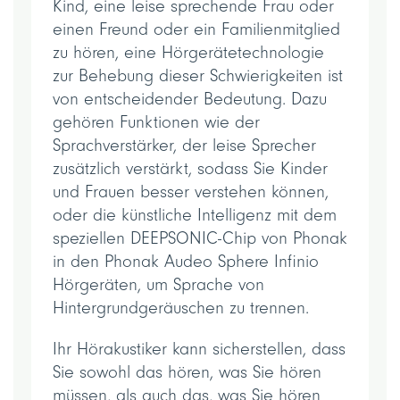
Kind, eine leise sprechende Frau oder
einen Freund oder ein Familienmitglied
zu hören, eine Hörgerätetechnologie
zur Behebung dieser Schwierigkeiten ist
von entscheidender Bedeutung. Dazu
gehören Funktionen wie der
Sprachverstärker, der leise Sprecher
zusätzlich verstärkt, sodass Sie Kinder
und Frauen besser verstehen können,
oder die künstliche Intelligenz mit dem
speziellen DEEPSONIC-Chip von Phonak
in den Phonak Audeo Sphere Infinio
Hörgeräten, um Sprache von
Hintergrundgeräuschen zu trennen.
Ihr Hörakustiker kann sicherstellen, dass
Sie sowohl das hören, was Sie hören
müssen, als auch das, was Sie hören