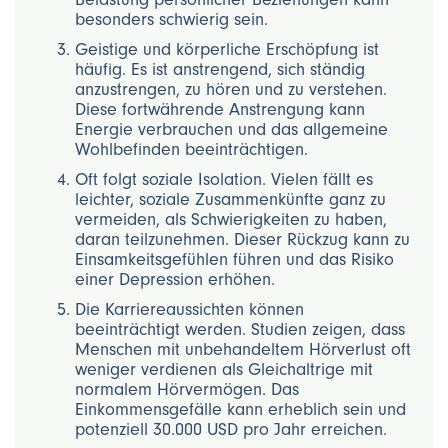
besonders schwierig sein.
Geistige und körperliche Erschöpfung ist
häufig. Es ist anstrengend, sich ständig
anzustrengen, zu hören und zu verstehen.
Diese fortwährende Anstrengung kann
Energie verbrauchen und das allgemeine
Wohlbefinden beeinträchtigen.
Oft folgt soziale Isolation. Vielen fällt es
leichter, soziale Zusammenkünfte ganz zu
vermeiden, als Schwierigkeiten zu haben,
daran teilzunehmen. Dieser Rückzug kann zu
Einsamkeitsgefühlen führen und das Risiko
einer Depression erhöhen.
Die Karriereaussichten können
beeinträchtigt werden. Studien zeigen, dass
Menschen mit unbehandeltem Hörverlust oft
weniger verdienen als Gleichaltrige mit
normalem Hörvermögen. Das
Einkommensgefälle kann erheblich sein und
potenziell 30.000 USD pro Jahr erreichen.