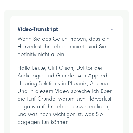
Video-Transkript
Wenn Sie das Gefühl haben, dass ein
Hörverlust Ihr Leben ruiniert, sind Sie
definitiv nicht allein.
Hallo Leute, Cliff Olson, Doktor der
Audiologie und Gründer von Applied
Hearing Solutions in Phoenix, Arizona.
Und in diesem Video spreche ich über
die fünf Gründe, warum sich Hörverlust
negativ auf Ihr Leben auswirken kann,
und was noch wichtiger ist, was Sie
dagegen tun können.