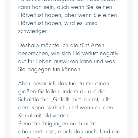
kann hart sein, auch wenn Sie keinen
Hörverlust haben, aber wenn Sie einen
Hörverlust haben, wird es umso
schwieriger.
Deshalb möchte ich die fünf Arten
besprechen, wie sich Hörverlust negativ
auf Ihr Leben auswirken kann und was
Sie dagegen tun können.
Aber bevor ich das tue, tu mir einen
großen Gefallen, indem du auf die
Schaltfläche „Gefällt mir“ klickst, hilft
dem Kanal wirklich, und wenn du den
Kanal mit aktivierten
Benachrichtigungen noch nicht
abonniert hast, mach das auch. Und ein