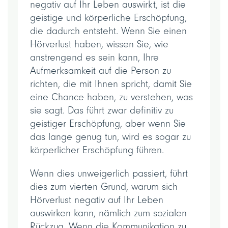
negativ auf Ihr Leben auswirkt, ist die
geistige und körperliche Erschöpfung,
die dadurch entsteht. Wenn Sie einen
Hörverlust haben, wissen Sie, wie
anstrengend es sein kann, Ihre
Aufmerksamkeit auf die Person zu
richten, die mit Ihnen spricht, damit Sie
eine Chance haben, zu verstehen, was
sie sagt. Das führt zwar definitiv zu
geistiger Erschöpfung, aber wenn Sie
das lange genug tun, wird es sogar zu
körperlicher Erschöpfung führen.
Wenn dies unweigerlich passiert, führt
dies zum vierten Grund, warum sich
Hörverlust negativ auf Ihr Leben
auswirken kann, nämlich zum sozialen
Rückzug. Wenn die Kommunikation zu