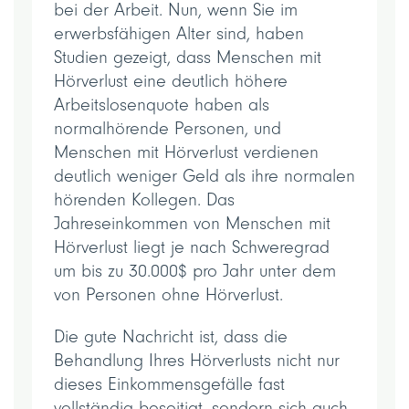
bei der Arbeit. Nun, wenn Sie im
erwerbsfähigen Alter sind, haben
Studien gezeigt, dass Menschen mit
Hörverlust eine deutlich höhere
Arbeitslosenquote haben als
normalhörende Personen, und
Menschen mit Hörverlust verdienen
deutlich weniger Geld als ihre normalen
hörenden Kollegen. Das
Jahreseinkommen von Menschen mit
Hörverlust liegt je nach Schweregrad
um bis zu 30.000$ pro Jahr unter dem
von Personen ohne Hörverlust.
Die gute Nachricht ist, dass die
Behandlung Ihres Hörverlusts nicht nur
dieses Einkommensgefälle fast
vollständig beseitigt, sondern sich auch