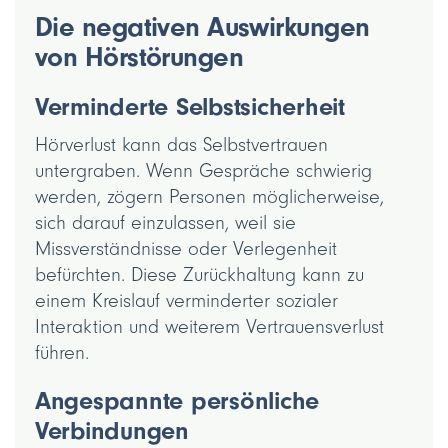
Die negativen Auswirkungen
von Hörstörungen
Verminderte Selbstsicherheit
Hörverlust kann das Selbstvertrauen
untergraben. Wenn Gespräche schwierig
werden, zögern Personen möglicherweise,
sich darauf einzulassen, weil sie
Missverständnisse oder Verlegenheit
befürchten. Diese Zurückhaltung kann zu
einem Kreislauf verminderter sozialer
Interaktion und weiterem Vertrauensverlust
führen.
Angespannte persönliche
Verbindungen