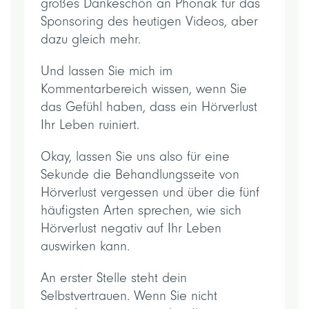
großes Dankeschön an Phonak für das
Sponsoring des heutigen Videos, aber
dazu gleich mehr.
Und lassen Sie mich im
Kommentarbereich wissen, wenn Sie
das Gefühl haben, dass ein Hörverlust
Ihr Leben ruiniert.
Okay, lassen Sie uns also für eine
Sekunde die Behandlungsseite von
Hörverlust vergessen und über die fünf
häufigsten Arten sprechen, wie sich
Hörverlust negativ auf Ihr Leben
auswirken kann.
An erster Stelle steht dein
Selbstvertrauen. Wenn Sie nicht