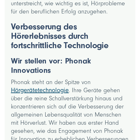
unterstreicht, wie wichtig es ist, Hörprobleme
für den beruflichen Erfolg anzugehen.
Verbesserung des
Hörerlebnisses durch
fortschrittliche Technologie
Wir stellen vor: Phonak
Innovations
Phonak steht an der Spitze von
Hörgerätetechnologie
. Ihre Geräte gehen
über die reine Schallverstärkung hinaus und
konzentrieren sich auf die Verbesserung der
allgemeinen Lebensqualität von Menschen
mit Hörverlust. Wir haben aus erster Hand
gesehen, wie das Engagement von Phonak
für Innovation zu erheblichen Verbesserungen