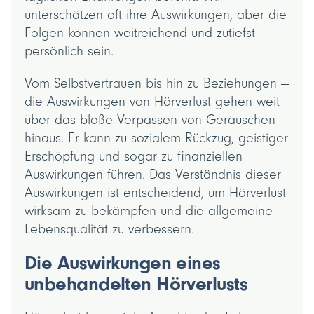
unterschätzen oft ihre Auswirkungen, aber die
Folgen können weitreichend und zutiefst
persönlich sein.
Vom Selbstvertrauen bis hin zu Beziehungen —
die Auswirkungen von Hörverlust gehen weit
über das bloße Verpassen von Geräuschen
hinaus. Er kann zu sozialem Rückzug, geistiger
Erschöpfung und sogar zu finanziellen
Auswirkungen führen. Das Verständnis dieser
Auswirkungen ist entscheidend, um Hörverlust
wirksam zu bekämpfen und die allgemeine
Lebensqualität zu verbessern.
Die Auswirkungen eines
unbehandelten Hörverlusts