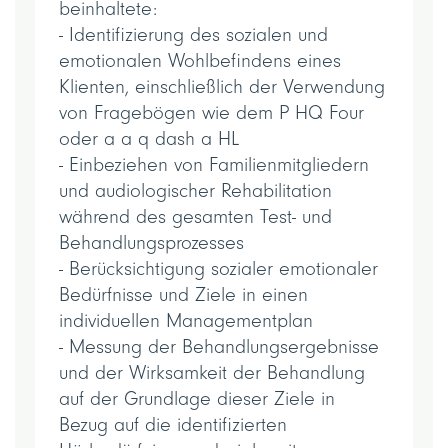
beinhaltete:
- Identifizierung des sozialen und
emotionalen Wohlbefindens eines
Klienten, einschließlich der Verwendung
von Fragebögen wie dem P HQ Four
oder a a q dash a HL
- Einbeziehen von Familienmitgliedern
und audiologischer Rehabilitation
während des gesamten Test- und
Behandlungsprozesses
- Berücksichtigung sozialer emotionaler
Bedürfnisse und Ziele in einen
individuellen Managementplan
- Messung der Behandlungsergebnisse
und der Wirksamkeit der Behandlung
auf der Grundlage dieser Ziele in
Bezug auf die identifizierten