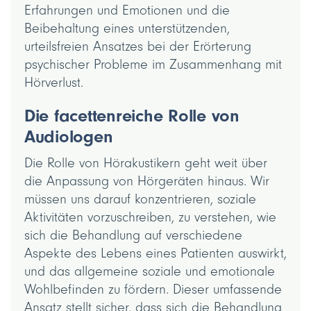
Erfahrungen und Emotionen und die
Beibehaltung eines unterstützenden,
urteilsfreien Ansatzes bei der Erörterung
psychischer Probleme im Zusammenhang mit
Hörverlust.
Die facettenreiche Rolle von
Audiologen
Die Rolle von Hörakustikern geht weit über
die Anpassung von Hörgeräten hinaus. Wir
müssen uns darauf konzentrieren, soziale
Aktivitäten vorzuschreiben, zu verstehen, wie
sich die Behandlung auf verschiedene
Aspekte des Lebens eines Patienten auswirkt,
und das allgemeine soziale und emotionale
Wohlbefinden zu fördern. Dieser umfassende
Ansatz stellt sicher, dass sich die Behandlung