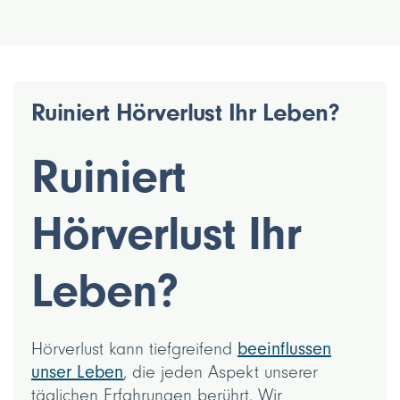
Ruiniert Hörverlust Ihr Leben?
Ruiniert
Hörverlust Ihr
Leben?
Hörverlust kann tiefgreifend
beeinflussen
unser Leben
, die jeden Aspekt unserer
täglichen Erfahrungen berührt. Wir