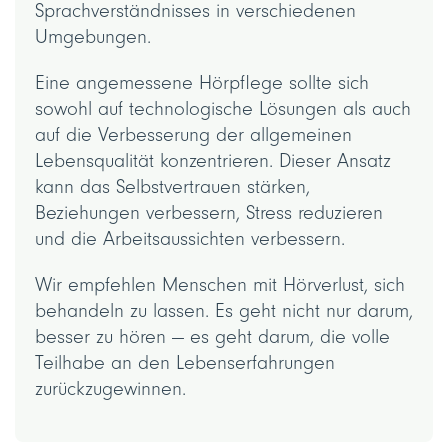
Sprachverständnisses in verschiedenen
Umgebungen.
Eine angemessene Hörpflege sollte sich
sowohl auf technologische Lösungen als auch
auf die Verbesserung der allgemeinen
Lebensqualität konzentrieren. Dieser Ansatz
kann das Selbstvertrauen stärken,
Beziehungen verbessern, Stress reduzieren
und die Arbeitsaussichten verbessern.
Wir empfehlen Menschen mit Hörverlust, sich
behandeln zu lassen. Es geht nicht nur darum,
besser zu hören — es geht darum, die volle
Teilhabe an den Lebenserfahrungen
zurückzugewinnen.