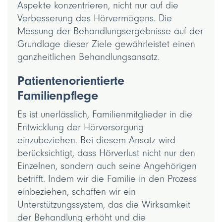
Aspekte konzentrieren, nicht nur auf die
Verbesserung des Hörvermögens. Die
Messung der Behandlungsergebnisse auf der
Grundlage dieser Ziele gewährleistet einen
ganzheitlichen Behandlungsansatz.
Patientenorientierte
Familienpflege
Es ist unerlässlich, Familienmitglieder in die
Entwicklung der Hörversorgung
einzubeziehen. Bei diesem Ansatz wird
berücksichtigt, dass Hörverlust nicht nur den
Einzelnen, sondern auch seine Angehörigen
betrifft. Indem wir die Familie in den Prozess
einbeziehen, schaffen wir ein
Unterstützungssystem, das die Wirksamkeit
der Behandlung erhöht und die