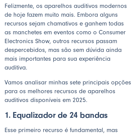
Felizmente, os aparelhos auditivos modernos
de hoje fazem muito mais. Embora alguns
recursos sejam chamativos e ganhem todas
as manchetes em eventos como o Consumer
Electronics Show, outros recursos passam
despercebidos, mas são sem dúvida ainda
mais importantes para sua experiência
auditiva.
Vamos analisar minhas sete principais opções
para os melhores recursos de aparelhos
auditivos disponíveis em 2025.
1. Equalizador de 24 bandas
Esse primeiro recurso é fundamental, mas