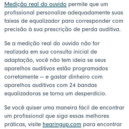
Medição real do ouvido
permite que um
profissional personalize adequadamente suas
faixas de equalizador para corresponder com
precisão à sua prescrição de perda auditiva.
Se a medição real do ouvido não for
realizada em sua consulta inicial de
adaptação, você não tem ideia se seus
aparelhos auditivos estão programados
corretamente — e gastar dinheiro com
aparelhos auditivos com 24 bandas
equalizadoras se torna um desperdício.
Se você quiser uma maneira fácil de encontrar
um profissional que siga essas melhores
práticas, visite
hearingup.com
para encontrar