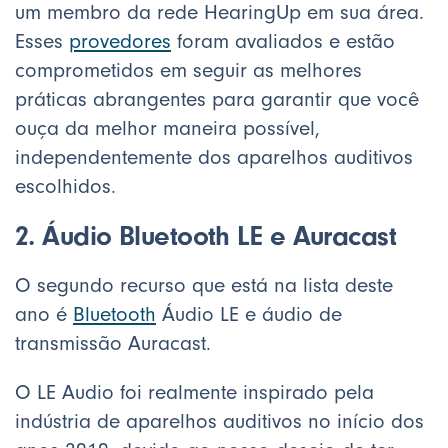
um membro da rede HearingUp em sua área.
Esses
provedores
foram avaliados e estão
comprometidos em seguir as melhores
práticas abrangentes para garantir que você
ouça da melhor maneira possível,
independentemente dos aparelhos auditivos
escolhidos.
2. Áudio Bluetooth LE e Auracast
O segundo recurso que está na lista deste
ano é
Bluetooth
Áudio LE e áudio de
transmissão Auracast.
O LE Audio foi realmente inspirado pela
indústria de aparelhos auditivos no início dos