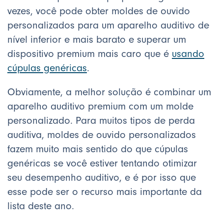
vezes, você pode obter moldes de ouvido
personalizados para um aparelho auditivo de
nível inferior e mais barato e superar um
dispositivo premium mais caro que é
usando
cúpulas genéricas
.
Obviamente, a melhor solução é combinar um
aparelho auditivo premium com um molde
personalizado. Para muitos tipos de perda
auditiva, moldes de ouvido personalizados
fazem muito mais sentido do que cúpulas
genéricas se você estiver tentando otimizar
seu desempenho auditivo, e é por isso que
esse pode ser o recurso mais importante da
lista deste ano.