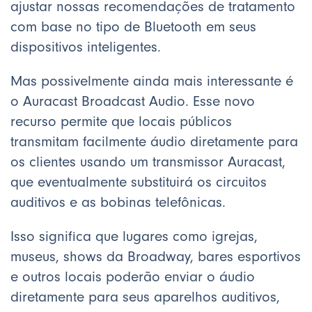
ajustar nossas recomendações de tratamento
com base no tipo de Bluetooth em seus
dispositivos inteligentes.
Mas possivelmente ainda mais interessante é
o Auracast Broadcast Audio. Esse novo
recurso permite que locais públicos
transmitam facilmente áudio diretamente para
os clientes usando um transmissor Auracast,
que eventualmente substituirá os circuitos
auditivos e as bobinas telefônicas.
Isso significa que lugares como igrejas,
museus, shows da Broadway, bares esportivos
e outros locais poderão enviar o áudio
diretamente para seus aparelhos auditivos,