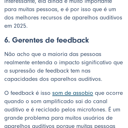
interessante, ela ainda é muito importante
para muitas pessoas, e é por isso que é um
dos melhores recursos de aparelhos auditivos
em 2025.
6. Gerentes de feedback
Não acho que a maioria das pessoas
realmente entenda o impacto significativo que
a supressão de feedback tem nas
capacidades dos aparelhos auditivos.
O feedback é isso
som de assobio
que ocorre
quando o som amplificado sai do canal
auditivo e é reciclado pelos microfones. É um
grande problema para muitos usuários de
aparelhos auditivos porque muitas pessoas