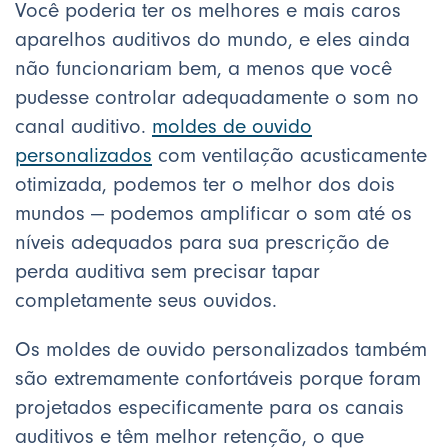
Você poderia ter os melhores e mais caros
aparelhos auditivos do mundo, e eles ainda
não funcionariam bem, a menos que você
pudesse controlar adequadamente o som no
canal auditivo.
moldes de ouvido
personalizados
com ventilação acusticamente
otimizada, podemos ter o melhor dos dois
mundos — podemos amplificar o som até os
níveis adequados para sua prescrição de
perda auditiva sem precisar tapar
completamente seus ouvidos.
Os moldes de ouvido personalizados também
são extremamente confortáveis porque foram
projetados especificamente para os canais
auditivos e têm melhor retenção, o que