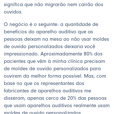
significa que não migrarão nem cairão dos
ouvidos.
O negócio é o seguinte: a quantidade de
benefícios do aparelho auditivo que as
pessoas deixam na mesa ao não usar moldes
de ouvido personalizados deixaria você
impressionado. Aproximadamente 80% dos
pacientes que vêm à minha clínica precisam
de moldes de ouvido personalizados para
ouvirem da melhor forma possível. Mas, com
base no que os representantes dos
fabricantes de aparelhos auditivos me
disseram, apenas cerca de 20% das pessoas
que usam aparelhos auditivos realmente usam
moldes de ouvido personalizados.