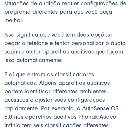
situações de audição requer configurações de
programa diferentes para que você ouça
melhor.
Isso significa que você tem duas opções:
pegar o telefone e tentar personalizar o áudio
sozinho ou ter aparelhos auditivos que façam
isso automaticamente.
É aí que entram os classificadores
automáticos. Alguns aparelhos auditivos
podem identificar diferentes ambientes
acústicos e ajustar suas configurações
rapidamente. Por exemplo, o AutoSense OS
6.0 nos aparelhos auditivos Phonak Audeo
Infinio tem seis classificações diferentes: