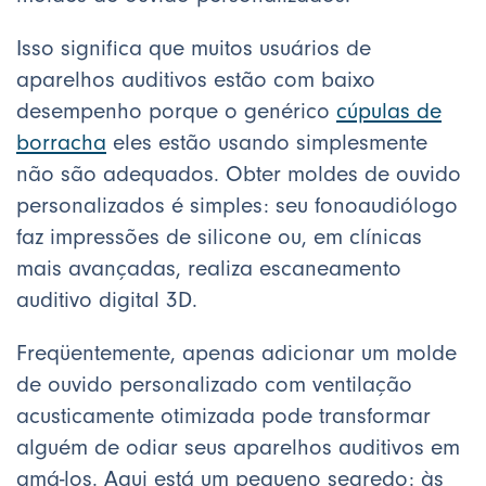
Isso significa que muitos usuários de
aparelhos auditivos estão com baixo
desempenho porque o genérico
cúpulas de
borracha
eles estão usando simplesmente
não são adequados. Obter moldes de ouvido
personalizados é simples: seu fonoaudiólogo
faz impressões de silicone ou, em clínicas
mais avançadas, realiza escaneamento
auditivo digital 3D.
Freqüentemente, apenas adicionar um molde
de ouvido personalizado com ventilação
acusticamente otimizada pode transformar
alguém de odiar seus aparelhos auditivos em
amá-los. Aqui está um pequeno segredo: às