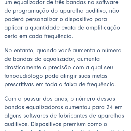
um equalizador de três bandas no software
de programação do aparelho auditivo, não
poderá personalizar o dispositivo para
aplicar a quantidade exata de amplificação
certa em cada frequência.
No entanto, quando você aumenta o número
de bandas do equalizador, aumenta
drasticamente a precisão com a qual seu
fonoaudiólogo pode atingir suas metas
prescritivas em toda a faixa de frequência.
Com o passar dos anos, o número dessas
bandas equalizadoras aumentou para 24 em
alguns softwares de fabricantes de aparelhos
auditivos. Dispositivos premium como o