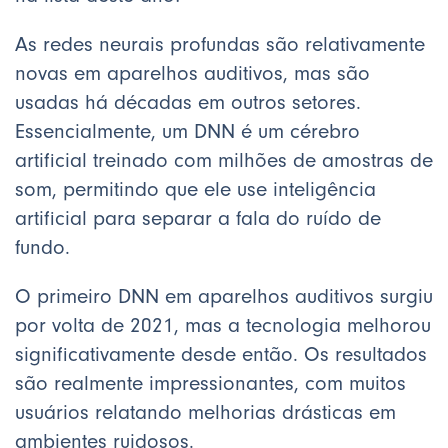
As redes neurais profundas são relativamente
novas em aparelhos auditivos, mas são
usadas há décadas em outros setores.
Essencialmente, um DNN é um cérebro
artificial treinado com milhões de amostras de
som, permitindo que ele use inteligência
artificial para separar a fala do ruído de
fundo.
O primeiro DNN em aparelhos auditivos surgiu
por volta de 2021, mas a tecnologia melhorou
significativamente desde então. Os resultados
são realmente impressionantes, com muitos
usuários relatando melhorias drásticas em
ambientes ruidosos.