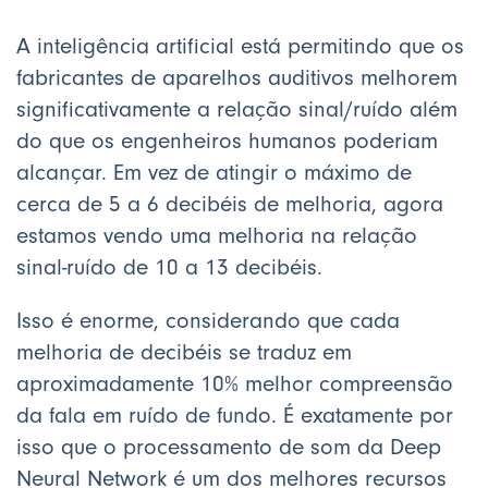
A inteligência artificial está permitindo que os
fabricantes de aparelhos auditivos melhorem
significativamente a relação sinal/ruído além
do que os engenheiros humanos poderiam
alcançar. Em vez de atingir o máximo de
cerca de 5 a 6 decibéis de melhoria, agora
estamos vendo uma melhoria na relação
sinal-ruído de 10 a 13 decibéis.
Isso é enorme, considerando que cada
melhoria de decibéis se traduz em
aproximadamente 10% melhor compreensão
da fala em ruído de fundo. É exatamente por
isso que o processamento de som da Deep
Neural Network é um dos melhores recursos