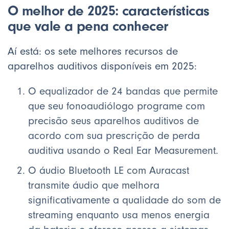
O melhor de 2025: características
que vale a pena conhecer
Aí está: os sete melhores recursos de
aparelhos auditivos disponíveis em 2025:
O equalizador de 24 bandas que permite
que seu fonoaudiólogo programe com
precisão seus aparelhos auditivos de
acordo com sua prescrição de perda
auditiva usando o Real Ear Measurement.
O áudio Bluetooth LE com Auracast
transmite áudio que melhora
significativamente a qualidade do som de
streaming enquanto usa menos energia