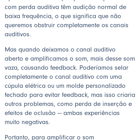
com perda auditiva têm audição normal de
baixa frequência, o que significa que não
queremos obstruir completamente os canais
auditivos.
Mas quando deixamos o canal auditivo
aberto e amplificamos o som, mais desse som
vaza, causando feedback. Poderíamos selar
completamente o canal auditivo com uma
cúpula elétrica ou um molde personalizado
fechado para evitar feedback, mas isso criaria
outros problemas, como perda de inserção e
efeitos de oclusão — ambas experiências
muito negativas.
Portanto, para amplificar o som