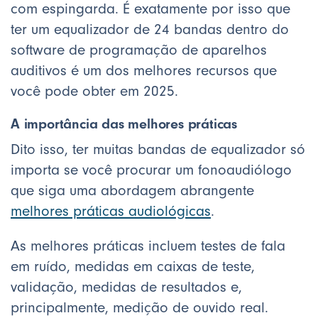
com espingarda. É exatamente por isso que
ter um equalizador de 24 bandas dentro do
software de programação de aparelhos
auditivos é um dos melhores recursos que
você pode obter em 2025.
A importância das melhores práticas
Dito isso, ter muitas bandas de equalizador só
importa se você procurar um fonoaudiólogo
que siga uma abordagem abrangente
melhores práticas audiológicas
.
As melhores práticas incluem testes de fala
em ruído, medidas em caixas de teste,
validação, medidas de resultados e,
principalmente, medição de ouvido real.