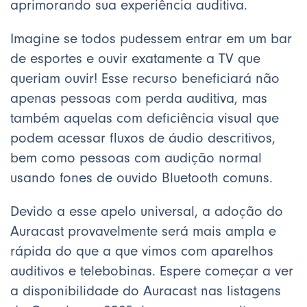
aprimorando sua experiência auditiva.
Imagine se todos pudessem entrar em um bar
de esportes e ouvir exatamente a TV que
queriam ouvir! Esse recurso beneficiará não
apenas pessoas com perda auditiva, mas
também aquelas com deficiência visual que
podem acessar fluxos de áudio descritivos,
bem como pessoas com audição normal
usando fones de ouvido Bluetooth comuns.
Devido a esse apelo universal, a adoção do
Auracast provavelmente será mais ampla e
rápida do que a que vimos com aparelhos
auditivos e telebobinas. Espere começar a ver
a disponibilidade do Auracast nas listagens