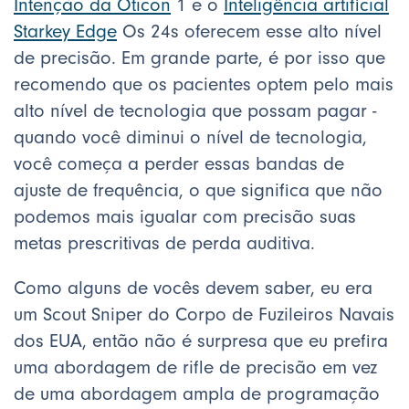
Intenção da Oticon
1 e o
Inteligência artificial
Starkey Edge
Os 24s oferecem esse alto nível
de precisão. Em grande parte, é por isso que
recomendo que os pacientes optem pelo mais
alto nível de tecnologia que possam pagar -
quando você diminui o nível de tecnologia,
você começa a perder essas bandas de
ajuste de frequência, o que significa que não
podemos mais igualar com precisão suas
metas prescritivas de perda auditiva.
Como alguns de vocês devem saber, eu era
um Scout Sniper do Corpo de Fuzileiros Navais
dos EUA, então não é surpresa que eu prefira
uma abordagem de rifle de precisão em vez
de uma abordagem ampla de programação