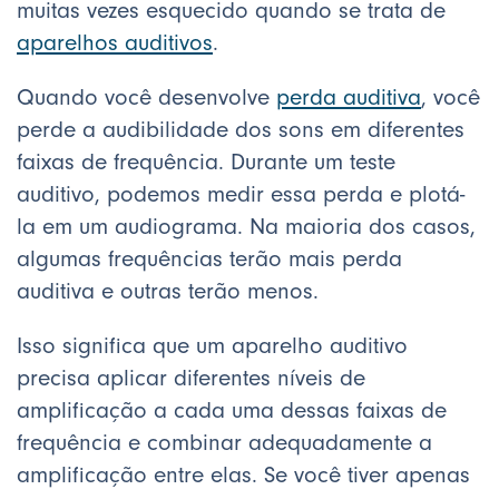
muitas vezes esquecido quando se trata de
aparelhos auditivos
.
Quando você desenvolve
perda auditiva
, você
perde a audibilidade dos sons em diferentes
faixas de frequência. Durante um teste
auditivo, podemos medir essa perda e plotá-
la em um audiograma. Na maioria dos casos,
algumas frequências terão mais perda
auditiva e outras terão menos.
Isso significa que um aparelho auditivo
precisa aplicar diferentes níveis de
amplificação a cada uma dessas faixas de
frequência e combinar adequadamente a
amplificação entre elas. Se você tiver apenas