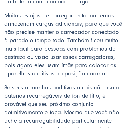
da bateria com uma única carga.
Muitos estojos de carregamento modernos
armazenam cargas adicionais, para que você
não precise manter o carregador conectado
à parede o tempo todo. Também ficou muito
mais fácil para pessoas com problemas de
destreza ou visão usar esses carregadores,
pois agora eles usam ímãs para colocar os
aparelhos auditivos na posição correta.
Se seus aparelhos auditivos atuais não usam
baterias recarregáveis de íon de lítio, é
provável que seu próximo conjunto
definitivamente o faça. Mesmo que você não
ache a recarregabilidade particularmente