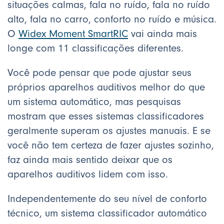
situações calmas, fala no ruído, fala no ruído
alto, fala no carro, conforto no ruído e música.
O
Widex Moment SmartRIC
vai ainda mais
longe com 11 classificações diferentes.
Você pode pensar que pode ajustar seus
próprios aparelhos auditivos melhor do que
um sistema automático, mas pesquisas
mostram que esses sistemas classificadores
geralmente superam os ajustes manuais. E se
você não tem certeza de fazer ajustes sozinho,
faz ainda mais sentido deixar que os
aparelhos auditivos lidem com isso.
Independentemente do seu nível de conforto
técnico, um sistema classificador automático