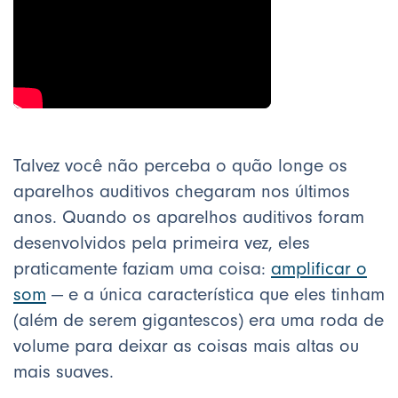
Talvez você não perceba o quão longe os
aparelhos auditivos chegaram nos últimos
anos. Quando os aparelhos auditivos foram
desenvolvidos pela primeira vez, eles
praticamente faziam uma coisa:
amplificar o
som
— e a única característica que eles tinham
(além de serem gigantescos) era uma roda de
volume para deixar as coisas mais altas ou
mais suaves.