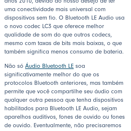
anos 2010, devido ao nosso desejo de ter
uma conectividade mais universal com
dispositivos sem fio. O Bluetooth LE Audio usa
o novo codec LC3 que oferece melhor
qualidade de som do que outros codecs,
mesmo com taxas de bits mais baixas, o que
também significa menos consumo de bateria.
Não só
Áudio Bluetooth LE
soa
significativamente melhor do que os
protocolos Bluetooth anteriores, mas também
permite que você compartilhe seu áudio com
qualquer outra pessoa que tenha dispositivos
habilitados para Bluetooth LE Audio, sejam
aparelhos auditivos, fones de ouvido ou fones
de ouvido. Eventualmente, não precisaremos