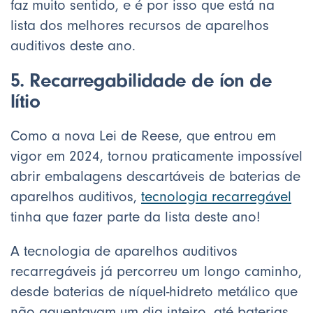
faz muito sentido, e é por isso que está na
lista dos melhores recursos de aparelhos
auditivos deste ano.
5. Recarregabilidade de íon de
lítio
Como a nova Lei de Reese, que entrou em
vigor em 2024, tornou praticamente impossível
abrir embalagens descartáveis de baterias de
aparelhos auditivos,
tecnologia recarregável
tinha que fazer parte da lista deste ano!
A tecnologia de aparelhos auditivos
recarregáveis já percorreu um longo caminho,
desde baterias de níquel-hidreto metálico que
não aguentavam um dia inteiro, até baterias