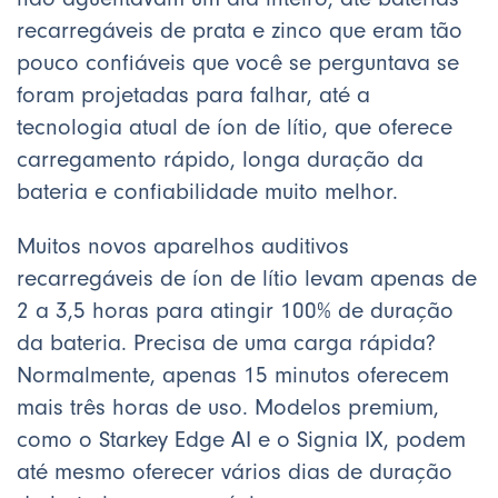
recarregáveis de prata e zinco que eram tão
pouco confiáveis que você se perguntava se
foram projetadas para falhar, até a
tecnologia atual de íon de lítio, que oferece
carregamento rápido, longa duração da
bateria e confiabilidade muito melhor.
Muitos novos aparelhos auditivos
recarregáveis de íon de lítio levam apenas de
2 a 3,5 horas para atingir 100% de duração
da bateria. Precisa de uma carga rápida?
Normalmente, apenas 15 minutos oferecem
mais três horas de uso. Modelos premium,
como o Starkey Edge AI e o Signia IX, podem
até mesmo oferecer vários dias de duração