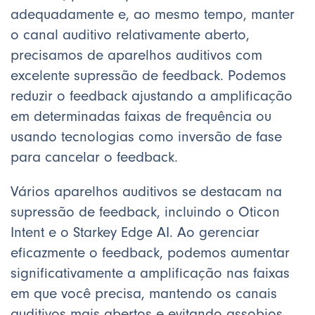
adequadamente e, ao mesmo tempo, manter
o canal auditivo relativamente aberto,
precisamos de aparelhos auditivos com
excelente supressão de feedback. Podemos
reduzir o feedback ajustando a amplificação
em determinadas faixas de frequência ou
usando tecnologias como inversão de fase
para cancelar o feedback.
Vários aparelhos auditivos se destacam na
supressão de feedback, incluindo o Oticon
Intent e o Starkey Edge AI. Ao gerenciar
eficazmente o feedback, podemos aumentar
significativamente a amplificação nas faixas
em que você precisa, mantendo os canais
auditivos mais abertos e evitando assobios.