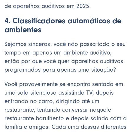
de aparelhos auditivos em 2025.
4. Classificadores automáticos de
ambientes
Sejamos sinceros: você não passa todo o seu
tempo em apenas um ambiente auditivo,
então por que você quer aparelhos auditivos
programados para apenas uma situação?
Você provavelmente se encontra sentado em
uma sala silenciosa assistindo TV, depois
entrando no carro, dirigindo até um
restaurante, tentando conversar naquele
restaurante barulhento e depois saindo com a
família e amigos. Cada uma dessas diferentes