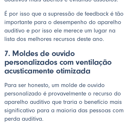
É por isso que a supressão de feedback é tão
importante para o desempenho do aparelho
auditivo e por isso ele merece um lugar na
lista dos melhores recursos deste ano.
7. Moldes de ouvido
personalizados com ventilação
acusticamente otimizada
Para ser honesto, um molde de ouvido
personalizado é provavelmente o recurso do
aparelho auditivo que traria o benefício mais
significativo para a maioria das pessoas com
perda auditiva.